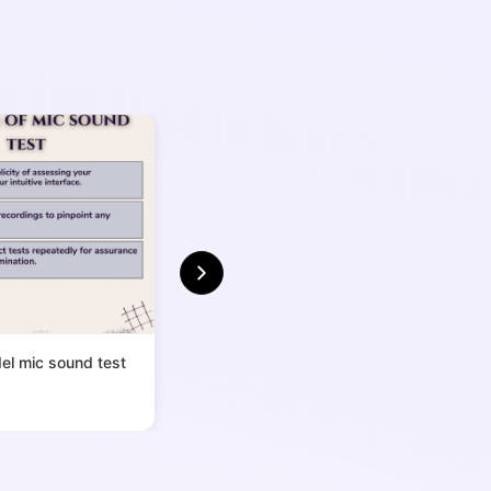
el mic sound test