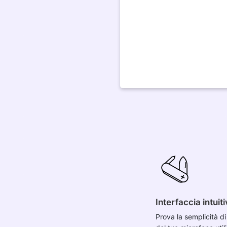
Interfaccia intuit
Prova la semplicità d