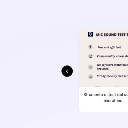
Strumento di test del s
microfono