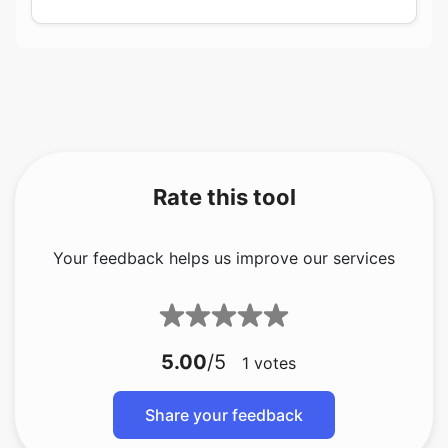
Rate this tool
Your feedback helps us improve our services
5.00
/5
1
votes
Share your feedback