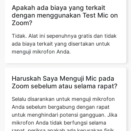
Apakah ada biaya yang terkait
dengan menggunakan Test Mic on
Zoom?
Tidak. Alat ini sepenuhnya gratis dan tidak
ada biaya terkait yang disertakan untuk
menguji mikrofon Anda.
Haruskah Saya Menguji Mic pada
Zoom sebelum atau selama rapat?
Selalu disarankan untuk menguji mikrofon
Anda sebelum bergabung dengan rapat
untuk menghindari potensi gangguan. Jika
mikrofon Anda tidak berfungsi selama
rapat, periksa apakah ada kerusakan fisik