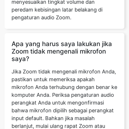
menyesuaikan tingkat volume dan
peredam kebisingan latar belakang di
pengaturan audio Zoom.
Apa yang harus saya lakukan jika
Zoom tidak mengenali mikrofon
saya?
Jika Zoom tidak mengenali mikrofon Anda,
pastikan untuk memeriksa apakah
mikrofon Anda terhubung dengan benar ke
komputer Anda. Periksa pengaturan audio
perangkat Anda untuk mengonfirmasi
bahwa mikrofon dipilih sebagai perangkat
input default. Bahkan jika masalah
berlanjut, mulai ulang rapat Zoom atau