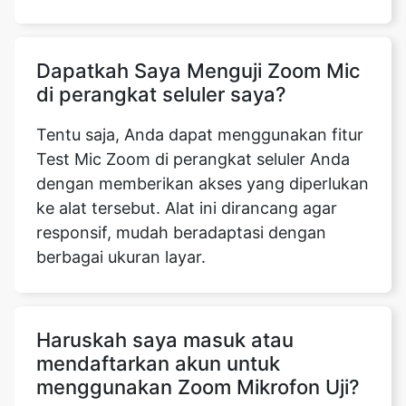
Dapatkah Saya Menguji Zoom Mic
di perangkat seluler saya?
Tentu saja, Anda dapat menggunakan fitur
Test Mic Zoom di perangkat seluler Anda
dengan memberikan akses yang diperlukan
ke alat tersebut. Alat ini dirancang agar
responsif, mudah beradaptasi dengan
berbagai ukuran layar.
Haruskah saya masuk atau
mendaftarkan akun untuk
menggunakan Zoom Mikrofon Uji?