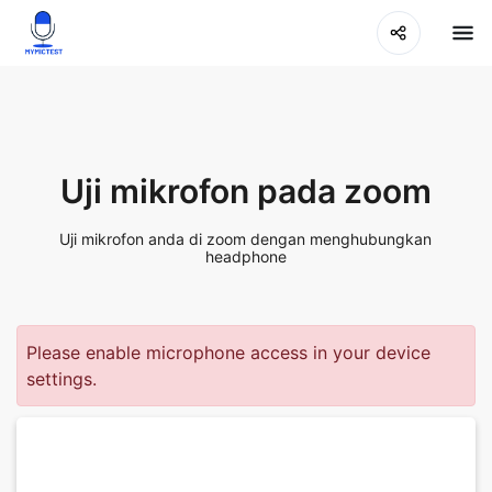
Uji mikrofon pada zoom
Uji mikrofon anda di zoom dengan menghubungkan
headphone
Please enable microphone access in your device
settings.