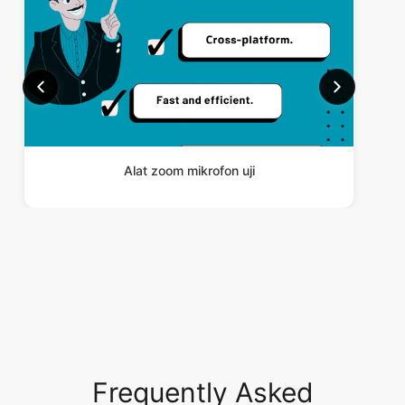
Alat zoom mikrofon uji
Frequently Asked