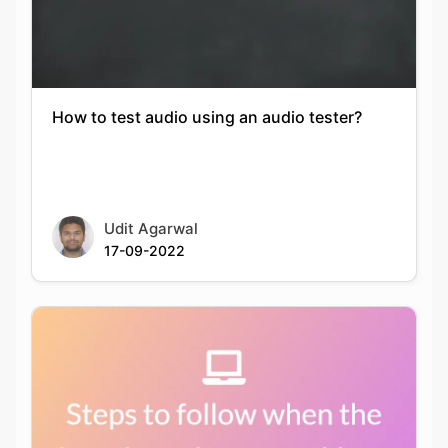
How to test audio using an audio tester?
Udit Agarwal
17-09-2022