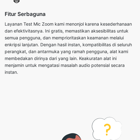
Fitur Serbaguna
Layanan Test Mic Zoom kami menonjol karena kesederhanaan
dan efektivitasnya. Ini gratis, memastikan aksesibilitas untuk
semua pengguna, dan memprioritaskan keamanan melalui
enkripsi lanjutan. Dengan hasil instan, kompatibilitas di seluruh
perangkat, dan antarmuka yang ramah pengguna, alat kami
membedakan dirinya dari yang lain. Keakuratan alat ini
menjamin untuk mengatasi masalah audio potensial secara
instan.