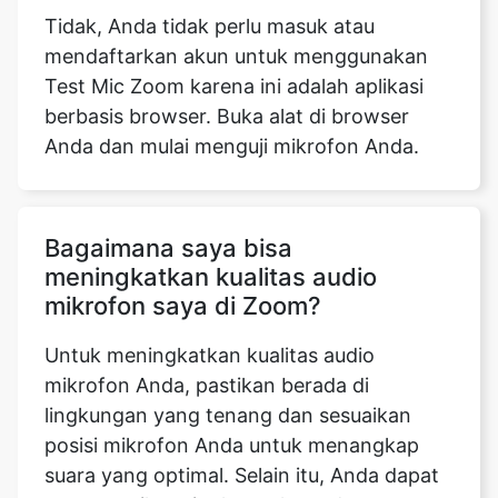
Tidak, Anda tidak perlu masuk atau
mendaftarkan akun untuk menggunakan
Test Mic Zoom karena ini adalah aplikasi
berbasis browser. Buka alat di browser
Anda dan mulai menguji mikrofon Anda.
Bagaimana saya bisa
meningkatkan kualitas audio
mikrofon saya di Zoom?
Untuk meningkatkan kualitas audio
mikrofon Anda, pastikan berada di
lingkungan yang tenang dan sesuaikan
posisi mikrofon Anda untuk menangkap
suara yang optimal. Selain itu, Anda dapat