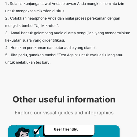
1 . Selama kunjungan awal Anda, browser Anda mungkin meminta izin
untuk mengakses mikrofon di situs.
2 . Colokkan headphone Anda dan mulai proses perekaman dengan
mengklik tombol “Uji Mikrofon”.
3 . Amati bentuk gelombang audio di area pengujian, yang mencerminkan
kekuatan suara yang diidentifikasi.
4 . Hentikan perekaman dan putar audio yang diambil.
5 . Jika perlu, gunakan tombol “Test Again” untuk evaluasi ulang atau
untuk melakukan tes baru.
Other useful information
Explore our visual guides and infographics