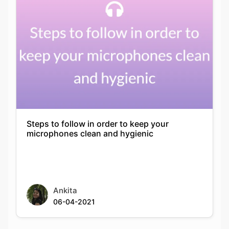
Steps to follow in order to keep your
microphones clean and hygienic
Ankita
06-04-2021