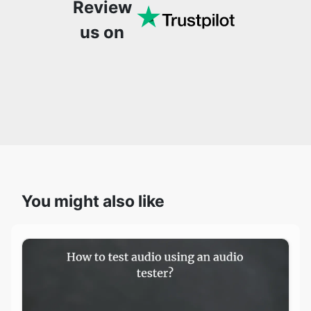
Review
us on
You might also like