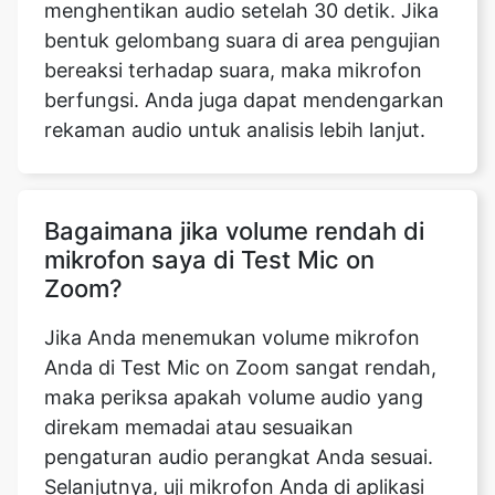
menghentikan audio setelah 30 detik. Jika
bentuk gelombang suara di area pengujian
bereaksi terhadap suara, maka mikrofon
berfungsi. Anda juga dapat mendengarkan
rekaman audio untuk analisis lebih lanjut.
Bagaimana jika volume rendah di
mikrofon saya di Test Mic on
Zoom?
Jika Anda menemukan volume mikrofon
Anda di Test Mic on Zoom sangat rendah,
maka periksa apakah volume audio yang
direkam memadai atau sesuaikan
pengaturan audio perangkat Anda sesuai.
Selanjutnya, uji mikrofon Anda di aplikasi