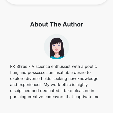
About The Author
RK Shree - A science enthusiast with a poetic
flair, and possesses an insatiable desire to
explore diverse fields seeking new knowledge
and experiences. My work ethic is highly
disciplined and dedicated. I take pleasure in
pursuing creative endeavors that captivate me.