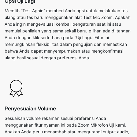
Opsi Uji Lagi
Memilih “Test Again” memberi Anda opsi untuk melakukan tes
ulang atau tes baru menggunakan alat Test Mic Zoom. Apakah
Anda ingin mengevaluasi kembali pengaturan saat ini atau
memulai penilaian yang sama sekali baru, pilihan ada di tangan
Anda dengan klik sederhana pada “Uji Lagi.” Fitur ini
memungkinkan fleksibilitas dalam pengujian dan memastikan
bahwa Anda dapat menyempurnakan atau mengkonfirmasi
ulang hasil sesuai dengan preferensi Anda.
Penyesuaian Volume
Sesuaikan volume rekaman sesuai preferensi Anda
menggunakan fitur nyaman ini pada Zoom Mikrofon Uji kami.
Apakah Anda perlu menambah atau mengurangi output audio,