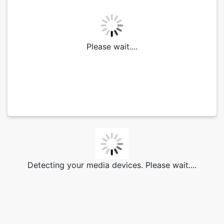
Please wait....
Detecting your media devices. Please wait....