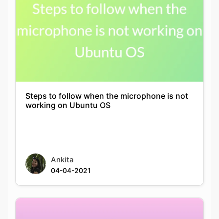
Steps to follow when the microphone is not
working on Ubuntu OS
Ankita
04-04-2021