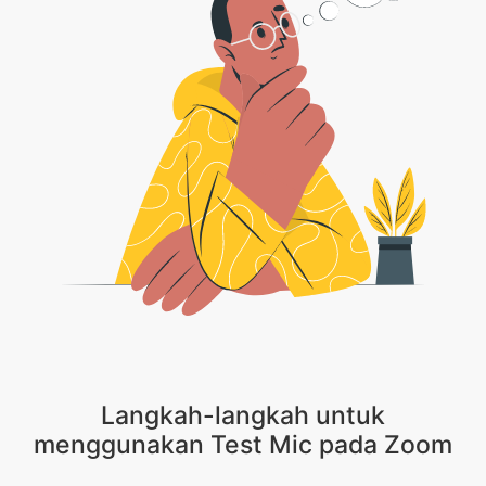
Langkah-langkah untuk
menggunakan Test Mic pada Zoom