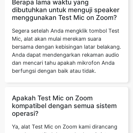
Berapa lama waktu yang
dibutuhkan untuk menguji speaker
menggunakan Test Mic on Zoom?
Segera setelah Anda mengklik tombol Test
Mic, alat akan mulai merekam suara
bersama dengan kebisingan latar belakang.
Anda dapat mendengarkan rekaman audio
dan mencari tahu apakah mikrofon Anda
berfungsi dengan baik atau tidak.
Apakah Test Mic on Zoom
kompatibel dengan semua sistem
operasi?
Ya, alat Test Mic on Zoom kami dirancang