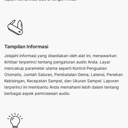
Tampilan Informasi
Jelajahi informasi yang disediakan oleh alat ini, menawarkan
ikhtisar terperinci tentang pengaturan audio Anda. Layar
mencakup parameter utama seperti Kontrol Penguatan
Otomatis, Jumlah Saluran, Pembatalan Gema, Latensi, Penekan
Kebisingan, Kecepatan Sampel, dan Ukuran Sampel. Laporan
terperinci ini membantu Anda memahami lebih dalam tentang
berbagai aspek pemrosesan audio.