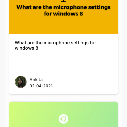
What are the microphone settings for
windows 8
Ankita
02-04-2021