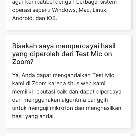
agar kompatibel dengan berbagai sistem
operasi seperti Windows, Mac, Linux,
Android, dan iOS.
Bisakah saya mempercayai hasil
yang diperoleh dari Test Mic on
Zoom?
Ya, Anda dapat mengandalkan Test Mic
kami di Zoom karena situs web kami
memiliki reputasi baik dan dapat dipercaya
dan menggunakan algoritma canggih
untuk menguji mikrofon dan menghasilkan
hasil yang andal.