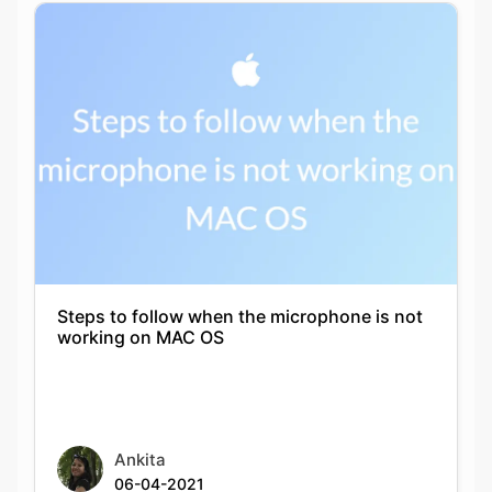
Steps to follow when the microphone is not
working on MAC OS
Ankita
06-04-2021