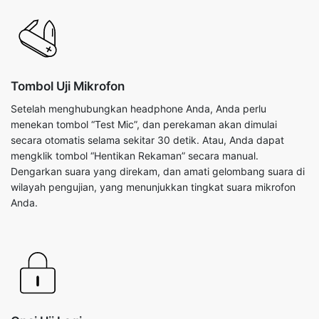
Tombol Uji Mikrofon
Setelah menghubungkan headphone Anda, Anda perlu
menekan tombol “Test Mic”, dan perekaman akan dimulai
secara otomatis selama sekitar 30 detik. Atau, Anda dapat
mengklik tombol “Hentikan Rekaman” secara manual.
Dengarkan suara yang direkam, dan amati gelombang suara di
wilayah pengujian, yang menunjukkan tingkat suara mikrofon
Anda.