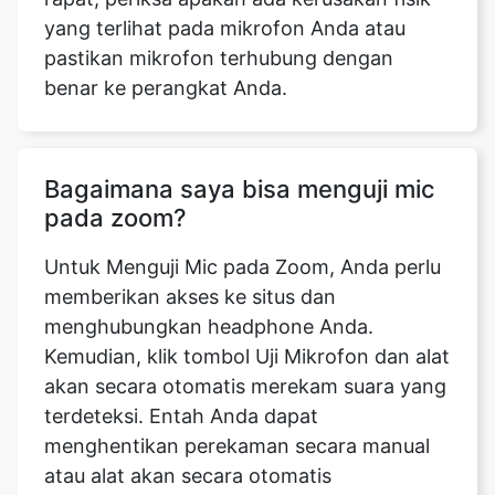
yang terlihat pada mikrofon Anda atau
pastikan mikrofon terhubung dengan
benar ke perangkat Anda.
Bagaimana saya bisa menguji mic
pada zoom?
Untuk Menguji Mic pada Zoom, Anda perlu
memberikan akses ke situs dan
menghubungkan headphone Anda.
Kemudian, klik tombol Uji Mikrofon dan alat
akan secara otomatis merekam suara yang
terdeteksi. Entah Anda dapat
menghentikan perekaman secara manual
atau alat akan secara otomatis