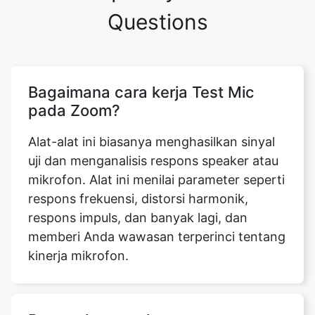
Questions
Bagaimana cara kerja Test Mic
pada Zoom?
Alat-alat ini biasanya menghasilkan sinyal
uji dan menganalisis respons speaker atau
mikrofon. Alat ini menilai parameter seperti
respons frekuensi, distorsi harmonik,
respons impuls, dan banyak lagi, dan
memberi Anda wawasan terperinci tentang
kinerja mikrofon.