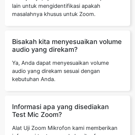
lain untuk mengidentifikasi apakah
masalahnya khusus untuk Zoom.
Bisakah kita menyesuaikan volume
audio yang direkam?
Ya, Anda dapat menyesuaikan volume
audio yang direkam sesuai dengan
kebutuhan Anda.
Informasi apa yang disediakan
Test Mic Zoom?
Alat Uji Zoom Mikrofon kami memberikan