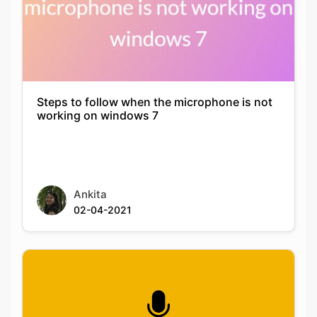
Steps to follow when the microphone is not
working on windows 7
Ankita
02-04-2021