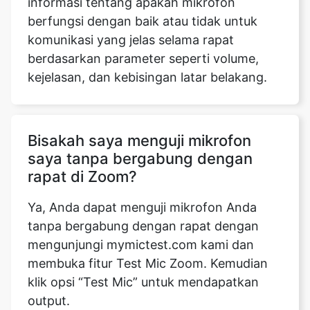
informasi tentang apakah mikrofon
berfungsi dengan baik atau tidak untuk
komunikasi yang jelas selama rapat
berdasarkan parameter seperti volume,
kejelasan, dan kebisingan latar belakang.
Copy Link
Bisakah saya menguji mikrofon
saya tanpa bergabung dengan
rapat di Zoom?
Ya, Anda dapat menguji mikrofon Anda
tanpa bergabung dengan rapat dengan
mengunjungi mymictest.com kami dan
membuka fitur Test Mic Zoom. Kemudian
klik opsi “Test Mic” untuk mendapatkan
output.