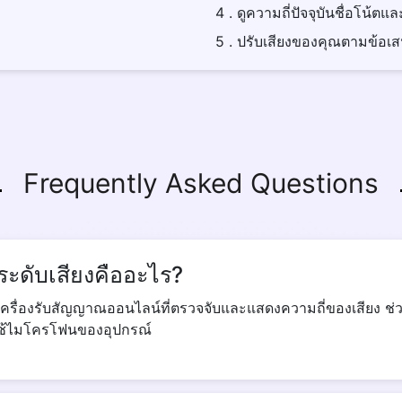
4 . ดูความถี่ปัจจุบันชื่อโน้
5 . ปรับเสียงของคุณตามข้อ
Frequently Asked Questions
ระดับเสียงคืออะไร?
นเครื่องรับสัญญาณออนไลน์ที่ตรวจจับและแสดงความถี่ของเสียง ช
ใช้ไมโครโฟนของอุปกรณ์