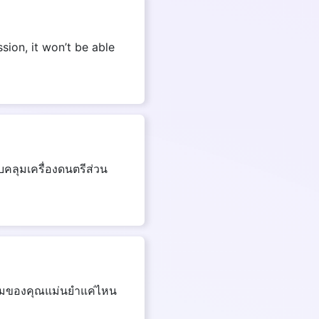
sion, it won’t be able
คลุมเครื่องดนตรีส่วน
าสนามของคุณแม่นยำแค่ไหน