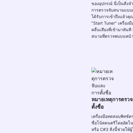
ของอุปกรณ์ นี่เป็นสิ่ง
การตรวจจับสนามแบบเรี
ได้รับการเข้าถึงแล้วคุณ
"Start Tuner" เครื่องมือ
คลื่นเสียงที่เข้ามาทันท
สนามที่ตรวจพบบนหน้
หมายเหตุการตรวจ
ตั้งชื่อ
เครื่องมือทดสอบพิทช์ต
ชื่อโน้ตดนตรีโดยอัตโน
หรือ C#3 สิ่งนี้ช่วยให้ผ