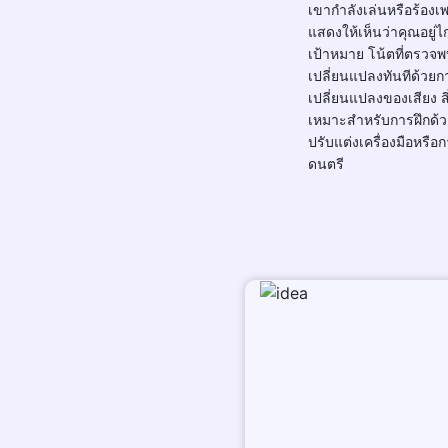
เขากำลังเล่นหรือร้องเ
แสดงให้เห็นว่าคุณอยู่
เป้าหมาย โน้ตที่ตรวจ
เปลี่ยนแปลงทันทีด้วยก
เปลี่ยนแปลงของเสียง สิ่
เหมาะสำหรับการฝึกด้ว
ปรับแต่งเครื่องมือหรือ
ดนตรี