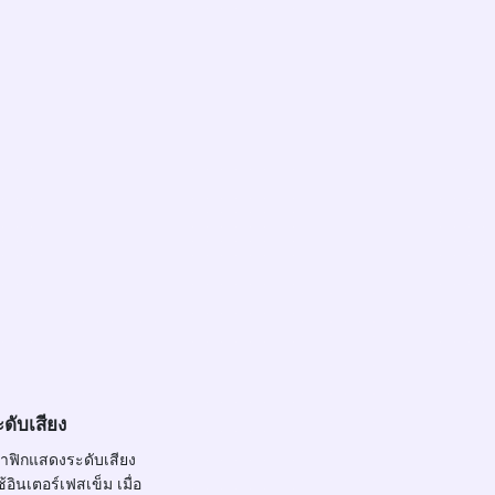
ดับเสียง
ฟิกแสดงระดับเสียง
อินเตอร์เฟสเข็ม เมื่อ