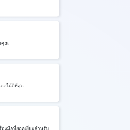
งคุณ
ตได้ดีที่สุด
่องมือที่ยอดเยี่ยมสำหรับ