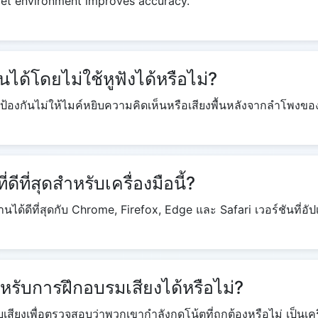
quiet environment improves accuracy.
ได้โดยไม่ใช้หูฟังได้หรือไม่?
ถป้องกันไม่ให้ไมค์หยิบความคิดเห็นหรือเสียงพื้นหลังจากลำโพงขอ
ดีที่สุดสำหรับเครื่องมือนี้?
ได้ดีที่สุดกับ Chrome, Firefox, Edge และ Safari เวอร์ชันที่อัปเด
รับการฝึกอบรมเสียงได้หรือไม่?
บเสียงเพื่อตรวจสอบว่าพวกเขากำลังกดโน้ตที่ถูกต้องหรือไม่ เป็นเครื