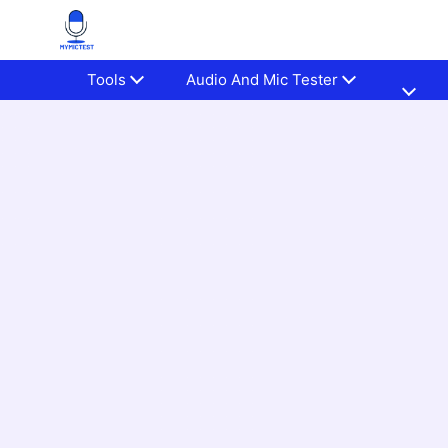
Tools
Audio And Mic Tester