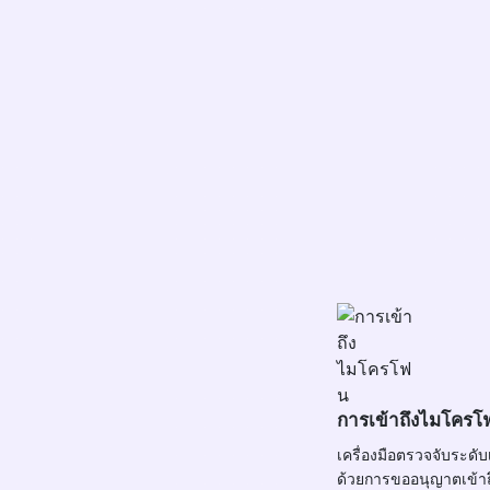
การเข้าถึงไมโครโ
เครื่องมือตรวจจับระดับเ
ด้วยการขออนุญาตเข้า