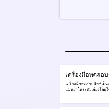
เครื่องมือทดสอบ
เครื่องมือทดสอบพิทช์เป็
แม่นยำในระดับเสียงโดย