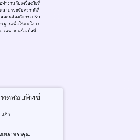
ทำงานกับเครื่องมือที่
สามารถจับความถี่ที่
งสอดคล้องกับการปรับ
รฐานเพื่อให้แน่ใจว่า
ด เฉพาะเครื่องมือที่
ง
มือทดสอบพิทช์
บแจ้ง
ร้องเพลงของคุณ