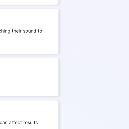
ching their sound to
can affect results