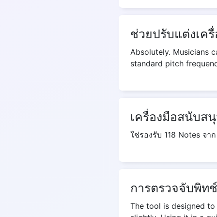
ช่วยปรับแต่งเครื
Absolutely. Musicians ca
standard pitch frequenc
เครื่องมือสนับสน
ใช่รองรับ 118 Notes จาก
การตรวจจับพิทช
The tool is designed to