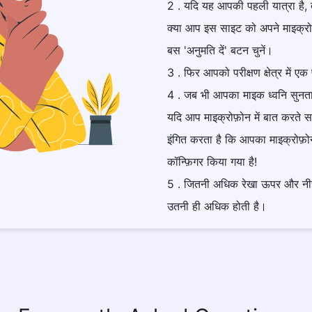
2 . यदि यह आपकी पहली यात्रा है, 
क्या आप इस साइट को अपने माइक्रोफ़
बस 'अनुमति दें' बटन चुनें।
3 . फिर आपको परीक्षण क्षेत्र में एक
4 . जब भी आपका माइक ध्वनि सुनत
यदि आप माइक्रोफ़ोन में बात करते 
इंगित करता है कि आपका माइक्रोफ़ो
कॉन्फ़िगर किया गया है!
5 . जितनी अधिक रेखा ऊपर और नीचे 
उतनी ही अधिक होती है।