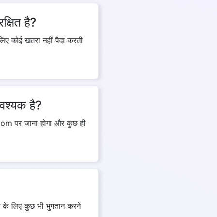
क्षित है?
लिए कोई खतरा नहीं पैदा करती
आवश्यक है?
com पर जाना होगा और कुछ ही
ने के लिए कुछ भी भुगतान करने