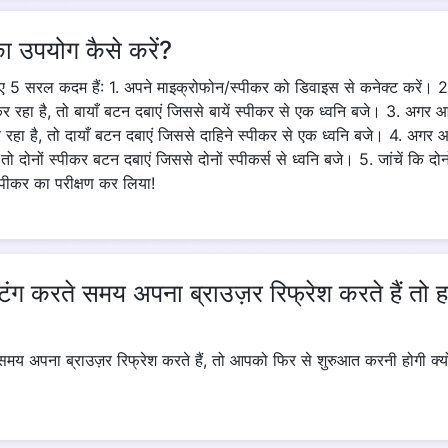
 का उपयोग कैसे करें?
Copy Link
 5 सरल कदम हैं: 1. अपने माइक्रोफोन/स्पीकर को डिवाइस से कनेक्ट करें। 2
र रहा है, तो बायाँ बटन दबाएं जिससे बायें स्पीकर से एक ध्वनि बजे। 3. अगर आ
रहा है, तो दायाँ बटन दबाएं जिससे दाहिने स्पीकर से एक ध्वनि बजे। 4. अगर आप
तो दोनों स्पीकर बटन दबाएं जिससे दोनों स्पीकर्स से ध्वनि बजे। 5. जांचें कि दोनो
स्पीकर का परीक्षण कर लिया!
टिंग करते समय अपना ब्राउज़र रिफ्रेश करते हैं तो ह
 समय अपना ब्राउज़र रिफ्रेश करते हैं, तो आपको फिर से शुरुआत करनी होगी क्य