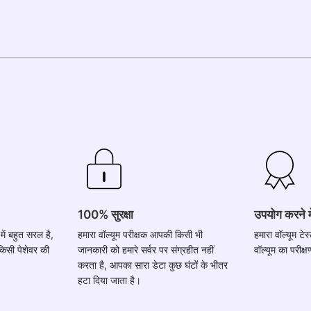
100% सुरक्षा
उपयोग करने 
में बहुत सरल है,
हमारा वॉल्यूम परीक्षक आपकी किसी भी
हमारा वॉल्यूम ट
 किसी पेशेवर की
जानकारी को हमारे सर्वर पर संग्रहीत नहीं
वॉल्यूम का परीक्
करता है, आपका सारा डेटा कुछ घंटों के भीतर
हटा दिया जाता है।