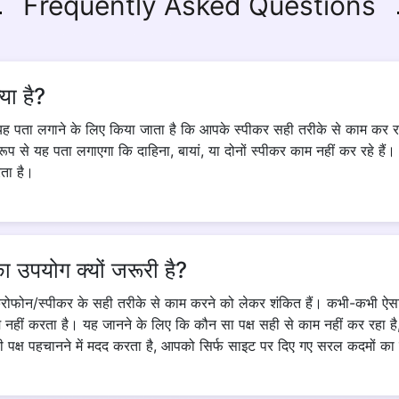
Frequently Asked Questions
्या है?
ग यह पता लगाने के लिए किया जाता है कि आपके स्पीकर सही तरीके से काम कर रह
रूप से यह पता लगाएगा कि दाहिना, बायां, या दोनों स्पीकर काम नहीं कर रहे हैं।
रता है।
 का उपयोग क्यों जरूरी है?
ोफोन/स्पीकर के सही तरीके से काम करने को लेकर शंकित हैं। कभी-कभी ऐसा 
 नहीं करता है। यह जानने के लिए कि कौन सा पक्ष सही से काम नहीं कर रहा है, 
पक्ष पहचानने में मदद करता है, आपको सिर्फ साइट पर दिए गए सरल कदमों का