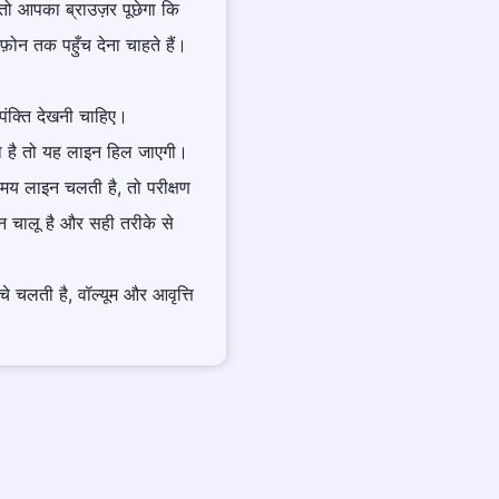
तो आपका ब्राउज़र पूछेगा कि
ोन तक पहुँच देना चाहते हैं।
 पंक्ति देखनी चाहिए।
ा है तो यह लाइन हिल जाएगी।
समय लाइन चलती है, तो परीक्षण
न चालू है और सही तरीके से
चलती है, वॉल्यूम और आवृत्ति