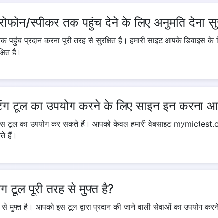
ोफोन/स्पीकर तक पहुंच देने के लिए अनुमति देना सुर
क पहुंच प्रदान करना पूरी तरह से सुरक्षित है। हमारी साइट आपके डिवाइस के 
षित है।
टेस्टिंग टूल का उपयोग करने के लिए साइन इन करना 
 इस टूल का उपयोग कर सकते हैं। आपको केवल हमारी वेबसाइट mymictest.
ते हैं।
िंग टूल पूरी तरह से मुफ्त है?
ी तरह से मुफ्त है। आपको इस टूल द्वारा प्रदान की जाने वाली सेवाओं का उपयोग कर