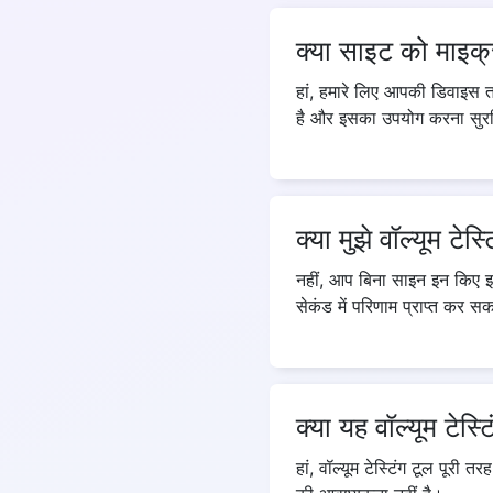
क्या साइट को माइक्र
हां, हमारे लिए आपकी डिवाइस त
है और इसका उपयोग करना सुरक्
क्या मुझे वॉल्यूम 
नहीं, आप बिना साइन इन किए
सेकंड में परिणाम प्राप्त कर सक
क्या यह वॉल्यूम टेस्ट
हां, वॉल्यूम टेस्टिंग टूल पूर