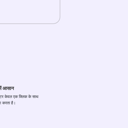
में आसान
ेस्टर केवल एक क्लिक के साथ
षण करता है।