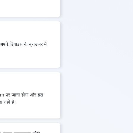
ने डिवाइस के ब्राउज़र में
com पर जाना होगा और इस
ा नहीं है।