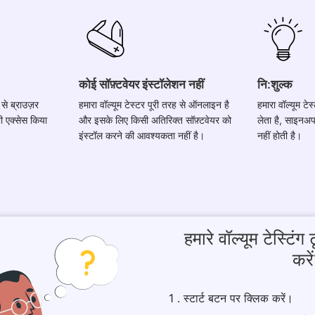
कोई सॉफ़्टवेयर इंस्टॉलेशन नहीं
नि:शुल्क
 से ब्राउज़र
हमारा वॉल्यूम टेस्टर पूरी तरह से ऑनलाइन है
हमारा वॉल्यूम टे
ी एक्सेस किया
और इसके लिए किसी अतिरिक्त सॉफ़्टवेयर को
लेता है, साइनअ
इंस्टॉल करने की आवश्यकता नहीं है।
नहीं होती है।
हमारे वॉल्यूम टेस्टिं
करे
1 . स्टार्ट बटन पर क्लिक करें।