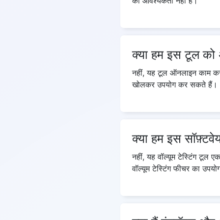
की आवश्यकता नहीं है।
क्या हम इस टूल को
नहीं, यह टूल ऑनलाइन काम करता
खोलकर उपयोग कर सकते हैं।
क्या हम इस सॉफ़्टव
नहीं, यह वॉल्यूम टेस्टिंग 
वॉल्यूम टेस्टिंग फीचर का उपय