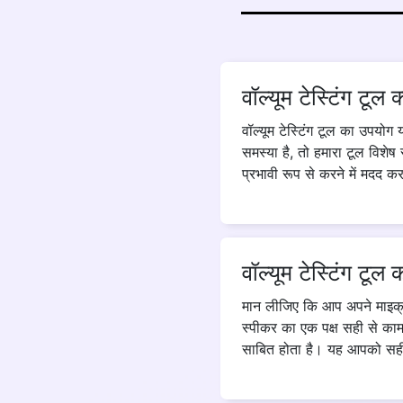
वॉल्यूम टेस्टिंग टूल क
वॉल्यूम टेस्टिंग टूल का उपयो
समस्या है, तो हमारा टूल विशेष 
प्रभावी रूप से करने में मदद क
वॉल्यूम टेस्टिंग टूल
मान लीजिए कि आप अपने माइक्र
स्पीकर का एक पक्ष सही से काम
साबित होता है। यह आपको सही 