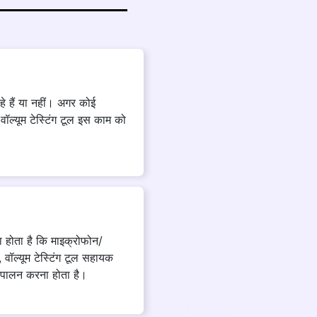
े हैं या नहीं। अगर कोई
 वॉल्यूम टेस्टिंग टूल इस काम को
होता है कि माइक्रोफोन/
वॉल्यूम टेस्टिंग टूल सहायक
 पालन करना होता है।