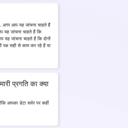
. अगर आप यह जांचना चाहते हैं
प यह जांचना चाहते हैं कि
 यह जांचना चाहते हैं कि दोनों
ं पक्ष सही से काम कर रहे हैं या
मारी प्रगति का क्या
ोंकि आपका डेटा सर्वर पर कहीं