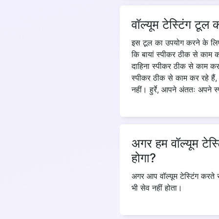
वॉल्यूम टेस्टिंग टूल
इस टूल का उपयोग करने के लिए
कि बायां स्पीकर ठीक से काम क
दाहिना स्पीकर ठीक से काम कर 
स्पीकर ठीक से काम कर रहे हैं, 
नहीं। हुर्रे, आपने अंततः अपने 
अगर हम वॉल्यूम टेस्
होगा?
अगर आप वॉल्यूम टेस्टिंग करते
भी सेव नहीं होता।