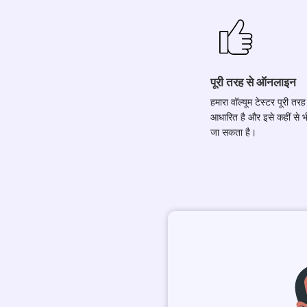
पूरी तरह से ऑनलाइन
हमारा वॉल्यूम टेस्टर पूरी तरह
आधारित है और इसे कहीं से भ
जा सकता है।