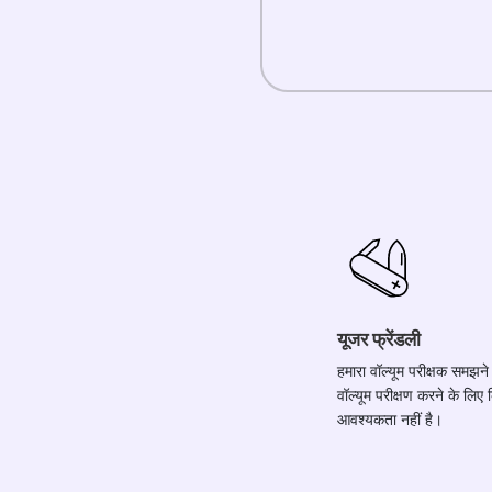
यूजर फ्रेंडली
हमारा वॉल्यूम परीक्षक समझने 
वॉल्यूम परीक्षण करने के लिए
आवश्यकता नहीं है।