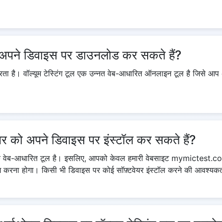
 अपने डिवाइस पर डाउनलोड कर सकते हैं?
 है। वॉल्यूम टेस्टिंग टूल एक उन्नत वेब-आधारित ऑनलाइन टूल है जिसे आप अप
ेयर को अपने डिवाइस पर इंस्टॉल कर सकते हैं?
टूल एक वेब-आधारित टूल है। इसलिए, आपको केवल हमारी वेबसाइट mymictest.
ोग करना होगा। किसी भी डिवाइस पर कोई सॉफ़्टवेयर इंस्टॉल करने की आवश्यकत