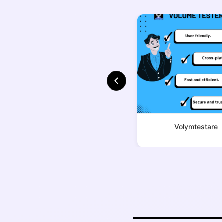
Volymtestare