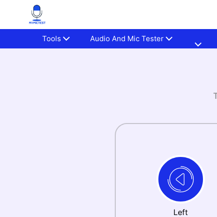
Tools
Audio And Mic Tester
Left