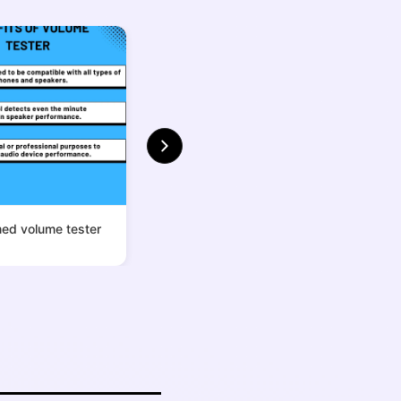
med volume tester