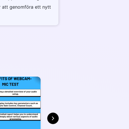
r att genomföra ett nytt