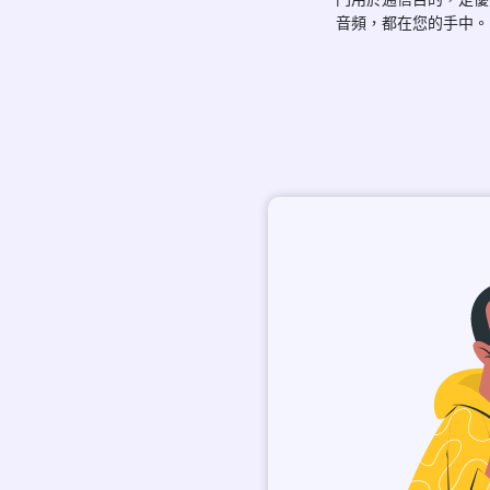
音頻，都在您的手中。