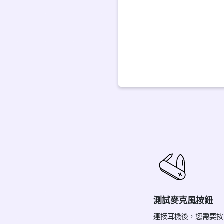
測試麥克風按鈕
連接耳機後，您需要按