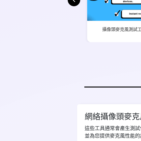
攝像頭麥克風測試
網絡攝像頭麥克
這些工具通常會產生測試
並為您提供麥克風性能的