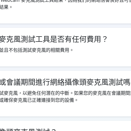
 Webcam 麥克風測試工具結果，因為我們的網站信譽良好且
結果。
麥克風測試工具是否有任何費用？
並且不包括測試麥克風的相關費用。
或會議期間進行網絡攝像頭麥克風測試嗎
試麥克風，以避免任何潛在的中斷。如果您的麥克風在會議期間
或確保麥克風已正確連接到您的設備。