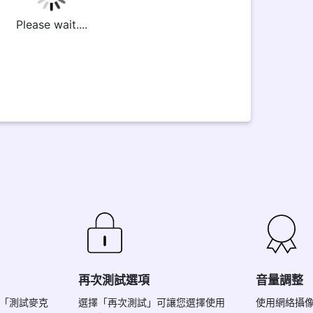
Please wait....
再次測試選項
音量調整
「測試麥克
選擇「再次測試」可讓您選擇使用
使用網絡攝