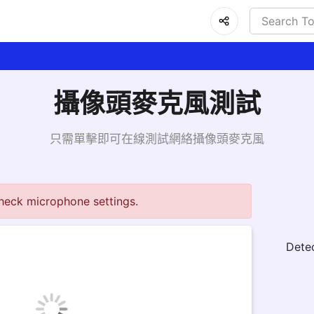
攝像頭麥克風測試
只需單擊即可在線測試網絡攝像頭麥克風
heck microphone settings.
Dete