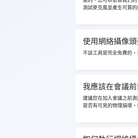
是的，您可以依靠我們的
測試麥克風並產生可靠的
使用網絡攝像頭
不該工具是完全免費的，
我應該在會議前
建議您在加入會議之前測
是否有可見的物理損壞，