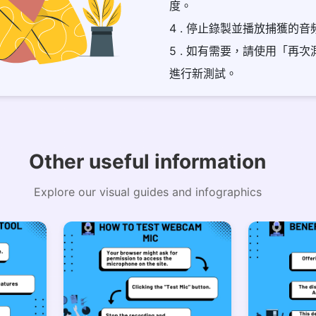
度。
4 . 停止錄製並播放捕獲的音
5 . 如有需要，請使用「再
進行新測試。
Other useful information
Explore our visual guides and infographics