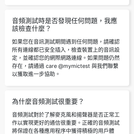
音頻測試時是否發現任何問題，我應
該檢查什麼？
如果您在音訊測試期間遇到任何問題，請確認
Copy Link
所有連線都已安全插入，檢查裝置上的音訊設
定，並確認您的網際網路連線。如果問題仍然
存在，請通過 care @mymictest 與我們聯繫
以獲取進一步協助。
為什麼音頻測試很重要？
音頻測試對於了解麥克風和揚聲器是否正常工
作以實現更好的通信很重要。正確的音頻測試
將保證在各種應用程序中獲得積極的用戶體