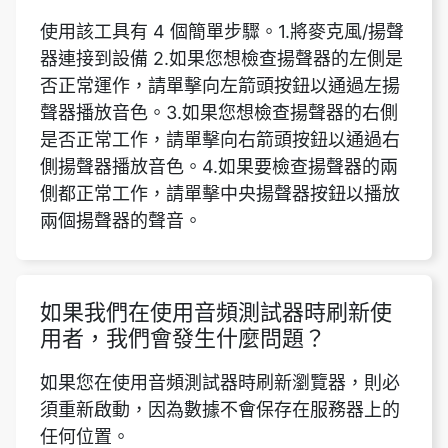
使用該工具有 4 個簡單步驟。1.將麥克風/揚聲
器連接到設備 2.如果您想檢查揚聲器的左側是
否正常運作，請單擊向左箭頭按鈕以通過左揚
聲器播放音色。3.如果您想檢查揚聲器的右側
是否正常工作，請單擊向右箭頭按鈕以通過右
側揚聲器播放音色。4.如果要檢查揚聲器的兩
側都正常工作，請單擊中央揚聲器按鈕以播放
兩個揚聲器的聲音。
如果我們在使用音頻測試器時刷新使
用者，我們會發生什麼問題？
如果您在使用音頻測試器時刷新瀏覽器，則必
須重新啟動，因為數據不會保存在服務器上的
任何位置。