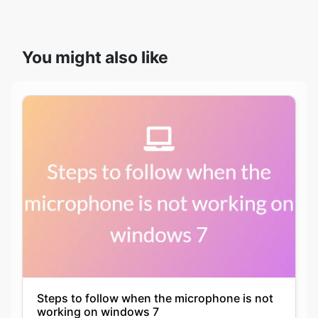
You might also like
Steps to follow when the microphone is not
working on windows 7