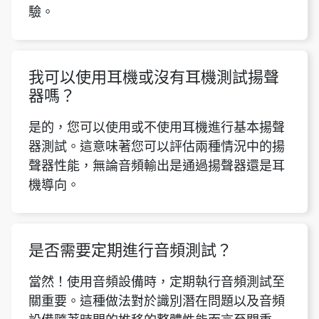
驗。
我可以使用耳機或沒有耳機測試揚聲
器嗎？
是的，您可以使用或不使用耳機進行基本揚聲
器測試。這意味著您可以評估兩種情況中的揚
聲器性能，無論音頻輸出是通過揚聲器還是耳
機導向。
是否需要定期進行音頻測試？
當然！使用音頻設備時，定期執行音頻測試至
關重要。這種做法對於識別潛在問題以及音頻