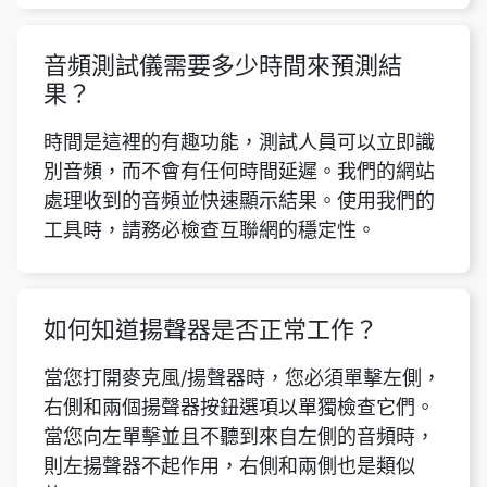
音頻測試儀需要多少時間來預測結
果？
時間是這裡的有趣功能，測試人員可以立即識
別音頻，而不會有任何時間延遲。我們的網站
處理收到的音頻並快速顯示結果。使用我們的
工具時，請務必檢查互聯網的穩定性。
如何知道揚聲器是否正常工作？
當您打開麥克風/揚聲器時，您必須單擊左側，
右側和兩個揚聲器按鈕選項以單獨檢查它們。
當您向左單擊並且不聽到來自左側的音頻時，
則左揚聲器不起作用，右側和兩側也是類似