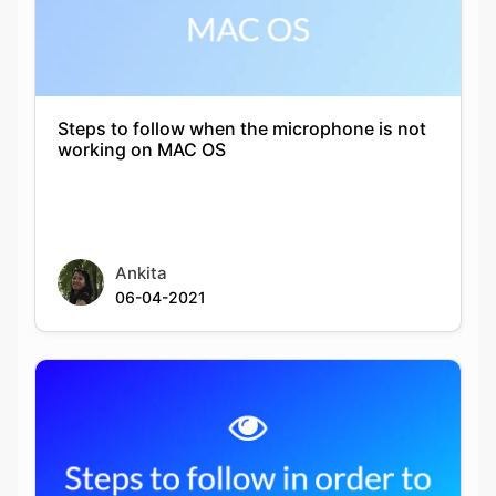
Steps to follow when the microphone is not
working on MAC OS
Ankita
06-04-2021