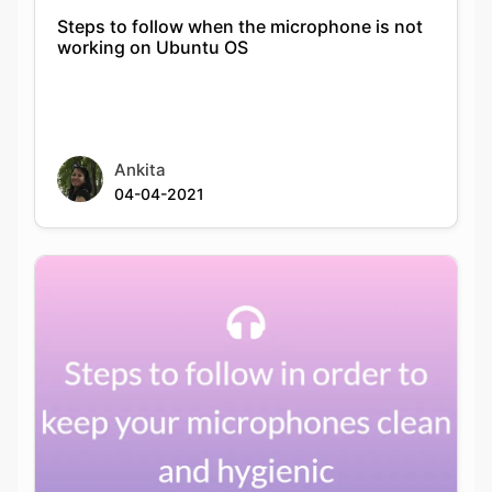
Steps to follow when the microphone is not
working on Ubuntu OS
Ankita
04-04-2021