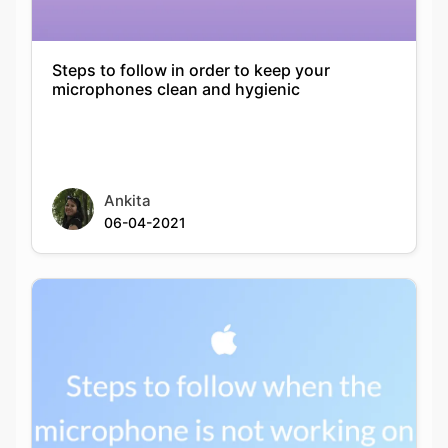
Steps to follow in order to keep your
microphones clean and hygienic
Ankita
06-04-2021