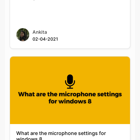
Ankita
02-04-2021
What are the microphone settings for
windows 8