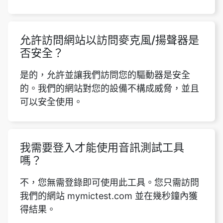
允許訪問網站以訪問麥克風/揚聲器是
否安全？
是的，允許並讓我們訪問您的驅動器是安全
的。我們的網站對您的設備不構成威脅，並且
可以安全使用。
我需要登入才能使用音訊測試工具
嗎？
不，您無需登錄即可使用此工具。您只需訪問
我們的網站 mymictest.com 並在幾秒鐘內獲
得結果。