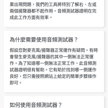
果出現問題，我們的工具將特別了解右、左或
兩個揚聲器都不起作用。音頻測試器證明在完
成此工作方面有效率。
為什麼需要使用音頻測試器？
假設您對麥克風/揚聲器正常運作有疑問。有時
會發生麥克風/揚聲器的其中一側無法正常運
作。為了知道哪一側無法正常工作，此音頻測
試器證明很有幫助。它有助於找到哪一側運作
良好，您只需按照網站上給定的簡單步驟操作
即可。
如何使用音頻測試器？