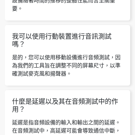
設備隨著時間的推移的整體性能而言至關重
要。
我可以使用行動裝置進行音訊測試
嗎？
是的，您可以使用移動設備進行音頻測試，因
為我們的工具旨在調整不同的屏幕尺寸，以準
確測試麥克風和揚聲器。
什麼是延遲以及其在音頻測試中的作
用？
延遲是指音頻設備的輸入和輸出之間的延遲。
在音頻測試中，高延遲可能會導致通信中斷，