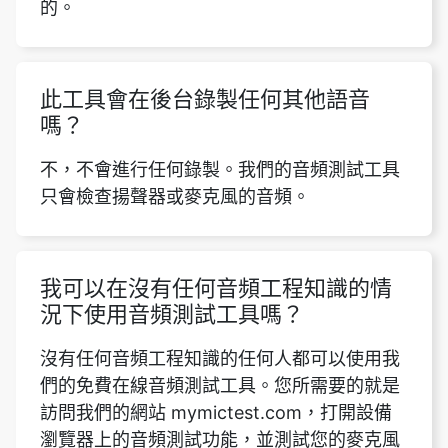
的。
此工具會在後台錄製任何其他語音
嗎？
不，不會進行任何錄製。我們的音頻測試工具
只會檢查揚聲器或麥克風的音頻。
我可以在沒有任何音頻工程知識的情
況下使用音頻測試工具嗎？
沒有任何音頻工程知識的任何人都可以使用我
們的免費在線音頻測試工具。您所需要的就是
訪問我們的網站 mymictest.com，打開設備
瀏覽器上的音頻測試功能，並測試您的麥克風