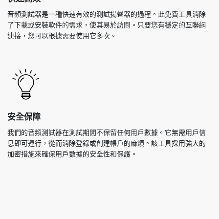
音頻測試器是一種快速有效的測試揚聲器的過程。此免費工具消除
了下載或安裝軟件的需求，使其易於訪問。只要您有穩定的互聯網
連接，您可以根據需要使用它多次。
安全保障
我們的音頻測試器在測試期間不保留任何用戶數據。它無需用戶信
息即可運行，從而消除登錄或創建帳戶的麻煩。該工具採用強大的
加密措施來確保用戶數據的安全性和保護。