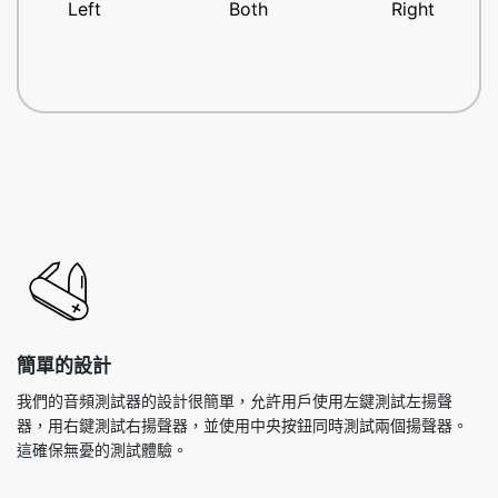
Left
Both
Right
簡單的設計
我們的音頻測試器的設計很簡單，允許用戶使用左鍵測試左揚聲
器，用右鍵測試右揚聲器，並使用中央按鈕同時測試兩個揚聲器。
這確保無憂的測試體驗。