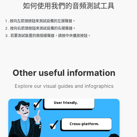
如何使用我們的音頻測試工具
1 . 按向左箭頭按鈕來測試設備的左揚聲器。
2 . 按向右箭頭按鈕來測試設備的右揚聲器。
3 . 若要測試裝置的兩個揚聲器，請按中央播放按鈕。
Other useful information
Explore our visual guides and infographics