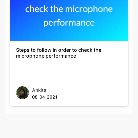
Steps to follow in order to check the
microphone performance
Ankita
08-04-2021