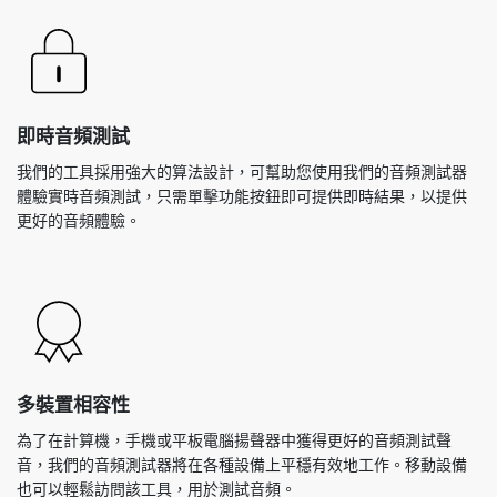
即時音頻測試
我們的工具採用強大的算法設計，可幫助您使用我們的音頻測試器
體驗實時音頻測試，只需單擊功能按鈕即可提供即時結果，以提供
更好的音頻體驗。
多裝置相容性
為了在計算機，手機或平板電腦揚聲器中獲得更好的音頻測試聲
音，我們的音頻測試器將在各種設備上平穩有效地工作。移動設備
也可以輕鬆訪問該工具，用於測試音頻。