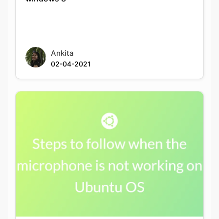
Ankita
02-04-2021