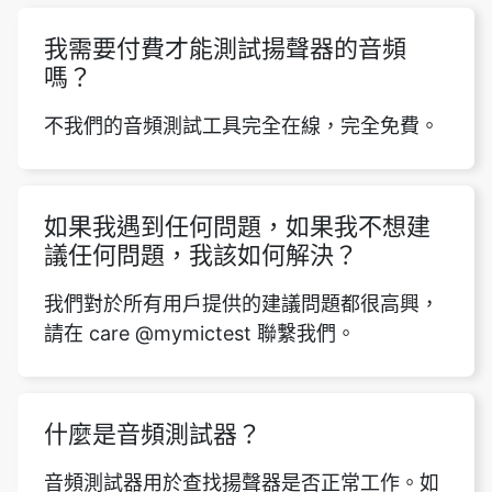
我需要付費才能測試揚聲器的音頻
嗎？
不我們的音頻測試工具完全在線，完全免費。
如果我遇到任何問題，如果我不想建
議任何問題，我該如何解決？
我們對於所有用戶提供的建議問題都很高興，
請在 care @mymictest 聯繫我們。
什麼是音頻測試器？
音頻測試器用於查找揚聲器是否正常工作。如