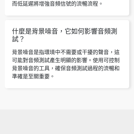
而低延遲將增強音頻信號的流暢流程。
什麼是背景噪音，它如何影響音頻測
試？
背景噪音是指環境中不需要或干擾的聲音，這
可能對音頻測試產生明顯的影響。使用可控制
背景噪音的工具，確保音頻測試過程的流暢和
準確是至關重要。