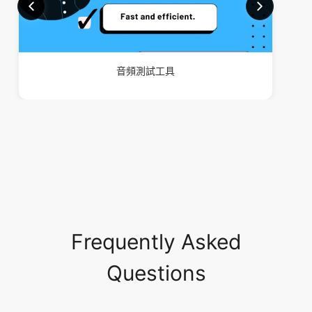
音頻測試工具
Frequently Asked
Questions