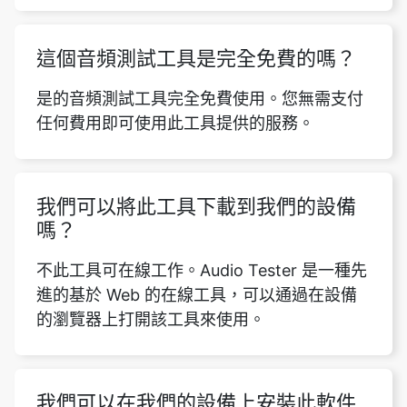
這個音頻測試工具是完全免費的嗎？
是的音頻測試工具完全免費使用。您無需支付
任何費用即可使用此工具提供的服務。
我們可以將此工具下載到我們的設備
嗎？
不此工具可在線工作。Audio Tester 是一種先
進的基於 Web 的在線工具，可以通過在設備
的瀏覽器上打開該工具來使用。
我們可以在我們的設備上安裝此軟件