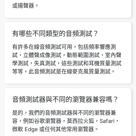
或揚聲器。
有哪些不同類型的音頻測試？
有許多在線音頻測試可用，包括頻率響應測
試，立體聲成像測試，動態範圍測試，室內聲
學測試，失真測試，這些測試和耳機質量測試
等等。此音頻測試是在線麥克風質量測試。
音頻測試器與不同的瀏覽器兼容嗎？
是的，我們的音頻測試器與不同的瀏覽器兼
容，例如谷歌瀏覽器，莫西拉火狐，Safari，
微軟 Edge 或任何其他常用瀏覽器。