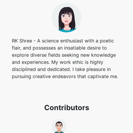
RK Shree - A science enthusiast with a poetic
flair, and possesses an insatiable desire to
explore diverse fields seeking new knowledge
and experiences. My work ethic is highly
disciplined and dedicated. I take pleasure in
pursuing creative endeavors that captivate me.
Contributors