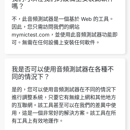
嗎？
不，此音頻測試器是一個基於 Web 的工具。
因此，您只需訪問我們的網站
mymictest.com，並使用此音頻測試器功能即
可。無需在任何設備上安裝任何軟件。
我是否可以使用音頻測試器在各種不
同的情況下？
是的，您可以使用音頻測試器在不同的情況下
進行調整系統，只要它有無線上網和其他地方
的互聯網。該工具甚至可以在我們的差異中使
用，這是一個非常好的解決方案。該工具在所
有工具上有效地運作。