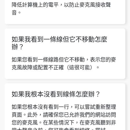
降低計算機上的電平，以防止麥克風接收聲
音。
如果我看到一條線但它不移動怎麼
辦？
如果您看到一條線路但它不移動，表示您的麥
克風故障或配置不正確（這很可能）。
如果我根本沒看到線條怎麼辦？
如果您根本沒有看到一行，可以嘗試重新整理
頁面。此外，請確保您已允許我們的網站訪問
您的麥克風。在某些情況下，在麥克風聽到非