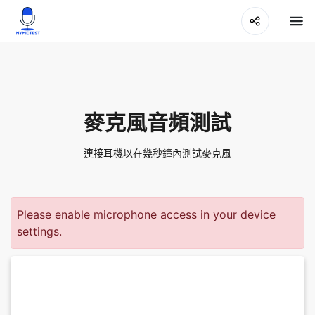
麥克風音頻測試
連接耳機以在幾秒鐘內測試麥克風
Please enable microphone access in your device
settings.