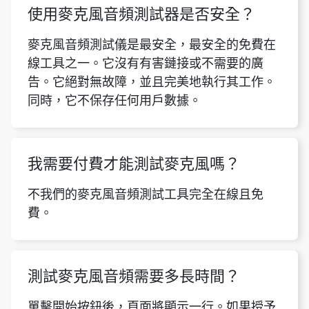
使用麥克風音頻測試器是否安全？
麥克風音頻測試儀是最安全，最安全的免費在
線工具之一。它沒有有害鏈接或不需要的廣
告。它絕對無故障，並且完美地執行其工作。
同時，它不保存任何用戶數據。
我需要付費才能測試麥克風嗎？
不我們的麥克風音頻測試工具完全在線且免
費。
測試麥克風音頻需要多長時間？
單擊開始按鈕後，頁面將顯示一行。如果授予