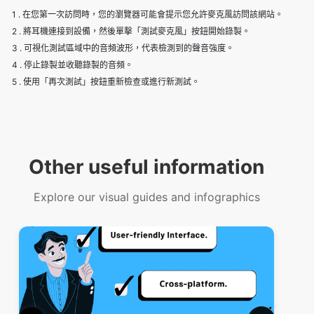
1 . 在您第一次訪問時，您的瀏覽器可能會提示您允許麥克風訪問該網站。
2 . 將耳機連接到設備，然後單擊「測試麥克風」按鈕開始錄製。
3 . 可視化測試區域中的音頻波形，代表檢測到的聲音強度。
4 . 停止錄製並收聽錄製的音頻。
5 . 使用「再次測試」按鈕重新檢查或進行新測試。
Other useful information
Explore our visual guides and infographics