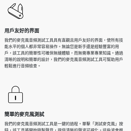
用戶友好的界面
我們的麥克風音頻測試工具具有直觀且用戶友好的界面，使所有技
能水平的個人都非常容易操作。無論您是新手還是經驗豐富的用
戶，該工具的簡單性可確保無縫體驗，而無需專業專業知識。通過
清晰的說明和簡單的設計，我們的麥克風音頻測試工具可幫助用戶
輕鬆進行音頻檢查。
簡單的麥克風測試
我們的麥克風音頻測試工具是一鍵的過程。單擊「測試麥克風」按
鈕，該工具將開始錄製聲音，提供清晰的聲波可視化。這些波會根