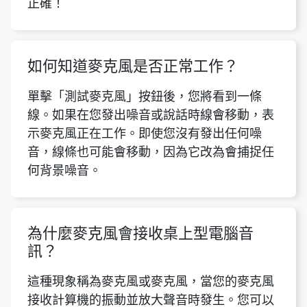
正確！
如何知道麥克風是否正常工作？
單擊「測試麥克風」按鈕後，您將看到一條
線。如果在您發出噪音或說話時線會移動，表
示麥克風正在工作。即使您沒有發出任何噪
音，線條也可能會移動，因為它改為會捕捉任
何背景噪音。
為什麼麥克風會接收桌上型電腦音
訊？
這種現象稱為麥克風或麥克風，當您的麥克風
接收計算機的振動並放大聲音時發生。您可以