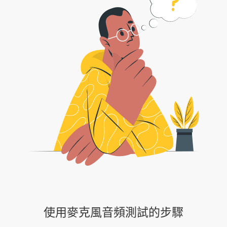
使用麥克風音頻測試的步驟