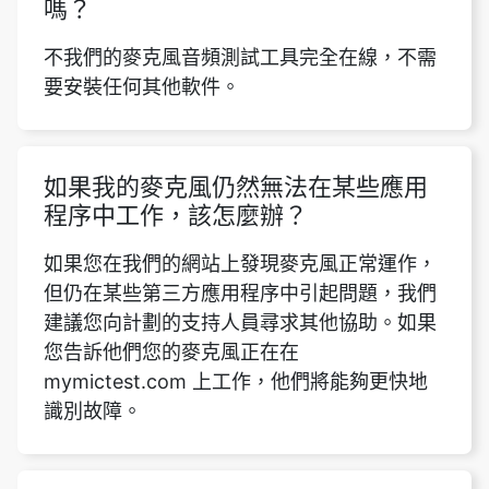
嗎？
不我們的麥克風音頻測試工具完全在線，不需
要安裝任何其他軟件。
如果我的麥克風仍然無法在某些應用
程序中工作，該怎麼辦？
如果您在我們的網站上發現麥克風正常運作，
但仍在某些第三方應用程序中引起問題，我們
建議您向計劃的支持人員尋求其他協助。如果
您告訴他們您的麥克風正在在
mymictest.com 上工作，他們將能夠更快地
識別故障。