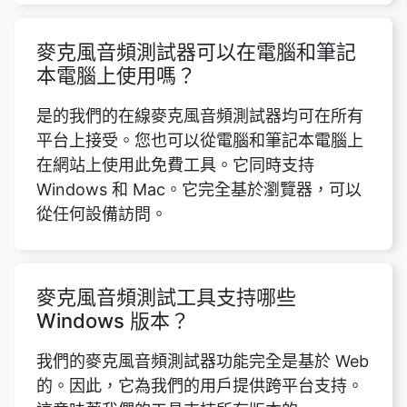
麥克風音頻測試器可以在電腦和筆記
本電腦上使用嗎？
是的我們的在線麥克風音頻測試器均可在所有
平台上接受。您也可以從電腦和筆記本電腦上
在網站上使用此免費工具。它同時支持
Windows 和 Mac。它完全基於瀏覽器，可以
從任何設備訪問。
麥克風音頻測試工具支持哪些
Windows 版本？
我們的麥克風音頻測試器功能完全是基於 Web
的。因此，它為我們的用戶提供跨平台支持。