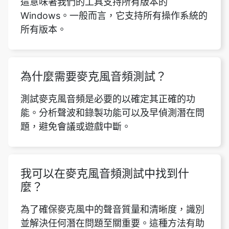
這意味著我們的工具支持所有版本的
Windows。一般而言，它支持所有操作系統的
所有版本。
為什麼需要麥克風音頻測試？
測試麥克風音頻是必要的以確定其正確的功
能。分析聲波和錄製功能可以及早偵測潛在問
題，避免會議或遊戲中斷。
我可以在麥克風音頻測試中找到什
麼？
為了確保麥克風中的聲音質量和清晰度，識別
並解決任何潛在問題至關重要。這種方法有助