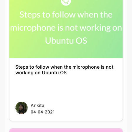
Steps to follow when the microphone is not
working on Ubuntu OS
Ankita
04-04-2021