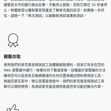
據聲音水平的變化做出反應。手動停止錄製，否則它將在 30 秒後停
止。聆聽錄音以獲取聲音質量並了解麥克風的狀況。如需進一步評
估，請按一下「再次測試」以啟動新測試或重新測試。
輕鬆存取
使用我們的麥克風音頻測試工具體驗極致便利，因為它完全在您的
Web 瀏覽器中運行，無需任何下載或安裝。這種基於瀏覽器的方法
確保您可以從具有互聯網連接的任何位置無縫訪問和使用該工具。
無論您是在家中、辦公室還是旅途中，我們的麥克風音頻測試工具
都可以隨時使用，為測試麥克風音頻性能提供多功能的解決方案。