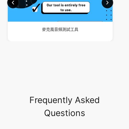
麥克風音頻測試工具
Frequently Asked
Questions