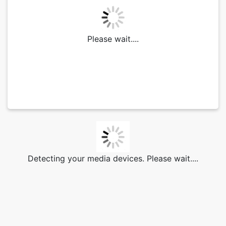
Please wait....
Detecting your media devices. Please wait....