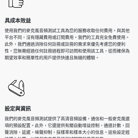
具成本效益
使用我們的麥克風音頻測試工具為您的服務收取任何費用。與其他
平台不同，沒有隱藏費用或訂閱費用。我們的工具完全免費使用。
此外，我們通過消除任何註冊或註冊的需求來優先考慮您的便利
性。您無需經過任何註冊過程即可訪問和使用該工具，從而確保為
期望效率和簡單性的用戶提供快速且無縫的體驗。
設定與資訊
我們的麥克風音頻測試提供了高清音頻設備，通信和一般麥克風選
項的預設配置。此外，它還提供有關自動增益控制，通道計數，回
聲消除，延遲，噪聲抑制，採樣率和樣本大小的信息。這些設定經