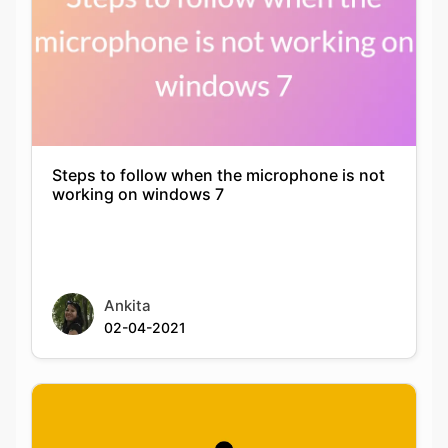
Steps to follow when the microphone is not
working on windows 7
Ankita
02-04-2021