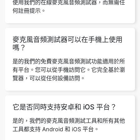
使用我們的在線麥克風音頻測試器，而無需任
何註冊提示。
麥克風音頻測試器可以在手機上使用
嗎？
是的我們的免費麥克風音頻測試功能適用於所
有平台。您可以從手機訪問它。它完全基於瀏
覽器，可以從任何設備訪問。
它是否同時支持安卓和 iOS 平台？
是的，我們的麥克風音頻測試工具和所有其他
工具都支持 Android 和 iOS 平台。