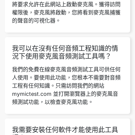
將要求允許在此網站上啟動麥克風。獲得訪問
權限後，麥克風將啟動，您將看到麥克風捕獲
的聲音的可視化器。
我可以在沒有任何音頻工程知識的情
況下使用麥克風音頻測試工具嗎？
我們的免費在線麥克風音頻測試工具可供任何
人使用。要使用此功能，您根本不需要對音頻
工程有任何知識。只需訪問我們的網站
mymictest.com 並打開瀏覽器上的麥克風音
頻測試功能，以檢查麥克風功能。
我需要安裝任何軟件才能使用此工具