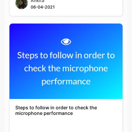
Ankita
06-04-2021
Steps to follow in order to check the
microphone performance