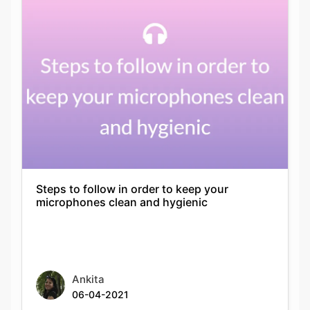
Steps to follow in order to keep your
microphones clean and hygienic
Ankita
06-04-2021