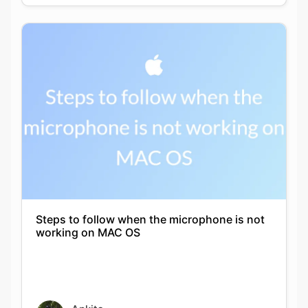
Steps to follow when the microphone is not
working on MAC OS