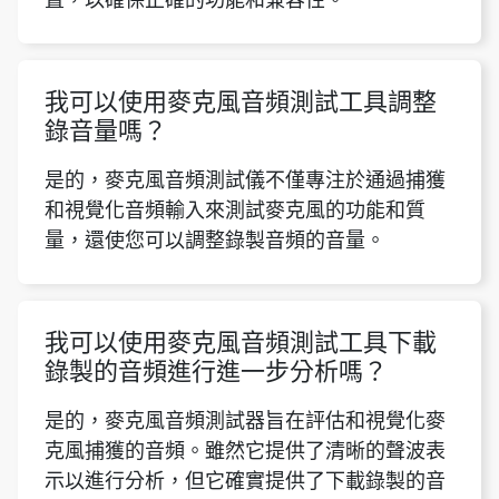
我可以使用麥克風音頻測試工具調整
錄音量嗎？
是的，麥克風音頻測試儀不僅專注於通過捕獲
和視覺化音頻輸入來測試麥克風的功能和質
量，還使您可以調整錄製音頻的音量。
我可以使用麥克風音頻測試工具下載
錄製的音頻進行進一步分析嗎？
是的，麥克風音頻測試器旨在評估和視覺化麥
克風捕獲的音頻。雖然它提供了清晰的聲波表
示以進行分析，但它確實提供了下載錄製的音