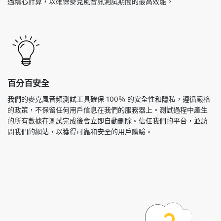
過精心計算，以確保麥克風音訊測試期間的最高效能。
百分百安全
我們的麥克風音頻測試工具確保 100％ 的安全性和隱私，遵循嚴格
的政策，不保留任何用戶信息在我們的服務器上。測試過程中產生
的所有數據在測試完成後會立即自動刪除。信任我們的平台，並訪
問我們的網站，以獲得可靠和安全的用戶體驗。