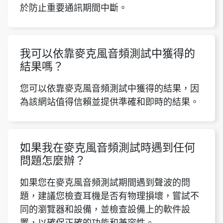
於防止重要通訊期間中斷。
我可以依靠麥克風音頻測試中獲得的
結果嗎？
您可以依靠麥克風音頻測試中獲得的結果，因
為該網站值得信賴並提供準確和即時的結果。
如果我在麥克風音頻測試時遇到任何
問題怎麼辦？
如果您在麥克風音頻測試期間遇到聲波的問
題，建議您檢查耳機是否有物理損壞，嘗試不
同的瀏覽器和設備，並檢查設備上的軟件設
置，以確保正確的功能和兼容性。