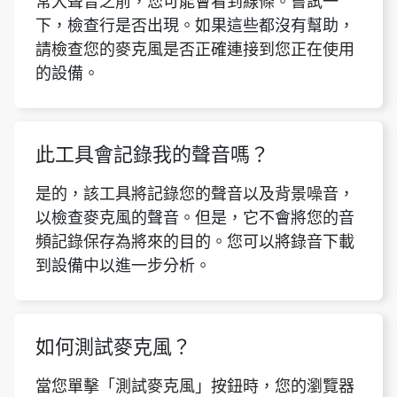
常大聲音之前，您可能會看到線條。嘗試一
下，檢查行是否出現。如果這些都沒有幫助，
請檢查您的麥克風是否正確連接到您正在使用
的設備。
此工具會記錄我的聲音嗎？
是的，該工具將記錄您的聲音以及背景噪音，
以檢查麥克風的聲音。但是，它不會將您的音
頻記錄保存為將來的目的。您可以將錄音下載
到設備中以進一步分析。
如何測試麥克風？
當您單擊「測試麥克風」按鈕時，您的瀏覽器