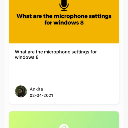
What are the microphone settings for
windows 8
Ankita
02-04-2021