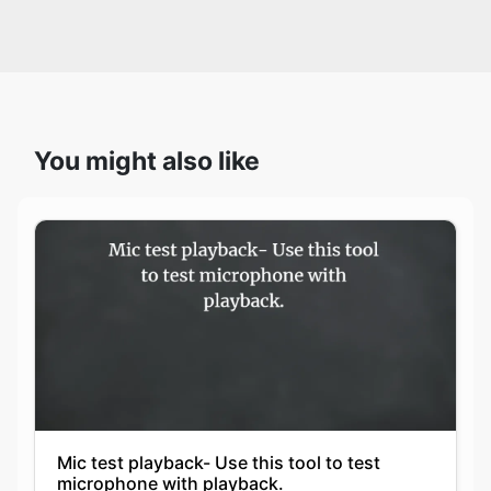
You might also like
Mic test playback- Use this tool to test
microphone with playback.