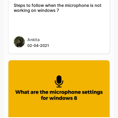
Steps to follow when the microphone is not
working on windows 7
Ankita
02-04-2021