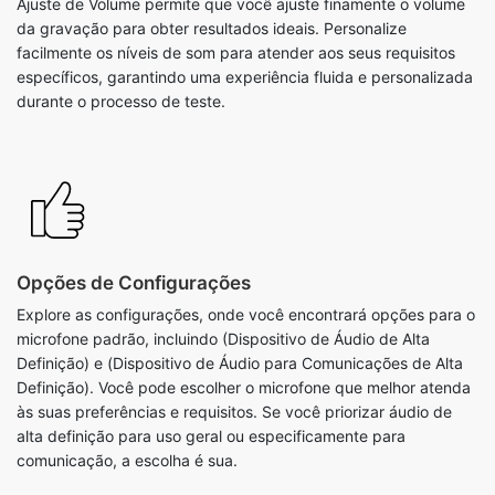
Ajuste de Volume permite que você ajuste finamente o volume
da gravação para obter resultados ideais. Personalize
facilmente os níveis de som para atender aos seus requisitos
específicos, garantindo uma experiência fluida e personalizada
durante o processo de teste.
Opções de Configurações
Explore as configurações, onde você encontrará opções para o
microfone padrão, incluindo (Dispositivo de Áudio de Alta
Definição) e (Dispositivo de Áudio para Comunicações de Alta
Definição). Você pode escolher o microfone que melhor atenda
às suas preferências e requisitos. Se você priorizar áudio de
alta definição para uso geral ou especificamente para
comunicação, a escolha é sua.