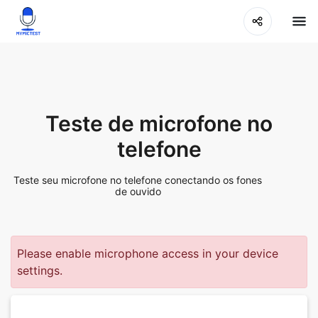
Teste de microfone no
telefone
Teste seu microfone no telefone conectando os fones
de ouvido
Please enable microphone access in your device
settings.