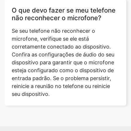
O que devo fazer se meu telefone
não reconhecer o microfone?
Se seu telefone não reconhecer o
microfone, verifique se ele está
corretamente conectado ao dispositivo.
Confira as configurações de áudio do seu
dispositivo para garantir que o microfone
esteja configurado como o dispositivo de
entrada padrão. Se o problema persistir,
reinicie a reunião no telefone ou reinicie
seu dispositivo.