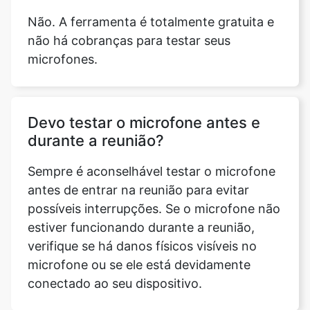
Não. A ferramenta é totalmente gratuita e
não há cobranças para testar seus
microfones.
Devo testar o microfone antes e
durante a reunião?
Sempre é aconselhável testar o microfone
antes de entrar na reunião para evitar
possíveis interrupções. Se o microfone não
estiver funcionando durante a reunião,
verifique se há danos físicos visíveis no
microfone ou se ele está devidamente
conectado ao seu dispositivo.