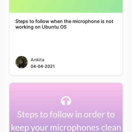
Steps to follow when the microphone is not
working on Ubuntu OS
Ankita
04-04-2021