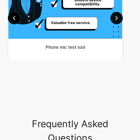
Phone mic test tool
Frequently Asked
Questions