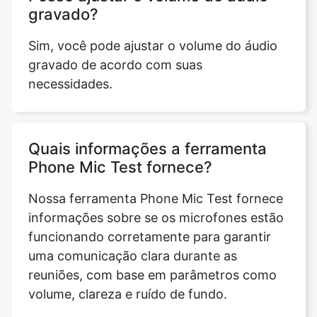
gravado?
Sim, você pode ajustar o volume do áudio
gravado de acordo com suas
necessidades.
Quais informações a ferramenta
Phone Mic Test fornece?
Nossa ferramenta Phone Mic Test fornece
informações sobre se os microfones estão
funcionando corretamente para garantir
uma comunicação clara durante as
reuniões, com base em parâmetros como
volume, clareza e ruído de fundo.