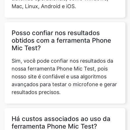
Mac, Linux, Android e iOS.
Posso confiar nos resultados
obtidos com a ferramenta Phone
Mic Test?
Sim, você pode confiar nos resultados da
nossa ferramenta Phone Mic Test, pois
nosso site é confiável e usa algoritmos
avançados para testar o microfone e gerar
resultados precisos.
Há custos associados ao uso da
ferramenta Phone Mic Test?