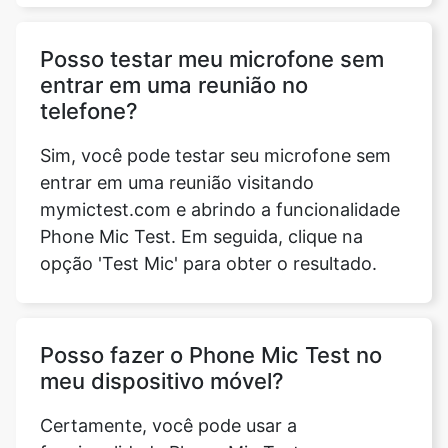
Posso testar meu microfone sem
entrar em uma reunião no
telefone?
Copy Link
Sim, você pode testar seu microfone sem
entrar em uma reunião visitando
mymictest.com e abrindo a funcionalidade
Phone Mic Test. Em seguida, clique na
opção 'Test Mic' para obter o resultado.
Posso fazer o Phone Mic Test no
meu dispositivo móvel?
Certamente, você pode usar a