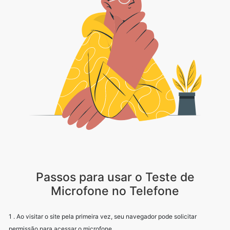
Passos para usar o Teste de
Microfone no Telefone
1 . Ao visitar o site pela primeira vez, seu navegador pode solicitar
permissão para acessar o microfone.