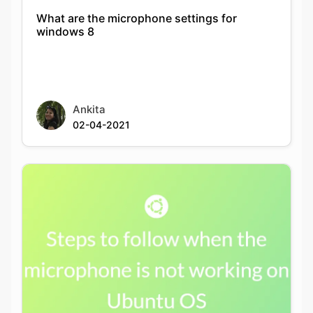
What are the microphone settings for
windows 8
Ankita
02-04-2021