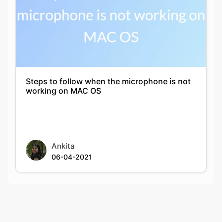
Steps to follow when the microphone is not
working on MAC OS
Ankita
06-04-2021