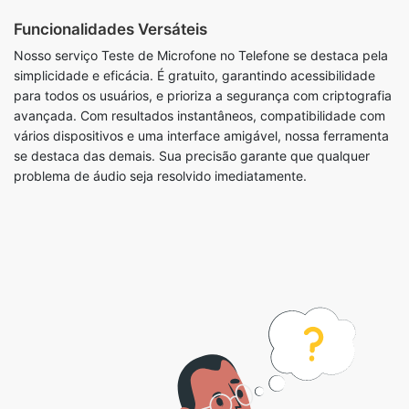
Funcionalidades Versáteis
Nosso serviço Teste de Microfone no Telefone se destaca pela
simplicidade e eficácia. É gratuito, garantindo acessibilidade
para todos os usuários, e prioriza a segurança com criptografia
avançada. Com resultados instantâneos, compatibilidade com
vários dispositivos e uma interface amigável, nossa ferramenta
se destaca das demais. Sua precisão garante que qualquer
problema de áudio seja resolvido imediatamente.