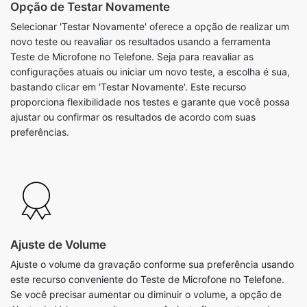
Opção de Testar Novamente
Selecionar 'Testar Novamente' oferece a opção de realizar um
novo teste ou reavaliar os resultados usando a ferramenta
Teste de Microfone no Telefone. Seja para reavaliar as
configurações atuais ou iniciar um novo teste, a escolha é sua,
bastando clicar em 'Testar Novamente'. Este recurso
proporciona flexibilidade nos testes e garante que você possa
ajustar ou confirmar os resultados de acordo com suas
preferências.
Ajuste de Volume
Ajuste o volume da gravação conforme sua preferência usando
este recurso conveniente do Teste de Microfone no Telefone.
Se você precisar aumentar ou diminuir o volume, a opção de