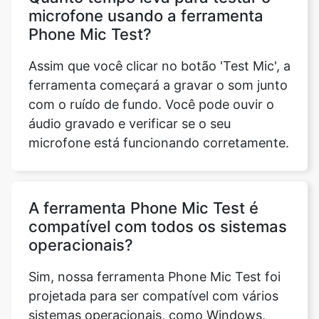
microfone usando a ferramenta
Phone Mic Test?
Assim que você clicar no botão 'Test Mic', a
ferramenta começará a gravar o som junto
com o ruído de fundo. Você pode ouvir o
áudio gravado e verificar se o seu
microfone está funcionando corretamente.
A ferramenta Phone Mic Test é
compatível com todos os sistemas
operacionais?
Sim, nossa ferramenta Phone Mic Test foi
projetada para ser compatível com vários
sistemas operacionais, como Windows,