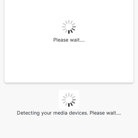
Please wait....
Detecting your media devices. Please wait....