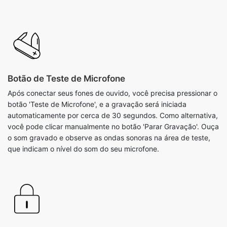
Botão de Teste de Microfone
Após conectar seus fones de ouvido, você precisa pressionar o
botão 'Teste de Microfone', e a gravação será iniciada
automaticamente por cerca de 30 segundos. Como alternativa,
você pode clicar manualmente no botão 'Parar Gravação'. Ouça
o som gravado e observe as ondas sonoras na área de teste,
que indicam o nível do som do seu microfone.