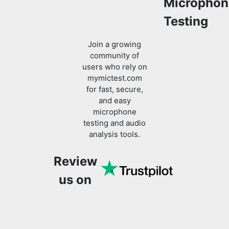
Microphon
Testing
Join a growing
community of
users who rely on
mymictest.com
for fast, secure,
and easy
microphone
testing and audio
analysis tools.
Review
us on