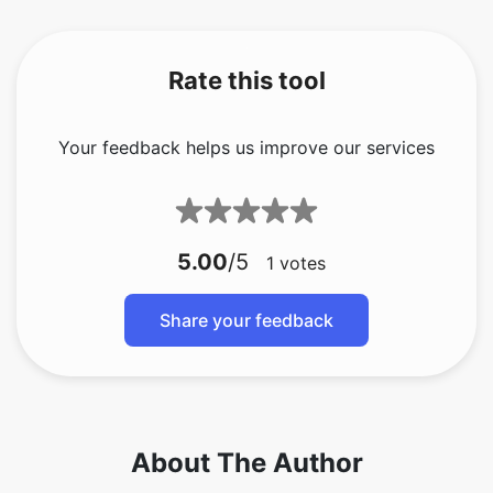
Rate this tool
Your feedback helps us improve our services
5.00
/5
1
votes
Share your feedback
About The Author