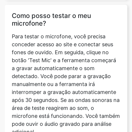
Como posso testar o meu
microfone?
Para testar o microfone, você precisa
conceder acesso ao site e conectar seus
fones de ouvido. Em seguida, clique no
botão 'Test Mic' e a ferramenta começará
a gravar automaticamente o som
detectado. Você pode parar a gravação
manualmente ou a ferramenta irá
interromper a gravação automaticamente
após 30 segundos. Se as ondas sonoras na
área de teste reagirem ao som, o
microfone está funcionando. Você também
pode ouvir o áudio gravado para análise
adicional.