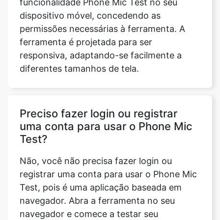
funcionalidade Phone Mic Test no seu
dispositivo móvel, concedendo as
permissões necessárias à ferramenta. A
ferramenta é projetada para ser
responsiva, adaptando-se facilmente a
diferentes tamanhos de tela.
Preciso fazer login ou registrar
uma conta para usar o Phone Mic
Test?
Não, você não precisa fazer login ou
registrar uma conta para usar o Phone Mic
Test, pois é uma aplicação baseada em
navegador. Abra a ferramenta no seu
navegador e comece a testar seu