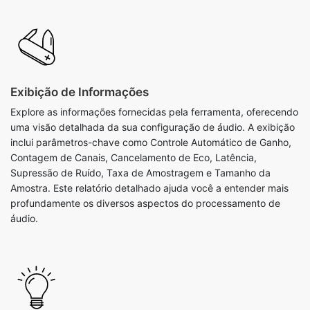
Exibição de Informações
Explore as informações fornecidas pela ferramenta, oferecendo
uma visão detalhada da sua configuração de áudio. A exibição
inclui parâmetros-chave como Controle Automático de Ganho,
Contagem de Canais, Cancelamento de Eco, Latência,
Supressão de Ruído, Taxa de Amostragem e Tamanho da
Amostra. Este relatório detalhado ajuda você a entender mais
profundamente os diversos aspectos do processamento de
áudio.