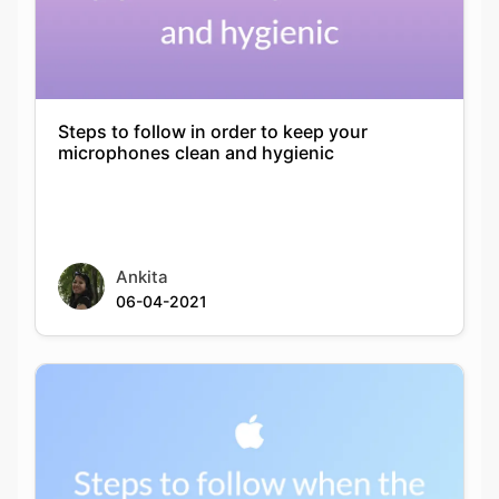
Steps to follow in order to keep your
microphones clean and hygienic
Ankita
06-04-2021