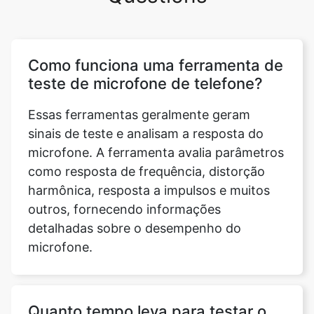
Como funciona uma ferramenta de
teste de microfone de telefone?
Essas ferramentas geralmente geram
sinais de teste e analisam a resposta do
microfone. A ferramenta avalia parâmetros
como resposta de frequência, distorção
harmônica, resposta a impulsos e muitos
outros, fornecendo informações
detalhadas sobre o desempenho do
microfone.
Quanto tempo leva para testar o