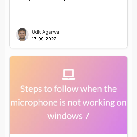
Udit Agarwal
17-09-2022