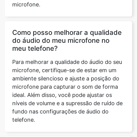
microfone.
Como posso melhorar a qualidade
do áudio do meu microfone no
meu telefone?
Para melhorar a qualidade do áudio do seu
microfone, certifique-se de estar em um
ambiente silencioso e ajuste a posição do
microfone para capturar o som de forma
ideal. Além disso, você pode ajustar os
níveis de volume e a supressão de ruído de
fundo nas configurações de áudio do
telefone.