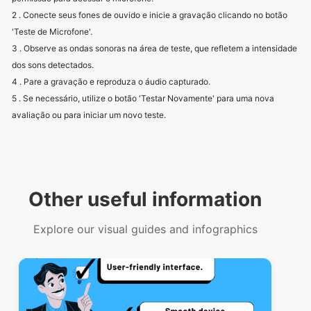
2 . Conecte seus fones de ouvido e inicie a gravação clicando no botão
'Teste de Microfone'.
3 . Observe as ondas sonoras na área de teste, que refletem a intensidade
dos sons detectados.
4 . Pare a gravação e reproduza o áudio capturado.
5 . Se necessário, utilize o botão 'Testar Novamente' para uma nova
avaliação ou para iniciar um novo teste.
Other useful information
Explore our visual guides and infographics