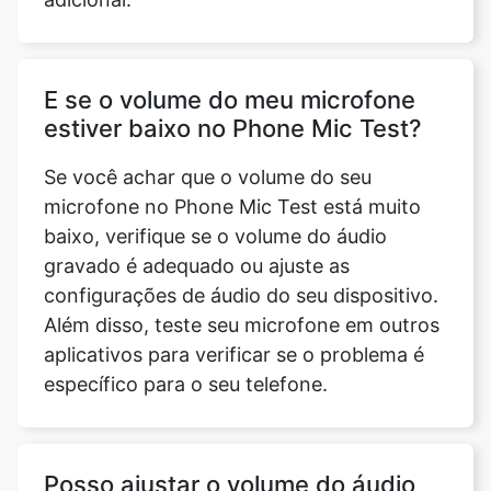
E se o volume do meu microfone
estiver baixo no Phone Mic Test?
Se você achar que o volume do seu
microfone no Phone Mic Test está muito
baixo, verifique se o volume do áudio
gravado é adequado ou ajuste as
configurações de áudio do seu dispositivo.
Além disso, teste seu microfone em outros
aplicativos para verificar se o problema é
específico para o seu telefone.
Posso ajustar o volume do áudio