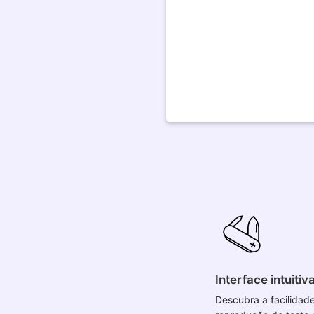
Interface intuitiv
Descubra a facilidade