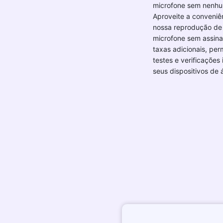
microfone sem nenhu
Aproveite a conveniê
nossa reprodução de 
microfone sem assina
taxas adicionais, per
testes e verificações 
seus dispositivos de 