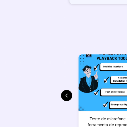
Teste de microfone
ferramenta de repro