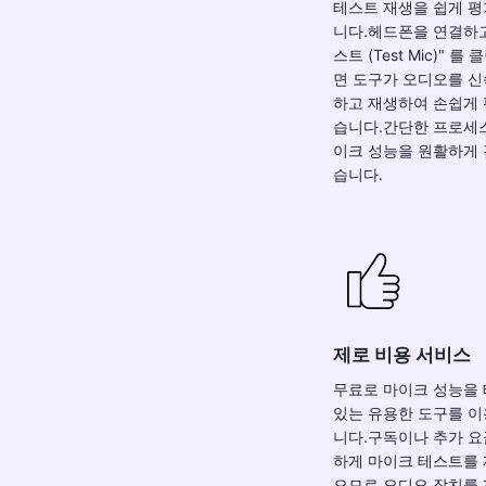
테스트 재생을 쉽게 평
니다.헤드폰을 연결하고
스트 (Test Mic)" 
면 도구가 오디오를 
하고 재생하여 손쉽게 
습니다.간단한 프로세
이크 성능을 원활하게 
습니다.
제로 비용 서비스
무료로 마이크 성능을
있는 유용한 도구를 이
니다.구독이나 추가 요
하게 마이크 테스트를 
으므로 오디오 장치를 