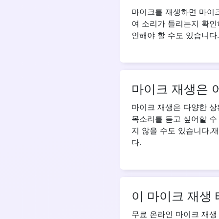
마이크를 재생하면 마이크
여 소리가 들리는지 확인
인해야 할 수도 있습니다.
마이크 재생은 
마이크 재생은 다양한 상
목소리를 듣고 싶어할 수
지 않을 수도 있습니다.
다.
이 마이크 재생
무료 온라인 마이크 재생