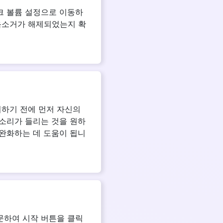
크 볼륨 설정으로 이동하
음소거가 해제되었는지 확
시하기 전에 먼저 자신의
목소리가 들리는 것을 원하
 완화하는 데 도움이 됩니
문하여 시작 버튼을 클릭