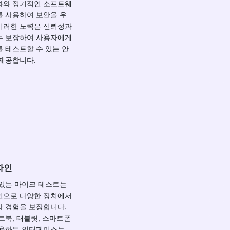
화와 정기적인 소프트웨
를 사용하여 보안을 우
이러한 노력은 신뢰성과
두 보장하여 사용자에게
 테스트할 수 있는 안
제공합니다.
자인
 있는 마이크 테스트는
인으로 다양한 장치에서
자 경험을 보장합니다.
트북, 태블릿, 스마트폰
사용하든 인터페이스는