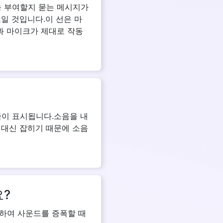
을 부여할지 묻는 메시지가
일 것입니다.이 선은 마
과 마이크가 제대로 작동
줄이 표시됩니다.소음을 내
 대신 잡히기 때문에 소음
?
하여 사운드를 증폭할 때