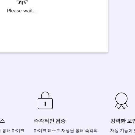
Please wait....
이스
즉각적인 검증
강력한 보
 통해 마이크
마이크 테스트 재생을 통해 즉각적
재생 기능이