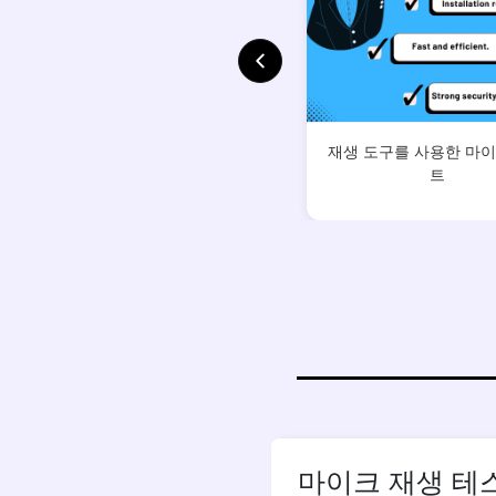
재생 도구를 사용한 마이
트
마이크 재생 테