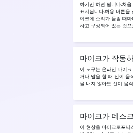
하기만 하면 됩니다.처음
표시됩니다.허용 버튼을 
이크에 소리가 들릴 때마
하고 구성되어 있는 것으
마이크가 작동하
이 도구는 온라인 마이크
거나 말을 할 때 선이 
을 내지 않아도 선이 움직
마이크가 데스크
이 현상을 마이크로포닉스