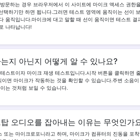
 방문하는 경우 브라우저에서 이 사이트에 마이크 액세스 권한
선택하기만 하면 됩니다.그러면 테스트 영역에 움직이는 선이 보
다 움직입니다.마이크에 대고 말할 때 선이 움직이면 테스트 결
로 나타납니다!
는지 아닌지 어떻게 알 수 있나요?
 테스트이자 마이크 재생 테스트입니다.시작 버튼을 클릭하면 
움직이면 마이크가 작동하는 것을 확인할 수 있습니다.주변 소음이
이는 것처럼 보일 수 있습니다.
탑 오디오를 잡아내는 이유는 무엇인가요
 또는 마이크로포니라고 하며, 마이크가 컴퓨터의 진동을 포착