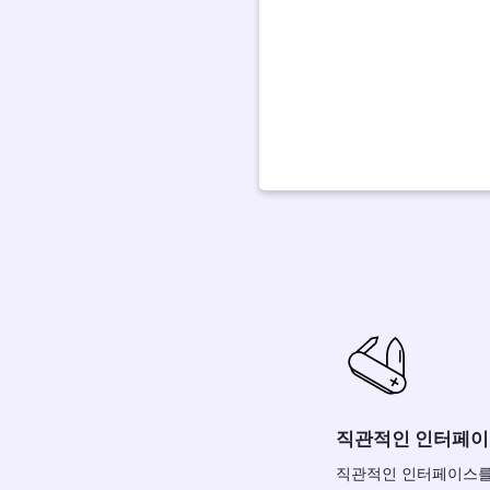
직관적인 인터페
직관적인 인터페이스를