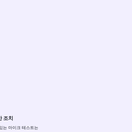
안 조치
 있는 마이크 테스트는