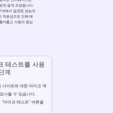
맞게 쉽게 조정됩니다.
우저에서 일관된 성능과
한 적응성으로 인해 테
 흥미롭고 사용자 중심
크 테스트를 사용
 단계
저에 사이트에 대한 마이크 액
표시될 수 있습니다.
고 “마이크 테스트” 버튼을