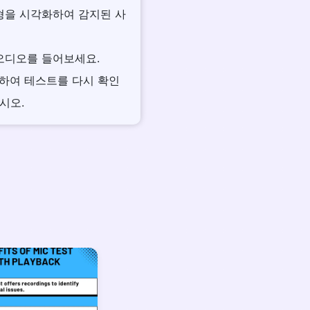
파형을 시각화하여 감지된 사
 오디오를 들어보세요.
을 사용하여 테스트를 다시 확인
시오.