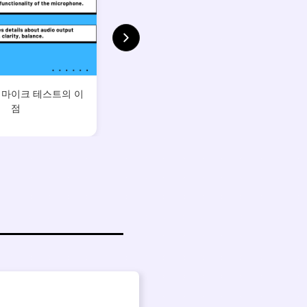
 마이크 테스트의 이
점