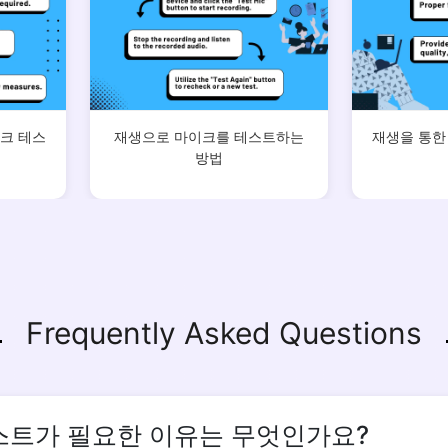
Copy Link
크 테스
재생으로 마이크를 테스트하는
재생을 통한
방법
Frequently Asked Questions
스트가 필요한 이유는 무엇인가요?