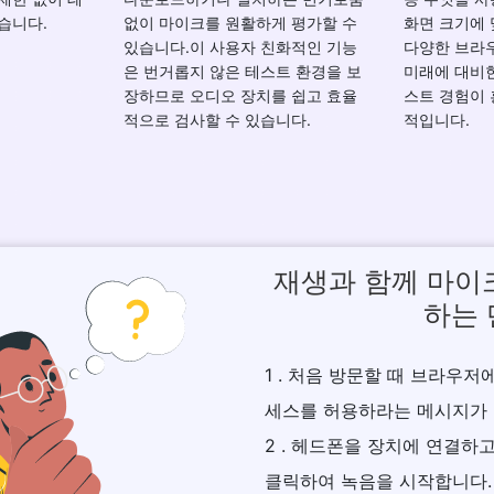
습니다.
없이 마이크를 원활하게 평가할 수
화면 크기에 
있습니다.이 사용자 친화적인 기능
다양한 브라
은 번거롭지 않은 테스트 환경을 보
미래에 대비
장하므로 오디오 장치를 쉽고 효율
스트 경험이
적으로 검사할 수 있습니다.
적입니다.
재생과 함께 마이
하는
1 . 처음 방문할 때 브라우
세스를 허용하라는 메시지가 
2 . 헤드폰을 장치에 연결하
클릭하여 녹음을 시작합니다.