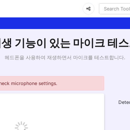
생 기능이 있는 마이크 테
헤드폰을 사용하여 재생하면서 마이크를 테스트합니다.
heck microphone settings.
Dete