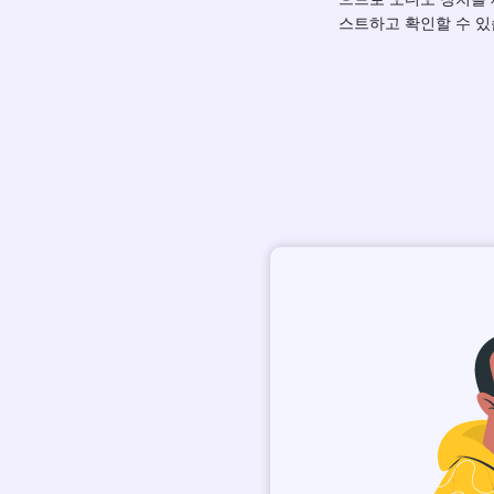
스트하고 확인할 수 있