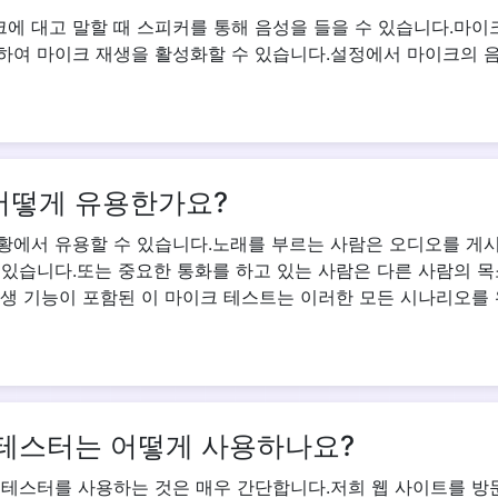
에 대고 말할 때 스피커를 통해 음성을 들을 수 있습니다.마이
하여 마이크 재생을 활성화할 수 있습니다.설정에서 마이크의 
어떻게 유용한가요?
황에서 유용할 수 있습니다.노래를 부르는 사람은 오디오를 게
 있습니다.또는 중요한 통화를 하고 있는 사람은 다른 사람의 
재생 기능이 포함된 이 마이크 테스트는 이러한 모든 시나리오를
 테스터는 어떻게 사용하나요?
 테스터를 사용하는 것은 매우 간단합니다.저희 웹 사이트를 방