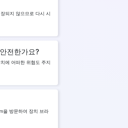
 저장되지 않으므로 다시 시
 안전한가요?
장치에 어떠한 위협도 주지
com을 방문하여 장치 브라