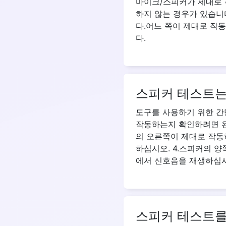
마이크/스피커가 제대로 
하지 않는 경우가 있습니
다.어느 쪽이 제대로 작
다.
스피커 테스트는
도구를 사용하기 위한 간
작동하는지 확인하려면 왼
의 오른쪽이 제대로 작동
하십시오. 4.스피커의 
에서 신호음을 재생하십시
스피커 테스트를