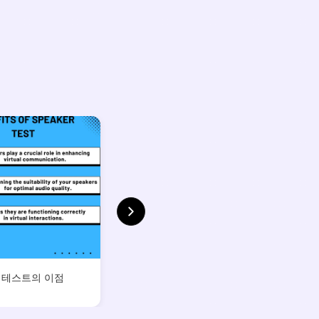
 테스트의 이점