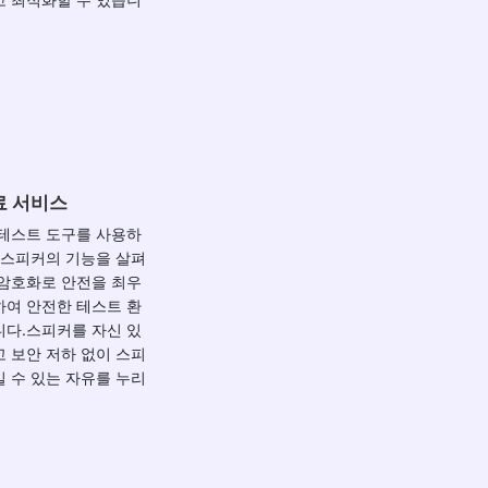
료 서비스
 테스트 도구를 사용하
 스피커의 기능을 살펴
 암호화로 안전을 최우
하여 안전한 테스트 환
니다.스피커를 자신 있
 보안 저하 없이 스피
 수 있는 자유를 누리