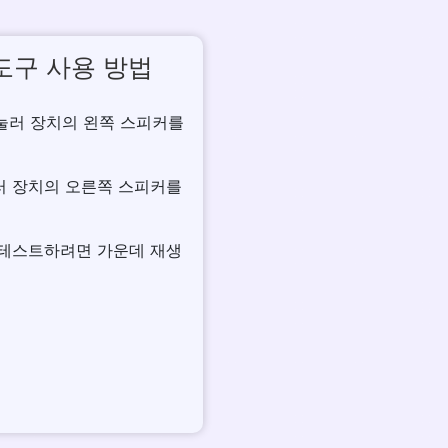
도구 사용 방법
을 눌러 장치의 왼쪽 스피커를
눌러 장치의 오른쪽 스피커를
두 테스트하려면 가운데 재생