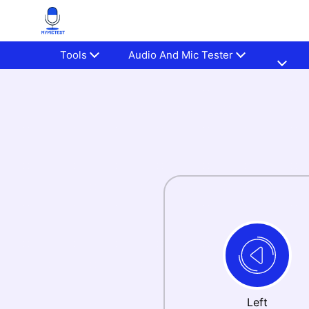
Tools
Audio And Mic Tester
Left