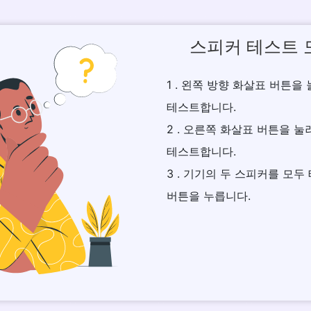
스피커 테스트 
1 . 왼쪽 방향 화살표 버튼
테스트합니다.
2 . 오른쪽 화살표 버튼을 
테스트합니다.
3 . 기기의 두 스피커를 모
버튼을 누릅니다.