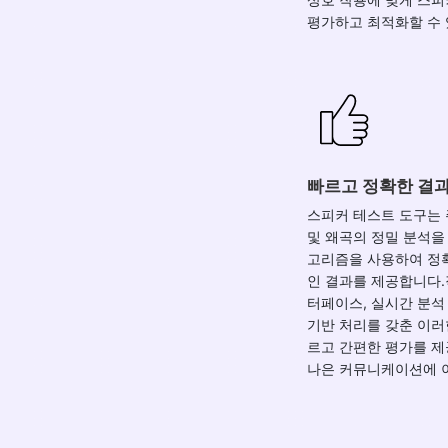
평가하고 최적화할 수 
빠르고 정확한 결
스피커 테스트 도구는
및 왜곡의 정밀 분석을
고리즘을 사용하여 정
인 결과를 제공합니다
터페이스, 실시간 분석
기반 처리를 갖춘 이러
르고 간편한 평가를 
나은 커뮤니케이션에 