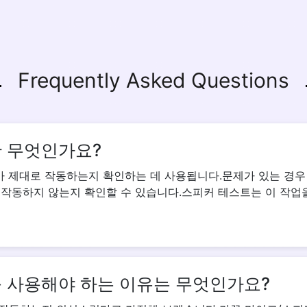
Copy Link
Frequently Asked Questions
 무엇인가요?
 제대로 작동하는지 확인하는 데 사용됩니다.문제가 있는 경우 
 작동하지 않는지 확인할 수 있습니다.스피커 테스트는 이 작업
 사용해야 하는 이유는 무엇인가요?