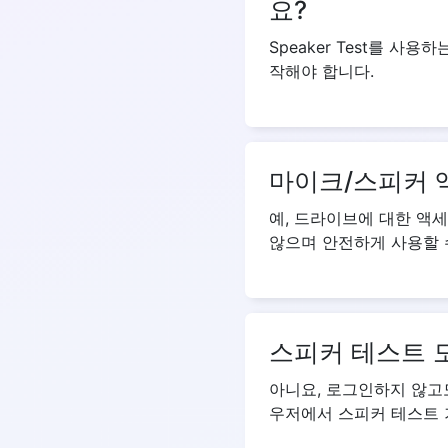
요?
Speaker Test를 
작해야 합니다.
마이크/스피커 
예, 드라이브에 대한 액
않으며 안전하게 사용할 
스피커 테스트 
아니요, 로그인하지 않고도
우저에서 스피커 테스트 