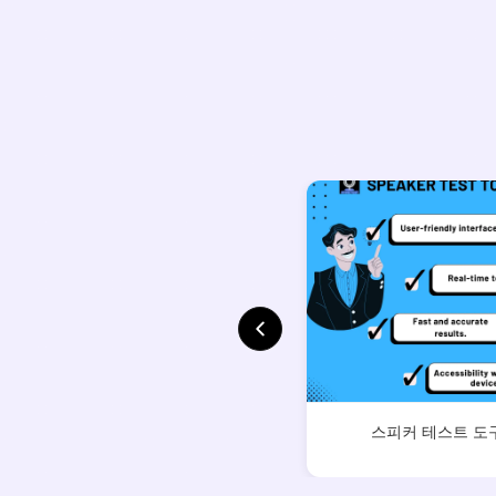
스피커 테스트 도