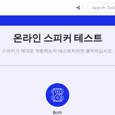
온라인 스피커 테스트
스피커가 제대로 작동하는지 테스트하려면 클릭하십시오.
Both