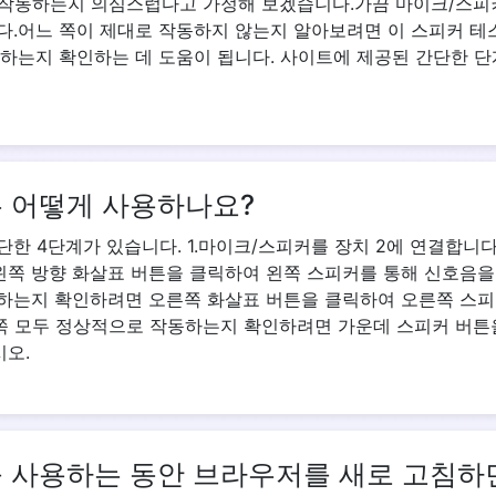
작동하는지 의심스럽다고 가정해 보겠습니다.가끔 마이크/스피커
다.어느 쪽이 제대로 작동하지 않는지 알아보려면 이 스피커 테
동하는지 확인하는 데 도움이 됩니다. 사이트에 제공된 간단한 
 어떻게 사용하나요?
단한 4단계가 있습니다. 1.마이크/스피커를 장치 2에 연결합니
쪽 방향 화살표 버튼을 클릭하여 왼쪽 스피커를 통해 신호음을 
하는지 확인하려면 오른쪽 화살표 버튼을 클릭하여 오른쪽 스피
양쪽 모두 정상적으로 작동하는지 확인하려면 가운데 스피커 버튼
오.
 사용하는 동안 브라우저를 새로 고침하