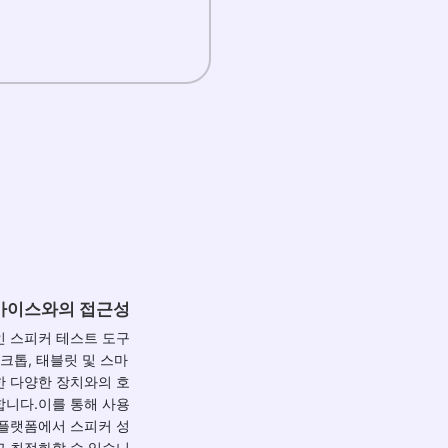
바이스와의 접근성
인 스피커 테스트 도구
스크톱, 태블릿 및 스마
한 다양한 장치와의 호
합니다.이를 통해 사용
 플랫폼에서 스피커 성
고 최적화할 수 있습니