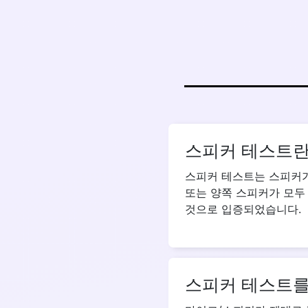
스피커 테스트란
스피커 테스트는 스피커가
또는 양쪽 스피커가 모두
것으로 입증되었습니다.
스피커 테스트를