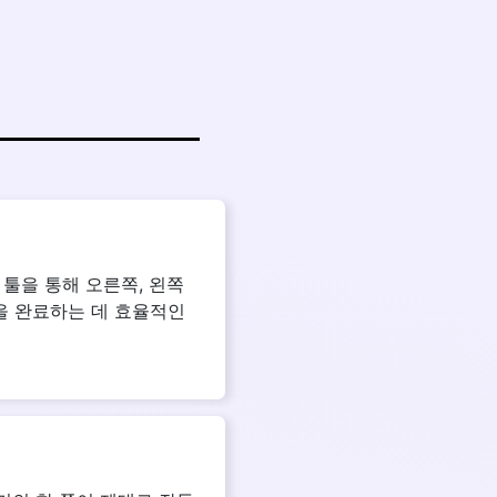
툴을 통해 오른쪽, 왼쪽
을 완료하는 데 효율적인