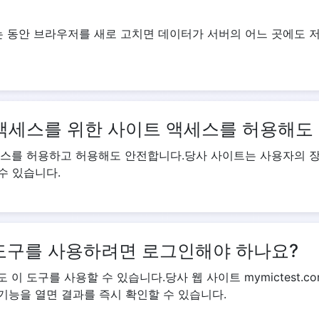
사용하는 동안 브라우저를 새로 고치면 데이터가 서버의 어느 곳에도
액세스를 위한 사이트 액세스를 허용해도
세스를 허용하고 허용해도 안전합니다.당사 사이트는 사용자의 
수 있습니다.
도구를 사용하려면 로그인해야 하나요?
 이 도구를 사용할 수 있습니다.당사 웹 사이트 mymictest.
기능을 열면 결과를 즉시 확인할 수 있습니다.