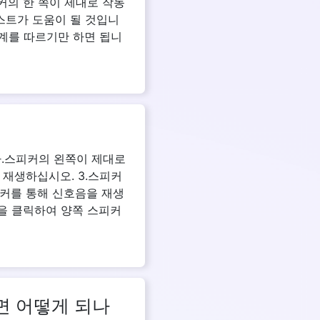
의 한 쪽이 제대로 작동
스트가 도움이 될 것입니
단계를 따르기만 하면 됩니
다.스피커의 왼쪽이 제대로
재생하십시오. 3.스피커
커를 통해 신호음을 재생
을 클릭하여 양쪽 스피커
면 어떻게 되나