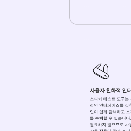
사용자 친화적 인
스피커 테스트 도구는
적인 인터페이스를 갖
인이 쉽게 탐색하고 
를 수행할 수 있습니다
필요하지 않으므로 사
상호 작용에 맞게 스