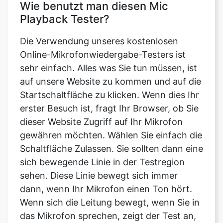
Wie benutzt man diesen Mic
Playback Tester?
Die Verwendung unseres kostenlosen
Online-Mikrofonwiedergabe-Testers ist
sehr einfach. Alles was Sie tun müssen, ist
auf unsere Website zu kommen und auf die
Startschaltfläche zu klicken. Wenn dies Ihr
erster Besuch ist, fragt Ihr Browser, ob Sie
dieser Website Zugriff auf Ihr Mikrofon
gewähren möchten. Wählen Sie einfach die
Schaltfläche Zulassen. Sie sollten dann eine
sich bewegende Linie in der Testregion
sehen. Diese Linie bewegt sich immer
dann, wenn Ihr Mikrofon einen Ton hört.
Wenn sich die Leitung bewegt, wenn Sie in
das Mikrofon sprechen, zeigt der Test an,