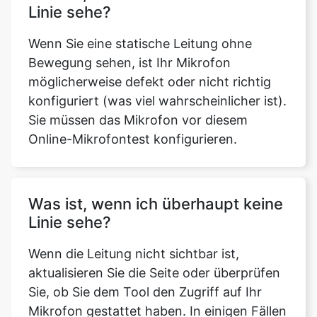
Linie sehe?
Wenn Sie eine statische Leitung ohne
Bewegung sehen, ist Ihr Mikrofon
möglicherweise defekt oder nicht richtig
konfiguriert (was viel wahrscheinlicher ist).
Sie müssen das Mikrofon vor diesem
Online-Mikrofontest konfigurieren.
Was ist, wenn ich überhaupt keine
Linie sehe?
Wenn die Leitung nicht sichtbar ist,
aktualisieren Sie die Seite oder überprüfen
Sie, ob Sie dem Tool den Zugriff auf Ihr
Mikrofon gestattet haben. In einigen Fällen