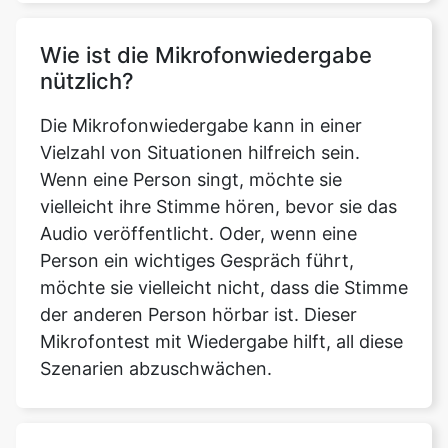
Wie ist die Mikrofonwiedergabe
nützlich?
Die Mikrofonwiedergabe kann in einer
Vielzahl von Situationen hilfreich sein.
Wenn eine Person singt, möchte sie
vielleicht ihre Stimme hören, bevor sie das
Audio veröffentlicht. Oder, wenn eine
Person ein wichtiges Gespräch führt,
möchte sie vielleicht nicht, dass die Stimme
der anderen Person hörbar ist. Dieser
Mikrofontest mit Wiedergabe hilft, all diese
Szenarien abzuschwächen.