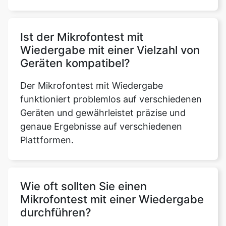
Ist der Mikrofontest mit
Wiedergabe mit einer Vielzahl von
Geräten kompatibel?
Der Mikrofontest mit Wiedergabe
funktioniert problemlos auf verschiedenen
Geräten und gewährleistet präzise und
genaue Ergebnisse auf verschiedenen
Plattformen.
Wie oft sollten Sie einen
Mikrofontest mit einer Wiedergabe
durchführen?