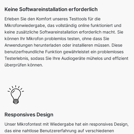
Keine Softwareinstallation erforderlich
Erleben Sie den Komfort unseres Testtools für die
Mikrofonwiedergabe, das vollständig online funktioniert und
keine zusätzliche Softwareinstallation erforderlich macht. Sie
können Ihr Mikrofon problemlos testen, ohne dass Sie
Anwendungen herunterladen oder installieren müssen. Diese
benutzerfreundliche Funktion gewährleistet ein problemloses
Testerlebnis, sodass Sie Ihre Audiogeräte mühelos und effizient
überprüfen können.
Responsives Design
Unser Mikrofontest mit Wiedergabe hat ein responsives Design,
das eine nahtlose Benutzererfahrung auf verschiedenen