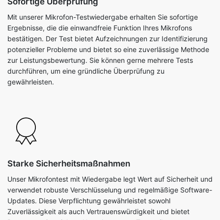
Sofortige Überprüfung
Mit unserer Mikrofon-Testwiedergabe erhalten Sie sofortige
Ergebnisse, die die einwandfreie Funktion Ihres Mikrofons
bestätigen. Der Test bietet Aufzeichnungen zur Identifizierung
potenzieller Probleme und bietet so eine zuverlässige Methode
zur Leistungsbewertung. Sie können gerne mehrere Tests
durchführen, um eine gründliche Überprüfung zu
gewährleisten.
Starke Sicherheitsmaßnahmen
Unser Mikrofontest mit Wiedergabe legt Wert auf Sicherheit und
verwendet robuste Verschlüsselung und regelmäßige Software-
Updates. Diese Verpflichtung gewährleistet sowohl
Zuverlässigkeit als auch Vertrauenswürdigkeit und bietet