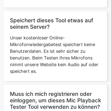
Speichert dieses Tool etwas auf
seinem Server?
Unser kostenloser Online-
Mikrofonwiedergabetest speichert keine
Benutzerdaten. Es ist sehr sicher zu
benutzen. Beim Testen Ihres Mikrofons
nimmt unsere Website kein Audio auf oder
speichert es.
Muss ich mich registrieren oder
einloggen, um dieses Mic Playback
Tester Tool verwenden zu können?