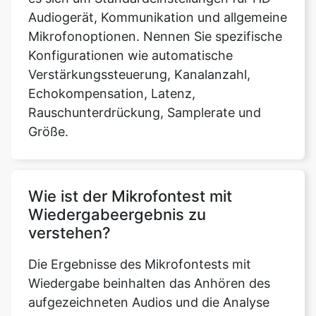
Audiogerät, Kommunikation und allgemeine
Mikrofonoptionen. Nennen Sie spezifische
Konfigurationen wie automatische
Verstärkungssteuerung, Kanalanzahl,
Echokompensation, Latenz,
Rauschunterdrückung, Samplerate und
Größe.
Wie ist der Mikrofontest mit
Wiedergabeergebnis zu
verstehen?
Die Ergebnisse des Mikrofontests mit
Wiedergabe beinhalten das Anhören des
aufgezeichneten Audios und die Analyse