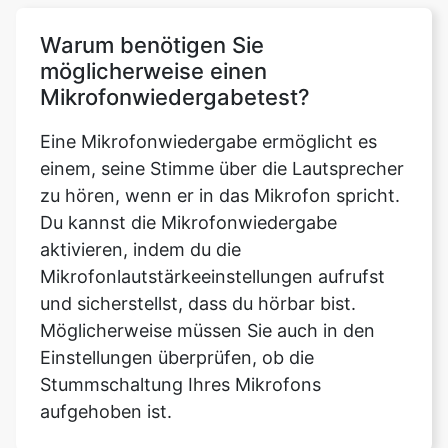
Warum benötigen Sie
möglicherweise einen
Mikrofonwiedergabetest?
Eine Mikrofonwiedergabe ermöglicht es
einem, seine Stimme über die Lautsprecher
zu hören, wenn er in das Mikrofon spricht.
Du kannst die Mikrofonwiedergabe
aktivieren, indem du die
Mikrofonlautstärkeeinstellungen aufrufst
und sicherstellst, dass du hörbar bist.
Möglicherweise müssen Sie auch in den
Einstellungen überprüfen, ob die
Stummschaltung Ihres Mikrofons
aufgehoben ist.