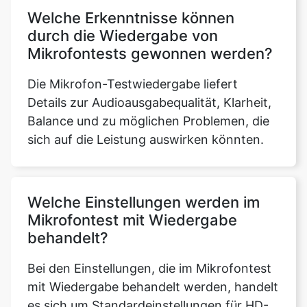
Welche Erkenntnisse können
durch die Wiedergabe von
Mikrofontests gewonnen werden?
Die Mikrofon-Testwiedergabe liefert
Details zur Audioausgabequalität, Klarheit,
Balance und zu möglichen Problemen, die
sich auf die Leistung auswirken könnten.
Welche Einstellungen werden im
Mikrofontest mit Wiedergabe
behandelt?
Bei den Einstellungen, die im Mikrofontest
mit Wiedergabe behandelt werden, handelt
es sich um Standardeinstellungen für HD-