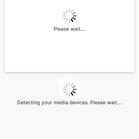
Please wait....
Detecting your media devices. Please wait....