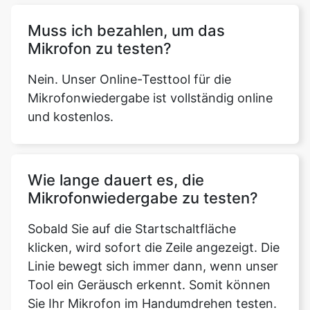
Muss ich bezahlen, um das
Mikrofon zu testen?
Nein. Unser Online-Testtool für die
Mikrofonwiedergabe ist vollständig online
und kostenlos.
Wie lange dauert es, die
Mikrofonwiedergabe zu testen?
Sobald Sie auf die Startschaltfläche
klicken, wird sofort die Zeile angezeigt. Die
Linie bewegt sich immer dann, wenn unser
Tool ein Geräusch erkennt. Somit können
Sie Ihr Mikrofon im Handumdrehen testen.