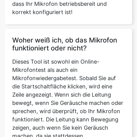
dass Ihr Mikrofon betriebsbereit und
korrekt konfiguriert ist!
Woher weiß ich, ob das Mikrofon
funktioniert oder nicht?
Dieses Tool ist sowohl ein Online-
Mikrofontest als auch ein
Mikrofonwiedergabetest. Sobald Sie auf
die Startschaltfläche klicken, wird eine
Zeile angezeigt. Wenn sich die Leitung
bewegt, wenn Sie Geräusche machen oder
sprechen, wird überprüft, ob Ihr Mikrofon
funktioniert. Die Leitung kann Bewegung
zeigen, auch wenn Sie kein Geräusch
machen, da sie stattdessen