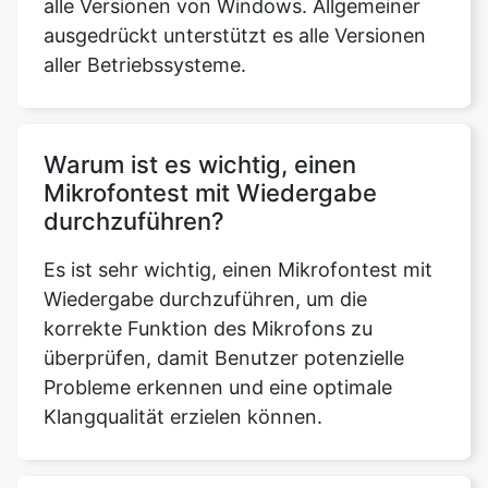
alle Versionen von Windows. Allgemeiner
ausgedrückt unterstützt es alle Versionen
aller Betriebssysteme.
Warum ist es wichtig, einen
Mikrofontest mit Wiedergabe
durchzuführen?
Es ist sehr wichtig, einen Mikrofontest mit
Wiedergabe durchzuführen, um die
korrekte Funktion des Mikrofons zu
überprüfen, damit Benutzer potenzielle
Probleme erkennen und eine optimale
Klangqualität erzielen können.