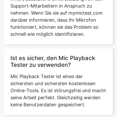
Support-Mitarbeitern in Anspruch zu
nehmen. Wenn Sie sie auf mymictest.com
darüber informieren, dass Ihr Mikrofon
funktioniert, können sie das Problem so
schnell wie möglich identifizieren.
Ist es sicher, den Mic Playback
Tester zu verwenden?
Mic Playback Tester ist eines der
sichersten und sichersten kostenlosen
Online-Tools. Es ist störungsfrei und macht
seine Arbeit perfekt. Gleichzeitig werden
keine Benutzerdaten gespeichert.