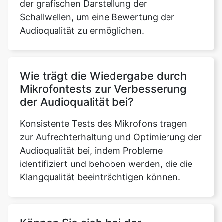
der grafischen Darstellung der
Schallwellen, um eine Bewertung der
Audioqualität zu ermöglichen.
Wie trägt die Wiedergabe durch
Mikrofontests zur Verbesserung
der Audioqualität bei?
Konsistente Tests des Mikrofons tragen
zur Aufrechterhaltung und Optimierung der
Audioqualität bei, indem Probleme
identifiziert und behoben werden, die die
Klangqualität beeinträchtigen können.