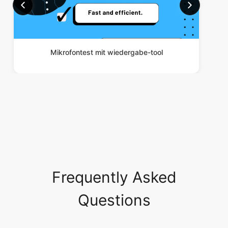
Mikrofontest mit wiedergabe-tool
Frequently Asked
Questions