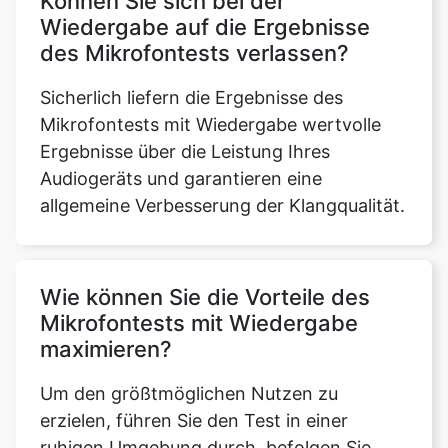
Können Sie sich bei der
Wiedergabe auf die Ergebnisse
des Mikrofontests verlassen?
Sicherlich liefern die Ergebnisse des
Mikrofontests mit Wiedergabe wertvolle
Ergebnisse über die Leistung Ihres
Audiogeräts und garantieren eine
allgemeine Verbesserung der Klangqualität.
Wie können Sie die Vorteile des
Mikrofontests mit Wiedergabe
maximieren?
Um den größtmöglichen Nutzen zu
erzielen, führen Sie den Test in einer
ruhigen Umgebung durch, befolgen Sie