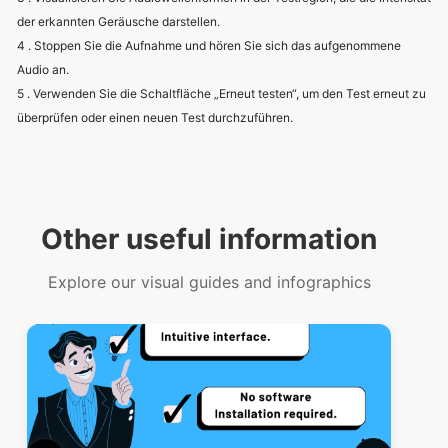
der erkannten Geräusche darstellen.
4 . Stoppen Sie die Aufnahme und hören Sie sich das aufgenommene
Audio an.
5 . Verwenden Sie die Schaltfläche „Erneut testen“, um den Test erneut zu
überprüfen oder einen neuen Test durchzuführen.
Other useful information
Explore our visual guides and infographics