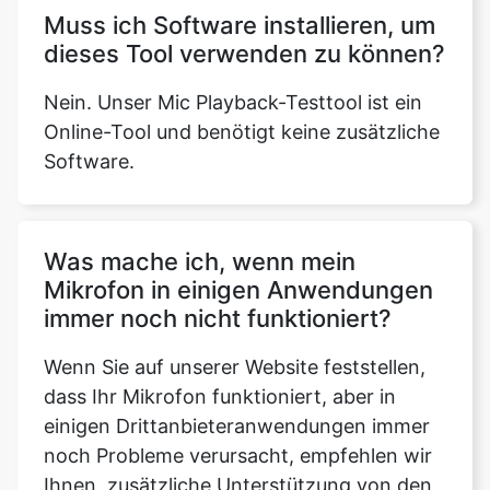
Muss ich Software installieren, um
dieses Tool verwenden zu können?
Nein. Unser Mic Playback-Testtool ist ein
Online-Tool und benötigt keine zusätzliche
Software.
Was mache ich, wenn mein
Mikrofon in einigen Anwendungen
immer noch nicht funktioniert?
Wenn Sie auf unserer Website feststellen,
dass Ihr Mikrofon funktioniert, aber in
einigen Drittanbieteranwendungen immer
noch Probleme verursacht, empfehlen wir
Ihnen, zusätzliche Unterstützung von den