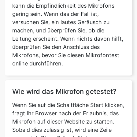
kann die Empfindlichkeit des Mikrofons
gering sein. Wenn das der Fall ist,
versuchen Sie, ein lautes Geräusch zu
machen, und überprüfen Sie, ob die
Leitung erscheint. Wenn nichts davon hilft,
überprüfen Sie den Anschluss des
Mikrofons, bevor Sie diesen Mikrofontest
online durchführen.
Wie wird das Mikrofon getestet?
Wenn Sie auf die Schaltfläche Start klicken,
fragt Ihr Browser nach der Erlaubnis, das
Mikrofon auf dieser Website zu starten.
Sobald dies zulässig ist, wird eine Zeile