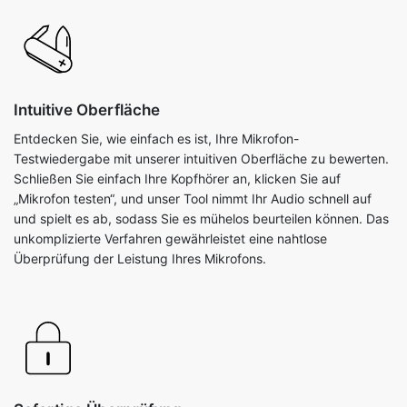
Intuitive Oberfläche
Entdecken Sie, wie einfach es ist, Ihre Mikrofon-
Testwiedergabe mit unserer intuitiven Oberfläche zu bewerten.
Schließen Sie einfach Ihre Kopfhörer an, klicken Sie auf
„Mikrofon testen“, und unser Tool nimmt Ihr Audio schnell auf
und spielt es ab, sodass Sie es mühelos beurteilen können. Das
unkomplizierte Verfahren gewährleistet eine nahtlose
Überprüfung der Leistung Ihres Mikrofons.