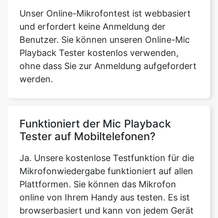
Unser Online-Mikrofontest ist webbasiert
und erfordert keine Anmeldung der
Benutzer. Sie können unseren Online-Mic
Playback Tester kostenlos verwenden,
ohne dass Sie zur Anmeldung aufgefordert
werden.
Funktioniert der Mic Playback
Tester auf Mobiltelefonen?
Ja. Unsere kostenlose Testfunktion für die
Mikrofonwiedergabe funktioniert auf allen
Plattformen. Sie können das Mikrofon
online von Ihrem Handy aus testen. Es ist
browserbasiert und kann von jedem Gerät