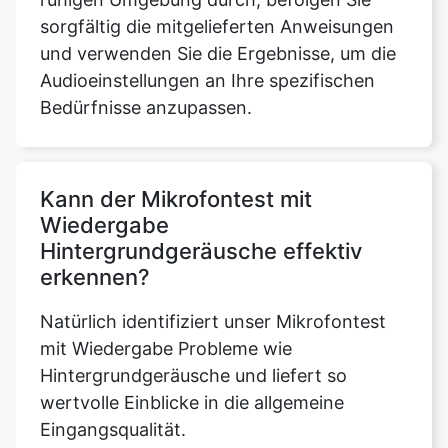
sorgfältig die mitgelieferten Anweisungen
und verwenden Sie die Ergebnisse, um die
Audioeinstellungen an Ihre spezifischen
Bedürfnisse anzupassen.
Kann der Mikrofontest mit
Wiedergabe
Hintergrundgeräusche effektiv
erkennen?
Natürlich identifiziert unser Mikrofontest
mit Wiedergabe Probleme wie
Hintergrundgeräusche und liefert so
wertvolle Einblicke in die allgemeine
Eingangsqualität.