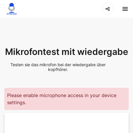
Mikrofontest mit wiedergabe
Testen sie das mikrofon bei der wiedergabe über
kopfhörer.
Please enable microphone access in your device
settings.