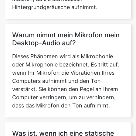
Hintergrundgeräusche aufnimmt.
Warum nimmt mein Mikrofon mein
Desktop-Audio auf?
Dieses Phänomen wird als Mikrophonie
oder Mikrophonie bezeichnet. Es tritt auf,
wenn Ihr Mikrofon die Vibrationen Ihres
Computers aufnimmt und den Ton
verstärkt. Sie können den Pegel an Ihrem
Computer verringern, um zu verhindern,
dass das Mikrofon den Ton aufnimmt.
Was ist, wenn ich eine statische