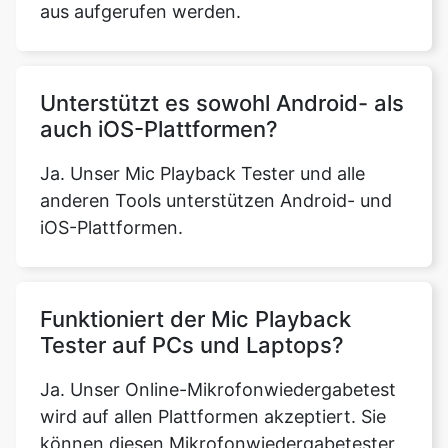
aus aufgerufen werden.
Unterstützt es sowohl Android- als
auch iOS-Plattformen?
Ja. Unser Mic Playback Tester und alle
anderen Tools unterstützen Android- und
iOS-Plattformen.
Funktioniert der Mic Playback
Tester auf PCs und Laptops?
Ja. Unser Online-Mikrofonwiedergabetest
wird auf allen Plattformen akzeptiert. Sie
können diesen Mikrofonwiedergabetester