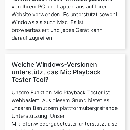
von Ihrem PC und Laptop aus auf Ihrer
Website verwenden. Es unterstützt sowohl
Windows als auch Mac. Es ist
browserbasiert und jedes Gerät kann
darauf zugreifen.
Welche Windows-Versionen
unterstützt das Mic Playback
Tester Tool?
Unsere Funktion Mic Playback Tester ist
webbasiert. Aus diesem Grund bietet es
unseren Benutzern plattformübergreifende
Unterstützung. Unser
Mikrofonwiedergabetester unterstützt also