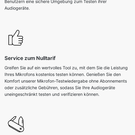
Benutzern eine sichere Umgebung zum Testen ihrer
Audiogeräte.
Service zum Nulltarif
Greifen Sie auf ein wertvolles Tool zu, mit dem Sie die Leistung
Ihres Mikrofons kostenlos testen können. Genießen Sie den
Komfort unserer Mikrofon-Testwiedergabe ohne Abonnements
oder zusätzliche Gebühren, sodass Sie Ihre Audiogeräte
uneingeschränkt testen und verifizieren können.