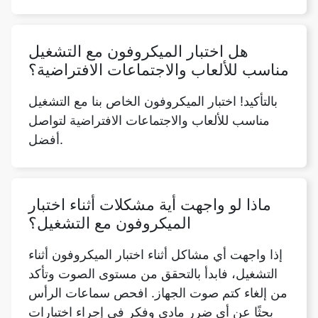
هل اختبار الميكروفون مع التشغيل
مناسب للألعاب والاجتماعات الافتراضية؟
بالتأكيد! اختبار الميكروفون الخاص بنا مع التشغيل
مناسب للألعاب والاجتماعات الافتراضية لتواصل
أفضل.
ماذا لو واجهت أية مشكلات أثناء اختبار
الميكروفون مع التشغيل؟
إذا واجهت أي مشاكل أثناء اختبار الميكروفون أثناء
التشغيل، فابدأ بالتحقق من مستوى الصوت وتأكد
من إلغاء كتم صوت الجهاز. افحص سماعات الرأس
بحثًا عن أي ضرر مادي وفكر في إجراء اختبارات