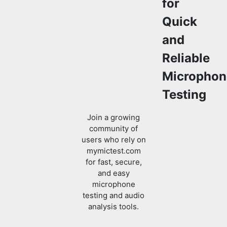
for
Quick
and
Reliable
Microphon
Testing
Join a growing
community of
users who rely on
mymictest.com
for fast, secure,
and easy
microphone
testing and audio
analysis tools.