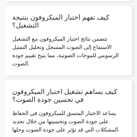
كيف تفهم اختبار الميكروفون بنتيجة
التشغيل؟
تتضمن نتائج اختبار الميكروفون مع التشغيل
الاستماع إلى الصوت المسجل وتحليل التمثيل
الرسومي للموجات الصوتية، مما يتيح تقييم جودة
الصوت.
كيف يساهم تشغيل اختبار الميكروفون
في تحسين جودة الصوت؟
يساعد الاختبار المتسق للميكروفون في الحفاظ
على جودة الصوت وتحسينها من خلال تحديد
المشكلات التي قد تؤثر على جودة الصوت وحلها.