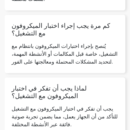
كم مرة يجب إجراء اختبار الميكروفون
مع التشغيل؟
يُنصح بإجراء اختبارات الميكروفون بانتظام مع
التشغيل، خاصة قبل المكالمات أو الأنشطة المهمة،
لتحديد المشكلات المحتملة ومعالجتها على الفور.
لماذا يجب أن تفكر في اختبار
الميكروفون مع التشغيل؟
يجب أن تفكر في اختبار الميكروفون مع التشغيل
للتأكد من أن الجهاز يعمل، مما يضمن تجربة صوتية
فائقة عبر الأنشطة المختلفة.