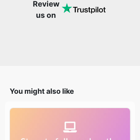
Review
us on
You might also like