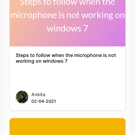
Steps to follow when the microphone is not
working on windows 7
Ankita
02-04-2021