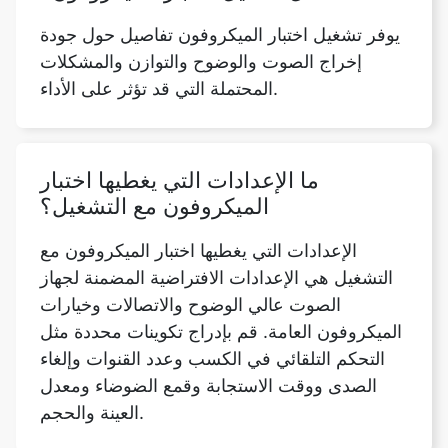
يوفر تشغيل اختبار الميكروفون تفاصيل حول جودة
إخراج الصوت والوضوح والتوازن والمشكلات
المحتملة التي قد تؤثر على الأداء.
ما الإعدادات التي يغطيها اختبار
الميكروفون مع التشغيل؟
الإعدادات التي يغطيها اختبار الميكروفون مع
التشغيل هي الإعدادات الافتراضية المضمنة لجهاز
الصوت عالي الوضوح والاتصالات وخيارات
الميكروفون العامة. قم بإدراج تكوينات محددة مثل
التحكم التلقائي في الكسب وعدد القنوات وإلغاء
الصدى ووقت الاستجابة وقمع الضوضاء ومعدل
العينة والحجم.