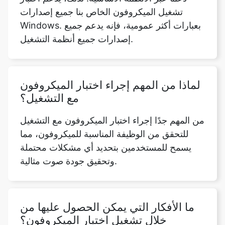
تشغيل الميكروفون الخاص بنا جميع إصدارات
Windows. بعبارات أكثر عمومية، فإنه يدعم جميع
إصدارات جميع أنظمة التشغيل.
لماذا من المهم إجراء اختبار الميكروفون
مع التشغيل؟
من المهم جدًا إجراء اختبار الميكروفون مع التشغيل
للتحقق من الوظيفة المناسبة للميكروفون، مما
يسمح للمستخدمين بتحديد أي مشكلات محتملة
وتحقيق جودة صوت مثالية.
ما الأفكار التي يمكن الحصول عليها من
خلال تشغيل اختبار الميكروفون؟