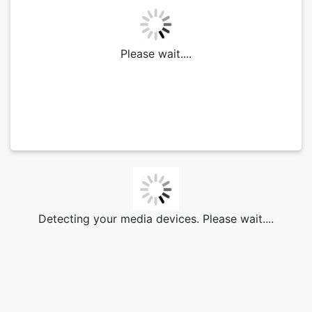
Please wait....
Detecting your media devices. Please wait....