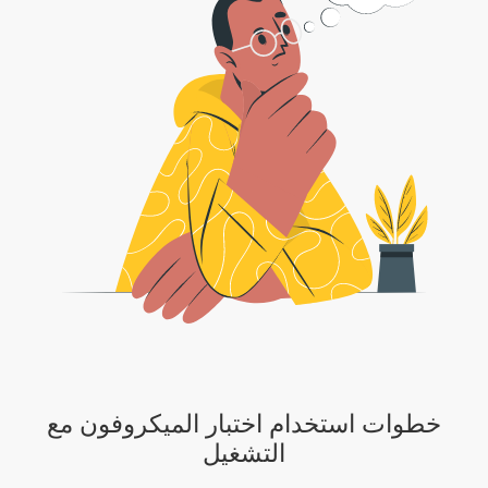
خطوات استخدام اختبار الميكروفون مع
التشغيل