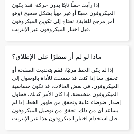
إذا رأيت خطًا ثابتًا بدون حركة، فقد يكون
الميكروفون معيبًا أو غير مهيأ بشكل صحيح (وهو
أمر مرجح للغاية). تحتاج إلى تكوين الميكروفون
قبل اختبار الميكروفون عبر الإنترنت.
ماذا لو لم أر سطرًا على الإطلاق؟
إذا لم يكن الخط مرئيًا، فقم بتحديث الصفحة أو
تحقق مما إذا كنت قد سمحت للأداة بالوصول إلى
الميكروفون. في بعض الحالات، قد تكون حساسية
الميكروفون منخفضة. إذا كان الأمر كذلك، فحاول
إصدار ضوضاء عالية وتحقق من ظهور الخط. إذا لم
يساعد أي من ذلك، تحقق من توصيل الميكروفون
قبل استخدام اختبار الميكروفون هذا عبر الإنترنت.