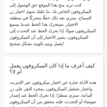
كنت تريد منح هذا الموقع حق الوصول إلى
الميكروفون الخاص بك. ما عليك سوى اختيار زر
السماح. سترى بعد ذلك خطًا متحركًا في منطقة
الاختبار. سيتحرك هذا الخط عندما يسمع
الميكروفون صوتًا. إذا تحرك الخط عند التحدث إلى
الميكروفون، يشير الاختبار إلى أن الميكروفون
يعمل ويتم تكوينه بشكل صحيح!
كيف أعرف ما إذا كان الميكروفون يعمل
أم لا؟
هذه الأداة عبارة عن اختبار ميكروفون عبر الإنترنت
واختبار تشغيل الميكروفون. بمجرد النقر على زر
البداية، سترى سطرًا. إذا تحرك الخط عند إصدار
ضوضاء أو التحدث، فإنه يتحقق من أن الميكروفون