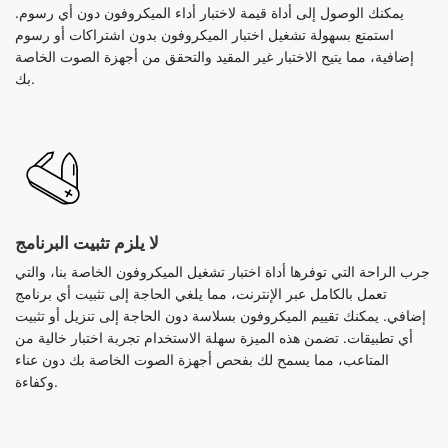
يمكنك الوصول إلى أداة قيمة لاختبار أداء الميكروفون دون أي رسوم.
استمتع بسهولة تشغيل اختبار الميكروفون بدون اشتراكات أو رسوم
إضافية، مما يتيح الاختبار غير المقيد والتحقق من أجهزة الصوت الخاصة
بك.
لا يلزم تثبيت البرنامج
جرب الراحة التي توفرها أداة اختبار تشغيل الميكروفون الخاصة بنا، والتي
تعمل بالكامل عبر الإنترنت، مما يلغي الحاجة إلى تثبيت أي برنامج
إضافي. يمكنك تقييم الميكروفون بسلاسة دون الحاجة إلى تنزيل أو تثبيت
أي تطبيقات. تضمن هذه الميزة سهلة الاستخدام تجربة اختبار خالية من
المتاعب، مما يسمح لك بفحص أجهزة الصوت الخاصة بك دون عناء
وكفاءة.