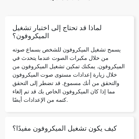
لماذا قد تحتاج إلى اختبار تشغيل
الميكروفون؟
يسمح تشغيل الميكروفون للشخص بسماع صوته
من خلال مكبرات الصوت عندما يتحدث في
الميكروفون. يمكنك تمكين تشغيل الميكروفون من
خلال زيارة إعدادات مستوى صوت الميكروفون
والتحقق من أنك مسموع. قد تضطر إلى التحقق
مما إذا كان الميكروفون الخاص بك قد تم إلغاء
كتمه من الإعدادات أيضًا.
كيف يكون تشغيل الميكروفون مفيدًا؟