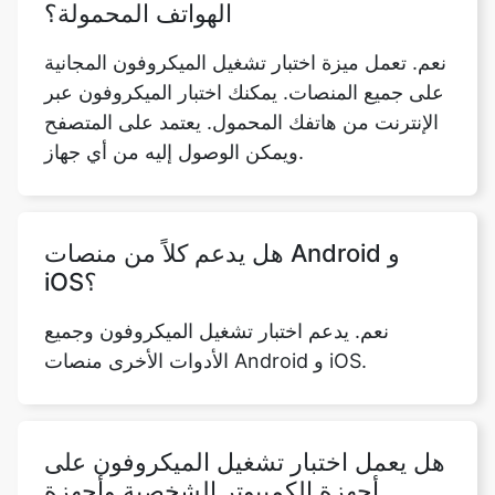
الهواتف المحمولة؟
نعم. تعمل ميزة اختبار تشغيل الميكروفون المجانية
على جميع المنصات. يمكنك اختبار الميكروفون عبر
الإنترنت من هاتفك المحمول. يعتمد على المتصفح
ويمكن الوصول إليه من أي جهاز.
هل يدعم كلاً من منصات Android و
iOS؟
نعم. يدعم اختبار تشغيل الميكروفون وجميع
الأدوات الأخرى منصات Android و iOS.
هل يعمل اختبار تشغيل الميكروفون على
أجهزة الكمبيوتر الشخصية وأجهزة