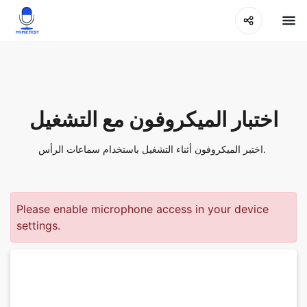
اختبار الميكروفون مع التشغيل
اختبر الميكروفون أثناء التشغيل باستخدام سماعات الرأس.
Please enable microphone access in your device
settings.