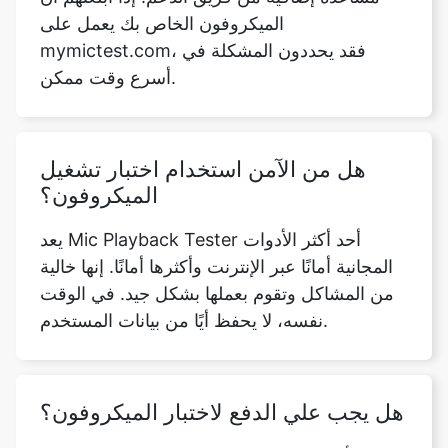
الميكروفون الخاص بك يعمل على
mymictest.com، فقد يحددون المشكلة في
أسرع وقت ممكن.
هل من الآمن استخدام اختبار تشغيل
الميكروفون؟
يعد Mic Playback Tester أحد أكثر الأدوات
المجانية أمانًا عبر الإنترنت وأكثرها أمانًا. إنها خالية
من المشاكل وتقوم بعملها بشكل جيد. في الوقت
نفسه، لا يحفظ أيًا من بيانات المستخدم.
هل يجب علي الدفع لاختبار الميكروفون؟