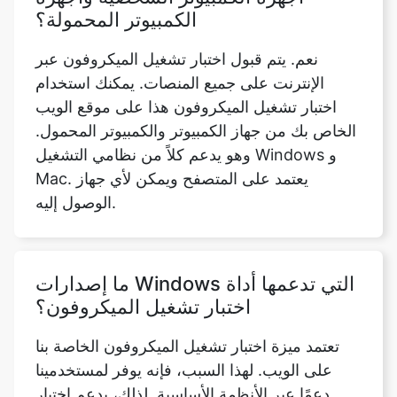
الكمبيوتر المحمولة؟
نعم. يتم قبول اختبار تشغيل الميكروفون عبر
الإنترنت على جميع المنصات. يمكنك استخدام
اختبار تشغيل الميكروفون هذا على موقع الويب
الخاص بك من جهاز الكمبيوتر والكمبيوتر المحمول.
وهو يدعم كلاً من نظامي التشغيل Windows و
Mac. يعتمد على المتصفح ويمكن لأي جهاز
الوصول إليه.
ما إصدارات Windows التي تدعمها أداة
اختبار تشغيل الميكروفون؟
تعتمد ميزة اختبار تشغيل الميكروفون الخاصة بنا
على الويب. لهذا السبب، فإنه يوفر لمستخدمينا
دعمًا عبر الأنظمة الأساسية. لذلك، يدعم اختبار