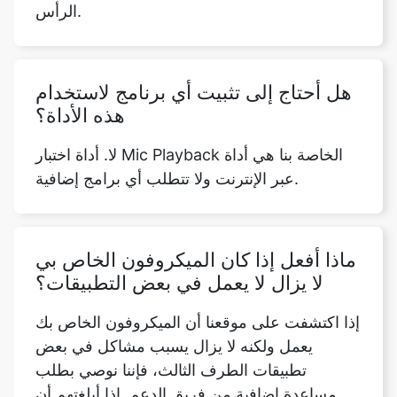
الرأس.
هل أحتاج إلى تثبيت أي برنامج لاستخدام
هذه الأداة؟
لا. أداة اختبار Mic Playback الخاصة بنا هي أداة
عبر الإنترنت ولا تتطلب أي برامج إضافية.
ماذا أفعل إذا كان الميكروفون الخاص بي
لا يزال لا يعمل في بعض التطبيقات؟
إذا اكتشفت على موقعنا أن الميكروفون الخاص بك
يعمل ولكنه لا يزال يسبب مشاكل في بعض
تطبيقات الطرف الثالث، فإننا نوصي بطلب
مساعدة إضافية من فريق الدعم. إذا أبلغتهم أن