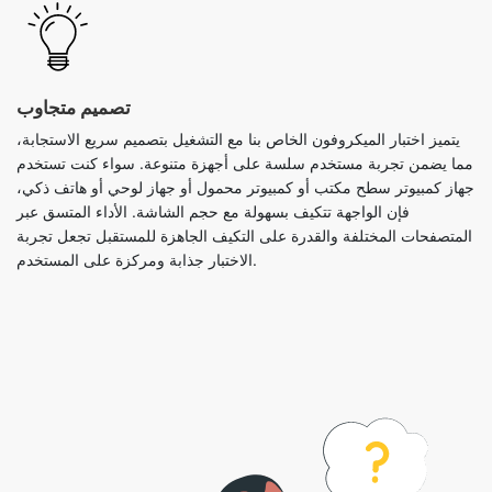
تصميم متجاوب
يتميز اختبار الميكروفون الخاص بنا مع التشغيل بتصميم سريع الاستجابة،
مما يضمن تجربة مستخدم سلسة على أجهزة متنوعة. سواء كنت تستخدم
جهاز كمبيوتر سطح مكتب أو كمبيوتر محمول أو جهاز لوحي أو هاتف ذكي،
فإن الواجهة تتكيف بسهولة مع حجم الشاشة. الأداء المتسق عبر
المتصفحات المختلفة والقدرة على التكيف الجاهزة للمستقبل تجعل تجربة
الاختبار جذابة ومركزة على المستخدم.