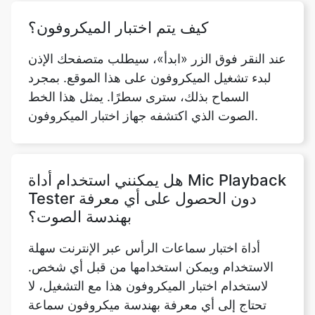
كيف يتم اختبار الميكروفون؟
عند النقر فوق الزر «ابدأ»، سيطلب متصفحك الإذن
لبدء تشغيل الميكروفون على هذا الموقع. بمجرد
السماح بذلك، سترى سطرًا. يمثل هذا الخط
الصوت الذي اكتشفه جهاز اختبار الميكروفون.
هل يمكنني استخدام أداة Mic Playback
Tester دون الحصول على أي معرفة
بهندسة الصوت؟
أداة اختبار سماعات الرأس عبر الإنترنت سهلة
الاستخدام ويمكن استخدامها من قبل أي شخص.
لاستخدام اختبار الميكروفون هذا مع التشغيل، لا
تحتاج إلى أي معرفة بهندسة ميكروفون سماعة