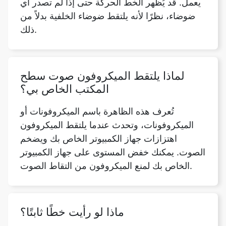
يعمل. قد يُظهر الخط الحركة حتى إذا لم تصدر أي
ضوضاء، نظرًا لأنه يلتقط ضوضاء الخلفية بدلاً من
ذلك.
لماذا يلتقط الميكروفون صوت سطح
المكتب الخاص بي؟
تُعرف هذه الظاهرة باسم الميكروفونات أو
الميكروفونات، وتحدث عندما يلتقط الميكروفون
اهتزازات جهاز الكمبيوتر الخاص بك ويضخم
الصوت. يمكنك خفض المستوى على جهاز الكمبيوتر
الخاص بك لمنع الميكروفون من التقاط الصوت.
ماذا لو رأيت خطًا ثابتًا؟