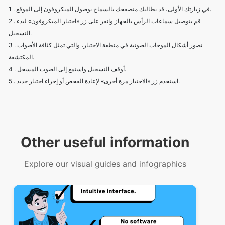
1 . في زيارتك الأولى، قد يطالبك متصفحك بالسماح بوصول الميكروفون إلى الموقع.
2 . قم بتوصيل سماعات الرأس بالجهاز وانقر على زر «اختبار الميكروفون» لبدء
التسجيل.
3 . تصور أشكال الموجات الصوتية في منطقة الاختبار، والتي تمثل كثافة الأصوات
المكتشفة.
4 . أوقف التسجيل واستمع إلى الصوت المسجل.
5 . استخدم زر «الاختبار مرة أخرى» لإعادة الفحص أو إجراء اختبار جديد.
Other useful information
Explore our visual guides and infographics