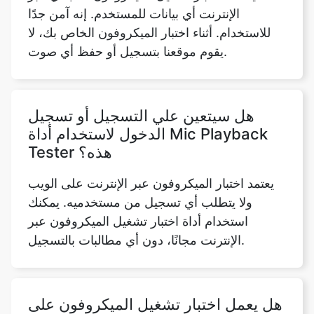
الإنترنت أي بيانات للمستخدم. إنه آمن جدًا
للاستخدام. أثناء اختبار الميكروفون الخاص بك، لا
يقوم موقعنا بتسجيل أو حفظ أي صوت.
هل سيتعين علي التسجيل أو تسجيل
الدخول لاستخدام أداة Mic Playback
Tester هذه؟
يعتمد اختبار الميكروفون عبر الإنترنت على الويب
ولا يتطلب أي تسجيل من مستخدميه. يمكنك
استخدام أداة اختبار تشغيل الميكروفون عبر
الإنترنت مجانًا، دون أي مطالبات بالتسجيل.
هل يعمل اختبار تشغيل الميكروفون على