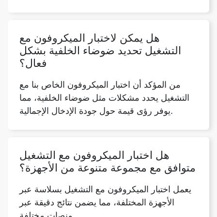
هل يمكن لاختبار الميكروفون مع
التشغيل تحديد ضوضاء الخلفية بشكل
فعال؟
من المؤكد أن اختبار الميكروفون الخاص بنا مع
التشغيل يحدد مشكلات مثل ضوضاء الخلفية، مما
يوفر رؤى قيمة حول جودة الإدخال الإجمالية.
هل اختبار الميكروفون مع التشغيل
متوافق مع مجموعة متنوعة من الأجهزة؟
يعمل اختبار الميكروفون مع التشغيل بسلاسة عبر
الأجهزة المختلفة، مما يضمن نتائج دقيقة عبر
منصات مختلفة.