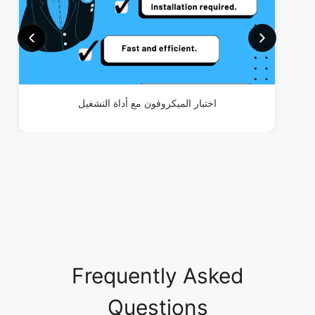
اختبار الميكروفون مع أداة التشغيل
Frequently Asked
Questions