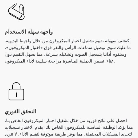
واجهة سهلة الاستخدام
اكتشف سهولة تقييم تشغيل اختبار الميكروفون من خلال واجهتنا البديهية.
ما عليك سوى توصيل سماعات الرأس والنقر فوق «اختبار الميكروفون»،
وستقوم أداتنا بتسجيل الصوت وتشغيله بسرعة، مما يسهل التقييم دون
عناء. تضمن العملية المباشرة مراجعة سلسة لأداء الميكروفون.
التحقق الفوري
احصل على نتائج فورية من خلال تشغيل اختبار الميكروفون الخاص بنا،
مما يؤكد الوظيفة المناسبة للميكروفون الخاص بك. يقدم الاختبار تسجيلات
لتحديد المشكلات المحتملة، مما يوفر طريقة موثوقة لتقييم الأداء. لا تتردد