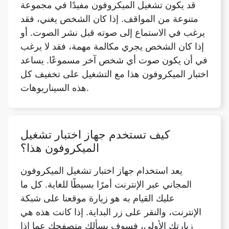
قد يكون تشغيل الميكروفون مفيدًا في مجموعة
متنوعة من المواقف. إذا كان الشخص يغني، فقد
يرغب في الاستماع إلى صوته قبل نشر الصوت. أو
إذا كان الشخص يجري مكالمة مهمة، فقد لا يرغب
في أن يكون صوت أي شخص آخر مسموعًا. يساعد
اختبار الميكروفون هذا مع التشغيل على تخفيف كل
هذه السيناريوهات.
كيف تستخدم جهاز اختبار تشغيل
الميكروفون هذا؟
يعد استخدام جهاز اختبار تشغيل الميكروفون
المجاني عبر الإنترنت أمرًا بسيطًا للغاية. كل ما
عليك القيام به هو زيارة موقعنا على شبكة
الإنترنت، والنقر على زر البداية. إذا كانت هذه هي
زيارتك الأولى، فسوف يسألك متصفحك عما إذا