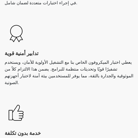
في إجراء اختبارات متعددة لضمان شامل.
تدابير أمنية قوية
يعطي اختبار الميكروفون الخاص بنا مع التشغيل الأولوية للأمان، ويستخدم
تشفيرًا قويًا وتحديثات منتظمة للبرامج. يضمن هذا الالتزام كلاً من
الموثوقية والجدارة بالثقة، مما يوفر للمستخدمين بيئة آمنة لاختبار أجهزتهم
الصوتية.
خدمة بدون تكلفة