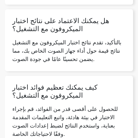
هل يمكنك الاعتماد على نتائج اختبار
الميكروفون مع التشغيل؟
بالتأكيد، تقدم نتائج اختبار الميكروفون مع التشغيل
نتائج قيمة حول أداء جهاز الصوت الخاص بك، مما
يضمن تحسينًا عامًا في جودة الصوت.
كيف يمكنك تعظيم فوائد اختبار
الميكروفون مع التشغيل؟
للحصول على أقصى قدر من الفوائد، قم بإجراء
الاختبار في بيئة هادئة، واتبع التعليمات المقدمة
بعناية، واستخدم النتائج لضبط إعدادات الصوت
وفقًا لاحتياجاتك الخاصة.