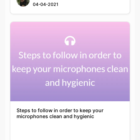
04-04-2021
Steps to follow in order to keep your
microphones clean and hygienic