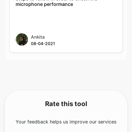
microphone performance
Ankita
08-04-2021
Rate this tool
Your feedback helps us improve our services