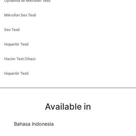
Oynatma ile Mikrofon Testi
Mikrofon Ses Testi
Ses Testi
Hoparlör Testi
Hacim Test Cihazı
Hoparlör Testi
Available in
Bahasa Indonesia