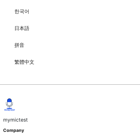
한국어
日本語
拼音
繁體中文
mymictest
Company