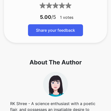
5.00
/5
1
votes
Share your feedback
About The Author
RK Shree - A science enthusiast with a poetic
flair, and possesses an insatiable desire to