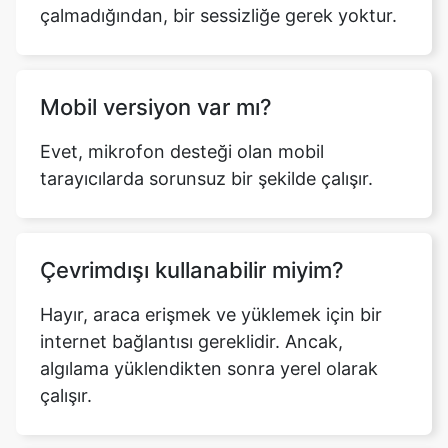
çalmadığından, bir sessizliğe gerek yoktur.
Mobil versiyon var mı?
Evet, mikrofon desteği olan mobil
tarayıcılarda sorunsuz bir şekilde çalışır.
Çevrimdışı kullanabilir miyim?
Hayır, araca erişmek ve yüklemek için bir
internet bağlantısı gereklidir. Ancak,
algılama yüklendikten sonra yerel olarak
çalışır.