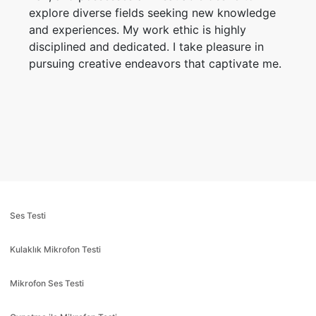
explore diverse fields seeking new knowledge
and experiences. My work ethic is highly
disciplined and dedicated. I take pleasure in
pursuing creative endeavors that captivate me.
Ses Testi
Kulaklık Mikrofon Testi
Mikrofon Ses Testi