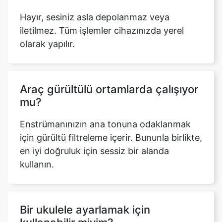
Hayır, sesiniz asla depolanmaz veya
iletilmez. Tüm işlemler cihazınızda yerel
olarak yapılır.
Araç gürültülü ortamlarda çalışıyor
mu?
Enstrümanınızın ana tonuna odaklanmak
için gürültü filtreleme içerir. Bununla birlikte,
en iyi doğruluk için sessiz bir alanda
kullanın.
Bir ukulele ayarlamak için