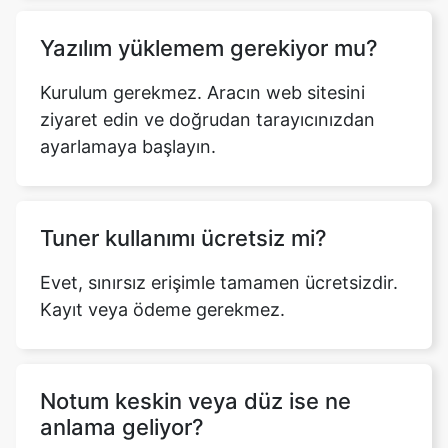
Yazılım yüklemem gerekiyor mu?
Kurulum gerekmez. Aracın web sitesini
ziyaret edin ve doğrudan tarayıcınızdan
ayarlamaya başlayın.
Tuner kullanımı ücretsiz mi?
Evet, sınırsız erişimle tamamen ücretsizdir.
Kayıt veya ödeme gerekmez.
Notum keskin veya düz ise ne
anlama geliyor?