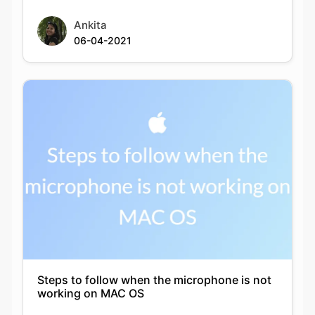
Ankita
06-04-2021
Steps to follow when the microphone is not
working on MAC OS