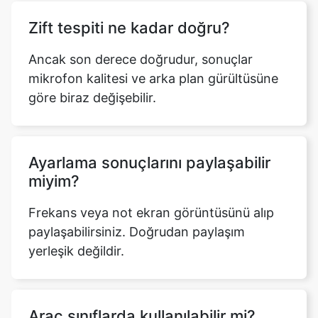
Zift tespiti ne kadar doğru?
Ancak son derece doğrudur, sonuçlar
mikrofon kalitesi ve arka plan gürültüsüne
göre biraz değişebilir.
Ayarlama sonuçlarını paylaşabilir
miyim?
Frekans veya not ekran görüntüsünü alıp
paylaşabilirsiniz. Doğrudan paylaşım
yerleşik değildir.
Araç sınıflarda kullanılabilir mi?