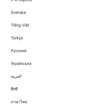
Svenska
Tiếng Việt
Türkçe
Русский
Українська
العربية
हिन्दी
ภาษาไทย