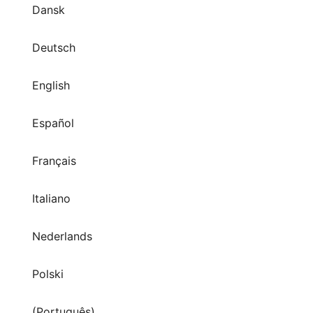
Dansk
Deutsch
English
Español
Français
Italiano
Nederlands
Polski
(Português)