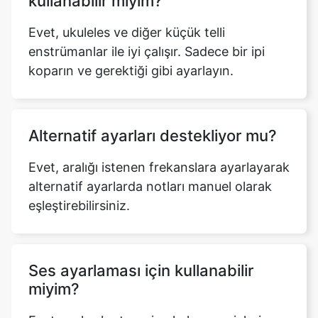
kullanabilir miyim?
Evet, ukuleles ve diğer küçük telli
enstrümanlar ile iyi çalışır. Sadece bir ipi
koparın ve gerektiği gibi ayarlayın.
Alternatif ayarları destekliyor mu?
Evet, aralığı istenen frekanslara ayarlayarak
alternatif ayarlarda notları manuel olarak
eşleştirebilirsiniz.
Ses ayarlaması için kullanabilir
miyim?