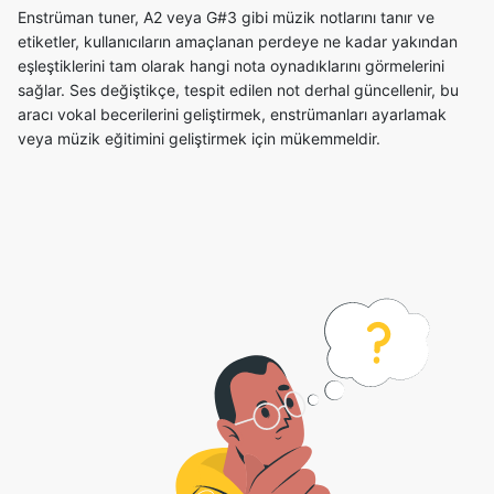
Enstrüman tuner, A2 veya G#3 gibi müzik notlarını tanır ve
etiketler, kullanıcıların amaçlanan perdeye ne kadar yakından
eşleştiklerini tam olarak hangi nota oynadıklarını görmelerini
sağlar. Ses değiştikçe, tespit edilen not derhal güncellenir, bu
aracı vokal becerilerini geliştirmek, enstrümanları ayarlamak
veya müzik eğitimini geliştirmek için mükemmeldir.