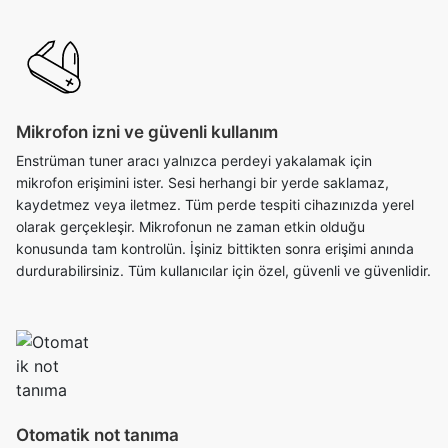
Mikrofon izni ve güvenli kullanım
Enstrüman tuner aracı yalnızca perdeyi yakalamak için
mikrofon erişimini ister. Sesi herhangi bir yerde saklamaz,
kaydetmez veya iletmez. Tüm perde tespiti cihazınızda yerel
olarak gerçekleşir. Mikrofonun ne zaman etkin olduğu
konusunda tam kontrolün. İşiniz bittikten sonra erişimi anında
durdurabilirsiniz. Tüm kullanıcılar için özel, güvenli ve güvenlidir.
Otomatik not tanıma