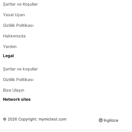
Şartlar ve Koşullar
Yasal Uyarı
Gizlilik Politikası
Hakkımızda
Yardım
Legal
Şartlar ve koşullar
Gizlilik Politikası
Bize Ulaşın
Network sites
© 2026 Copyright:
mymictest.com
İngilizce