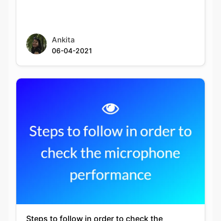
Ankita
06-04-2021
Steps to follow in order to check the