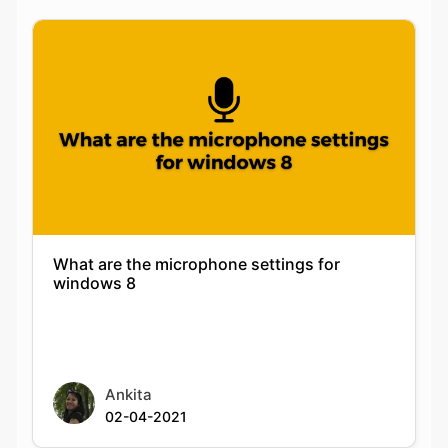
What are the microphone settings for
windows 8
Ankita
02-04-2021