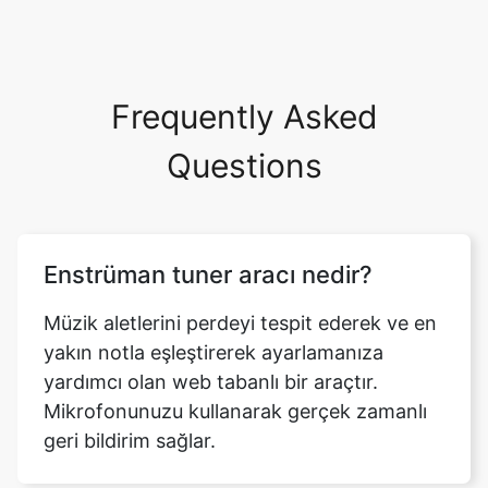
Frequently Asked
Questions
Enstrüman tuner aracı nedir?
Müzik aletlerini perdeyi tespit ederek ve en
yakın notla eşleştirerek ayarlamanıza
yardımcı olan web tabanlı bir araçtır.
Mikrofonunuzu kullanarak gerçek zamanlı
geri bildirim sağlar.