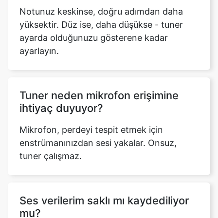
Notunuz keskinse, doğru adımdan daha
yüksektir. Düz ise, daha düşükse - tuner
ayarda olduğunuzu gösterene kadar
ayarlayın.
Tuner neden mikrofon erişimine
ihtiyaç duyuyor?
Mikrofon, perdeyi tespit etmek için
enstrümanınızdan sesi yakalar. Onsuz,
tuner çalışmaz.
Ses verilerim saklı mı kaydediliyor
mu?