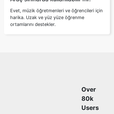
Evet, müzik öğretmenleri ve öğrencileri için
harika. Uzak ve yüz yüze öğrenme
ortamlarını destekler.
Over
80k
Users