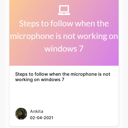
Steps to follow when the microphone is not
working on windows 7
Ankita
02-04-2021