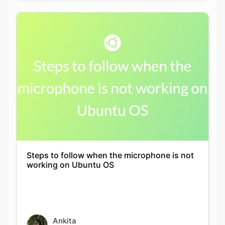
Steps to follow when the microphone is not
working on Ubuntu OS
Ankita