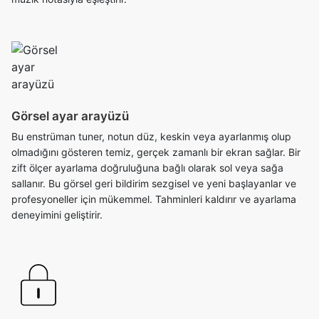
Görsel ayar arayüzü
Bu enstrüman tuner, notun düz, keskin veya ayarlanmış olup
olmadığını gösteren temiz, gerçek zamanlı bir ekran sağlar. Bir
zift ölçer ayarlama doğruluğuna bağlı olarak sol veya sağa
sallanır. Bu görsel geri bildirim sezgisel ve yeni başlayanlar ve
profesyoneller için mükemmel. Tahminleri kaldırır ve ayarlama
deneyimini geliştirir.