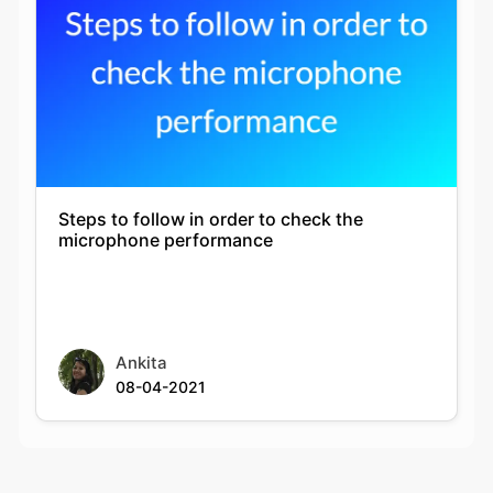
Steps to follow in order to check the
microphone performance
Ankita
08-04-2021