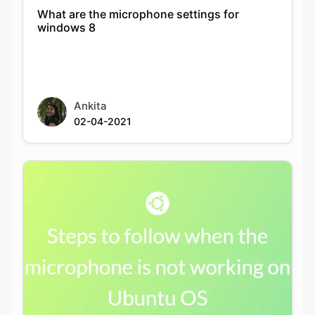
What are the microphone settings for
windows 8
Ankita
02-04-2021