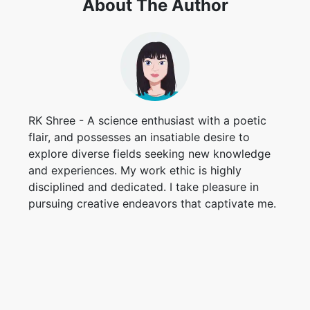
About The Author
RK Shree - A science enthusiast with a poetic
flair, and possesses an insatiable desire to
explore diverse fields seeking new knowledge
and experiences. My work ethic is highly
disciplined and dedicated. I take pleasure in
pursuing creative endeavors that captivate me.