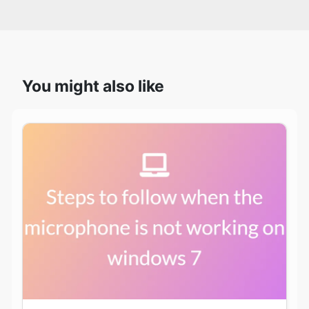
You might also like