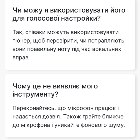
Чи можу я використовувати його
для голосової настройки?
Так, співаки можуть використовувати
тюнер, щоб перевірити, чи потрапляють
вони правильну ноту під час вокальних
вправ.
Чому це не виявляє мого
інструменту?
Переконайтесь, що мікрофон працює і
надається дозвіл. Також грайте ближче
до мікрофона і уникайте фонового шуму.