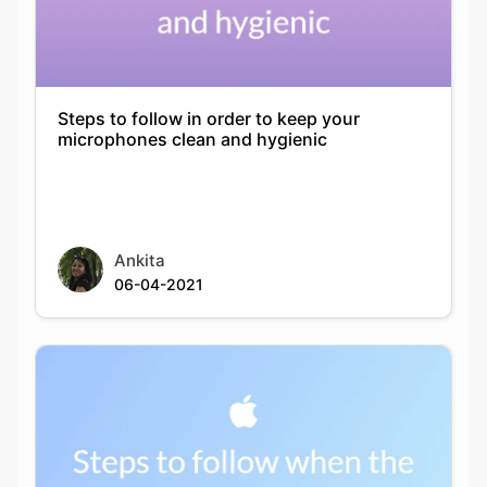
Steps to follow in order to keep your
microphones clean and hygienic
Ankita
06-04-2021