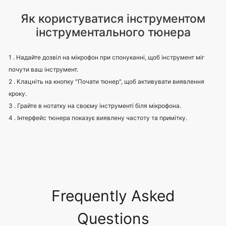
Як користуватися інструментом
інструментального тюнера
1 . Надайте дозвіл на мікрофон при спонуканні, щоб інструмент міг
почути ваш інструмент.
2 . Клацніть на кнопку "Почати тюнер", щоб активувати виявлення
кроку.
3 . Грайте в нотатку на своєму інструменті біля мікрофона.
4 . Інтерфейс тюнера показує виявлену частоту та примітку.
Frequently Asked
Questions