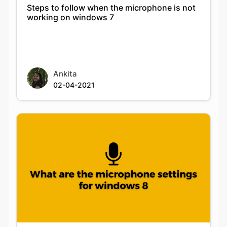
Steps to follow when the microphone is not
working on windows 7
Ankita
02-04-2021