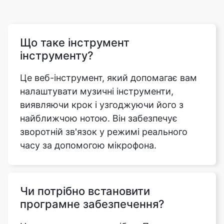
Що таке інструмент
інструменту?
Це веб-інструмент, який допомагає вам
налаштувати музичні інструменти,
виявляючи крок і узгоджуючи його з
найближчою нотою. Він забезпечує
зворотній зв'язок у режимі реального
часу за допомогою мікрофона.
Чи потрібно встановити
програмне забезпечення?