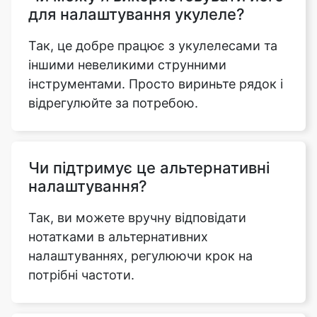
для налаштування укулеле?
Так, це добре працює з укулелесами та
іншими невеликими струнними
інструментами. Просто вириньте рядок і
відрегулюйте за потребою.
Чи підтримує це альтернативні
налаштування?
Так, ви можете вручну відповідати
нотатками в альтернативних
налаштуваннях, регулюючи крок на
потрібні частоти.