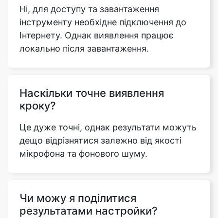
Ні, для доступу та завантаження
інструменту необхідне підключення до
Інтернету. Однак виявлення працює
локально після завантаження.
Наскільки точне виявлення
кроку?
Це дуже точні, однак результати можуть
дещо відрізнятися залежно від якості
мікрофона та фонового шуму.
Чи можу я поділитися
результатами настройки?