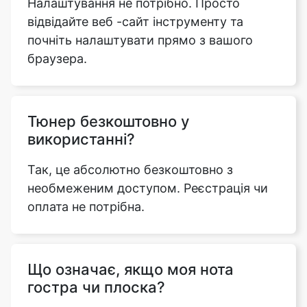
Налаштування не потрібно. Просто
відвідайте веб -сайт інструменту та
почніть налаштувати прямо з вашого
браузера.
Тюнер безкоштовно у
використанні?
Так, це абсолютно безкоштовно з
необмеженим доступом. Реєстрація чи
оплата не потрібна.
Що означає, якщо моя нота
гостра чи плоска?