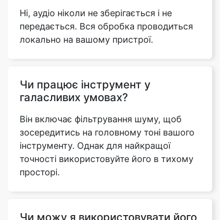
Ні, аудіо ніколи не зберігається і не
передається. Вся обробка проводиться
локально на вашому пристрої.
Чи працює інструмент у
галасливих умовах?
Він включає фільтрування шуму, щоб
зосередитись на головному тоні вашого
інструменту. Однак для найкращої
точності використовуйте його в тихому
просторі.
Чи можу я використовувати його