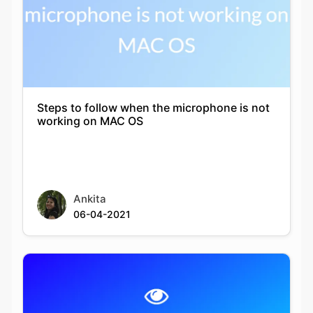
Steps to follow when the microphone is not
working on MAC OS
Ankita
06-04-2021