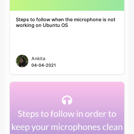
Steps to follow when the microphone is not
working on Ubuntu OS
Ankita
04-04-2021