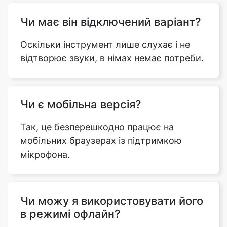
Чи має він відключений варіант?
Оскільки інструмент лише слухає і не
відтворює звуки, в німах немає потреби.
Чи є мобільна версія?
Так, це безперешкодно працює на
мобільних браузерах із підтримкою
мікрофона.
Чи можу я використовувати його
в режимі офлайн?