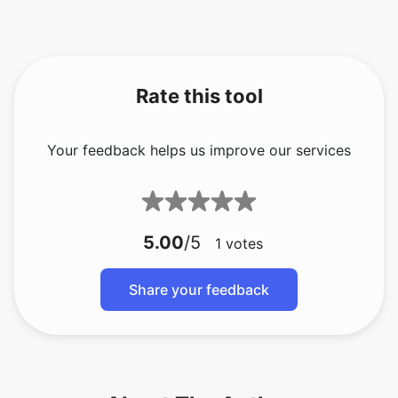
Rate this tool
Your feedback helps us improve our services
5.00
/5
1
votes
Share your feedback