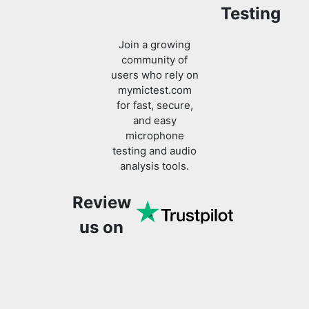
Testing
Join a growing
community of
users who rely on
mymictest.com
for fast, secure,
and easy
microphone
testing and audio
analysis tools.
Review
us on