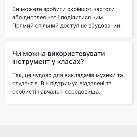
Ви можете зробити скріншот частоти
або дисплея нот і поділитися ним.
Прямий спільний доступ не вбудований.
Чи можна використовувати
інструмент у класах?
Так, це чудово для викладачів музики та
студентів. Він підтримує віддалені та
особисті навчальні середовища.