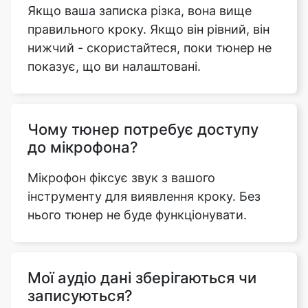
Якщо ваша записка різка, вона вище
правильного кроку. Якщо він рівний, він
нижчий - скористайтеся, поки тюнер не
показує, що ви налаштовані.
Чому тюнер потребує доступу
до мікрофона?
Мікрофон фіксує звук з вашого
інструменту для виявлення кроку. Без
нього тюнер не буде функціонувати.
Мої аудіо дані зберігаються чи
записуються?