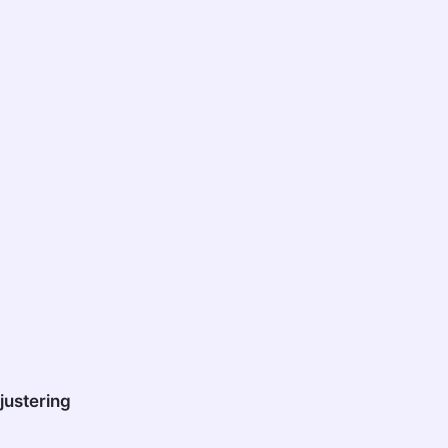
justering