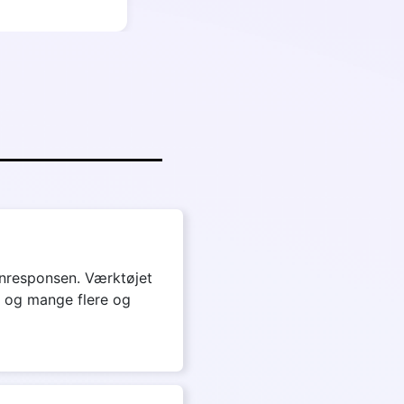
fonresponsen. Værktøjet
 og mange flere og