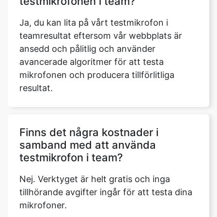
testmikrofonen i team?
Ja, du kan lita på vårt testmikrofon i
teamresultat eftersom vår webbplats är
ansedd och pålitlig och använder
avancerade algoritmer för att testa
mikrofonen och producera tillförlitliga
resultat.
Finns det några kostnader i
samband med att använda
testmikrofon i team?
Nej. Verktyget är helt gratis och inga
tillhörande avgifter ingår för att testa dina
mikrofoner.