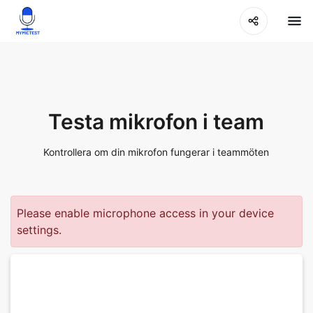
Testa mikrofon i team
Kontrollera om din mikrofon fungerar i teammöten
Please enable microphone access in your device
settings.