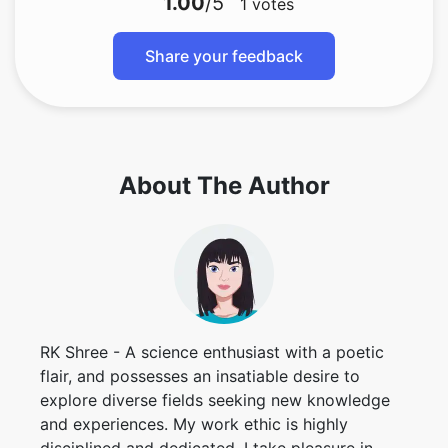
1.00
/5
1
votes
Share your feedback
About The Author
RK Shree - A science enthusiast with a poetic
flair, and possesses an insatiable desire to
explore diverse fields seeking new knowledge
and experiences. My work ethic is highly