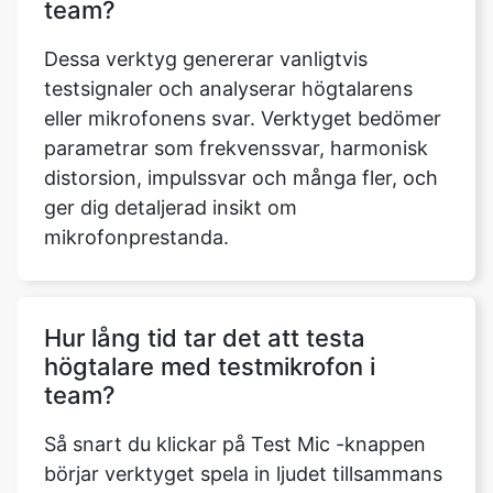
team?
Dessa verktyg genererar vanligtvis
testsignaler och analyserar högtalarens
eller mikrofonens svar. Verktyget bedömer
parametrar som frekvenssvar, harmonisk
distorsion, impulssvar och många fler, och
ger dig detaljerad insikt om
mikrofonprestanda.
Hur lång tid tar det att testa
högtalare med testmikrofon i
team?
Så snart du klickar på Test Mic -knappen
börjar verktyget spela in ljudet tillsammans