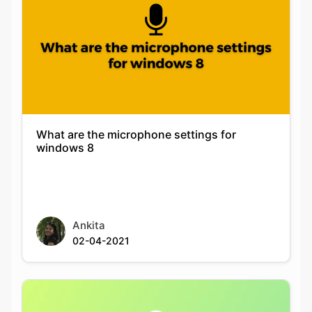
What are the microphone settings for
windows 8
Ankita
02-04-2021