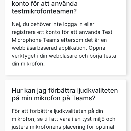
konto för att använda
testmikrofonteamen?
Nej, du behöver inte logga in eller
registrera ett konto för att använda Test
Microphone Teams eftersom det är en
webbläsarbaserad applikation. Öppna
verktyget i din webbläsare och börja testa
din mikrofon.
Hur kan jag förbättra ljudkvaliteten
på min mikrofon på Teams?
För att förbättra ljudkvaliteten på din
mikrofon, se till att vara i en tyst miljö och
justera mikrofonens placering för optimal