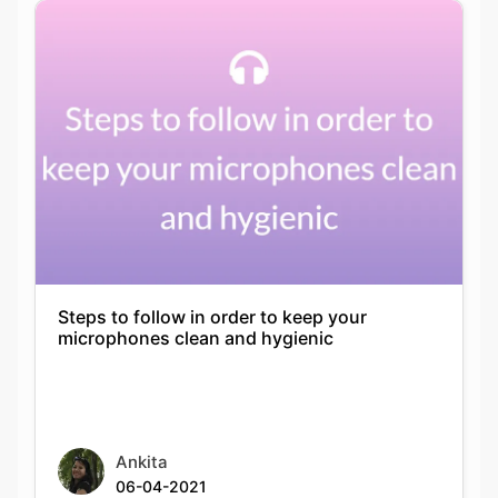
Steps to follow in order to keep your
microphones clean and hygienic
Ankita
06-04-2021