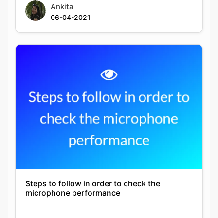
Ankita
06-04-2021
Steps to follow in order to check the
microphone performance