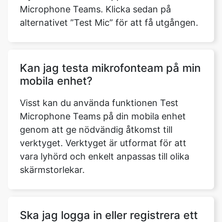
Microphone Teams. Klicka sedan på
alternativet ”Test Mic” för att få utgången.
Kan jag testa mikrofonteam på min
Copy Link
mobila enhet?
Visst kan du använda funktionen Test
Microphone Teams på din mobila enhet
genom att ge nödvändig åtkomst till
verktyget. Verktyget är utformat för att
vara lyhörd och enkelt anpassas till olika
skärmstorlekar.
Ska jag logga in eller registrera ett