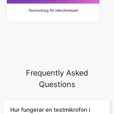
Testverktyg för mikrofonteam
Frequently Asked
Questions
Hur fungerar en testmikrofon i