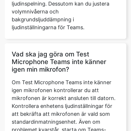
ljudinspelning. Dessutom kan du justera
volymnivåerna och
bakgrundsljuddämpning i
ljudinställningarna för Teams.
Vad ska jag göra om Test
Microphone Teams inte känner
igen min mikrofon?
Om Test Microphone Teams inte känner
igen mikrofonen kontrollerar du att
mikrofonen är korrekt ansluten till datorn.
Kontrollera enhetens ljudinställningar för
att bekräfta att mikrofonen är vald som
standardinmatningsenhet. Även om
problemet kvarstår, starta om Teams-