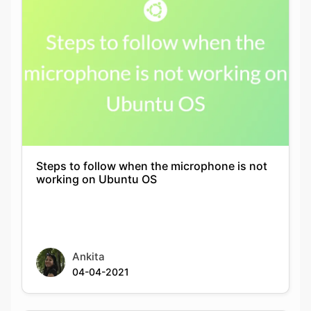
Steps to follow when the microphone is not
working on Ubuntu OS
Ankita
04-04-2021