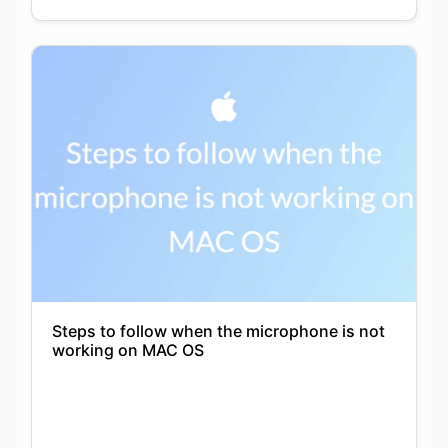
Steps to follow when the microphone is not
working on MAC OS