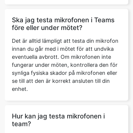
Ska jag testa mikrofonen i Teams
före eller under mötet?
Det är alltid lämpligt att testa din mikrofon
innan du går med i mötet för att undvika
eventuella avbrott. Om mikrofonen inte
fungerar under möten, kontrollera den för
synliga fysiska skador på mikrofonen eller
se till att den är korrekt ansluten till din
enhet.
Hur kan jag testa mikrofonen i
team?