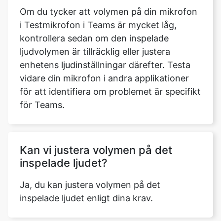
Om du tycker att volymen på din mikrofon
i Testmikrofon i Teams är mycket låg,
kontrollera sedan om den inspelade
ljudvolymen är tillräcklig eller justera
enhetens ljudinställningar därefter. Testa
vidare din mikrofon i andra applikationer
för att identifiera om problemet är specifikt
för Teams.
Kan vi justera volymen på det
inspelade ljudet?
Ja, du kan justera volymen på det
inspelade ljudet enligt dina krav.