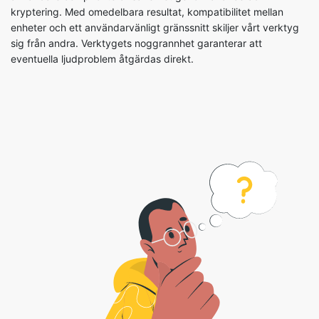
kryptering. Med omedelbara resultat, kompatibilitet mellan
enheter och ett användarvänligt gränssnitt skiljer vårt verktyg
sig från andra. Verktygets noggrannhet garanterar att
eventuella ljudproblem åtgärdas direkt.