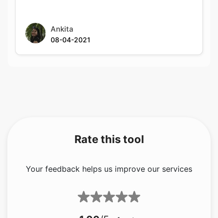
Ankita
08-04-2021
Rate this tool
Your feedback helps us improve our services