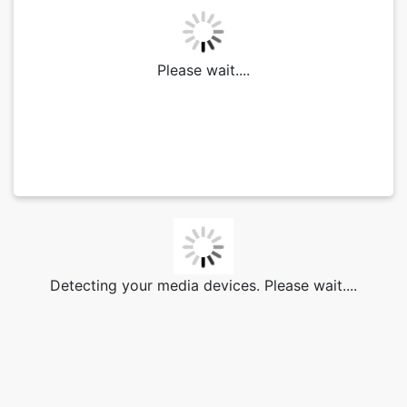
Please wait....
Detecting your media devices. Please wait....