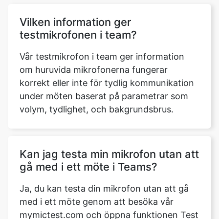
Vilken information ger
testmikrofonen i team?
Vår testmikrofon i team ger information
om huruvida mikrofonerna fungerar
korrekt eller inte för tydlig kommunikation
under möten baserat på parametrar som
volym, tydlighet, och bakgrundsbrus.
Kan jag testa min mikrofon utan att
gå med i ett möte i Teams?
Ja, du kan testa din mikrofon utan att gå
med i ett möte genom att besöka vår
mymictest.com och öppna funktionen Test