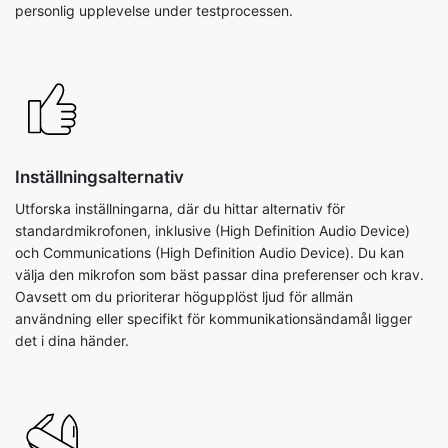
personlig upplevelse under testprocessen.
Inställningsalternativ
Utforska inställningarna, där du hittar alternativ för
standardmikrofonen, inklusive (High Definition Audio Device)
och Communications (High Definition Audio Device). Du kan
välja den mikrofon som bäst passar dina preferenser och krav.
Oavsett om du prioriterar högupplöst ljud för allmän
användning eller specifikt för kommunikationsändamål ligger
det i dina händer.