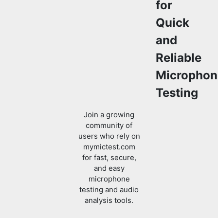
for
Quick
and
Reliable
Microphon
Testing
Join a growing
community of
users who rely on
mymictest.com
for fast, secure,
and easy
microphone
testing and audio
analysis tools.