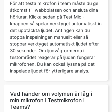
För att testa mikrofon i team måste du ge
åtkomst till webbplatsen och ansluta dina
hörlurar. Klicka sedan på Test Mic -
knappen så spelar verktyget automatiskt in
det upptäckta ljudet. Antingen kan du
stoppa inspelningen manuellt eller så
stoppar verktyget automatiskt ljudet efter
30 sekunder. Om ljudvågformerna i
testområdet reagerar på ljuden fungerar
mikrofonen. Du kan också lyssna på det
inspelade ljudet för ytterligare analys.
Vad händer om volymen är låg i
min mikrofon i Testmikrofon i
Teams?