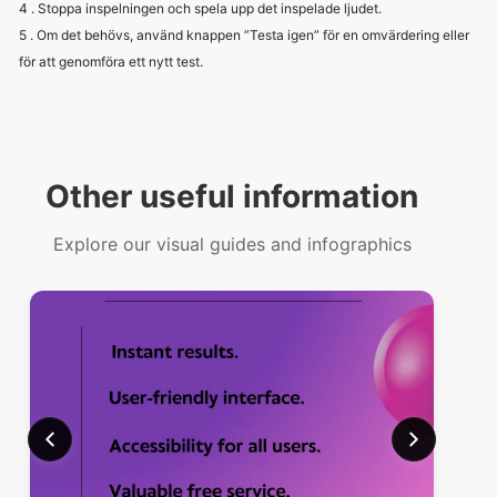
4 . Stoppa inspelningen och spela upp det inspelade ljudet.
5 . Om det behövs, använd knappen ”Testa igen” för en omvärdering eller
för att genomföra ett nytt test.
Other useful information
Explore our visual guides and infographics