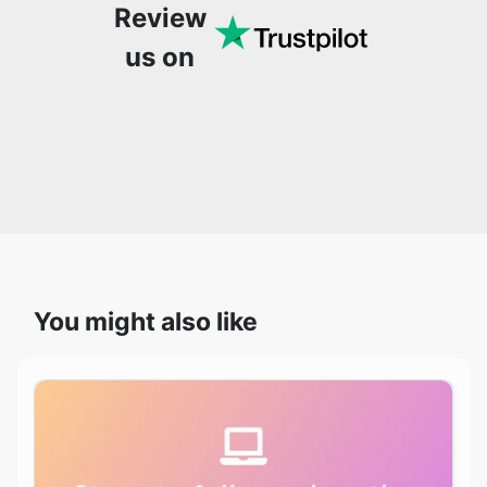
Review
us on
You might also like