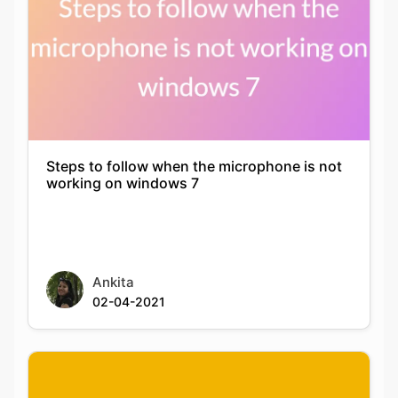
Steps to follow when the microphone is not
working on windows 7
Ankita
02-04-2021