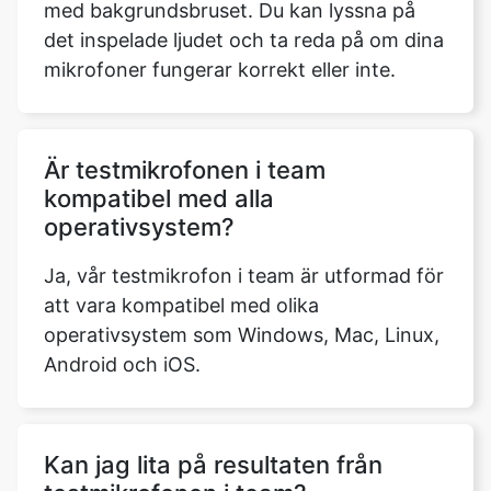
med bakgrundsbruset. Du kan lyssna på
det inspelade ljudet och ta reda på om dina
mikrofoner fungerar korrekt eller inte.
Är testmikrofonen i team
kompatibel med alla
operativsystem?
Ja, vår testmikrofon i team är utformad för
att vara kompatibel med olika
operativsystem som Windows, Mac, Linux,
Android och iOS.
Kan jag lita på resultaten från