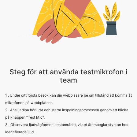
Steg för att använda testmikrofon i
team
1 . Under ditt första besök kan din webbläsare be om tillstånd att komma åt
mikrofonen på webbplatsen.
2 . Anslut dina hörlurar och starta inspelningsprocessen genom att klicka
på knappen ”Test Mic”.
3 . Observera ljudvågformer i testområdet, vilket återspeglar styrkan hos
identifierade ljud.