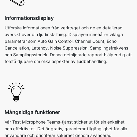
Informationsdisplay
Utforska informationen från verktyget och ge en detaljerad
översikt över din ljudinställning. Displayen innehåller viktiga
parametrar som Auto Gain Control, Channel Count, Echo
Cancellation, Latency, Noise Suppression, Samplingsfrekvens
och Samplingsstorlek. Denna detaljerade rapport hjälper dig att
förstå djupare om olika aspekter av ljudbehandling.
Mångsidiga funktioner
Vår Test Microphone Teams-tjänst sticker ut för sin enkelhet
och effektivitet. Det är gratis, garanterar tillgänglighet för alla
användare och prioriterar säkerhet genom avancerad