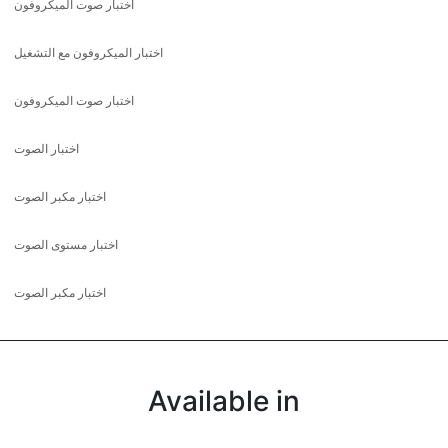
اختبار صوت الميكروفون
اختبار الميكروفون مع التشغيل
اختبار صوت الميكروفون
اختبار الصوت
اختبار مكبر الصوت
اختبار مستوى الصوت
اختبار مكبر الصوت
Available in