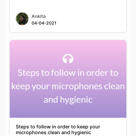
Ankita
04-04-2021
Steps to follow in order to keep your
microphones clean and hygienic