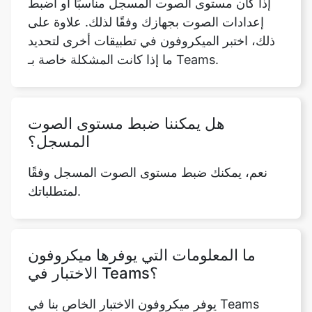
إذا كان مستوى الصوت المسجل مناسبًا أو اضبط
إعدادات الصوت بجهازك وفقًا لذلك. علاوة على
ذلك، اختبر الميكروفون في تطبيقات أخرى لتحديد
ما إذا كانت المشكلة خاصة بـ Teams.
هل يمكننا ضبط مستوى الصوت
المسجل؟
نعم، يمكنك ضبط مستوى الصوت المسجل وفقًا
لمتطلباتك.
ما المعلومات التي يوفرها ميكروفون
الاختبار في Teams؟
يوفر ميكروفون الاختبار الخاص بنا في Teams