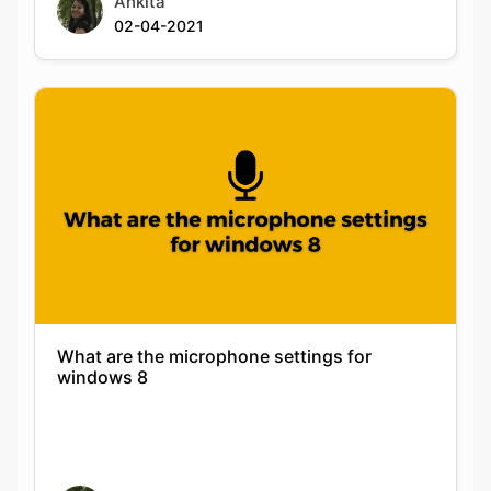
Ankita
02-04-2021
What are the microphone settings for
windows 8