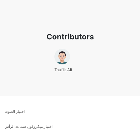
Contributors
Taufik Ali
اختبار الصوت
اختبار ميكروفون سماعة الرأس