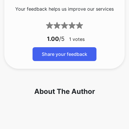
Your feedback helps us improve our services
1.00
/5
1
votes
Share your feedback
About The Author