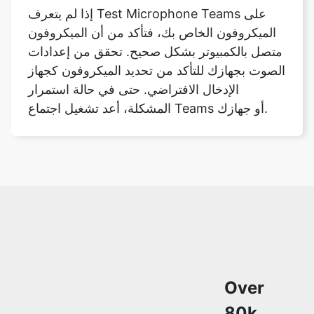
إذا لم يتعرف Test Microphone Teams على
الميكروفون الخاص بك، فتأكد من أن الميكروفون
متصل بالكمبيوتر بشكل صحيح. تحقق من إعدادات
الصوت بجهازك للتأكد من تحديد الميكروفون كجهاز
الإدخال الافتراضي. حتى في حالة استمرار
المشكلة، أعد تشغيل اجتماع Teams أو جهازك.
Over
80k