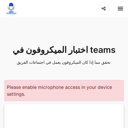
اختبار الميكروفون في teams
تحقق مما إذا كان الميكروفون يعمل في اجتماعات الفريق
Please enable microphone access in your device
settings.