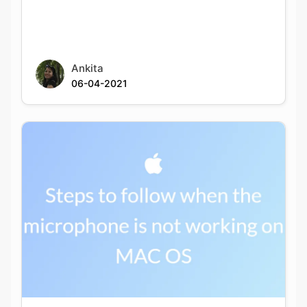
Ankita
06-04-2021