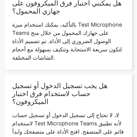
هل يمكنني اختبار فرق الميكروفون على
جهازي المحمول؟
بالتأكيد، يمكنك استخدام ميزة Test Microphone
Teams على جهازك المحمول من خلال منح
الوصول الضروري إلى الأداة. تم تصميم الأداة
لتكون سريعة الاستجابة وتتكيف بسهولة مع أحجام
الشاشات المختلفة.
هل يجب تسجيل الدخول أو تسجيل
حساب لاستخدام فرق اختبار
الميكروفون؟
لا، لا تحتاج إلى تسجيل الدخول أو تسجيل حساب
لاستخدام Test Microphone Teams لأنه تطبيق
قائم على المتصفح. افتح الأداة على متصفحك وابدأ