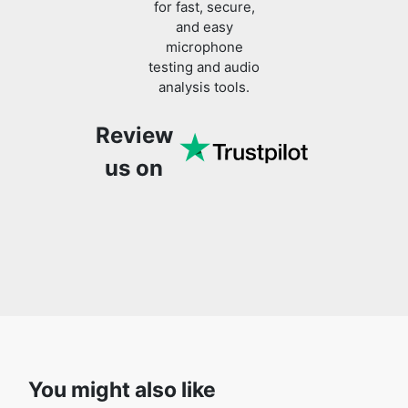
for fast, secure,
and easy
microphone
testing and audio
analysis tools.
Review
us on
You might also like