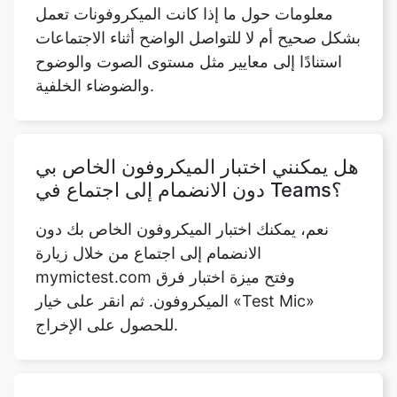
معلومات حول ما إذا كانت الميكروفونات تعمل
بشكل صحيح أم لا للتواصل الواضح أثناء الاجتماعات
استنادًا إلى معايير مثل مستوى الصوت والوضوح
والضوضاء الخلفية.
هل يمكنني اختبار الميكروفون الخاص بي
دون الانضمام إلى اجتماع في Teams؟
نعم، يمكنك اختبار الميكروفون الخاص بك دون
الانضمام إلى اجتماع من خلال زيارة
mymictest.com وفتح ميزة اختبار فرق
الميكروفون. ثم انقر على خيار «Test Mic»
للحصول على الإخراج.