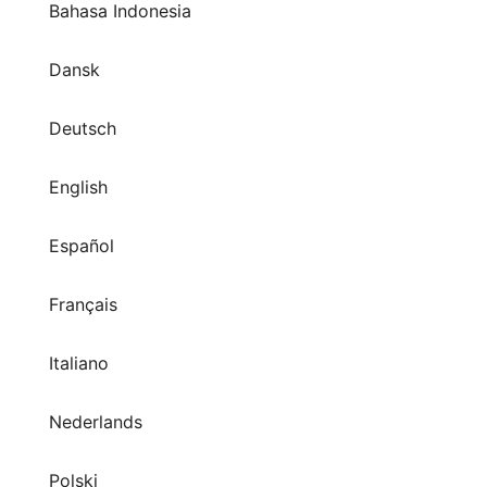
Bahasa Indonesia
Dansk
Deutsch
English
Español
Français
Italiano
Nederlands
Polski