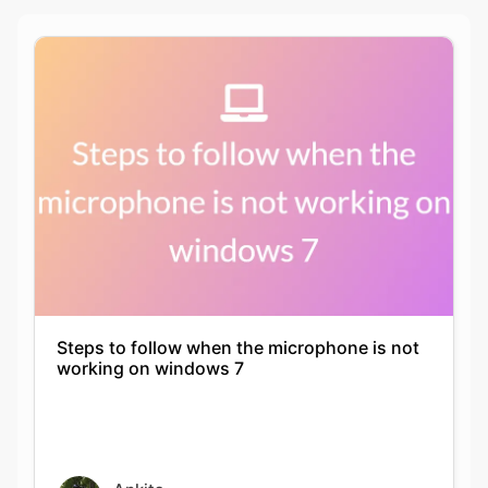
Steps to follow when the microphone is not
working on windows 7