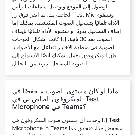
الوصول إلى الموقع وتوصيل سماعات الرأس
الخاصة بك. ثم انقر فوق زر Test Mic وستقوم
الأداة تلقائيًا بتسجيل الصوت المكتشف. يمكنك إما
إيقاف التسجيل يدويًا أو ستقوم الأداة تلقائيًا بإيقاف
الصوت بعد 30 ثانية. إذا كانت أشكال الموجات
الصوتية في منطقة الاختبار تتفاعل مع الأصوات،
فإن الميكروفون يعمل. يمكنك أيضًا الاستماع إلى
الصوت المسجل لمزيد من التحليل.
ماذا لو كان مستوى الصوت منخفضًا في
الميكروفون الخاص بي في Test
Microphone في Teams؟
إذا وجدت أن مستوى صوت الميكروفون في Test
Microphone in Teams منخفض جدًا، فتحقق مما