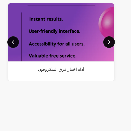
أداة اختبار فرق الميكروفون