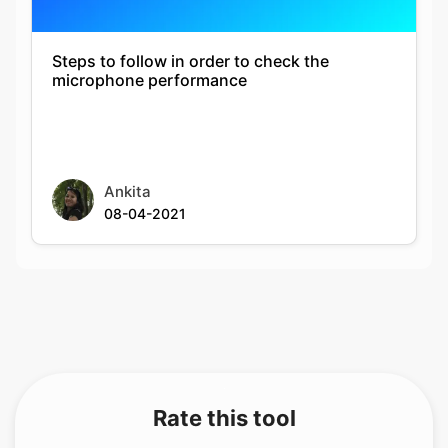
Steps to follow in order to check the
microphone performance
Ankita
08-04-2021
Rate this tool