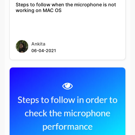
Steps to follow when the microphone is not
working on MAC OS
Ankita
06-04-2021