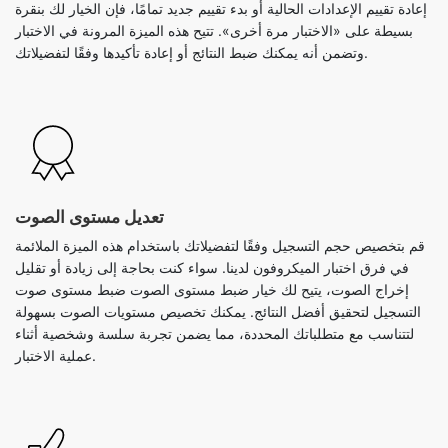
إعادة تقييم الإعدادات الحالية أو بدء تقييم جديد تمامًا، فإن الخيار لك بنقرة
بسيطة على «الاختبار مرة أخرى». تتيح هذه الميزة المرونة في الاختبار
وتضمن أنه يمكنك ضبط النتائج أو إعادة تأكيدها وفقًا لتفضيلاتك.
تعديل مستوى الصوت
قم بتخصيص حجم التسجيل وفقًا لتفضيلاتك باستخدام هذه الميزة الملائمة
في فرق اختبار الميكروفون لدينا. سواء كنت بحاجة إلى زيادة أو تقليل
إخراج الصوت، يتيح لك خيار ضبط مستوى الصوت ضبط مستوى صوت
التسجيل لتحقيق أفضل النتائج. يمكنك تخصيص مستويات الصوت بسهولة
لتتناسب مع متطلباتك المحددة، مما يضمن تجربة سلسة وشخصية أثناء
عملية الاختبار.