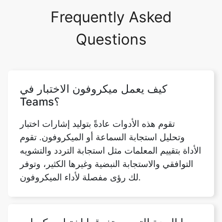
Frequently Asked
Questions
كيف يعمل ميكروفون الاختبار في
Teams؟
تقوم هذه الأدوات عادةً بتوليد إشارات اختبار
وتحليل استجابة السماعة أو الميكروفون. تقوم
الأداة بتقييم المعلمات مثل استجابة التردد والتشويه
التوافقي والاستجابة النبضية وغيرها الكثير، وتوفر
لك رؤى مفصلة لأداء الميكروفون.