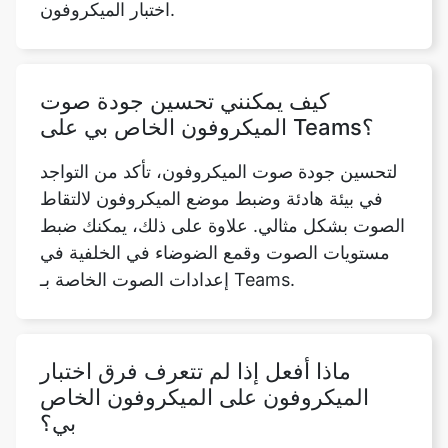
اختبار الميكروفون.
كيف يمكنني تحسين جودة صوت
الميكروفون الخاص بي على Teams؟
Copy Link
لتحسين جودة صوت الميكروفون، تأكد من التواجد
في بيئة هادئة وضبط موضع الميكروفون لالتقاط
الصوت بشكل مثالي. علاوة على ذلك، يمكنك ضبط
مستويات الصوت وقمع الضوضاء في الخلفية في
إعدادات الصوت الخاصة بـ Teams.
ماذا أفعل إذا لم تتعرف فرق اختبار
الميكروفون على الميكروفون الخاص
بي؟