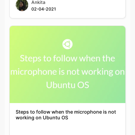
Ankita
02-04-2021
Steps to follow when the microphone is not
working on Ubuntu OS