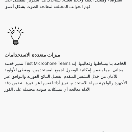
فهم الجوانب المختلفة لمعالجة الصوت بشكل أعمق.
ميزات متعددة الاستخدامات
تتميز خدمة Test Microphone Teams الخاصة بنا ببساطتها وفعاليتها. إنه
مجاني، مما يضمن إمكانية الوصول لجميع المستخدمين، ويعطي الأولوية
للأمان من خلال التشفير المتقدم. بفضل النتائج الفورية والتوافق عبر
الأجهزة والواجهة سهلة الاستخدام، تميز أداتنا نفسها عن غيرها. تضمن دقة
الأداة معالجة أي مشكلات صوتية محتملة على الفور.