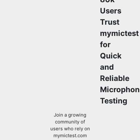
Users
Trust
mymictest
for
Quick
and
Reliable
Microphon
Testing
Join a growing
community of
users who rely on
mymictest.com