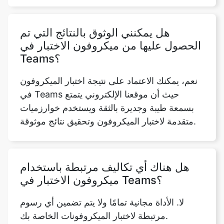
هل يمكنني الوثوق بالنتائج التي تم
الحصول عليها من ميكروفون الاختبار في
Teams؟
نعم، يمكنك الاعتماد على نتيجة اختبار الميكروفون
في Teams حيث أن موقعنا الإلكتروني يتمتع
بسمعة طيبة وجديرة بالثقة ويستخدم خوارزميات
متقدمة لاختبار الميكروفون وتحقيق نتائج موثوقة.
هل هناك أي تكاليف مرتبطة باستخدام
ميكروفون الاختبار في Teams؟
لا. الأداة مجانية تمامًا ولا يتم تضمين أي رسوم
مرتبطة لاختبار الميكروفونات الخاصة بك.