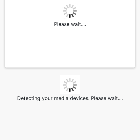
Please wait....
Detecting your media devices. Please wait....