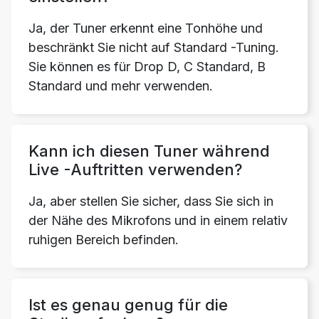
Ja, der Tuner erkennt eine Tonhöhe und
beschränkt Sie nicht auf Standard -Tuning.
Sie können es für Drop D, C Standard, B
Standard und mehr verwenden.
Kann ich diesen Tuner während
Live -Auftritten verwenden?
Ja, aber stellen Sie sicher, dass Sie sich in
der Nähe des Mikrofons und in einem relativ
ruhigen Bereich befinden.
Ist es genau genug für die