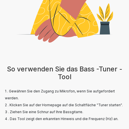
So verwenden Sie das Bass -Tuner -
Tool
1 . Gewähren Sie den Zugang zu Mikrofon, wenn Sie aufgefordert
werden.
2 . Klicken Sie auf der Homepage auf die Schaltfläche "Tuner starten".
3 . Ziehen Sie eine Schnur auf Ihre Bassgitarre.
4 . Das Tool zeigt den erkannten Hinweis und die Frequenz (Hz) an.