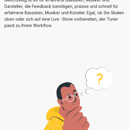
Darsteller, die Feedback benötigen, präzise und schnell für
erfahrene Bassisten, Musiker und Künstler. Egal, ob Sie Skalen
üben oder sich auf eine Live -Show vorbereiten, der Tuner
passt zu Ihrem Workflow.