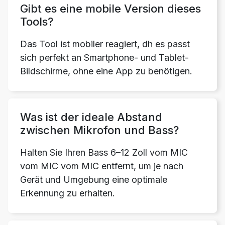
Gibt es eine mobile Version dieses
Tools?
Das Tool ist mobiler reagiert, dh es passt
sich perfekt an Smartphone- und Tablet-
Bildschirme, ohne eine App zu benötigen.
Copy Link
Was ist der ideale Abstand
zwischen Mikrofon und Bass?
Halten Sie Ihren Bass 6–12 Zoll vom MIC
vom MIC vom MIC entfernt, um je nach
Gerät und Umgebung eine optimale
Erkennung zu erhalten.