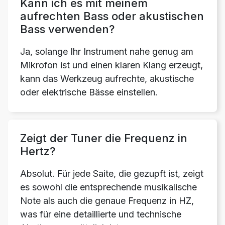
Kann ich es mit meinem
aufrechten Bass oder akustischen
Bass verwenden?
Ja, solange Ihr Instrument nahe genug am
Mikrofon ist und einen klaren Klang erzeugt,
kann das Werkzeug aufrechte, akustische
oder elektrische Bässe einstellen.
Zeigt der Tuner die Frequenz in
Hertz?
Absolut. Für jede Saite, die gezupft ist, zeigt
es sowohl die entsprechende musikalische
Note als auch die genaue Frequenz in HZ,
was für eine detaillierte und technische