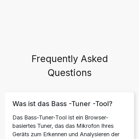
Frequently Asked
Questions
Was ist das Bass -Tuner -Tool?
Das Bass-Tuner-Tool ist ein Browser-
basiertes Tuner, das das Mikrofon Ihres
Geräts zum Erkennen und Analysieren der