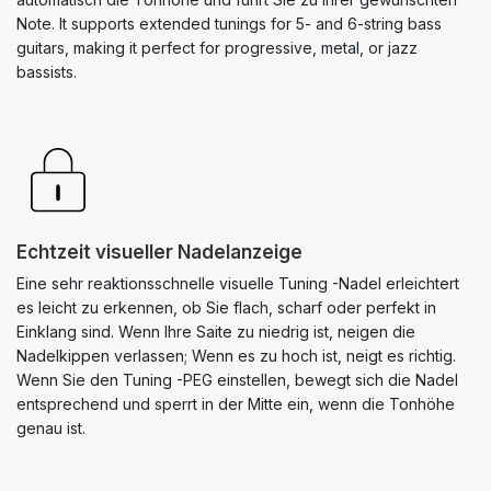
Note. It supports extended tunings for 5- and 6-string bass
guitars, making it perfect for progressive, metal, or jazz
bassists.
Echtzeit visueller Nadelanzeige
Eine sehr reaktionsschnelle visuelle Tuning -Nadel erleichtert
es leicht zu erkennen, ob Sie flach, scharf oder perfekt in
Einklang sind. Wenn Ihre Saite zu niedrig ist, neigen die
Nadelkippen verlassen; Wenn es zu hoch ist, neigt es richtig.
Wenn Sie den Tuning -PEG einstellen, bewegt sich die Nadel
entsprechend und sperrt in der Mitte ein, wenn die Tonhöhe
genau ist.