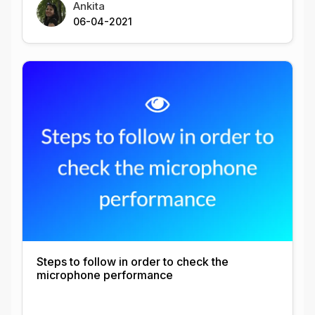
Ankita
06-04-2021
Steps to follow in order to check the
microphone performance