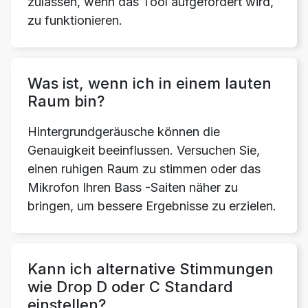
zulassen, wenn das Tool aufgefordert wird,
zu funktionieren.
Was ist, wenn ich in einem lauten
Raum bin?
Hintergrundgeräusche können die
Genauigkeit beeinflussen. Versuchen Sie,
einen ruhigen Raum zu stimmen oder das
Mikrofon Ihren Bass -Saiten näher zu
bringen, um bessere Ergebnisse zu erzielen.
Kann ich alternative Stimmungen
wie Drop D oder C Standard
einstellen?