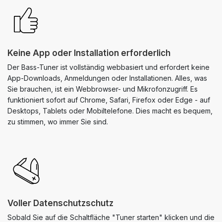
Keine App oder Installation erforderlich
Der Bass-Tuner ist vollständig webbasiert und erfordert keine
App-Downloads, Anmeldungen oder Installationen. Alles, was
Sie brauchen, ist ein Webbrowser- und Mikrofonzugriff. Es
funktioniert sofort auf Chrome, Safari, Firefox oder Edge - auf
Desktops, Tablets oder Mobiltelefone. Dies macht es bequem,
zu stimmen, wo immer Sie sind.
Voller Datenschutzschutz
Sobald Sie auf die Schaltfläche "Tuner starten" klicken und die