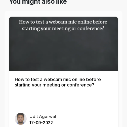
You might also like
How to test a webcam mic online before
starting your meeting or conference?
Udit Agarwal
17-09-2022