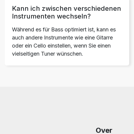
Kann ich zwischen verschiedenen
Instrumenten wechseln?
Während es für Bass optimiert ist, kann es
auch andere Instrumente wie eine Gitarre
oder ein Cello einstellen, wenn Sie einen
vielseitigen Tuner wünschen.
Over