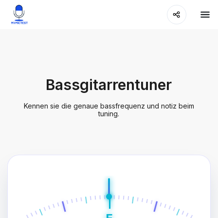
Bassgitarrentuner
Kennen sie die genaue bassfrequenz und notiz beim
tuning.