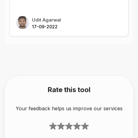
Udit Agarwal
17-09-2022
Rate this tool
Your feedback helps us improve our services