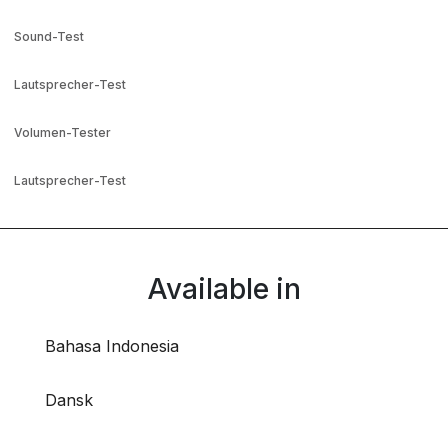
Sound-Test
Lautsprecher-Test
Volumen-Tester
Lautsprecher-Test
Available in
Bahasa Indonesia
Dansk