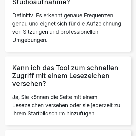
Studioaufnahme?
Definitiv. Es erkennt genaue Frequenzen
genau und eignet sich für die Aufzeichnung
von Sitzungen und professionellen
Umgebungen.
Kann ich das Tool zum schnellen
Zugriff mit einem Lesezeichen
versehen?
Ja, Sie können die Seite mit einem
Lesezeichen versehen oder sie jederzeit zu
Ihrem Startbildschirm hinzufügen.