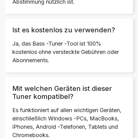
Abstimmung nützlich ist.
Ist es kostenlos zu verwenden?
Ja, das Bass -Tuner -Tool ist 100%
kostenlos ohne versteckte Gebühren oder
Abonnements.
Mit welchen Geräten ist dieser
Tuner kompatibel?
Es funktioniert auf allen wichtigen Geräten,
einschließlich Windows -PCs, MacBooks,
iPhones, Android -Telefonen, Tablets und
Chromebooks.