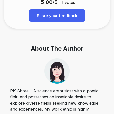
5.00
/5
1
votes
Share your feedback
About The Author
RK Shree - A science enthusiast with a poetic
flair, and possesses an insatiable desire to
explore diverse fields seeking new knowledge
and experiences. My work ethic is highly