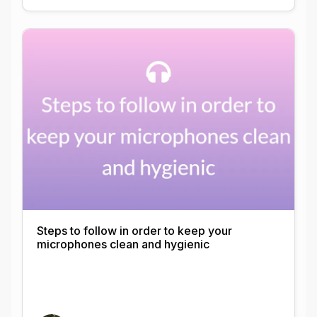
Steps to follow in order to keep your
microphones clean and hygienic