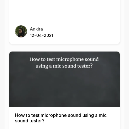
Ankita
12-04-2021
How to test microphone sound using a mic
sound tester?