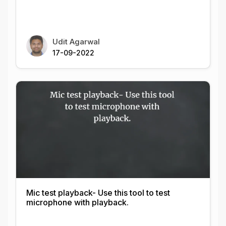
Udit Agarwal
17-09-2022
Mic test playback- Use this tool to test
microphone with playback.