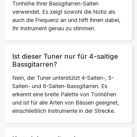
Tonhöhe Ihrer Bassgitarren-Saiten
verwendet. Es zeigt sowohl die Notiz als
auch die Frequenz an und hilft Ihnen dabei,
Ihr Instrument genau zu stimmen.
Ist dieser Tuner nur für 4-saitige
Bassgitarren?
Nein, der Tuner unterstützt 4-Saiten-, 5-
Saiten- und 6-Saiten-Bassgitarren. Es
erkennt eine breite Palette von Tonhöhen
und ist für alle Arten von Bässen geeignet,
einschließlich Instrumente in der Strecke.