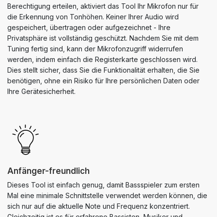
Berechtigung erteilen, aktiviert das Tool Ihr Mikrofon nur für
die Erkennung von Tonhöhen. Keiner Ihrer Audio wird
gespeichert, übertragen oder aufgezeichnet - Ihre
Privatsphäre ist vollständig geschützt. Nachdem Sie mit dem
Tuning fertig sind, kann der Mikrofonzugriff widerrufen
werden, indem einfach die Registerkarte geschlossen wird.
Dies stellt sicher, dass Sie die Funktionalität erhalten, die Sie
benötigen, ohne ein Risiko für Ihre persönlichen Daten oder
Ihre Gerätesicherheit.
Anfänger-freundlich
Dieses Tool ist einfach genug, damit Bassspieler zum ersten
Mal eine minimale Schnittstelle verwendet werden können, die
sich nur auf die aktuelle Note und Frequenz konzentriert.
Gleichzeitig ist es für erfahrene Bassisten, Musiker und