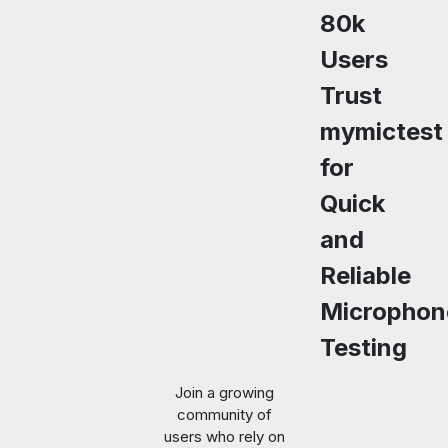
80k
Users
Trust
mymictest
for
Quick
and
Reliable
Microphon
Testing
Join a growing
community of
users who rely on