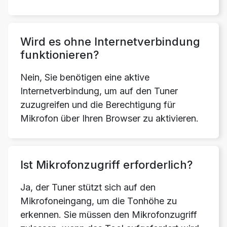
Wird es ohne Internetverbindung
funktionieren?
Nein, Sie benötigen eine aktive
Internetverbindung, um auf den Tuner
zuzugreifen und die Berechtigung für
Mikrofon über Ihren Browser zu aktivieren.
Ist Mikrofonzugriff erforderlich?
Ja, der Tuner stützt sich auf den
Mikrofoneingang, um die Tonhöhe zu
erkennen. Sie müssen den Mikrofonzugriff