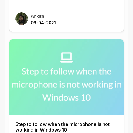
Ankita
08-04-2021
Step to follow when the microphone is not
working in Windows 10