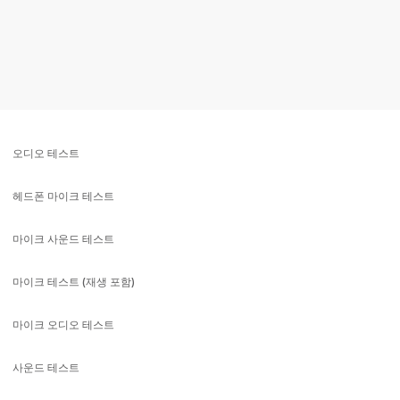
오디오 테스트
헤드폰 마이크 테스트
마이크 사운드 테스트
마이크 테스트 (재생 포함)
마이크 오디오 테스트
사운드 테스트