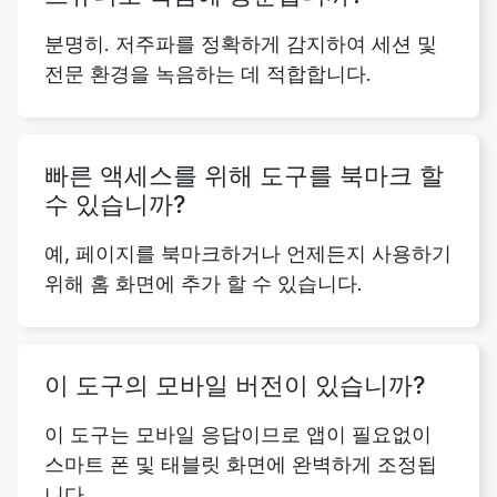
분명히. 저주파를 정확하게 감지하여 세션 및
전문 환경을 녹음하는 데 적합합니다.
빠른 액세스를 위해 도구를 북마크 할
수 있습니까?
예, 페이지를 북마크하거나 언제든지 사용하기
위해 홈 화면에 추가 할 수 있습니다.
이 도구의 모바일 버전이 있습니까?
이 도구는 모바일 응답이므로 앱이 필요없이
스마트 폰 및 태블릿 화면에 완벽하게 조정됩
니다.