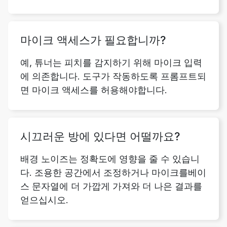
마이크 액세스가 필요합니까?
예, 튜너는 피치를 감지하기 위해 마이크 입력
에 의존합니다. 도구가 작동하도록 프롬프트되
면 마이크 액세스를 허용해야합니다.
시끄러운 방에 있다면 어떨까요?
배경 노이즈는 정확도에 영향을 줄 수 있습니
다. 조용한 공간에서 조정하거나 마이크를베이
스 문자열에 더 가깝게 가져와 더 나은 결과를
얻으십시오.