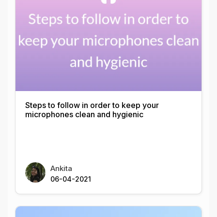
Steps to follow in order to keep your
microphones clean and hygienic
Ankita
06-04-2021