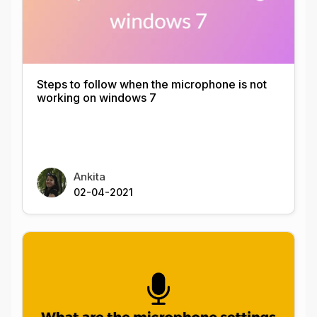
Steps to follow when the microphone is not
working on windows 7
Ankita
02-04-2021