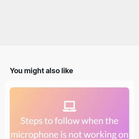
You might also like