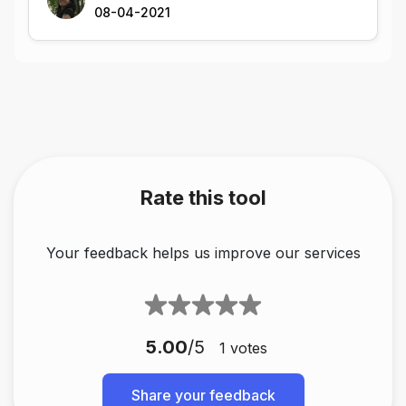
08-04-2021
Rate this tool
Your feedback helps us improve our services
5.00
/5
1
votes
Share your feedback