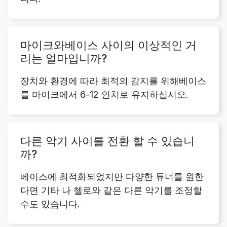
마이크와베이스 사이의 이상적인 거
리는 얼마입니까?
장치와 환경에 따라 최적의 감지를 위해베이스
를 마이크에서 6-12 인치로 유지하십시오.
다른 악기 사이를 전환 할 수 있습니
까?
베이스에 최적화되었지만 다양한 튜너를 원한
다면 기타 나 첼로와 같은 다른 악기를 조정할
수도 있습니다.