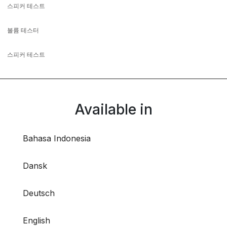
스피커 테스트
볼륨 테스터
스피커 테스트
Available in
Bahasa Indonesia
Dansk
Deutsch
English