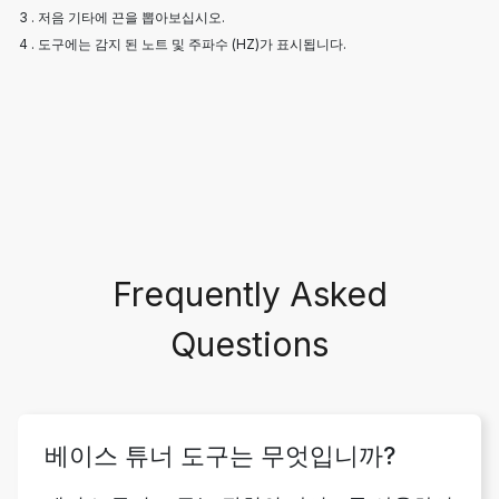
3 . 저음 기타에 끈을 뽑아보십시오.
4 . 도구에는 감지 된 노트 및 주파수 (HZ)가 표시됩니다.
Frequently Asked
Questions
베이스 튜너 도구는 무엇입니까?