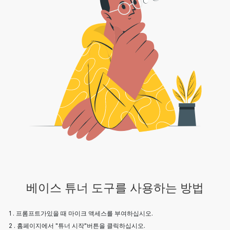
베이스 튜너 도구를 사용하는 방법
1 . 프롬프트가있을 때 마이크 액세스를 부여하십시오.
2 . 홈페이지에서 "튜너 시작"버튼을 클릭하십시오.