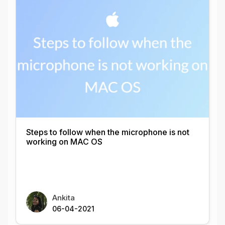
Steps to follow when the microphone is not
working on MAC OS
Ankita
06-04-2021