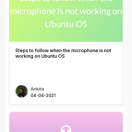
Steps to follow when the microphone is not
working on Ubuntu OS
Ankita
04-04-2021