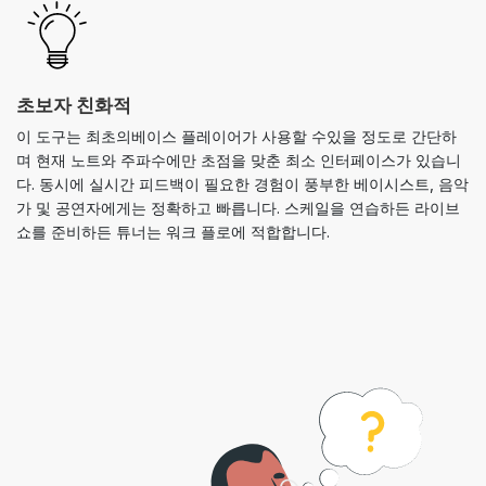
초보자 친화적
이 도구는 최초의베이스 플레이어가 사용할 수있을 정도로 간단하
며 현재 노트와 주파수에만 초점을 맞춘 최소 인터페이스가 있습니
다. 동시에 실시간 피드백이 필요한 경험이 풍부한 베이시스트, 음악
가 및 공연자에게는 정확하고 빠릅니다. 스케일을 연습하든 라이브
쇼를 준비하든 튜너는 워크 플로에 적합합니다.