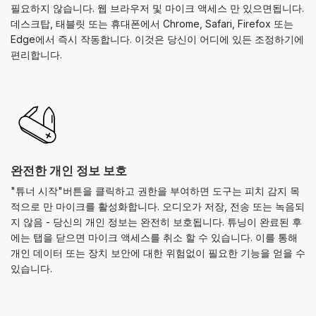
필요하지 않습니다. 웹 브라우저 및 마이크 액세스 만 있으면됩니다.
데스크탑, 태블릿 또는 휴대폰에서 Chrome, Safari, Firefox 또는
Edge에서 즉시 작동합니다. 이것은 당신이 어디에 있든 조정하기에
편리합니다.
완전한 개인 정보 보호
"튜너 시작"버튼을 클릭하고 권한을 부여하면 도구는 피치 감지 목
적으로 만 마이크를 활성화합니다. 오디오가 저장, 전송 또는 녹음되
지 않음 - 당신의 개인 정보는 완전히 보호됩니다. 튜닝이 완료된 후
에는 탭을 닫으면 마이크 액세스를 취소 할 수 있습니다. 이를 통해
개인 데이터 또는 장치 보안에 대한 위험없이 필요한 기능을 얻을 수
있습니다.