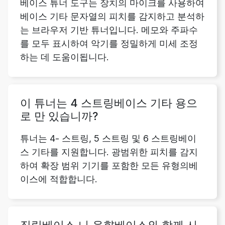
베이스 튜너 도구는 장치의 마이크를 사용하여
베이스 기타 문자열의 피치를 감지하고 분석하
는 브라우저 기반 튜너입니다. 메모와 주파수
를 모두 표시하여 악기를 정밀하게 미세 조정
하는 데 도움이됩니다.
이 튜너는 4 스트링베이스 기타 용으
로 만 있습니까?
튜너는 4- 스트링, 5 스트링 및 6 스트링베이
스 기타를 지원합니다. 광범위한 피치를 감지
하여 확장 범위 기기를 포함한 모든 유형의베
이스에 적합합니다.