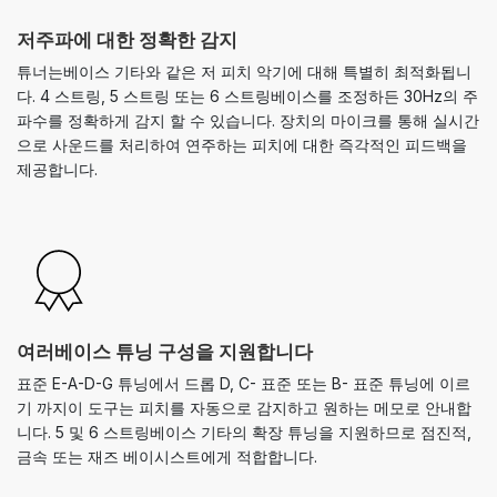
저주파에 대한 정확한 감지
튜너는베이스 기타와 같은 저 피치 악기에 대해 특별히 최적화됩니
다. 4 스트링, 5 스트링 또는 6 스트링베이스를 조정하든 30Hz의 주
파수를 정확하게 감지 할 수 있습니다. 장치의 마이크를 통해 실시간
으로 사운드를 처리하여 연주하는 피치에 대한 즉각적인 피드백을
제공합니다.
여러베이스 튜닝 구성을 지원합니다
표준 E-A-D-G 튜닝에서 드롭 D, C- 표준 또는 B- 표준 튜닝에 이르
기 까지이 도구는 피치를 자동으로 감지하고 원하는 메모로 안내합
니다. 5 및 6 스트링베이스 기타의 확장 튜닝을 지원하므로 점진적,
금속 또는 재즈 베이시스트에게 적합합니다.