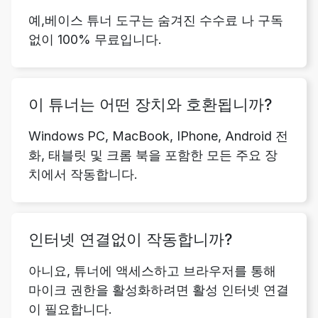
예,베이스 튜너 도구는 숨겨진 수수료 나 구독
없이 100% 무료입니다.
이 튜너는 어떤 장치와 호환됩니까?
Windows PC, MacBook, IPhone, Android 전
화, 태블릿 및 크롬 북을 포함한 모든 주요 장
치에서 작동합니다.
인터넷 연결없이 작동합니까?
아니요, 튜너에 액세스하고 브라우저를 통해
마이크 권한을 활성화하려면 활성 인터넷 연결
이 필요합니다.