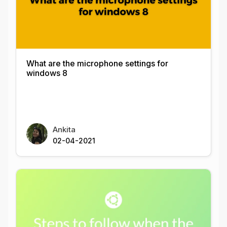
What are the microphone settings for
windows 8
Ankita
02-04-2021