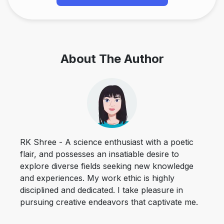
About The Author
RK Shree - A science enthusiast with a poetic
flair, and possesses an insatiable desire to
explore diverse fields seeking new knowledge
and experiences. My work ethic is highly
disciplined and dedicated. I take pleasure in
pursuing creative endeavors that captivate me.