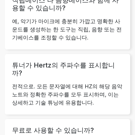
직립베이스 나 음향베이스와 함께 사
용할 수 있습니까?
예, 악기가 마이크에 충분히 가깝고 명확한 사
운드를 생성하는 한 도구는 직립, 음향 또는 전
기베이스를 조정할 수 있습니다.
튜너가 Hertz의 주파수를 표시합니
까?
전적으로. 모든 문자열에 대해 HZ의 해당 음악
노트와 정확한 주파수를 모두 표시하며, 이는
상세하고 기술 튜닝에 유용합니다.
무료로 사용할 수 있습니까?