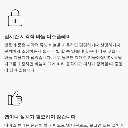
실시간 시각적 바늘 디스플레이
반응이 좋은 시각적 튜닝 바늘을 사용하면 평평하거나 선명하거나
완벽하게 조정하는지 쉽게 식별 할 수 있습니다. 끈이 너무 낮을 때
바늘 기울기가 남았습니다. 너무 높으면 제대로 기울어집니다. 튜닝
페그를 조정하면 바늘이 그에 따라 움직이고 피치가 정확할 때 중앙
에 잠겨 있습니다.
앱이나 설치가 필요하지 않습니다
베이스 튜너는 완전히 웹 기반으로 앱 다운로드, 로그인 또는 설치가