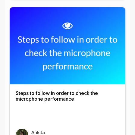
Steps to follow in order to check the
microphone performance
Ankita