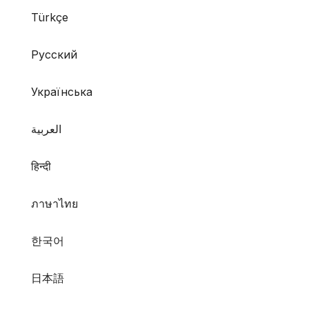
Türkçe
Русский
Українська
العربية
हिन्दी
ภาษาไทย
한국어
日本語