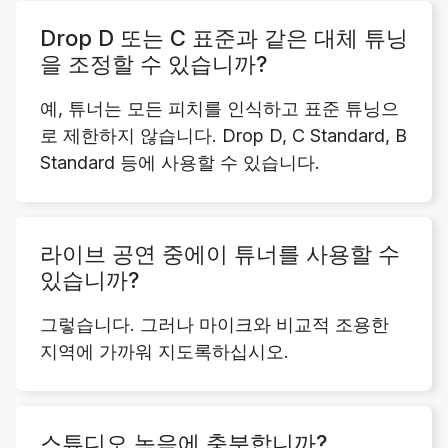
Drop D 또는 C 표준과 같은 대체 튜닝
을 조정할 수 있습니까?
예, 튜너는 모든 피치를 인식하고 표준 튜닝으
로 제한하지 않습니다. Drop D, C Standard, B
Standard 등에 사용할 수 있습니다.
라이브 공연 중에이 튜너를 사용할 수
있습니까?
그렇습니다. 그러나 마이크와 비교적 조용한
지역에 가까워 지도록하십시오.
스튜디오 녹음에 충분합니까?