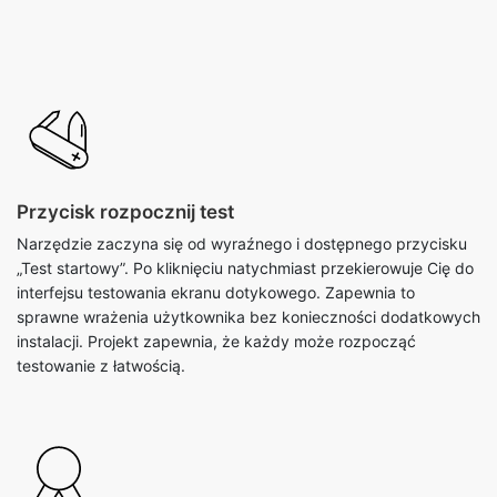
Przycisk rozpocznij test
Narzędzie zaczyna się od wyraźnego i dostępnego przycisku
„Test startowy”. Po kliknięciu natychmiast przekierowuje Cię do
interfejsu testowania ekranu dotykowego. Zapewnia to
sprawne wrażenia użytkownika bez konieczności dodatkowych
instalacji. Projekt zapewnia, że ​​każdy może rozpocząć
testowanie z łatwością.