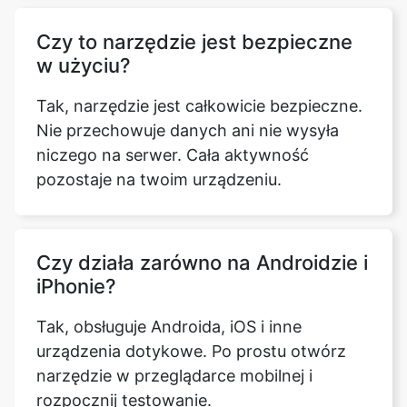
Czy to narzędzie jest bezpieczne
w użyciu?
Tak, narzędzie jest całkowicie bezpieczne.
Nie przechowuje danych ani nie wysyła
niczego na serwer. Cała aktywność
pozostaje na twoim urządzeniu.
Czy działa zarówno na Androidzie i
iPhonie?
Tak, obsługuje Androida, iOS i inne
urządzenia dotykowe. Po prostu otwórz
narzędzie w przeglądarce mobilnej i
rozpocznij testowanie.