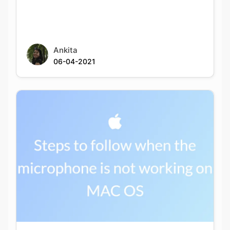
Ankita
06-04-2021