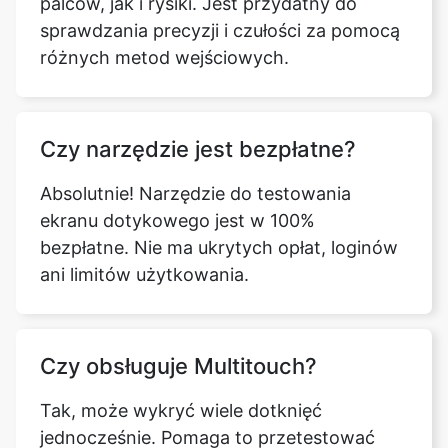
palców, jak i rysiki. Jest przydatny do
sprawdzania precyzji i czułości za pomocą
różnych metod wejściowych.
Czy narzędzie jest bezpłatne?
Absolutnie! Narzędzie do testowania
ekranu dotykowego jest w 100%
bezpłatne. Nie ma ukrytych opłat, loginów
ani limitów użytkowania.
Czy obsługuje Multitouch?
Tak, może wykryć wiele dotknięć
jednocześnie. Pomaga to przetestować