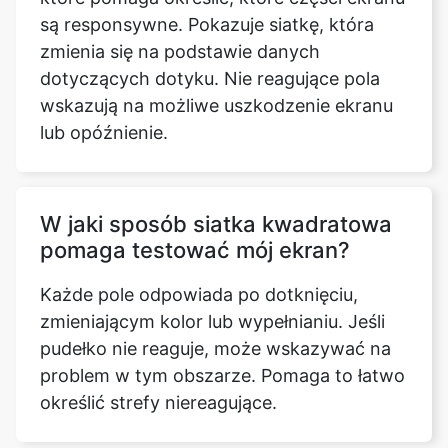
są responsywne. Pokazuje siatkę, która
zmienia się na podstawie danych
dotyczących dotyku. Nie reagujące pola
wskazują na możliwe uszkodzenie ekranu
lub opóźnienie.
W jaki sposób siatka kwadratowa
pomaga testować mój ekran?
Każde pole odpowiada po dotknięciu,
zmieniającym kolor lub wypełnianiu. Jeśli
pudełko nie reaguje, może wskazywać na
problem w tym obszarze. Pomaga to łatwo
określić strefy niereagujące.