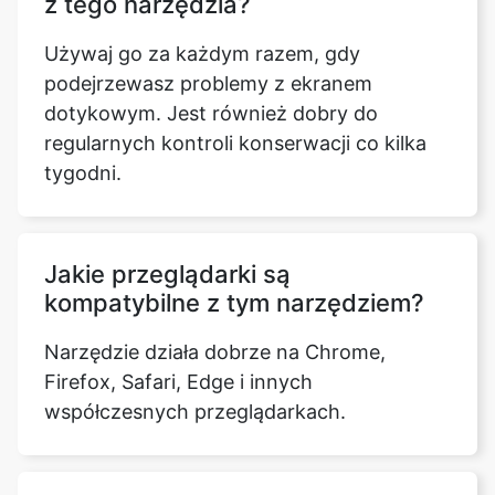
z tego narzędzia?
Używaj go za każdym razem, gdy
podejrzewasz problemy z ekranem
dotykowym. Jest również dobry do
regularnych kontroli konserwacji co kilka
tygodni.
Jakie przeglądarki są
kompatybilne z tym narzędziem?
Narzędzie działa dobrze na Chrome,
Firefox, Safari, Edge i innych
współczesnych przeglądarkach.