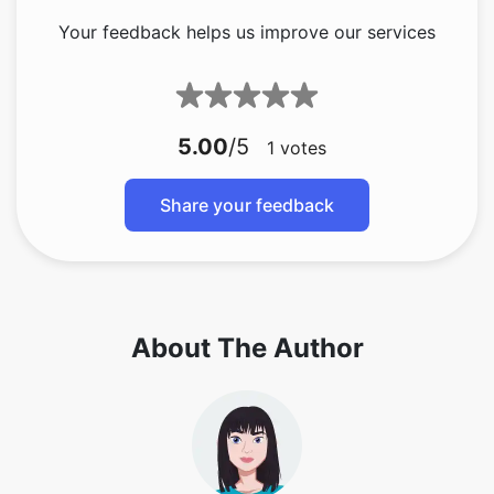
Your feedback helps us improve our services
5.00
/5
1
votes
Share your feedback
About The Author