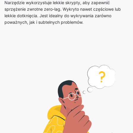
Narzędzie wykorzystuje lekkie skrypty, aby zapewnić
sprzężenie zwrotne zero-lag. Wykryto nawet częściowe lub
lekkie dotknięcia. Jest idealny do wykrywania zarówno
poważnych, jak i subtelnych problemów.