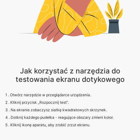
Jak korzystać z narzędzia do
testowania ekranu dotykowego
1 . Otwórz narzędzie w przeglądarce urządzenia.
2 . Kliknij przycisk „Rozpocznij test”.
3 . Na ekranie zobaczysz siatkę kwadratowych skrzynek.
4 . Dotknij każdego pudełka - reagujące obszary zmieni kolor.
5 . Kliknij ikonę aparatu, aby zrobić zrzut ekranu.