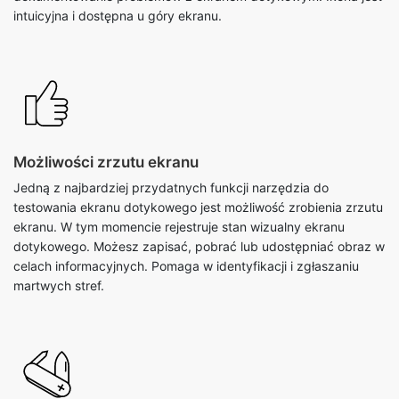
intuicyjna i dostępna u góry ekranu.
Możliwości zrzutu ekranu
Jedną z najbardziej przydatnych funkcji narzędzia do
testowania ekranu dotykowego jest możliwość zrobienia zrzutu
ekranu. W tym momencie rejestruje stan wizualny ekranu
dotykowego. Możesz zapisać, pobrać lub udostępniać obraz w
celach informacyjnych. Pomaga w identyfikacji i zgłaszaniu
martwych stref.