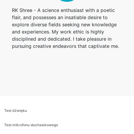
RK Shree - A science enthusiast with a poetic
flair, and possesses an insatiable desire to
explore diverse fields seeking new knowledge
and experiences. My work ethic is highly
disciplined and dedicated. I take pleasure in
pursuing creative endeavors that captivate me.
Test dźwięku
Test mikrofonu słuchawkowego