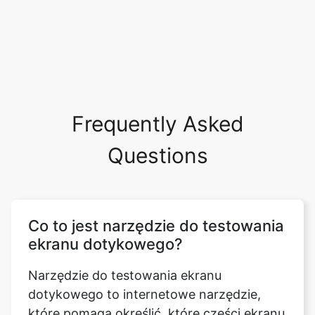
Frequently Asked
Questions
Co to jest narzędzie do testowania
ekranu dotykowego?
Narzędzie do testowania ekranu
dotykowego to internetowe narzędzie,
które pomaga określić, które części ekranu