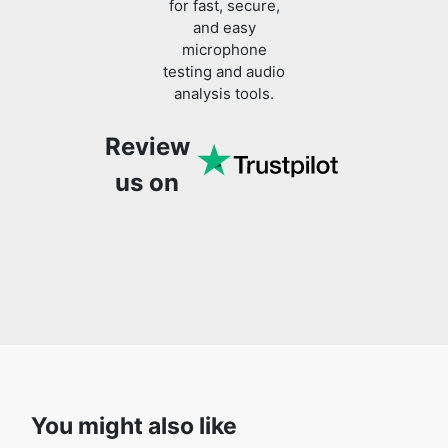
for fast, secure,
and easy
microphone
testing and audio
analysis tools.
Review
us on
You might also like