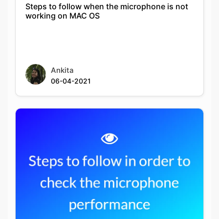
Steps to follow when the microphone is not
working on MAC OS
Ankita
06-04-2021