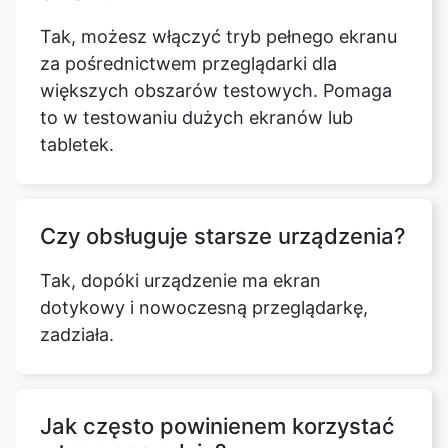
Tak, możesz włączyć tryb pełnego ekranu
za pośrednictwem przeglądarki dla
większych obszarów testowych. Pomaga
to w testowaniu dużych ekranów lub
tabletek.
Czy obsługuje starsze urządzenia?
Tak, dopóki urządzenie ma ekran
dotykowy i nowoczesną przeglądarkę,
zadziała.
Jak często powinienem korzystać