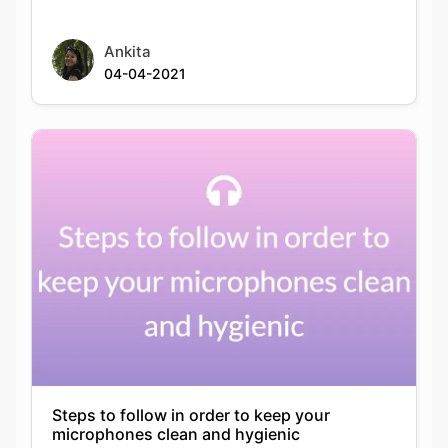
Ankita
04-04-2021
Steps to follow in order to keep your
microphones clean and hygienic