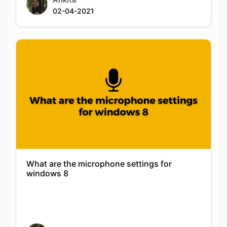
02-04-2021
What are the microphone settings for
windows 8