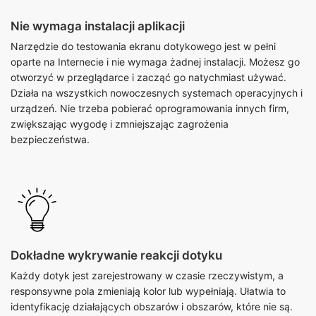
Nie wymaga instalacji aplikacji
Narzędzie do testowania ekranu dotykowego jest w pełni
oparte na Internecie i nie wymaga żadnej instalacji. Możesz go
otworzyć w przeglądarce i zacząć go natychmiast używać.
Działa na wszystkich nowoczesnych systemach operacyjnych i
urządzeń. Nie trzeba pobierać oprogramowania innych firm,
zwiększając wygodę i zmniejszając zagrożenia
bezpieczeństwa.
Dokładne wykrywanie reakcji dotyku
Każdy dotyk jest zarejestrowany w czasie rzeczywistym, a
responsywne pola zmieniają kolor lub wypełniają. Ułatwia to
identyfikację działających obszarów i obszarów, które nie są.