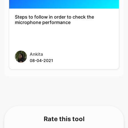
Steps to follow in order to check the
microphone performance
Ankita
08-04-2021
Rate this tool