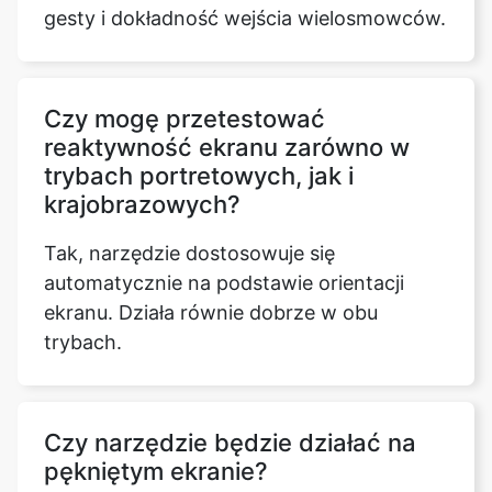
gesty i dokładność wejścia wielosmowców.
Czy mogę przetestować
reaktywność ekranu zarówno w
trybach portretowych, jak i
krajobrazowych?
Tak, narzędzie dostosowuje się
automatycznie na podstawie orientacji
ekranu. Działa równie dobrze w obu
trybach.
Czy narzędzie będzie działać na
pękniętym ekranie?