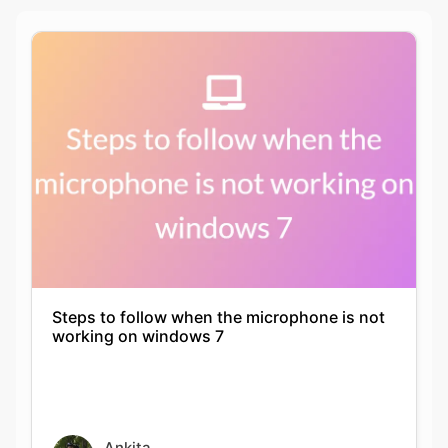
Steps to follow when the microphone is not
working on windows 7
Ankita