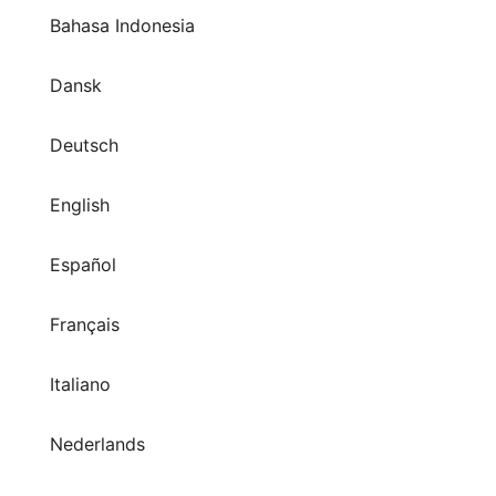
Bahasa Indonesia
Dansk
Deutsch
English
Español
Français
Italiano
Nederlands