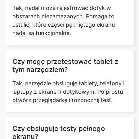
Tak, nadal może rejestrować dotyk w
obszarach niezamazanych. Pomaga to
ustalić, które części pękniętego ekranu
nadal są funkcjonalne.
Czy mogę przetestować tablet z
tym narzędziem?
Tak, narzędzie obsługuje tablety, telefony i
laptopy z ekranem dotykowym. Po prostu
otwórz przeglądarkę i rozpocznij test.
Czy obsługuje testy pełnego
ekranu?