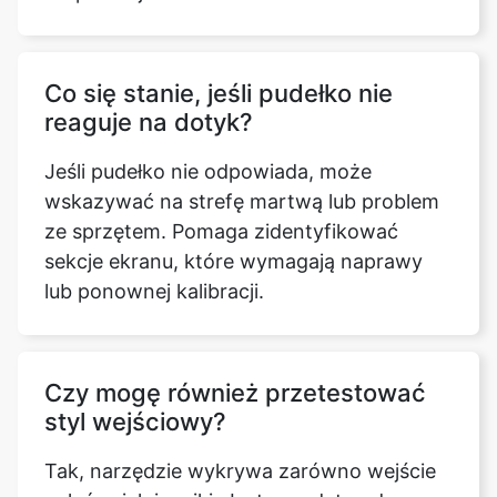
Co się stanie, jeśli pudełko nie
reaguje na dotyk?
Jeśli pudełko nie odpowiada, może
wskazywać na strefę martwą lub problem
ze sprzętem. Pomaga zidentyfikować
sekcje ekranu, które wymagają naprawy
lub ponownej kalibracji.
Czy mogę również przetestować
styl wejściowy?
Tak, narzędzie wykrywa zarówno wejście