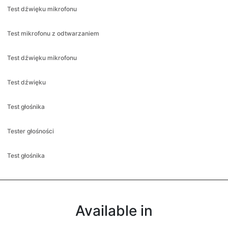
Test dźwięku mikrofonu
Test mikrofonu z odtwarzaniem
Test dźwięku mikrofonu
Test dźwięku
Test głośnika
Tester głośności
Test głośnika
Available in