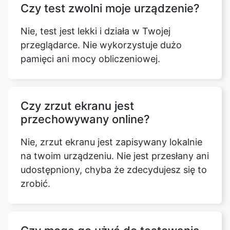
Czy test zwolni moje urządzenie?
Nie, test jest lekki i działa w Twojej
przeglądarce. Nie wykorzystuje dużo
pamięci ani mocy obliczeniowej.
Czy zrzut ekranu jest
przechowywany online?
Nie, zrzut ekranu jest zapisywany lokalnie
na twoim urządzeniu. Nie jest przesłany ani
udostępniony, chyba że zdecydujesz się to
zrobić.