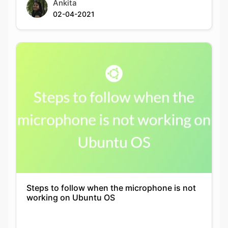
Ankita
02-04-2021
Steps to follow when the microphone is not
working on Ubuntu OS