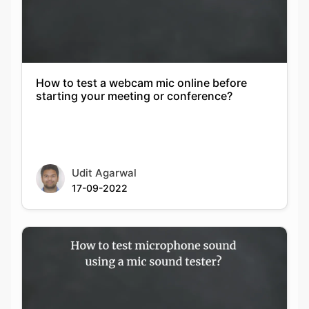
How to test a webcam mic online before
starting your meeting or conference?
Udit Agarwal
17-09-2022