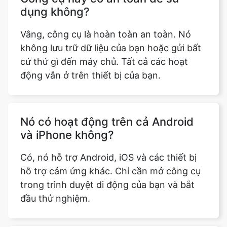
dụng không?
Vâng, công cụ là hoàn toàn an toàn. Nó
không lưu trữ dữ liệu của bạn hoặc gửi bất
cứ thứ gì đến máy chủ. Tất cả các hoạt
động vẫn ở trên thiết bị của bạn.
Nó có hoạt động trên cả Android
và iPhone không?
Có, nó hỗ trợ Android, iOS và các thiết bị
hỗ trợ cảm ứng khác. Chỉ cần mở công cụ
trong trình duyệt di động của bạn và bắt
đầu thử nghiệm.