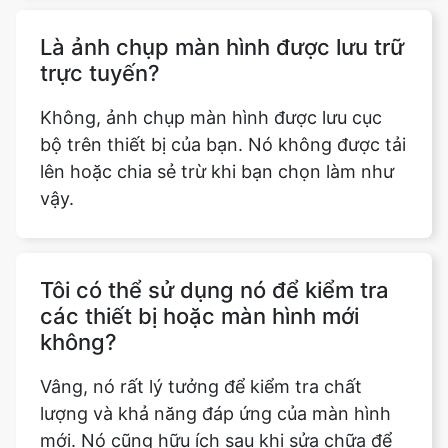
Là ảnh chụp màn hình được lưu trữ
trực tuyến?
Không, ảnh chụp màn hình được lưu cục
bộ trên thiết bị của bạn. Nó không được tải
lên hoặc chia sẻ trừ khi bạn chọn làm như
vậy.
Tôi có thể sử dụng nó để kiểm tra
các thiết bị hoặc màn hình mới
không?
Vâng, nó rất lý tưởng để kiểm tra chất
lượng và khả năng đáp ứng của màn hình
mới. Nó cũng hữu ích sau khi sửa chữa để