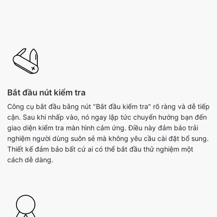
Bắt đầu nút kiểm tra
Công cụ bắt đầu bằng nút "Bắt đầu kiểm tra" rõ ràng và dễ tiếp
cận. Sau khi nhấp vào, nó ngay lập tức chuyển hướng bạn đến
giao diện kiểm tra màn hình cảm ứng. Điều này đảm bảo trải
nghiệm người dùng suôn sẻ mà không yêu cầu cài đặt bổ sung.
Thiết kế đảm bảo bất cứ ai có thể bắt đầu thử nghiệm một
cách dễ dàng.