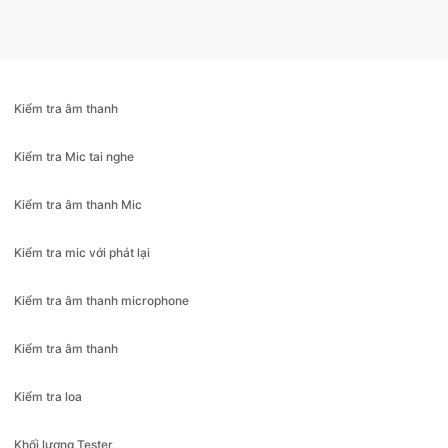
Kiểm tra âm thanh
Kiểm tra Mic tai nghe
Kiểm tra âm thanh Mic
Kiểm tra mic với phát lại
Kiểm tra âm thanh microphone
Kiểm tra âm thanh
Kiểm tra loa
Khối lượng Tester