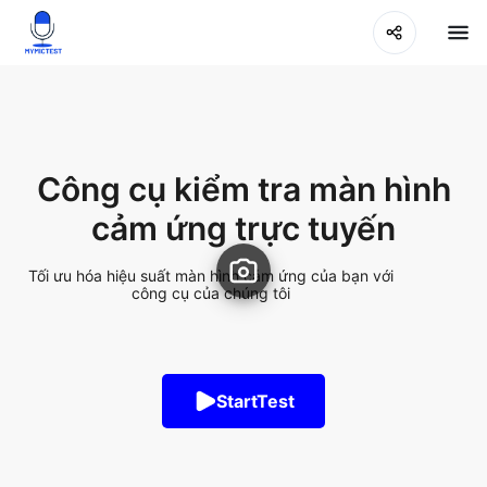
Công cụ kiểm tra màn hình
cảm ứng trực tuyến
Tối ưu hóa hiệu suất màn hình cảm ứng của bạn với
công cụ của chúng tôi
StartTest