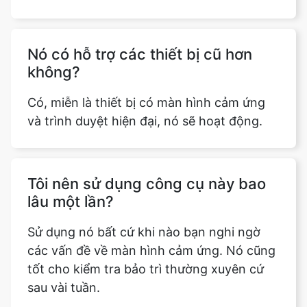
Nó có hỗ trợ các thiết bị cũ hơn
không?
Có, miễn là thiết bị có màn hình cảm ứng
và trình duyệt hiện đại, nó sẽ hoạt động.
Tôi nên sử dụng công cụ này bao
lâu một lần?
Sử dụng nó bất cứ khi nào bạn nghi ngờ
các vấn đề về màn hình cảm ứng. Nó cũng
tốt cho kiểm tra bảo trì thường xuyên cứ
sau vài tuần.