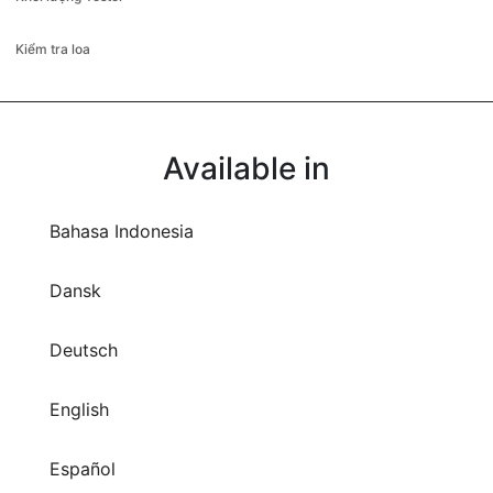
Kiểm tra loa
Available in
Bahasa Indonesia
Dansk
Deutsch
English
Español