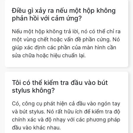
Điều gì xảy ra nếu một hộp không
phản hồi với cảm ứng?
Nếu một hộp không trả lời, nó có thể chỉ ra
một vùng chết hoặc vấn đề phần cứng. Nó
giúp xác định các phần của màn hình cần
sửa chữa hoặc hiệu chuẩn lại.
Tôi có thể kiểm tra đầu vào bút
stylus không?
Có, công cụ phát hiện cả đầu vào ngón tay
và bút stylus. Nó rất hữu ích để kiểm tra độ
chính xác và độ nhạy với các phương pháp
đầu vào khác nhau.