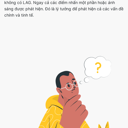
không có LAG. Ngay cả các điểm nhấn một phần hoặc ánh
sáng được phát hiện. Đó là lý tưởng để phát hiện cả các vấn đề
chính và tinh tế.