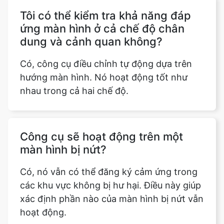
Tôi có thể kiểm tra khả năng đáp
ứng màn hình ở cả chế độ chân
dung và cảnh quan không?
Có, công cụ điều chỉnh tự động dựa trên
hướng màn hình. Nó hoạt động tốt như
nhau trong cả hai chế độ.
Công cụ sẽ hoạt động trên một
màn hình bị nứt?
Có, nó vẫn có thể đăng ký cảm ứng trong
các khu vực không bị hư hại. Điều này giúp
xác định phần nào của màn hình bị nứt vẫn
hoạt động.