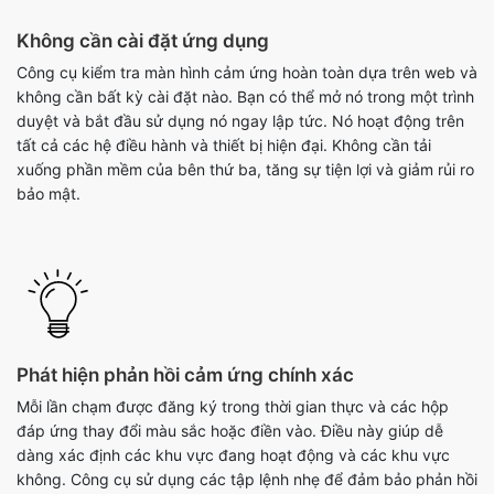
Không cần cài đặt ứng dụng
Công cụ kiểm tra màn hình cảm ứng hoàn toàn dựa trên web và
không cần bất kỳ cài đặt nào. Bạn có thể mở nó trong một trình
duyệt và bắt đầu sử dụng nó ngay lập tức. Nó hoạt động trên
tất cả các hệ điều hành và thiết bị hiện đại. Không cần tải
xuống phần mềm của bên thứ ba, tăng sự tiện lợi và giảm rủi ro
bảo mật.
Phát hiện phản hồi cảm ứng chính xác
Mỗi lần chạm được đăng ký trong thời gian thực và các hộp
đáp ứng thay đổi màu sắc hoặc điền vào. Điều này giúp dễ
dàng xác định các khu vực đang hoạt động và các khu vực
không. Công cụ sử dụng các tập lệnh nhẹ để đảm bảo phản hồi