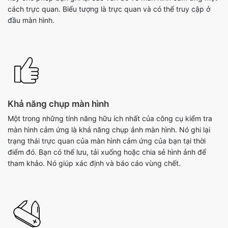
cách trực quan. Biểu tượng là trực quan và có thể truy cập ở
đầu màn hình.
Khả năng chụp màn hình
Một trong những tính năng hữu ích nhất của công cụ kiểm tra
màn hình cảm ứng là khả năng chụp ảnh màn hình. Nó ghi lại
trạng thái trực quan của màn hình cảm ứng của bạn tại thời
điểm đó. Bạn có thể lưu, tải xuống hoặc chia sẻ hình ảnh để
tham khảo. Nó giúp xác định và báo cáo vùng chết.