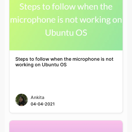
Steps to follow when the microphone is not
working on Ubuntu OS
Ankita
04-04-2021