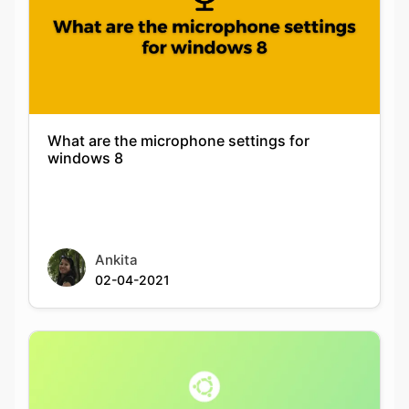
What are the microphone settings for
windows 8
Ankita
02-04-2021