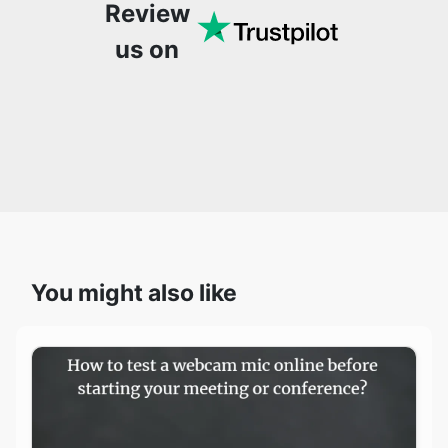
Review
us on
You might also like