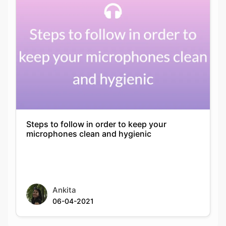
Steps to follow in order to keep your
microphones clean and hygienic
Ankita
06-04-2021