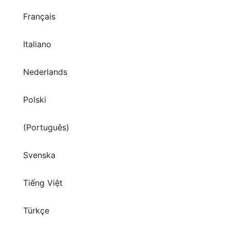
Français
Italiano
Nederlands
Polski
(Português)
Svenska
Tiếng Việt
Türkçe