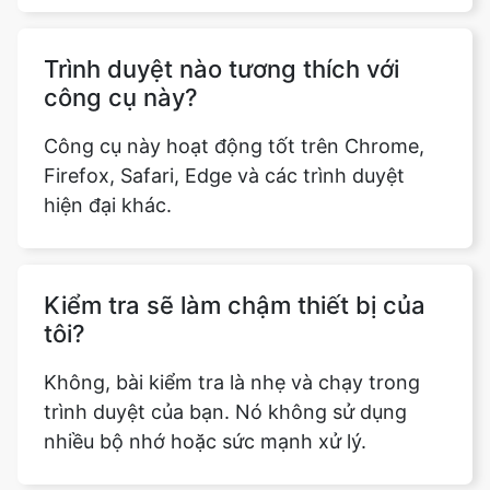
Trình duyệt nào tương thích với
công cụ này?
Công cụ này hoạt động tốt trên Chrome,
Firefox, Safari, Edge và các trình duyệt
hiện đại khác.
Kiểm tra sẽ làm chậm thiết bị của
tôi?
Không, bài kiểm tra là nhẹ và chạy trong
trình duyệt của bạn. Nó không sử dụng
nhiều bộ nhớ hoặc sức mạnh xử lý.