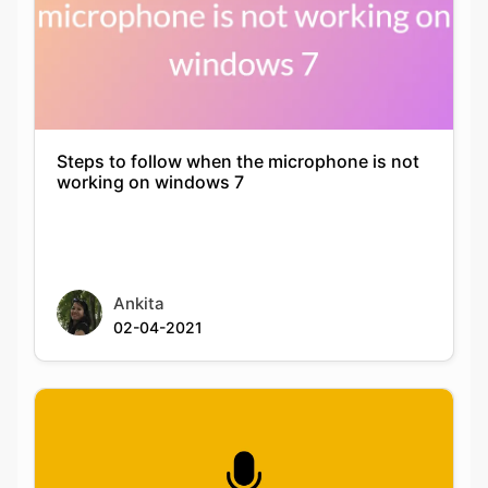
Steps to follow when the microphone is not
working on windows 7
Ankita
02-04-2021