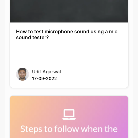
How to test microphone sound using a mic
sound tester?
Udit Agarwal
17-09-2022