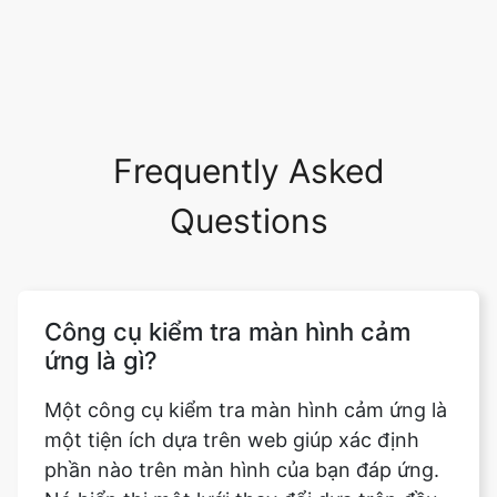
Frequently Asked
Questions
Công cụ kiểm tra màn hình cảm
ứng là gì?
Một công cụ kiểm tra màn hình cảm ứng là
một tiện ích dựa trên web giúp xác định
phần nào trên màn hình của bạn đáp ứng.