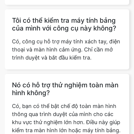
Tôi có thể kiểm tra máy tính bảng
của mình với công cụ này không?
Có, công cụ hỗ trợ máy tính xách tay, điện
thoại và màn hình cảm ứng. Chỉ cần mở
trình duyệt và bắt đầu kiểm tra.
Nó có hỗ trợ thử nghiệm toàn màn
hình không?
Có, bạn có thể bật chế độ toàn màn hình
thông qua trình duyệt của mình cho các
khu vực thử nghiệm lớn hơn. Điều này giúp
kiểm tra màn hình lớn hoặc máy tính bảng.