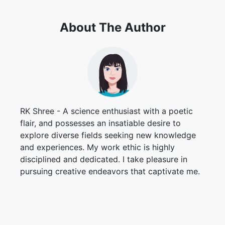
About The Author
RK Shree - A science enthusiast with a poetic
flair, and possesses an insatiable desire to
explore diverse fields seeking new knowledge
and experiences. My work ethic is highly
disciplined and dedicated. I take pleasure in
pursuing creative endeavors that captivate me.