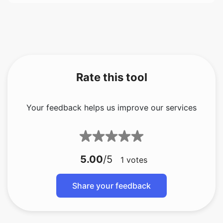
Rate this tool
Your feedback helps us improve our services
5.00
/5
1
votes
Share your feedback