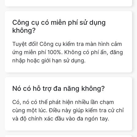
Công cụ có miễn phí sử dụng
không?
Tuyệt đối! Công cụ kiểm tra màn hình cảm
ứng miễn phí 100%. Không có phí ẩn, đăng
nhập hoặc giới hạn sử dụng.
Nó có hỗ trợ đa năng không?
Có, nó có thể phát hiện nhiều lần chạm
cùng một lúc. Điều này giúp kiểm tra cử chỉ
và độ chính xác đầu vào đa ngón tay.