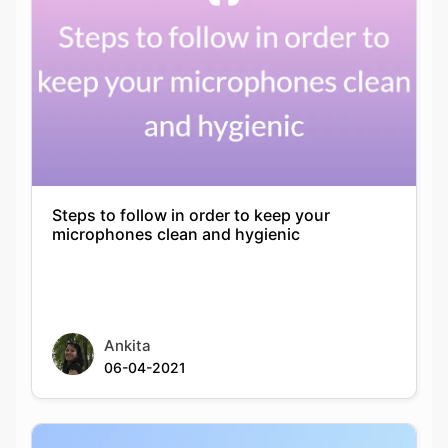
Steps to follow in order to keep your
microphones clean and hygienic
Ankita
06-04-2021