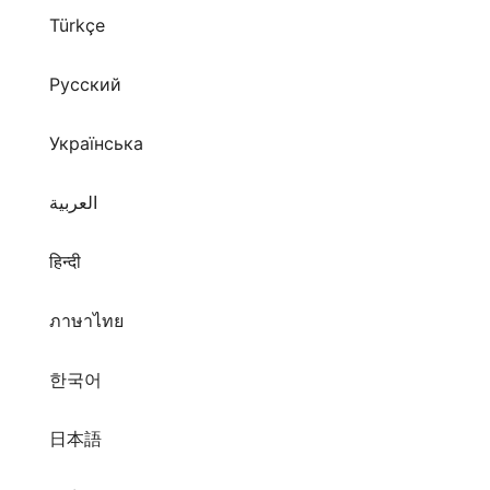
Türkçe
Русский
Українська
العربية
हिन्दी
ภาษาไทย
한국어
日本語