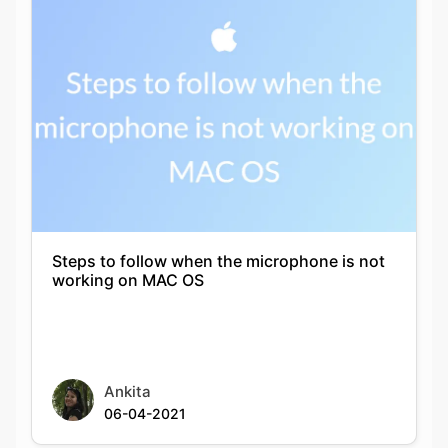
Steps to follow when the microphone is not
working on MAC OS
Ankita
06-04-2021