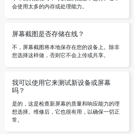
会使用太多的内存或处理能力。
屏幕截图是否存储在线？
不，屏幕截图将本地保存在您的设备上。除非
您选择这样做，否则它不会上传或共享。
我可以使用它来测试新设备或屏幕
吗？
是的，这是检查新屏幕的质量和响应能力的理
想选择。维修后，它也很有用，以确保一切正
常。