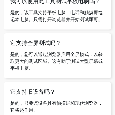
我可以使用此工具测试平板电脑吗？
是的，该工具支持平板电脑，电话和触摸屏笔
记本电脑。只需打开浏览器并开始测试即可。
它支持全屏测试吗？
是的，您可以通过浏览器启用全屏模式，以获
取更大的测试区域。这有助于测试大型屏幕或
平板电脑。
它支持旧设备吗？
是的，只要该设备具有触摸屏和现代浏览器，
它将起作用。