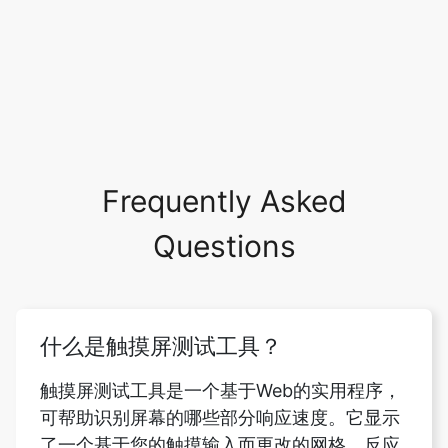
Frequently Asked
Questions
什么是触摸屏测试工具？
触摸屏测试工具是一个基于Web的实用程序，
可帮助识别屏幕的哪些部分响应速度。它显示
了一个基于您的触摸输入而更改的网格。反应