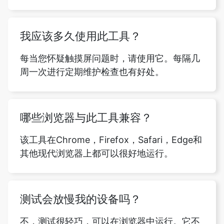
我应该多久使用此工具？
每当您怀疑触摸屏问题时，请使用它。每隔几
周一次进行定期维护检查也有好处。
哪些浏览器与此工具兼容？
该工具在Chrome，Firefox，Safari，Edge和
其他现代浏览器上都可以很好地运行。
测试会放慢我的设备吗？
不，测试很轻巧，可以在浏览器中运行。它不