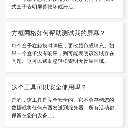
式盒子表明屏幕损坏或滞后。
方框网格如何帮助测试我的屏幕？
每个盒子在触摸时响应，更改颜色或填充。如
果一个盒子没有响应，则可能表明该区域存在
问题。这可以帮助您轻松查明无反应区域。
这个工具可以安全使用吗？
是的，该工具是完全安全的。它不会存储您的
数据或将任何东西发送到服务器。所有活动都
保留在您的设备上。