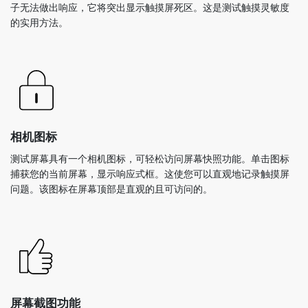
子无法做出响应，它将突出显示触摸屏死区。这是测试触摸灵敏度
的实用方法。
相机图标
测试屏幕具有一个相机图标，可轻松访问屏幕快照功能。单击图标
捕获您的当前屏幕，显示响应式框。这使您可以直观地记录触摸屏
问题。该图标在屏幕顶部是直观的且可访问的。
屏幕截图功能