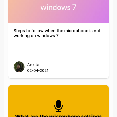
Steps to follow when the microphone is not
working on windows 7
Ankita
02-04-2021