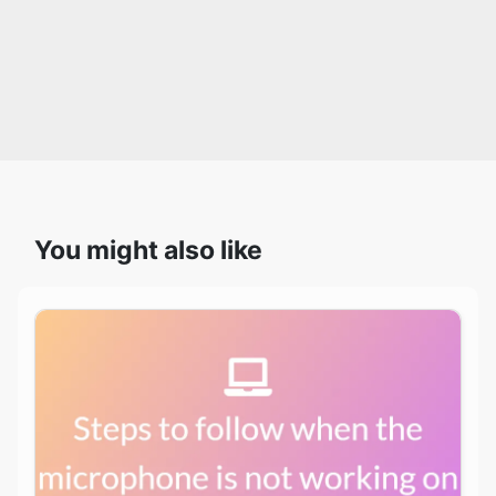
You might also like
Copy Link