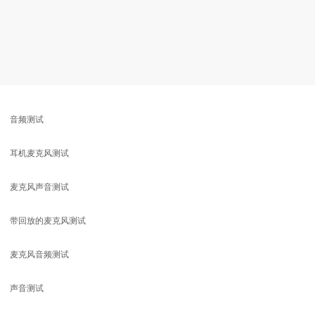
音频测试
耳机麦克风测试
麦克风声音测试
带回放的麦克风测试
麦克风音频测试
声音测试