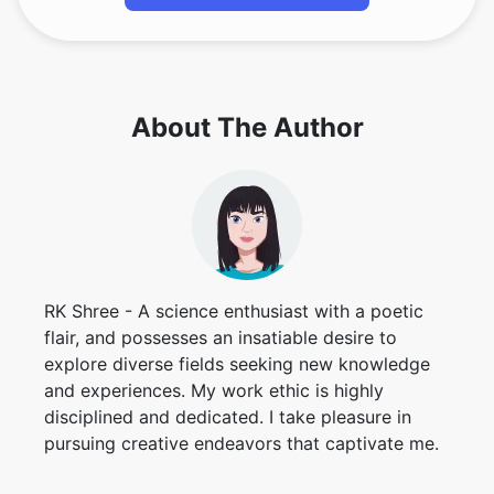
About The Author
RK Shree - A science enthusiast with a poetic
flair, and possesses an insatiable desire to
explore diverse fields seeking new knowledge
and experiences. My work ethic is highly
disciplined and dedicated. I take pleasure in
pursuing creative endeavors that captivate me.