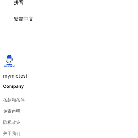
拼音
繁體中文
mymictest
Company
条款和条件
免责声明
隐私政策
关于我们