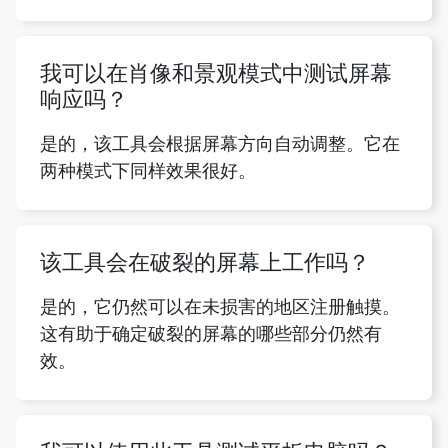
我可以在肖像和景观模式中测试屏幕
响应吗？
是的，该工具会根据屏幕方向自动调整。它在
两种模式下同样效果很好。
该工具会在破裂的屏幕上工作吗？
是的，它仍然可以在未损害的地区注册触摸。
这有助于确定破裂的屏幕的哪些部分仍然有
效。