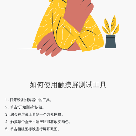
如何使用触摸屏测试工具
1 . 打开设备浏览器中的工具。
2 . 单击“开始测试”按钮。
3 . 您会在屏幕上看到一个方盒网格。
4 . 触摸每个盒子 - 响应区域将改变颜色。
5 . 单击相机图标以进行屏幕截图。