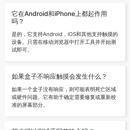
它在Android和iPhone上都起作用
吗？
是的，它支持Android，iOS和其他支持触摸的
设备。只需在移动浏览器中打开工具并开始测
试即可。
如果盒子不响应触摸会发生什么？
如果一个盒子没有响应，则可能表明死亡区域
或硬件问题。它有助于确定需要修复或重新校
准的屏幕部分。