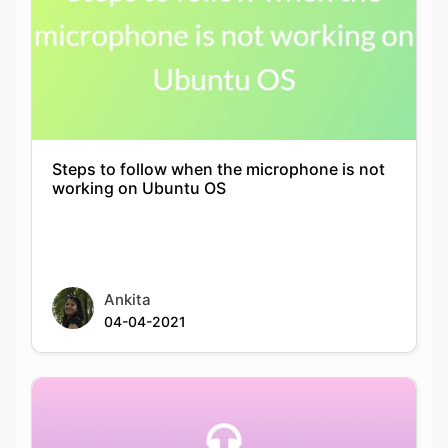
Steps to follow when the microphone is not
working on Ubuntu OS
Ankita
04-04-2021