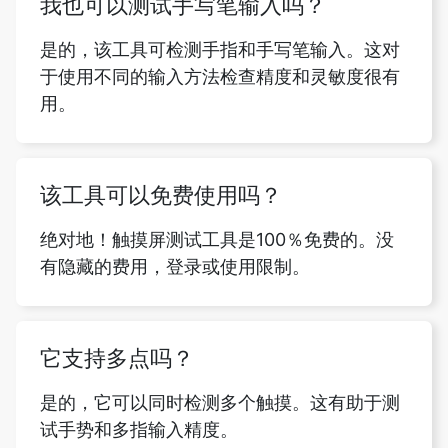
我也可以测试手写笔输入吗？
是的，该工具可检测手指和手写笔输入。这对
于使用不同的输入方法检查精度和灵敏度很有
用。
该工具可以免费使用吗？
绝对地！触摸屏测试工具是100％免费的。没
有隐藏的费用，登录或使用限制。
它支持多点吗？
是的，它可以同时检测多个触摸。这有助于测
试手势和多指输入精度。