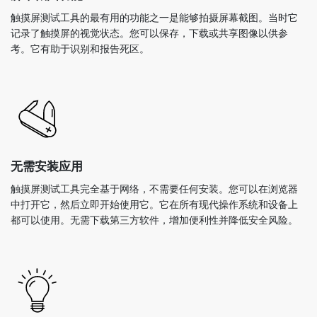
触摸屏测试工具的最有用的功能之一是能够拍摄屏幕截图。当时它
记录了触摸屏的视觉状态。您可以保存，下载或共享图像以供参
考。它有助于识别和报告死区。
无需安装应用
触摸屏测试工具完全基于网络，不需要任何安装。您可以在浏览器
中打开它，然后立即开始使用它。它在所有现代操作系统和设备上
都可以使用。无需下载第三方软件，增加便利性并降低安全风险。