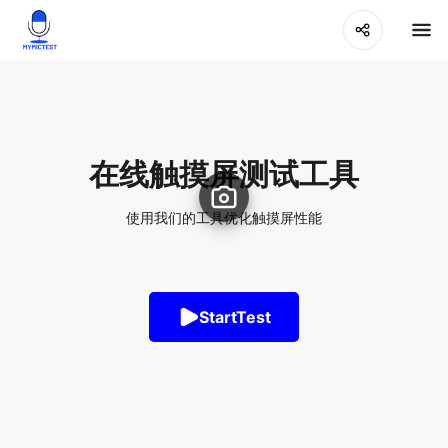
在线触摸屏测试工具
使用我们的工具优化触摸屏性能
StartTest