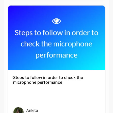
Steps to follow in order to check the
microphone performance
Ankita