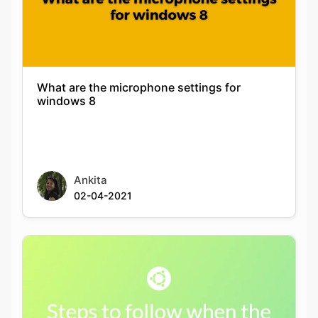
What are the microphone settings for
windows 8
Ankita
02-04-2021