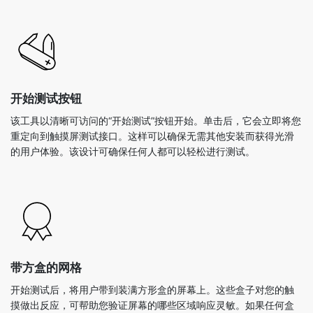
开始测试按钮
该工具以清晰可访问的“开始测试”按钮开始。单击后，它会立即将您
重定向到触摸屏测试接口。这样可以确保无需其他安装而获得光滑
的用户体验。该设计可确保任何人都可以轻松进行测试。
带方盒的网格
开始测试后，将用户带到装满方形盒的屏幕上。这些盒子对您的触
摸做出反应，可帮助您验证屏幕的哪些区域响应灵敏。如果任何盒