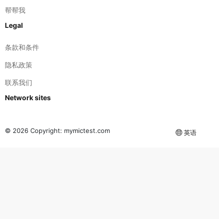
帮帮我
Legal
条款和条件
隐私政策
联系我们
Network sites
© 2026 Copyright:
mymictest.com
英语