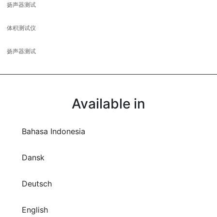
扬声器测试
体积测试仪
扬声器测试
Available in
Bahasa Indonesia
Dansk
Deutsch
English