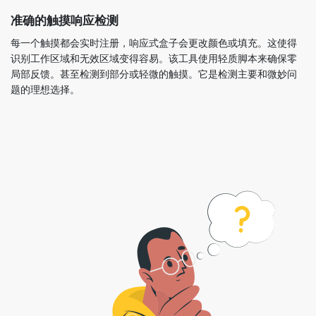
准确的触摸响应检测
每一个触摸都会实时注册，响应式盒子会更改颜色或填充。这使得
识别工作区域和无效区域变得容易。该工具使用轻质脚本来确保零
局部反馈。甚至检测到部分或轻微的触摸。它是检测主要和微妙问
题的理想选择。