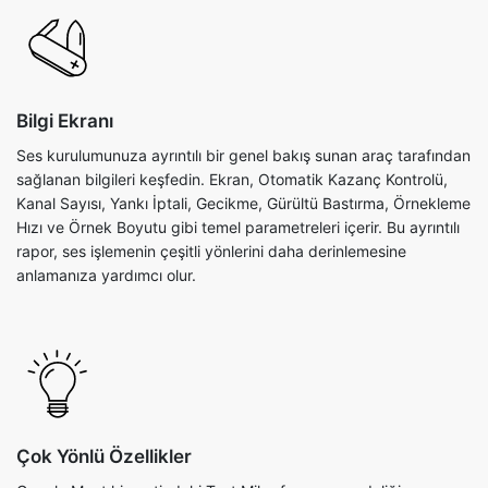
Bilgi Ekranı
Ses kurulumunuza ayrıntılı bir genel bakış sunan araç tarafından
sağlanan bilgileri keşfedin. Ekran, Otomatik Kazanç Kontrolü,
Kanal Sayısı, Yankı İptali, Gecikme, Gürültü Bastırma, Örnekleme
Hızı ve Örnek Boyutu gibi temel parametreleri içerir. Bu ayrıntılı
rapor, ses işlemenin çeşitli yönlerini daha derinlemesine
anlamanıza yardımcı olur.
Çok Yönlü Özellikler