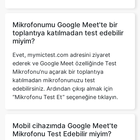
Mikrofonumu Google Meet'te bir
toplantıya katılmadan test edebilir
miyim?
Copy Link
Evet, mymictest.com adresini ziyaret
ederek ve Google Meet özelliğinde Test
Mikrofonu'nu açarak bir toplantıya
katılmadan mikrofonunuzu test
edebilirsiniz. Ardından çıkışı almak için
“Mikrofonu Test Et” seçeneğine tıklayın.
Mobil cihazımda Google Meet'te
Mikrofonu Test Edebilir miyim?