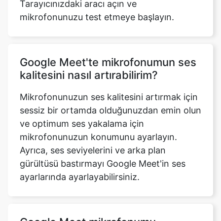
Tarayıcınızdaki aracı açın ve
mikrofonunuzu test etmeye başlayın.
Google Meet'te mikrofonumun ses
kalitesini nasıl artırabilirim?
Mikrofonunuzun ses kalitesini artırmak için
sessiz bir ortamda olduğunuzdan emin olun
ve optimum ses yakalama için
mikrofonunuzun konumunu ayarlayın.
Ayrıca, ses seviyelerini ve arka plan
gürültüsü bastırmayı Google Meet'in ses
ayarlarında ayarlayabilirsiniz.