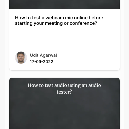
How to test a webcam mic online before
starting your meeting or conference?
Udit Agarwal
17-09-2022