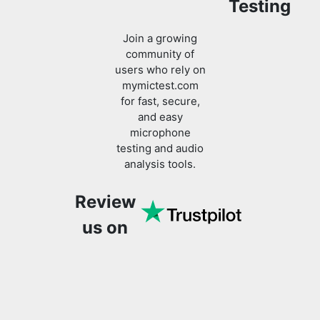
Testing
Join a growing
community of
users who rely on
mymictest.com
for fast, secure,
and easy
microphone
testing and audio
analysis tools.
Review
us on