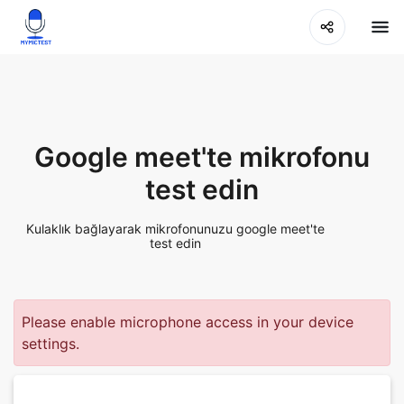
Google meet'te mikrofonu
test edin
Kulaklık bağlayarak mikrofonunuzu google meet'te
test edin
Please enable microphone access in your device
settings.