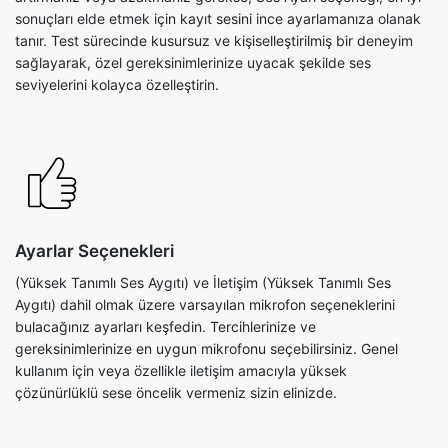
sonuçları elde etmek için kayıt sesini ince ayarlamanıza olanak
tanır. Test sürecinde kusursuz ve kişiselleştirilmiş bir deneyim
sağlayarak, özel gereksinimlerinize uyacak şekilde ses
seviyelerini kolayca özelleştirin.
Ayarlar Seçenekleri
(Yüksek Tanımlı Ses Aygıtı) ve İletişim (Yüksek Tanımlı Ses
Aygıtı) dahil olmak üzere varsayılan mikrofon seçeneklerini
bulacağınız ayarları keşfedin. Tercihlerinize ve
gereksinimlerinize en uygun mikrofonu seçebilirsiniz. Genel
kullanım için veya özellikle iletişim amacıyla yüksek
çözünürlüklü sese öncelik vermeniz sizin elinizde.