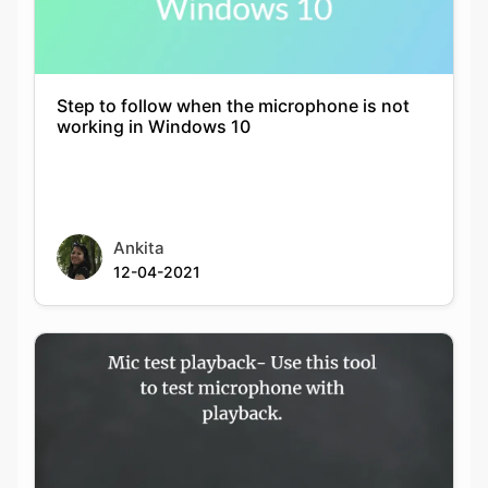
Step to follow when the microphone is not
working in Windows 10
Ankita
12-04-2021