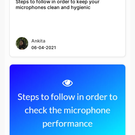
Steps to follow in order to keep your
microphones clean and hygienic
Ankita
06-04-2021