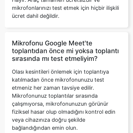
mikrofonlarınızı test etmek için hiçbir ilişkili
ücret dahil değildir.
Mikrofonu Google Meet'te
toplantıdan önce mi yoksa toplantı
sırasında mı test etmeliyim?
Olası kesintileri önlemek için toplantıya
katılmadan önce mikrofonunuzu test
etmeniz her zaman tavsiye edilir.
Mikrofonunuz toplantılar sırasında
çalışmıyorsa, mikrofonunuzun görünür
fiziksel hasar olup olmadığını kontrol edin
veya cihazınıza doğru şekilde
bağlandığından emin olun.