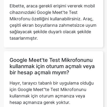
Elbette, araca gerekli erişimi vererek mobil
cihazınızdaki Google Meet'te Test
Mikrofonu özelliğini kullanabilirsiniz. Araç,
çeşitli ekran boyutlarına zahmetsizce uyum
sağlayacak şekilde duyarlı olacak şekilde
tasarlanmıştır.
Google Meet'te Test Mikrofonunu
kullanmak için oturum açmalı veya
bir hesap açmalı mıyım?
Hayır, tarayıcı tabanlı bir uygulama olduğu
için Google Meet"te Test Mikrofonunu
kullanmak için oturum açmanıza veya
hesap açmanıza gerek yoktur.