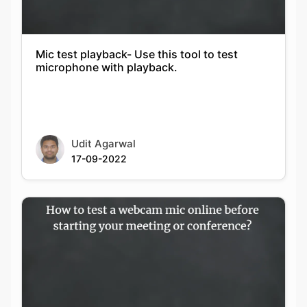
Mic test playback- Use this tool to test
microphone with playback.
Udit Agarwal
17-09-2022