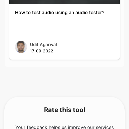
How to test audio using an audio tester?
Udit Agarwal
17-09-2022
Rate this tool
Your feedback helps us improve our services