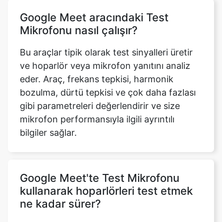
Google Meet aracındaki Test
Mikrofonu nasıl çalışır?
Bu araçlar tipik olarak test sinyalleri üretir
ve hoparlör veya mikrofon yanıtını analiz
eder. Araç, frekans tepkisi, harmonik
bozulma, dürtü tepkisi ve çok daha fazlası
gibi parametreleri değerlendirir ve size
mikrofon performansıyla ilgili ayrıntılı
bilgiler sağlar.
Google Meet'te Test Mikrofonu
kullanarak hoparlörleri test etmek
ne kadar sürer?