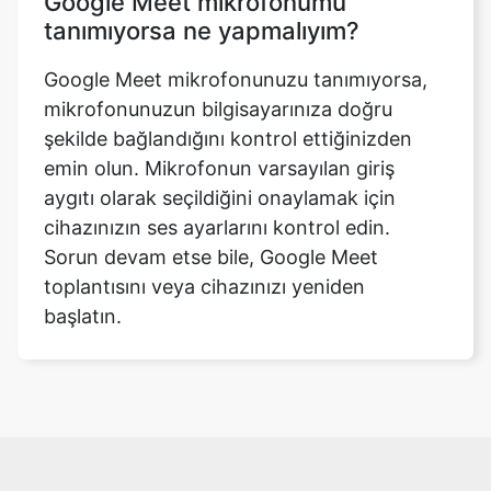
Google Meet mikrofonumu
tanımıyorsa ne yapmalıyım?
Google Meet mikrofonunuzu tanımıyorsa,
mikrofonunuzun bilgisayarınıza doğru
şekilde bağlandığını kontrol ettiğinizden
emin olun. Mikrofonun varsayılan giriş
aygıtı olarak seçildiğini onaylamak için
cihazınızın ses ayarlarını kontrol edin.
Sorun devam etse bile, Google Meet
toplantısını veya cihazınızı yeniden
başlatın.