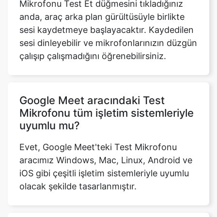
Mikrofonu Test Et düğmesini tıkladığınız
anda, araç arka plan gürültüsüyle birlikte
sesi kaydetmeye başlayacaktır. Kaydedilen
sesi dinleyebilir ve mikrofonlarınızın düzgün
çalışıp çalışmadığını öğrenebilirsiniz.
Google Meet aracındaki Test
Mikrofonu tüm işletim sistemleriyle
uyumlu mu?
Evet, Google Meet'teki Test Mikrofonu
aracımız Windows, Mac, Linux, Android ve
iOS gibi çeşitli işletim sistemleriyle uyumlu
olacak şekilde tasarlanmıştır.