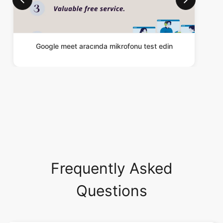
Google meet aracında mikrofonu test edin
Frequently Asked
Questions