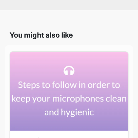
You might also like