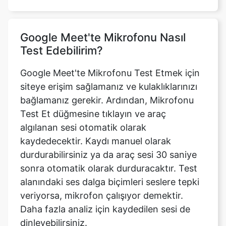
Google Meet'te Mikrofonu Nasıl
Test Edebilirim?
Google Meet'te Mikrofonu Test Etmek için
siteye erişim sağlamanız ve kulaklıklarınızı
bağlamanız gerekir. Ardından, Mikrofonu
Test Et düğmesine tıklayın ve araç
algılanan sesi otomatik olarak
kaydedecektir. Kaydı manuel olarak
durdurabilirsiniz ya da araç sesi 30 saniye
sonra otomatik olarak durduracaktır. Test
alanındaki ses dalga biçimleri seslere tepki
veriyorsa, mikrofon çalışıyor demektir.
Daha fazla analiz için kaydedilen sesi de
dinleyebilirsiniz.