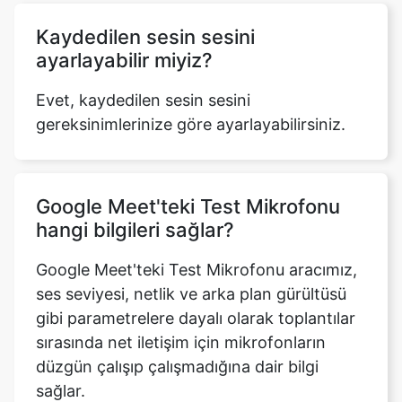
Kaydedilen sesin sesini
ayarlayabilir miyiz?
Evet, kaydedilen sesin sesini
gereksinimlerinize göre ayarlayabilirsiniz.
Google Meet'teki Test Mikrofonu
hangi bilgileri sağlar?
Google Meet'teki Test Mikrofonu aracımız,
ses seviyesi, netlik ve arka plan gürültüsü
gibi parametrelere dayalı olarak toplantılar
sırasında net iletişim için mikrofonların
düzgün çalışıp çalışmadığına dair bilgi
sağlar.