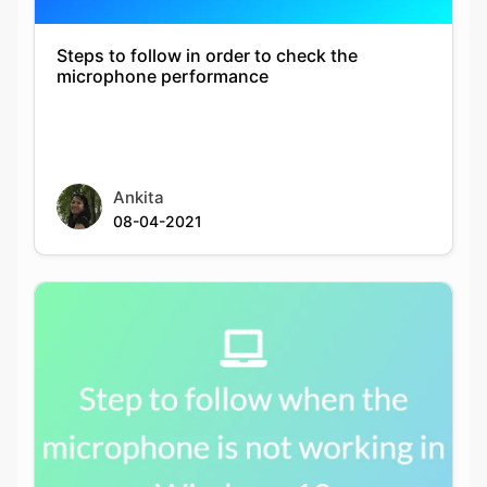
Steps to follow in order to check the
microphone performance
Ankita
08-04-2021