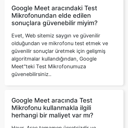
Google Meet aracındaki Test
Mikrofonundan elde edilen
sonuçlara güvenebilir miyim?
Evet, Web sitemiz saygın ve güvenilir
olduğundan ve mikrofonu test etmek ve
güvenilir sonuçlar üretmek için gelişmiş
algoritmalar kullandığından, Google
Meet"teki Test Mikrofonumuza
güvenebilirsiniz..
Google Meet aracında Test
Mikrofonu kullanmakla ilgili
herhangi bir maliyet var mı?
Hayır. Araç tamamen ücretsizdir ve