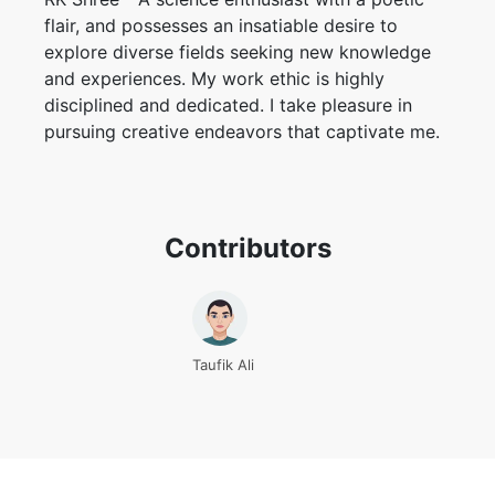
flair, and possesses an insatiable desire to
explore diverse fields seeking new knowledge
and experiences. My work ethic is highly
disciplined and dedicated. I take pleasure in
pursuing creative endeavors that captivate me.
Contributors
Taufik Ali