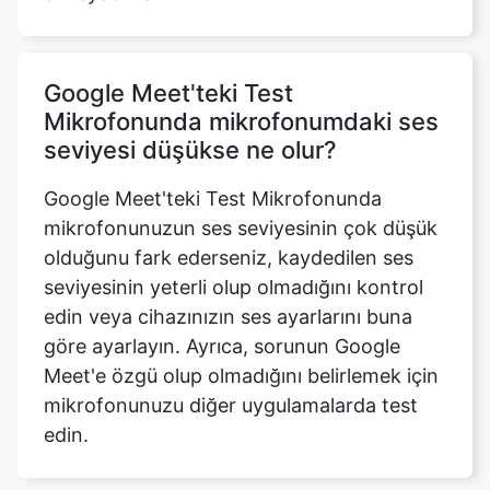
Google Meet'teki Test
Mikrofonunda mikrofonumdaki ses
seviyesi düşükse ne olur?
Google Meet'teki Test Mikrofonunda
mikrofonunuzun ses seviyesinin çok düşük
olduğunu fark ederseniz, kaydedilen ses
seviyesinin yeterli olup olmadığını kontrol
edin veya cihazınızın ses ayarlarını buna
göre ayarlayın. Ayrıca, sorunun Google
Meet'e özgü olup olmadığını belirlemek için
mikrofonunuzu diğer uygulamalarda test
edin.