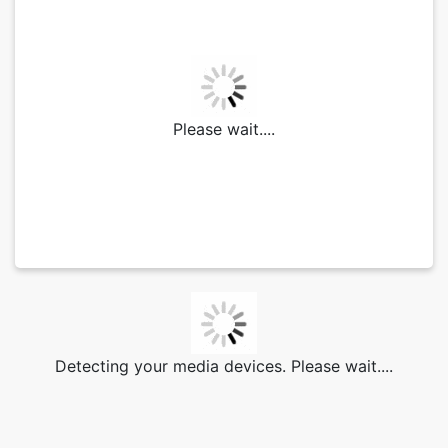
Please wait....
Detecting your media devices. Please wait....