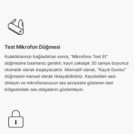
Test Mikrofon Düğmesi
Kulaklıklarınızı bağladıktan sonra, “Mikrofonu Test Et”
düğmesine basmanız gerekir; kayıt yaklaşık 30 saniye boyunca
otomatik olarak başlayacaktır. Alternatif olarak, “Kaydı Durdur”
düğmesini manuel olarak tıklayabilirsiniz. Kaydedilen sesi
dinleyin ve mikrofonunuzun ses seviyesini gösteren test
bölgesindeki ses dalgalarını gözlemleyin.