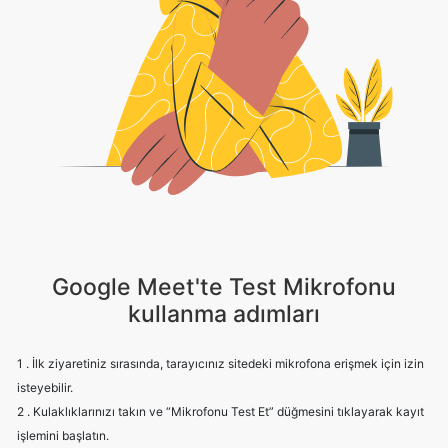
Google Meet'te Test Mikrofonu
kullanma adımları
1 . İlk ziyaretiniz sırasında, tarayıcınız sitedeki mikrofona erişmek için izin
isteyebilir.
2 . Kulaklıklarınızı takın ve “Mikrofonu Test Et” düğmesini tıklayarak kayıt
işlemini başlatın.