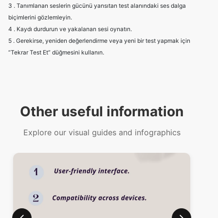
3 . Tanımlanan seslerin gücünü yansıtan test alanındaki ses dalga
biçimlerini gözlemleyin.
4 . Kaydı durdurun ve yakalanan sesi oynatın.
5 . Gerekirse, yeniden değerlendirme veya yeni bir test yapmak için
“Tekrar Test Et” düğmesini kullanın.
Other useful information
Explore our visual guides and infographics