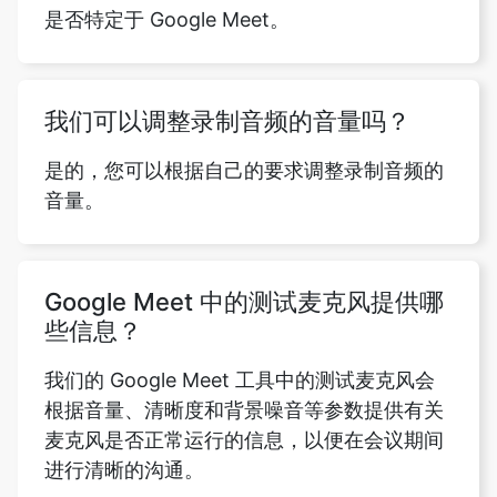
是否特定于 Google Meet。
我们可以调整录制音频的音量吗？
是的，您可以根据自己的要求调整录制音频的
音量。
Google Meet 中的测试麦克风提供哪
些信息？
我们的 Google Meet 工具中的测试麦克风会
根据音量、清晰度和背景噪音等参数提供有关
麦克风是否正常运行的信息，以便在会议期间
进行清晰的沟通。