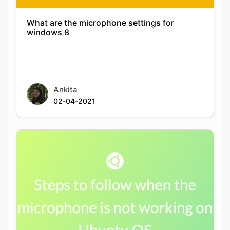
What are the microphone settings for
windows 8
Ankita
02-04-2021