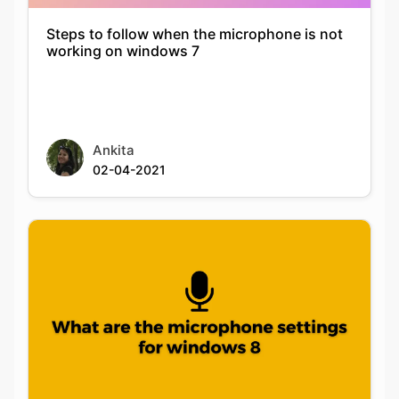
Steps to follow when the microphone is not
working on windows 7
Ankita
02-04-2021