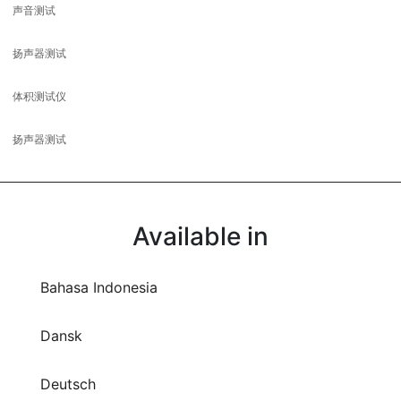
声音测试
扬声器测试
体积测试仪
扬声器测试
Available in
Bahasa Indonesia
Dansk
Deutsch