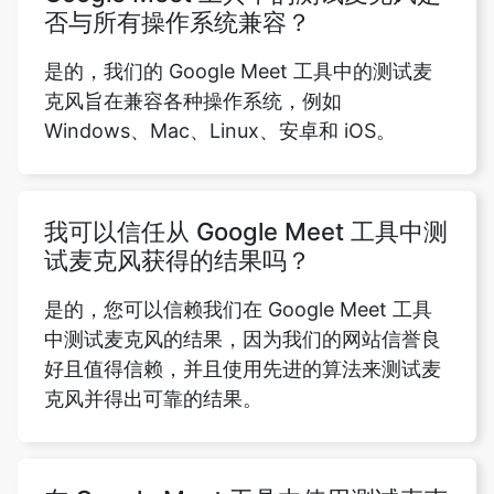
否与所有操作系统兼容？
是的，我们的 Google Meet 工具中的测试麦
克风旨在兼容各种操作系统，例如
Windows、Mac、Linux、安卓和 iOS。
我可以信任从 Google Meet 工具中测
试麦克风获得的结果吗？
是的，您可以信赖我们在 Google Meet 工具
中测试麦克风的结果，因为我们的网站信誉良
好且值得信赖，并且使用先进的算法来测试麦
克风并得出可靠的结果。