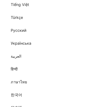
Tiếng Việt
Türkçe
Русский
Українська
العربية
हिन्दी
ภาษาไทย
한국어