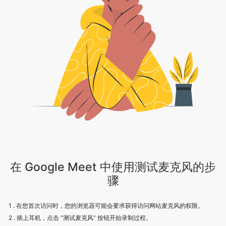
在 Google Meet 中使用测试麦克风的步
骤
1 . 在您首次访问时，您的浏览器可能会要求获得访问网站麦克风的权限。
2 . 插上耳机，点击 “测试麦克风” 按钮开始录制过程。