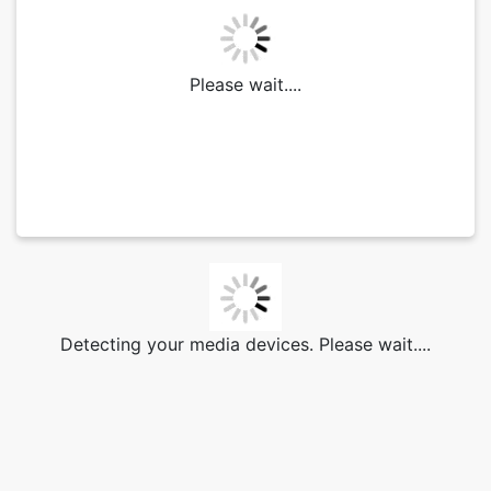
Please wait....
Detecting your media devices. Please wait....