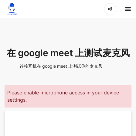
在 google meet 上测试麦克风
连接耳机在 google meet 上测试你的麦克风
Please enable microphone access in your device
settings.