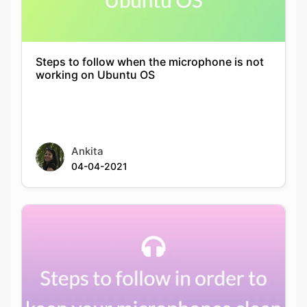
Steps to follow when the microphone is not
working on Ubuntu OS
Ankita
04-04-2021