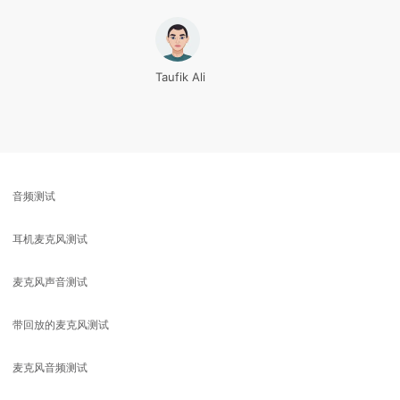
Taufik Ali
音频测试
耳机麦克风测试
麦克风声音测试
带回放的麦克风测试
麦克风音频测试