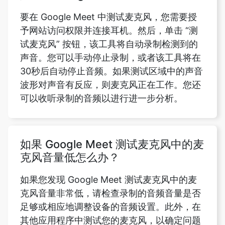
要在 Google Meet 中测试麦克风，您需要授
予网站访问权限并连接耳机。然后，单击 “测
试麦克风” 按钮，该工具将自动录制检测到的
声音。您可以手动停止录制，或者该工具将在
30秒后自动停止音频。如果测试区域中的声音
波形对声音有反应，则麦克风正在工作。您还
可以收听录制的音频以进行进一步分析。
如果 Google Meet 测试麦克风中的麦
克风音量低怎么办？
如果您发现 Google Meet 测试麦克风中的麦
克风音量非常低，请检查录制的音频音量是否
足够或相应地调整设备的音频设置。此外，在
其他应用程序中测试您的麦克风，以确定问题