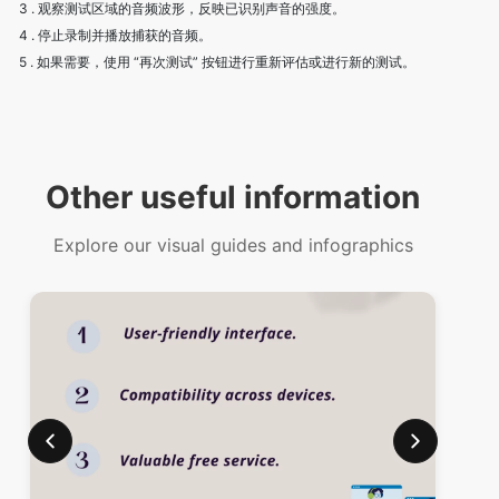
3 . 观察测试区域的音频波形，反映已识别声音的强度。
4 . 停止录制并播放捕获的音频。
5 . 如果需要，使用 “再次测试” 按钮进行重新评估或进行新的测试。
Other useful information
Explore our visual guides and infographics