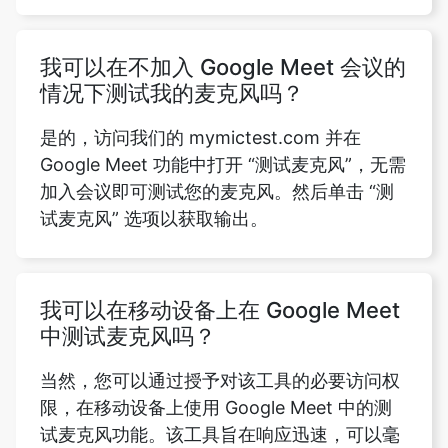
我可以在不加入 Google Meet 会议的
情况下测试我的麦克风吗？
是的，访问我们的 mymictest.com 并在
Google Meet 功能中打开 “测试麦克风”，无需
加入会议即可测试您的麦克风。然后单击 “测
试麦克风” 选项以获取输出。
我可以在移动设备上在 Google Meet
中测试麦克风吗？
当然，您可以通过授予对该工具的必要访问权
限，在移动设备上使用 Google Meet 中的测
试麦克风功能。该工具旨在响应迅速，可以毫