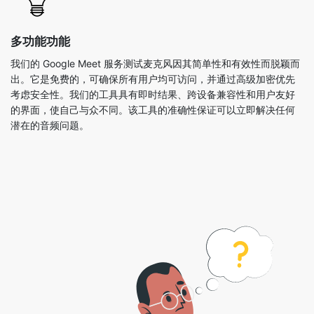
多功能功能
我们的 Google Meet 服务测试麦克风因其简单性和有效性而脱颖而
出。它是免费的，可确保所有用户均可访问，并通过高级加密优先
考虑安全性。我们的工具具有即时结果、跨设备兼容性和用户友好
的界面，使自己与众不同。该工具的准确性保证可以立即解决任何
潜在的音频问题。