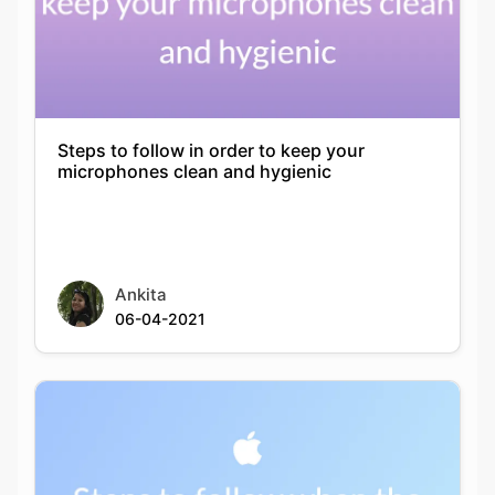
Steps to follow in order to keep your
microphones clean and hygienic
Ankita
06-04-2021