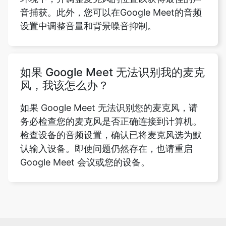
音捕获。此外，您可以在Google Meet的音频
设置中调整音量和背景噪音抑制。
如果 Google Meet 无法识别我的麦克
风，我该怎么办？
如果 Google Meet 无法识别您的麦克风，请
务必检查您的麦克风是否正确连接到计算机。
检查设备的音频设置，确认已将麦克风选为默
认输入设备。即使问题仍然存在，也请重启
Google Meet 会议或您的设备。