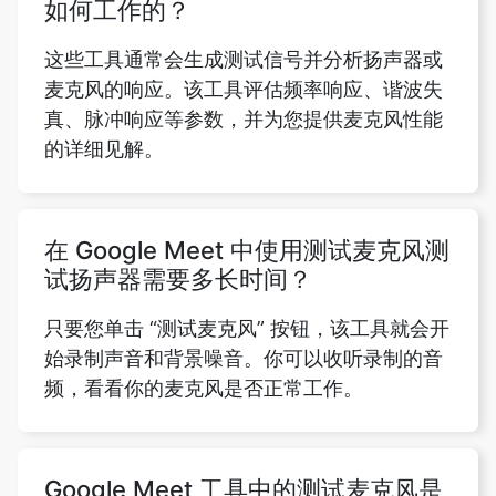
如何工作的？
这些工具通常会生成测试信号并分析扬声器或
麦克风的响应。该工具评估频率响应、谐波失
真、脉冲响应等参数，并为您提供麦克风性能
的详细见解。
在 Google Meet 中使用测试麦克风测
试扬声器需要多长时间？
只要您单击 “测试麦克风” 按钮，该工具就会开
始录制声音和背景噪音。你可以收听录制的音
频，看看你的麦克风是否正常工作。
Google Meet 工具中的测试麦克风是