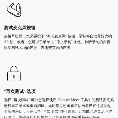
测试麦克风按钮
连接耳机后，您需要按下 “测试麦克风” 按钮，录制将自动开始大约
30 秒。或者，您可以手动单击 “停止录制” 按钮。聆听录制的声音，
观察测试区域的声波，表明麦克风的声级。
“再次测试” 选项
选择 “再次测试” 可让您选择使用 Google Meet 工具中的测试麦克风
进行重新测试或重新测试。无论您是想重新评估当前设置还是发起
全新的评估，只需点击 “再次测试” 即可选择。此功能允许灵活地进
行测试，并确保您可以根据自己的喜好微调或重新确认结果。