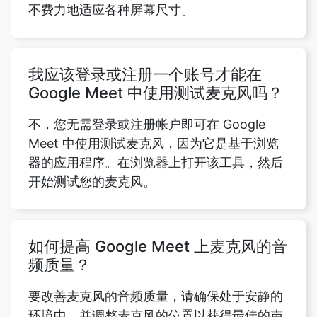
不费力地适应各种屏幕尺寸。
我应该登录或注册一个账号才能在
Google Meet 中使用测试麦克风吗？
不，您无需登录或注册帐户即可在 Google
Meet 中使用测试麦克风，因为它是基于浏览
器的应用程序。在浏览器上打开该工具，然后
开始测试您的麦克风。
如何提高 Google Meet 上麦克风的音
频质量？
要改善麦克风的音频质量，请确保处于安静的
环境中，并调整麦克风的位置以获得最佳的声