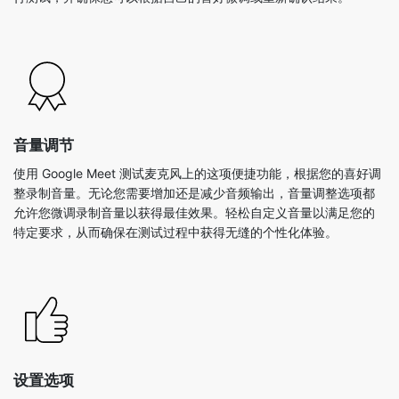
音量调节
使用 Google Meet 测试麦克风上的这项便捷功能，根据您的喜好调
整录制音量。无论您需要增加还是减少音频输出，音量调整选项都
允许您微调录制音量以获得最佳效果。轻松自定义音量以满足您的
特定要求，从而确保在测试过程中获得无缝的个性化体验。
设置选项