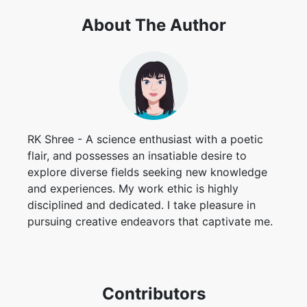
About The Author
RK Shree - A science enthusiast with a poetic
flair, and possesses an insatiable desire to
explore diverse fields seeking new knowledge
and experiences. My work ethic is highly
disciplined and dedicated. I take pleasure in
pursuing creative endeavors that captivate me.
Contributors