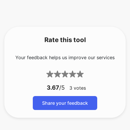
Rate this tool
Your feedback helps us improve our services
3.67
/5
3
votes
Share your feedback