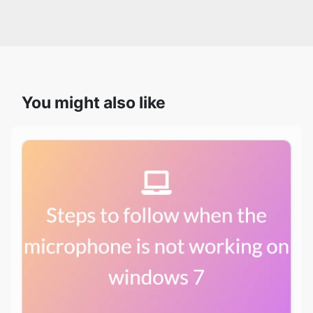
You might also like