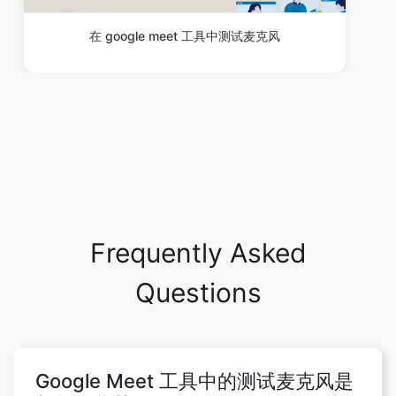
在 google meet 工具中测试麦克风
Frequently Asked
Questions
Google Meet 工具中的测试麦克风是