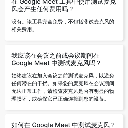
在 Google Meet 工具中使用测试麦克
风会产生任何费用吗？
没有。该工具完全免费，不包括测试麦克风的
相关费用。
我应该在会议之前或会议期间在
Google Meet 中测试麦克风吗？
始终建议在加入会议之前测试麦克风，以避免
任何潜在的干扰。如果您的麦克风在会议期间
无法正常工作，请检查麦克风是否有明显的物
理损坏，或确保它已正确连接到您的设备。
如何在 Google Meet 中测试麦克风？