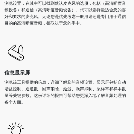
浏览设置，在其中可以找到默认麦克风的选项，包括（高清晰度音
频设备）和通信（高清晰度音频设备）。您可以选择最适合您的喜
好和要求的麦克风。无论您是优先考虑一般用途还是专门用于通信
目的的高清晰度音频，都取决于您的手中。
信息显示屏
浏览该工具提供的信息，详细了解您的音频设置。显示屏包括自动
增益控制、通道数、回声消除、延迟、噪声抑制、采样率和样本数
量等关键参数。这份详细的报告可帮助您更深入地了解音频处理的
各个方面。