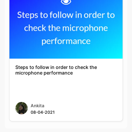
Steps to follow in order to check the
microphone performance
Ankita
08-04-2021