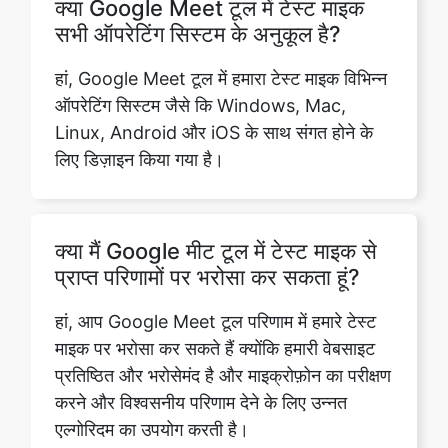
क्या Google Meet टूल में टेस्ट माइक
सभी ऑपरेटिंग सिस्टम के अनुकूल है?
हां, Google Meet टूल में हमारा टेस्ट माइक विभिन्न
ऑपरेटिंग सिस्टम जैसे कि Windows, Mac,
Linux, Android और iOS के साथ संगत होने के
लिए डिज़ाइन किया गया है।
क्या मैं Google मीट टूल में टेस्ट माइक से
प्राप्त परिणामों पर भरोसा कर सकता हूं?
हां, आप Google Meet टूल परिणाम में हमारे टेस्ट
माइक पर भरोसा कर सकते हैं क्योंकि हमारी वेबसाइट
प्रतिष्ठित और भरोसेमंद है और माइक्रोफ़ोन का परीक्षण
करने और विश्वसनीय परिणाम देने के लिए उन्नत
एल्गोरिदम का उपयोग करती है।