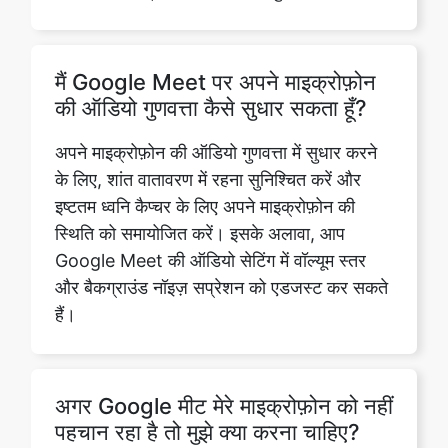
मैं Google Meet पर अपने माइक्रोफ़ोन
की ऑडियो गुणवत्ता कैसे सुधार सकता हूँ?
अपने माइक्रोफ़ोन की ऑडियो गुणवत्ता में सुधार करने
के लिए, शांत वातावरण में रहना सुनिश्चित करें और
इष्टतम ध्वनि कैप्चर के लिए अपने माइक्रोफ़ोन की
स्थिति को समायोजित करें। इसके अलावा, आप
Google Meet की ऑडियो सेटिंग में वॉल्यूम स्तर
और बैकग्राउंड नॉइज़ सप्रेशन को एडजस्ट कर सकते
हैं।
अगर Google मीट मेरे माइक्रोफ़ोन को नहीं
पहचान रहा है तो मुझे क्या करना चाहिए?