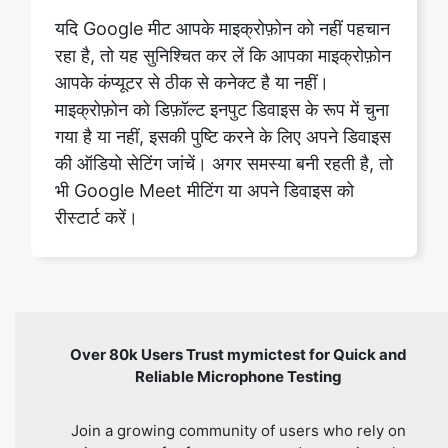
यदि Google मीट आपके माइक्रोफ़ोन को नहीं पहचान
रहा है, तो यह सुनिश्चित कर लें कि आपका माइक्रोफ़ोन
आपके कंप्यूटर से ठीक से कनेक्ट है या नहीं।
माइक्रोफ़ोन को डिफ़ॉल्ट इनपुट डिवाइस के रूप में चुना
गया है या नहीं, इसकी पुष्टि करने के लिए अपने डिवाइस
की ऑडियो सेटिंग जांचें। अगर समस्या बनी रहती है, तो
भी Google Meet मीटिंग या अपने डिवाइस को
रीस्टार्ट करें।
Over 80k Users Trust mymictest for Quick and
Reliable Microphone Testing
Join a growing community of users who rely on