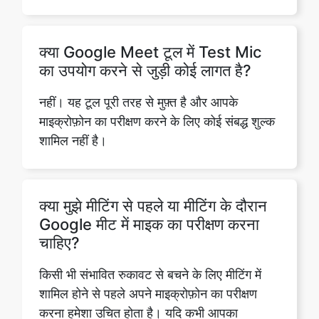
क्या Google Meet टूल में Test Mic
का उपयोग करने से जुड़ी कोई लागत है?
नहीं। यह टूल पूरी तरह से मुफ़्त है और आपके
माइक्रोफ़ोन का परीक्षण करने के लिए कोई संबद्ध शुल्क
शामिल नहीं है।
क्या मुझे मीटिंग से पहले या मीटिंग के दौरान
Google मीट में माइक का परीक्षण करना
चाहिए?
किसी भी संभावित रुकावट से बचने के लिए मीटिंग में
शामिल होने से पहले अपने माइक्रोफ़ोन का परीक्षण
करना हमेशा उचित होता है। यदि कभी आपका