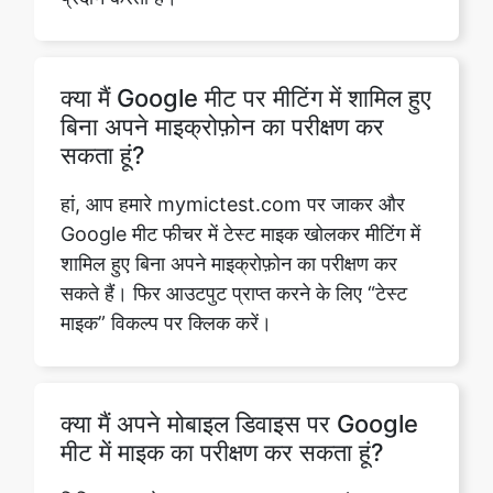
क्या मैं Google मीट पर मीटिंग में शामिल हुए
बिना अपने माइक्रोफ़ोन का परीक्षण कर
सकता हूं?
हां, आप हमारे mymictest.com पर जाकर और
Google मीट फीचर में टेस्ट माइक खोलकर मीटिंग में
शामिल हुए बिना अपने माइक्रोफ़ोन का परीक्षण कर
सकते हैं। फिर आउटपुट प्राप्त करने के लिए “टेस्ट
माइक” विकल्प पर क्लिक करें।
Copy Link
क्या मैं अपने मोबाइल डिवाइस पर Google
मीट में माइक का परीक्षण कर सकता हूं?