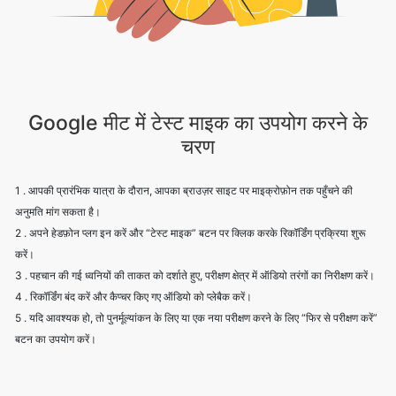
Google मीट में टेस्ट माइक का उपयोग करने के
चरण
1 . आपकी प्रारंभिक यात्रा के दौरान, आपका ब्राउज़र साइट पर माइक्रोफ़ोन तक पहुँचने की
अनुमति मांग सकता है।
2 . अपने हेडफ़ोन प्लग इन करें और “टेस्ट माइक” बटन पर क्लिक करके रिकॉर्डिंग प्रक्रिया शुरू
करें।
3 . पहचान की गई ध्वनियों की ताकत को दर्शाते हुए, परीक्षण क्षेत्र में ऑडियो तरंगों का निरीक्षण करें।
4 . रिकॉर्डिंग बंद करें और कैप्चर किए गए ऑडियो को प्लेबैक करें।
5 . यदि आवश्यक हो, तो पुनर्मूल्यांकन के लिए या एक नया परीक्षण करने के लिए “फिर से परीक्षण करें”
बटन का उपयोग करें।