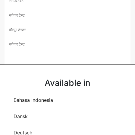
साउंड टेस्ट
स्पीकर टेस्ट
वॉल्यूम टेस्टर
स्पीकर टेस्ट
Available in
Bahasa Indonesia
Dansk
Deutsch