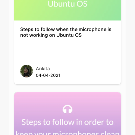
Steps to follow when the microphone is
not working on Ubuntu OS
Ankita
04-04-2021