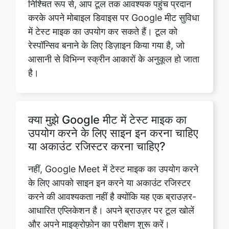
निश्चित रूप से, आप टूल तक आवश्यक पहुंच प्रदान
करके अपने मोबाइल डिवाइस पर Google मीट सुविधा
में टेस्ट माइक का उपयोग कर सकते हैं। टूल को
रेस्पॉन्सिव बनाने के लिए डिज़ाइन किया गया है, जो
आसानी से विभिन्न स्क्रीन आकारों के अनुकूल हो जाता
है।
क्या मुझे Google मीट में टेस्ट माइक का
उपयोग करने के लिए साइन इन करना चाहिए
या अकाउंट रजिस्टर करना चाहिए?
नहीं, Google Meet में टेस्ट माइक का उपयोग करने
के लिए आपको साइन इन करने या अकाउंट रजिस्टर
करने की आवश्यकता नहीं है क्योंकि यह एक ब्राउज़र-
आधारित एप्लिकेशन है। अपने ब्राउज़र पर टूल खोलें
और अपने माइक्रोफ़ोन का परीक्षण शुरू करें।