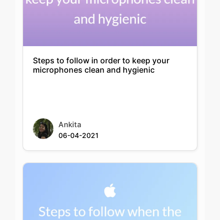
Steps to follow in order to keep your
microphones clean and hygienic
Ankita
06-04-2021