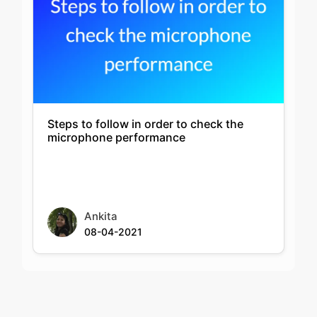
Steps to follow in order to check the
microphone performance
Ankita
08-04-2021