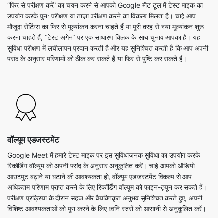
“फिर से परीक्षण करें” का चयन करने से आपको Google मीट टूल में टेस्ट माइक का
उपयोग करके पुन: परीक्षण या ताज़ा परीक्षण करने का विकल्प मिलता है। चाहे आप
मौजूदा सेटिंग्स का फिर से मूल्यांकन करना चाहते हैं या पूरी तरह से नया मूल्यांकन शुरू
करना चाहते हैं, “टेस्ट अगेन” पर एक साधारण क्लिक के साथ चुनाव आपका है। यह
सुविधा परीक्षण में लचीलापन प्रदान करती है और यह सुनिश्चित करती है कि आप अपनी
पसंद के अनुसार परिणामों को ठीक कर सकते हैं या फिर से पुष्टि कर सकते हैं।
वॉल्यूम एडजस्टमेंट
Google Meet में हमारे टेस्ट माइक पर इस सुविधाजनक सुविधा का उपयोग करके
रिकॉर्डिंग वॉल्यूम को अपनी पसंद के अनुसार अनुकूलित करें। चाहे आपको ऑडियो
आउटपुट बढ़ाने या घटाने की आवश्यकता हो, वॉल्यूम एडजस्टमेंट विकल्प से आप
अधिकतम परिणाम प्राप्त करने के लिए रिकॉर्डिंग वॉल्यूम को फाइन-ट्यून कर सकते हैं।
परीक्षण प्रक्रिया के दौरान सहज और वैयक्तिकृत अनुभव सुनिश्चित करते हुए, अपनी
विशिष्ट आवश्यकताओं को पूरा करने के लिए ध्वनि स्तरों को आसानी से अनुकूलित करें।