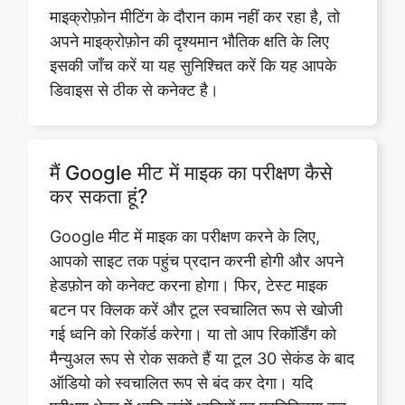
माइक्रोफ़ोन मीटिंग के दौरान काम नहीं कर रहा है, तो
अपने माइक्रोफ़ोन की दृश्यमान भौतिक क्षति के लिए
इसकी जाँच करें या यह सुनिश्चित करें कि यह आपके
डिवाइस से ठीक से कनेक्ट है।
मैं Google मीट में माइक का परीक्षण कैसे
कर सकता हूं?
Google मीट में माइक का परीक्षण करने के लिए,
आपको साइट तक पहुंच प्रदान करनी होगी और अपने
हेडफ़ोन को कनेक्ट करना होगा। फिर, टेस्ट माइक
बटन पर क्लिक करें और टूल स्वचालित रूप से खोजी
गई ध्वनि को रिकॉर्ड करेगा। या तो आप रिकॉर्डिंग को
मैन्युअल रूप से रोक सकते हैं या टूल 30 सेकंड के बाद
ऑडियो को स्वचालित रूप से बंद कर देगा। यदि