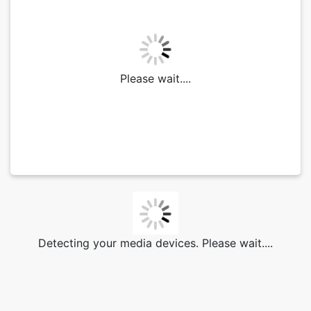
Please wait....
Detecting your media devices. Please wait....