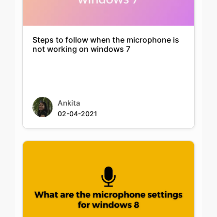
Steps to follow when the microphone is
not working on windows 7
Ankita
02-04-2021