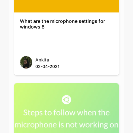
What are the microphone settings for
windows 8
Ankita
02-04-2021