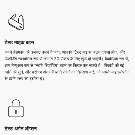
टेस्ट माइक बटन
अपने हेडफ़ोन को कनेक्ट करने के बाद, आपको “टेस्ट माइक” बटन दबाना होगा, और
रिकॉर्डिंग स्वचालित रूप से लगभग 30 सेकंड के लिए शुरू हो जाएगी। वैकल्पिक रूप से,
आप मैन्युअल रूप से “स्टॉप रिकॉर्डिंग” बटन पर क्लिक कर सकते हैं। रिकॉर्ड की गई
ध्वनि को सुनें, और परीक्षण क्षेत्र में ध्वनि तरंगों का निरीक्षण करें, जो आपके माइक्रोफ़ोन
के ध्वनि स्तर को दर्शाता है।
टेस्ट अगेन ऑप्शन