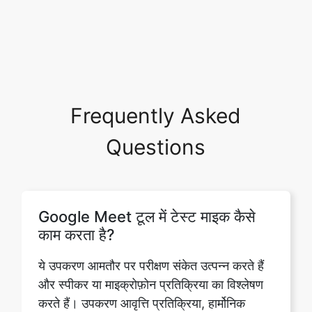
Frequently Asked
Questions
Google Meet टूल में टेस्ट माइक कैसे
काम करता है?
ये उपकरण आमतौर पर परीक्षण संकेत उत्पन्न करते हैं
और स्पीकर या माइक्रोफ़ोन प्रतिक्रिया का विश्लेषण
करते हैं। उपकरण आवृत्ति प्रतिक्रिया, हार्मोनिक