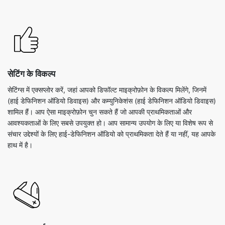
सेटिंग के विकल्प
सेटिंग्स में एक्सप्लोर करें, जहां आपको डिफॉल्ट माइक्रोफ़ोन के विकल्प मिलेंगे, जिनमें
(हाई डेफिनिशन ऑडियो डिवाइस) और कम्युनिकेशंस (हाई डेफिनिशन ऑडियो डिवाइस)
शामिल हैं। आप ऐसा माइक्रोफ़ोन चुन सकते हैं जो आपकी प्राथमिकताओं और
आवश्यकताओं के लिए सबसे उपयुक्त हो। आप सामान्य उपयोग के लिए या विशेष रूप से
संचार उद्देश्यों के लिए हाई-डेफिनिशन ऑडियो को प्राथमिकता देते हैं या नहीं, यह आपके
हाथ में है।