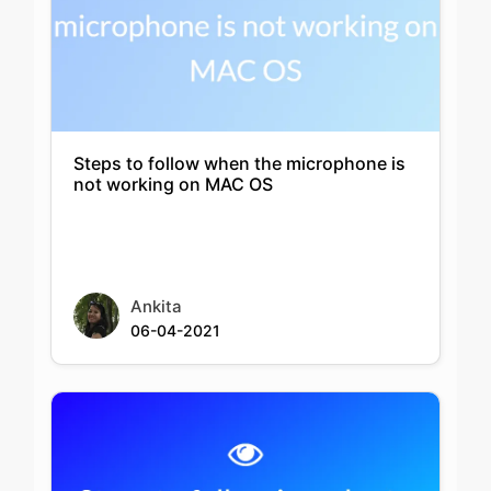
Steps to follow when the microphone is
not working on MAC OS
Ankita
06-04-2021