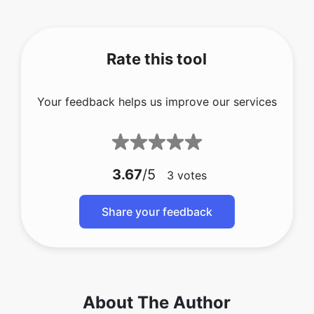
Rate this tool
Your feedback helps us improve our services
3.67
/5
3
votes
Share your feedback
About The Author