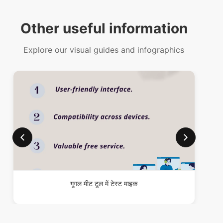
Other useful information
Explore our visual guides and infographics
गूगल मीट टूल में टेस्ट माइक