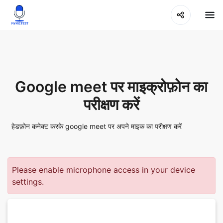
Google meet पर माइक्रोफ़ोन का
परीक्षण करें
हेडफ़ोन कनेक्ट करके google meet पर अपने माइक का परीक्षण करें
Please enable microphone access in your device
settings.