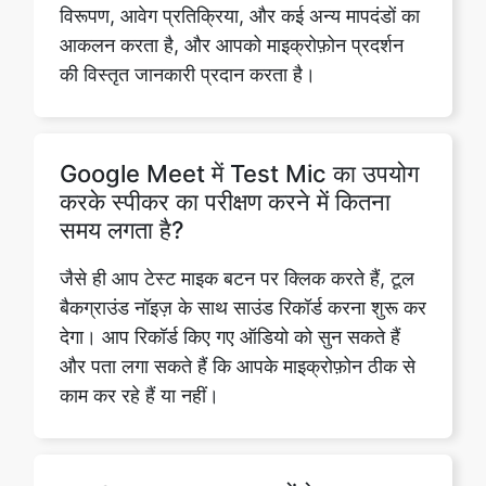
विरूपण, आवेग प्रतिक्रिया, और कई अन्य मापदंडों का
आकलन करता है, और आपको माइक्रोफ़ोन प्रदर्शन
की विस्तृत जानकारी प्रदान करता है।
Google Meet में Test Mic का उपयोग
करके स्पीकर का परीक्षण करने में कितना
समय लगता है?
जैसे ही आप टेस्ट माइक बटन पर क्लिक करते हैं, टूल
बैकग्राउंड नॉइज़ के साथ साउंड रिकॉर्ड करना शुरू कर
देगा। आप रिकॉर्ड किए गए ऑडियो को सुन सकते हैं
और पता लगा सकते हैं कि आपके माइक्रोफ़ोन ठीक से
काम कर रहे हैं या नहीं।