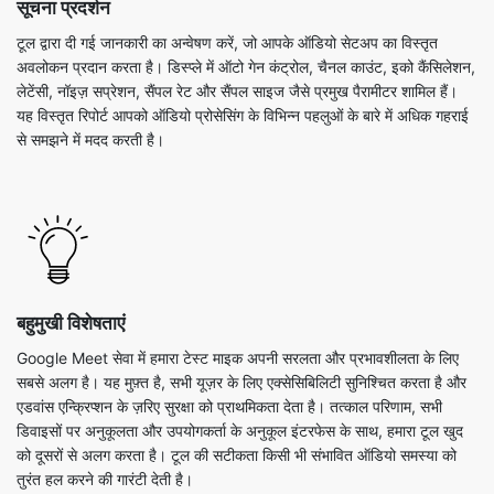
सूचना प्रदर्शन
टूल द्वारा दी गई जानकारी का अन्वेषण करें, जो आपके ऑडियो सेटअप का विस्तृत
अवलोकन प्रदान करता है। डिस्प्ले में ऑटो गेन कंट्रोल, चैनल काउंट, इको कैंसिलेशन,
लेटेंसी, नॉइज़ सप्रेशन, सैंपल रेट और सैंपल साइज जैसे प्रमुख पैरामीटर शामिल हैं।
यह विस्तृत रिपोर्ट आपको ऑडियो प्रोसेसिंग के विभिन्न पहलुओं के बारे में अधिक गहराई
से समझने में मदद करती है।
बहुमुखी विशेषताएं
Google Meet सेवा में हमारा टेस्ट माइक अपनी सरलता और प्रभावशीलता के लिए
सबसे अलग है। यह मुफ़्त है, सभी यूज़र के लिए एक्सेसिबिलिटी सुनिश्चित करता है और
एडवांस एन्क्रिप्शन के ज़रिए सुरक्षा को प्राथमिकता देता है। तत्काल परिणाम, सभी
डिवाइसों पर अनुकूलता और उपयोगकर्ता के अनुकूल इंटरफेस के साथ, हमारा टूल खुद
को दूसरों से अलग करता है। टूल की सटीकता किसी भी संभावित ऑडियो समस्या को
तुरंत हल करने की गारंटी देती है।