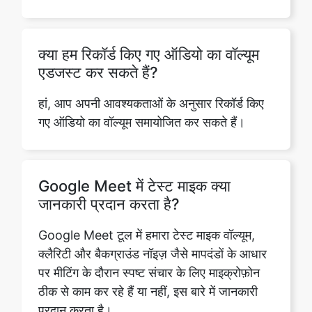
क्या हम रिकॉर्ड किए गए ऑडियो का वॉल्यूम
एडजस्ट कर सकते हैं?
हां, आप अपनी आवश्यकताओं के अनुसार रिकॉर्ड किए
गए ऑडियो का वॉल्यूम समायोजित कर सकते हैं।
Google Meet में टेस्ट माइक क्या
जानकारी प्रदान करता है?
Google Meet टूल में हमारा टेस्ट माइक वॉल्यूम,
क्लैरिटी और बैकग्राउंड नॉइज़ जैसे मापदंडों के आधार
पर मीटिंग के दौरान स्पष्ट संचार के लिए माइक्रोफ़ोन
ठीक से काम कर रहे हैं या नहीं, इस बारे में जानकारी
प्रदान करता है।