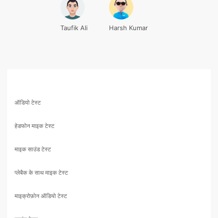
Taufik Ali
Harsh Kumar
ऑडियो टेस्ट
हेडफोन माइक टेस्ट
माइक साउंड टेस्ट
प्लेबैक के साथ माइक टेस्ट
माइक्रोफ़ोन ऑडियो टेस्ट