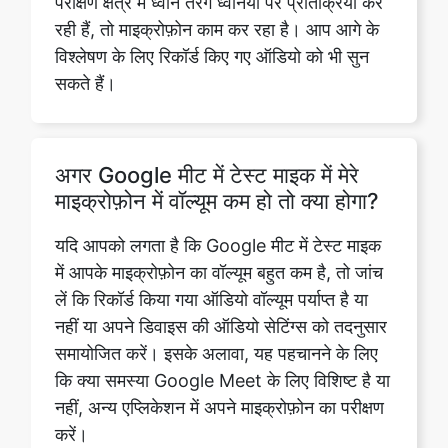
परीक्षण क्षेत्र में ध्वनि तरंगें ध्वनियों पर प्रतिक्रिया कर
रही हैं, तो माइक्रोफ़ोन काम कर रहा है। आप आगे के
विश्लेषण के लिए रिकॉर्ड किए गए ऑडियो को भी सुन
सकते हैं।
अगर Google मीट में टेस्ट माइक में मेरे
माइक्रोफ़ोन में वॉल्यूम कम हो तो क्या होगा?
यदि आपको लगता है कि Google मीट में टेस्ट माइक
में आपके माइक्रोफ़ोन का वॉल्यूम बहुत कम है, तो जांच
लें कि रिकॉर्ड किया गया ऑडियो वॉल्यूम पर्याप्त है या
नहीं या अपने डिवाइस की ऑडियो सेटिंग्स को तदनुसार
समायोजित करें। इसके अलावा, यह पहचानने के लिए
कि क्या समस्या Google Meet के लिए विशिष्ट है या
नहीं, अन्य एप्लिकेशन में अपने माइक्रोफ़ोन का परीक्षण
करें।