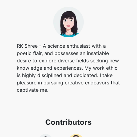
RK Shree - A science enthusiast with a
poetic flair, and possesses an insatiable
desire to explore diverse fields seeking new
knowledge and experiences. My work ethic
is highly disciplined and dedicated. I take
pleasure in pursuing creative endeavors that
captivate me.
Contributors