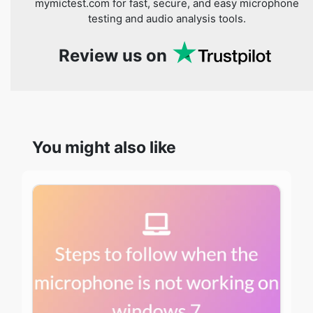
mymictest.com for fast, secure, and easy microphone
testing and audio analysis tools.
Review us on
You might also like