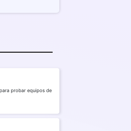
 para probar equipos de