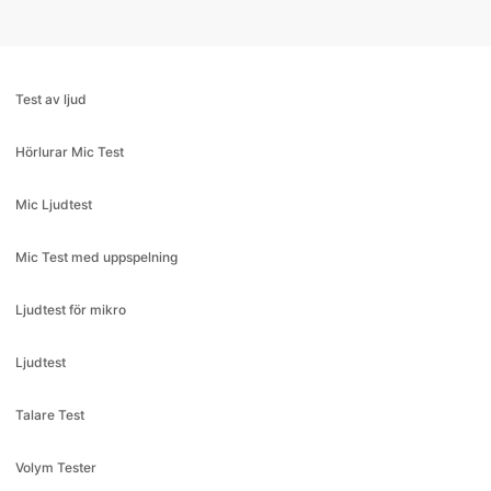
Test av ljud
Hörlurar Mic Test
Mic Ljudtest
Mic Test med uppspelning
Ljudtest för mikro
Ljudtest
Talare Test
Volym Tester