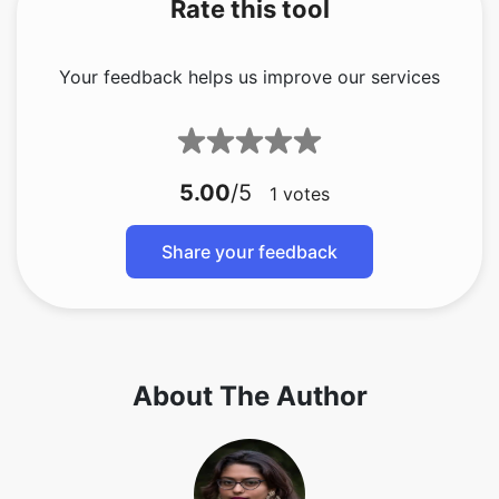
Rate this tool
Your feedback helps us improve our services
5.00
/5
1
votes
Share your feedback
About The Author