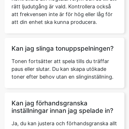
rätt ljudutgång är vald. Kontrollera också
att frekvensen inte är för hög eller låg för
att din enhet ska kunna producera.
Kan jag slinga tonuppspelningen?
Tonen fortsätter att spela tills du träffar
paus eller slutar. Du kan skapa utökade
toner efter behov utan en slinginställning.
Kan jag förhandsgranska
inställningar innan jag spelade in?
Ja, du kan justera och förhandsgranska allt