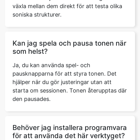
växla mellan dem direkt för att testa olika
soniska strukturer.
Kan jag spela och pausa tonen när
som helst?
Ja, du kan använda spel- och
pausknapparna för att styra tonen. Det
hjälper när du gör justeringar utan att
starta om sessionen. Tonen återupptas där
den pausades.
Behöver jag installera programvara
för att använda det här verktyget?