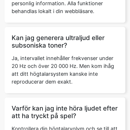
personlig information. Alla funktioner
behandlas lokalt i din webbläsare.
Kan jag generera ultraljud eller
subsoniska toner?
Ja, intervallet innehåller frekvenser under
20 Hz och över 20 000 Hz. Men kom ihåg
att ditt högtalarsystem kanske inte
reproducerar dem exakt.
Varför kan jag inte höra ljudet efter
att ha tryckt på spel?
Kontrollera din högtalarvolym och se till att