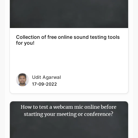
Collection of free online sound testing tools
for you!
Udit Agarwal
17-09-2022