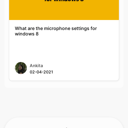
What are the microphone settings for
windows 8
Ankita
02-04-2021