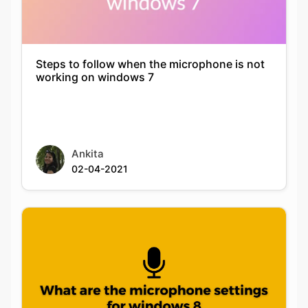
Steps to follow when the microphone is not
working on windows 7
Ankita
02-04-2021