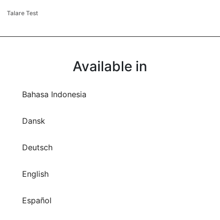
Talare Test
Available in
Bahasa Indonesia
Dansk
Deutsch
English
Español