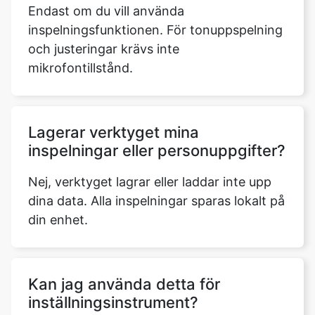
Endast om du vill använda
inspelningsfunktionen. För tonuppspelning
och justeringar krävs inte
mikrofontillstånd.
Lagerar verktyget mina
inspelningar eller personuppgifter?
Nej, verktyget lagrar eller laddar inte upp
dina data. Alla inspelningar sparas lokalt på
din enhet.
Kan jag använda detta för
inställningsinstrument?