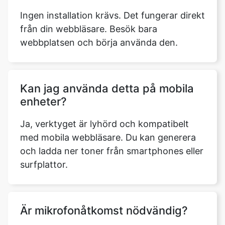
Ingen installation krävs. Det fungerar direkt
från din webbläsare. Besök bara
webbplatsen och börja använda den.
Kan jag använda detta på mobila
enheter?
Ja, verktyget är lyhörd och kompatibelt
med mobila webbläsare. Du kan generera
och ladda ner toner från smartphones eller
surfplattor.
Är mikrofonåtkomst nödvändig?