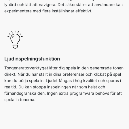
lyhörd och lätt att navigera. Det säkerställer att användare kan
experimentera med flera inställningar effektivt.
Ljudinspelningsfunktion
Tongeneratorverktyget låter dig spela in den genererade tonen
direkt. När du har ställt in dina preferenser och klickat på spel
kan du börja spela in. Ljudet fångas i hög kvalitet och sparas i
realtid. Du kan stoppa inspelningen när som helst och
förhandsgranska den. Ingen extra programvara behövs för att
spela in tonerna.