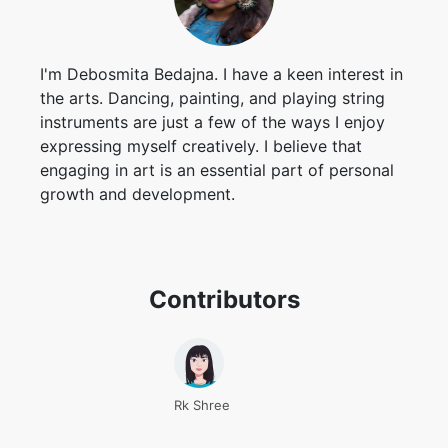
I'm Debosmita Bedajna. I have a keen interest in
the arts. Dancing, painting, and playing string
instruments are just a few of the ways I enjoy
expressing myself creatively. I believe that
engaging in art is an essential part of personal
growth and development.
Contributors
Rk Shree