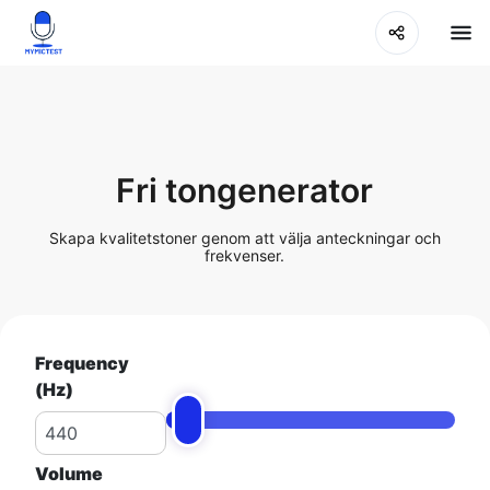
Fri tongenerator
Skapa kvalitetstoner genom att välja anteckningar och
frekvenser.
Frequency
(Hz)
Volume