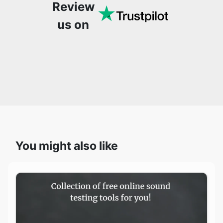
Review
us on
You might also like