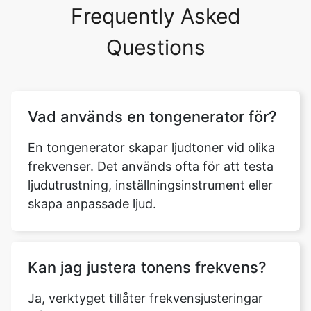
Frequently Asked
Questions
Vad används en tongenerator för?
En tongenerator skapar ljudtoner vid olika
frekvenser. Det används ofta för att testa
ljudutrustning, inställningsinstrument eller
skapa anpassade ljud.
Kan jag justera tonens frekvens?
Ja, verktyget tillåter frekvensjusteringar