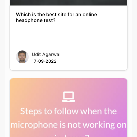
Which is the best site for an online
headphone test?
Udit Agarwal
17-09-2022