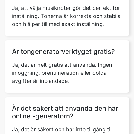
Ja, att välja musiknoter gör det perfekt för
inställning. Tonerna är korrekta och stabila
och hjälper till med exakt inställning.
Är tongeneratorverktyget gratis?
Ja, det är helt gratis att använda. Ingen
inloggning, prenumeration eller dolda
avgifter är inblandade.
Är det säkert att använda den här
online -generatorn?
Ja, det är säkert och har inte tillgång till