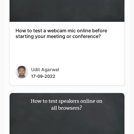
How to test a webcam mic online before
starting your meeting or conference?
Udit Agarwal
17-09-2022