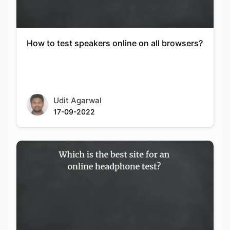
How to test speakers online on all browsers?
Udit Agarwal
17-09-2022