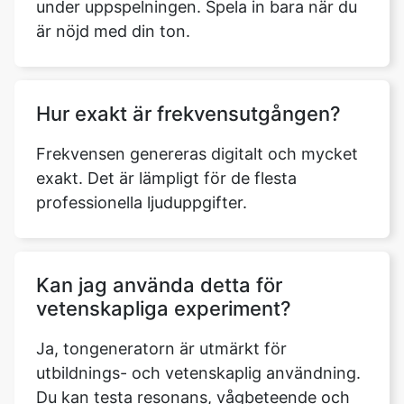
under uppspelningen. Spela in bara när du
är nöjd med din ton.
Hur exakt är frekvensutgången?
Copy Link
Frekvensen genereras digitalt och mycket
exakt. Det är lämpligt för de flesta
professionella ljuduppgifter.
Kan jag använda detta för
vetenskapliga experiment?
Ja, tongeneratorn är utmärkt för
utbildnings- och vetenskaplig användning.
Du kan testa resonans, vågbeteende och