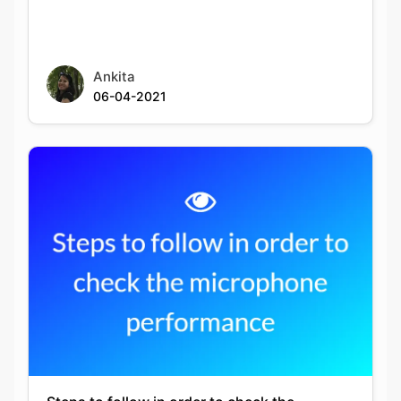
Ankita
06-04-2021