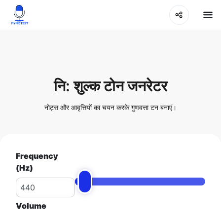
नि: शुल्क टोन जनरेटर
नोट्स और आवृत्तियों का चयन करके गुणवत्ता टन बनाएं।
Frequency
(Hz)
Volume