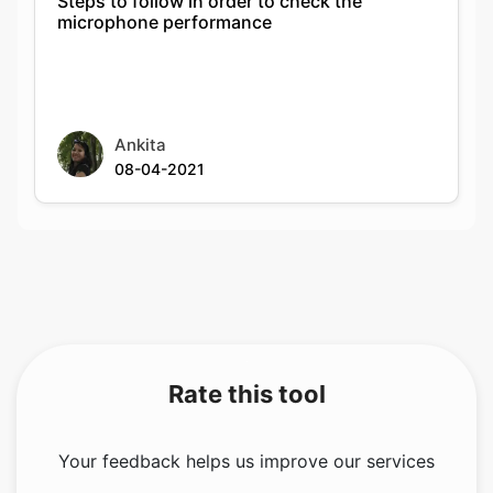
Steps to follow in order to check the
microphone performance
Ankita
08-04-2021
Rate this tool
Your feedback helps us improve our services