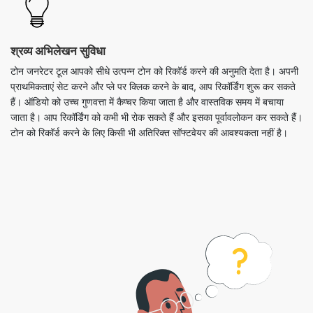
श्रव्य अभिलेखन सुविधा
टोन जनरेटर टूल आपको सीधे उत्पन्न टोन को रिकॉर्ड करने की अनुमति देता है। अपनी
प्राथमिकताएं सेट करने और प्ले पर क्लिक करने के बाद, आप रिकॉर्डिंग शुरू कर सकते
हैं। ऑडियो को उच्च गुणवत्ता में कैप्चर किया जाता है और वास्तविक समय में बचाया
जाता है। आप रिकॉर्डिंग को कभी भी रोक सकते हैं और इसका पूर्वावलोकन कर सकते हैं।
टोन को रिकॉर्ड करने के लिए किसी भी अतिरिक्त सॉफ्टवेयर की आवश्यकता नहीं है।