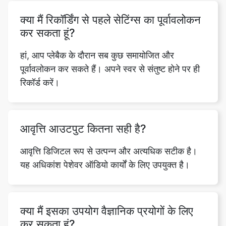
क्या मैं रिकॉर्डिंग से पहले सेटिंग्स का पूर्वावलोकन
कर सकता हूं?
हां, आप प्लेबैक के दौरान सब कुछ समायोजित और
पूर्वावलोकन कर सकते हैं। अपने स्वर से संतुष्ट होने पर ही
रिकॉर्ड करें।
आवृत्ति आउटपुट कितना सही है?
आवृत्ति डिजिटल रूप से उत्पन्न और अत्यधिक सटीक है।
यह अधिकांश पेशेवर ऑडियो कार्यों के लिए उपयुक्त है।
क्या मैं इसका उपयोग वैज्ञानिक प्रयोगों के लिए
कर सकता हूं?