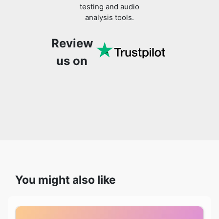
testing and audio
analysis tools.
Review
us on
You might also like