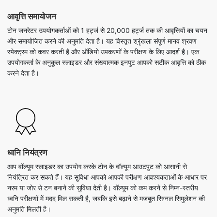
आवृत्ति समायोजन
टोन जनरेटर उपयोगकर्ताओं को 1 हर्ट्ज से 20,000 हर्ट्ज तक की आवृत्तियों का चयन
और समायोजित करने की अनुमति देता है। यह विस्तृत श्रृंखला संपूर्ण मानव श्रवण
स्पेक्ट्रम को कवर करती है और ऑडियो उपकरणों के परीक्षण के लिए आदर्श है। एक
उपयोगकर्ता के अनुकूल स्लाइडर और संख्यात्मक इनपुट आपको सटीक आवृत्ति को ठीक
करने देता है।
ध्वनि नियंत्रण
आप वॉल्यूम स्लाइडर का उपयोग करके टोन के वॉल्यूम आउटपुट को आसानी से
नियंत्रित कर सकते हैं। यह सुविधा आपको आपकी परीक्षण आवश्यकताओं के आधार पर
नरम या जोर से टन बनाने की सुविधा देती है। वॉल्यूम को कम करने से निम्न-स्तरीय
ध्वनि परीक्षणों में मदद मिल सकती है, जबकि इसे बढ़ाने से मजबूत सिग्नल सिमुलेशन की
अनुमति मिलती है।