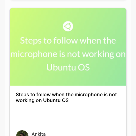
Steps to follow when the microphone is not
working on Ubuntu OS
Ankita