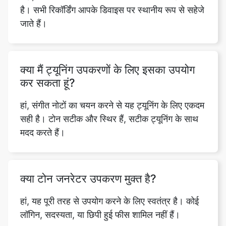
है। सभी रिकॉर्डिंग आपके डिवाइस पर स्थानीय रूप से सहेजे
जाते हैं।
क्या मैं ट्यूनिंग उपकरणों के लिए इसका उपयोग
कर सकता हूं?
हां, संगीत नोटों का चयन करने से यह ट्यूनिंग के लिए एकदम
सही है। टोन सटीक और स्थिर हैं, सटीक ट्यूनिंग के साथ
मदद करते हैं।
क्या टोन जनरेटर उपकरण मुक्त है?
हां, यह पूरी तरह से उपयोग करने के लिए स्वतंत्र है। कोई
लॉगिन, सदस्यता, या छिपी हुई फीस शामिल नहीं हैं।