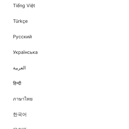
Tiếng Việt
Türkçe
Русский
Українська
العربية
हिन्दी
ภาษาไทย
한국어