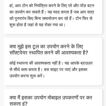
हां, आप टोन को नियंत्रित करने के लिए प्ले और पॉज़ बटन
का उपयोग कर सकते हैं। यह मदद करता है जब आप सत्र
को पुनरारंभ किए बिना समायोजन कर रहे हैं। टोन फिर से
शुरू होता है जहां से यह रोका गया था।
क्या मुझे इस टूल का उपयोग करने के लिए
सॉफ़्टवेयर स्थापित करने की आवश्यकता है?
कोई स्थापना की आवश्यकता नहीं है। यह आपके ब्राउज़र
से सीधे काम करता है। बस साइट पर जाएं और इसका
उपयोग करना शुरू करें।
क्या मैं इसका उपयोग मोबाइल उपकरणों पर कर
सकता हूं?