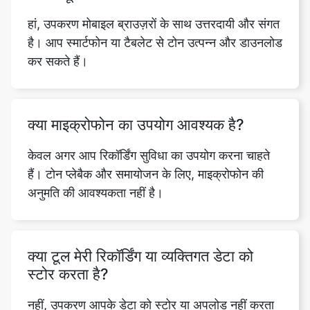
हां, उपकरण मोबाइल ब्राउज़रों के साथ उत्तरदायी और संगत
है। आप स्मार्टफोन या टैबलेट से टोन उत्पन्न और डाउनलोड
कर सकते हैं।
क्या माइक्रोफोन का उपयोग आवश्यक है?
केवल अगर आप रिकॉर्डिंग सुविधा का उपयोग करना चाहते
हैं। टोन प्लेबैक और समायोजन के लिए, माइक्रोफोन की
अनुमति की आवश्यकता नहीं है।
क्या टूल मेरी रिकॉर्डिंग या व्यक्तिगत डेटा को
स्टोर करता है?
नहीं, उपकरण आपके डेटा को स्टोर या अपलोड नहीं करता