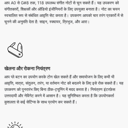
आप A0 से G#8 तक, 118 उपलब्ध संगीत नोटों से चुन सकते हैं। यह उपकरण को
संगीतकारों, शिक्षकों और ऑडियो इंजीनियरों के लिए उपयुक्त बनाता है। नोट का चयन
स्वचालित रूप से संबंधित आवृत्ति सेट करता है। उपकरण आपको चार तरंग प्रकारों में से
चुनने की अनुमति देता है: साइन, स्क्वायर, त्रिभुज, और आरा।
खेलना और रोकना नियंत्रण
आप प्ले बटन का उपयोग करके टोन खेल सकते हैं और समायोजन के लिए कभी भी
आवृत्ति, मात्रा, संतुलन, तरंग, या वर्तमान नोट को बदलने के लिए इसे रोक सकते हैं। यह
उपकरण को पुनरारंभ किए बिना ठीक-ट्यूनिंग में मदद करता है। नियंत्रण इंटरफ़ेस
उत्तरदायी और नेविगेट करने में आसान है। यह सुनिश्चित करता है कि उपयोगकर्ता
कुशलता से कई सेटिंग्स के साथ प्रयोग कर सकते हैं।