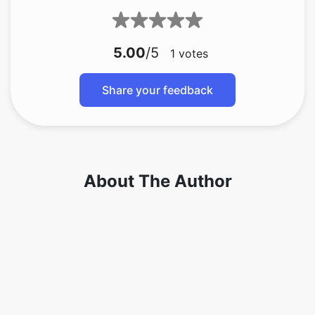
5.00
/5
1
votes
Share your feedback
About The Author