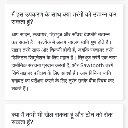
मैं इस उपकरण के साथ क्या तरंगों को उत्पन्न कर
सकता हूं?
आप साइन, स्क्वायर, त्रिभुज और सॉवथ वेवफॉर्म उत्पन्न
कर सकते हैं। प्रत्येक में अलग -अलग ध्वनि गुण होते हैं।
साइन तरंगें साफ और चिकनी होती हैं, जबकि स्क्वायर तरंगें
डिजिटल सिमुलेशन के लिए महान हैं। त्रिभुज तरंगें एक नरम
हार्मोनिक संरचना प्रदान करती हैं, और Sawtooth तरंगें
सिंथेसाइज़र परीक्षण के लिए आदर्श हैं। आप विभिन्न ध्वनि
बनावट का परीक्षण करने के लिए तुरंत उनके बीच स्विच कर
सकते हैं।
क्या मैं कभी भी खेल सकता हूं और टोन को रोक
सकता हूं?