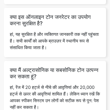
क्या इस ऑनलाइन टोन जनरेटर का उपयोग
करना सुरक्षित है?
हां, यह सुरक्षित है और व्यक्तिगत जानकारी तक नहीं पहुंचता
है। सभी कार्यों को आपके ब्राउज़र में स्थानीय रूप से
संसाधित किया जाता है।
क्या मैं अल्ट्रासोनिक या सबसोनिक टोन उत्पन्न
कर सकता हूं?
हां, रेंज में 20 हर्ट्ज से नीचे की आवृत्तियां और 20,000
हर्ट्ज से ऊपर की आवृत्तियां शामिल हैं। लेकिन ध्यान रखें कि
आपका स्पीकर सिस्टम उन लोगों को सटीक रूप से पुन: पेश
नहीं कर सकता है।