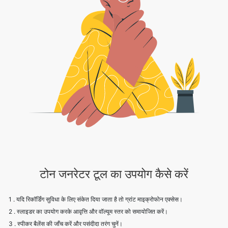
टोन जनरेटर टूल का उपयोग कैसे करें
1 . यदि रिकॉर्डिंग सुविधा के लिए संकेत दिया जाता है तो ग्रांट माइक्रोफोन एक्सेस।
2 . स्लाइडर का उपयोग करके आवृत्ति और वॉल्यूम स्तर को समायोजित करें।
3 . स्पीकर बैलेंस की जाँच करें और पसंदीदा तरंग चुनें।