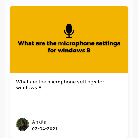
What are the microphone settings for
windows 8
Ankita
02-04-2021