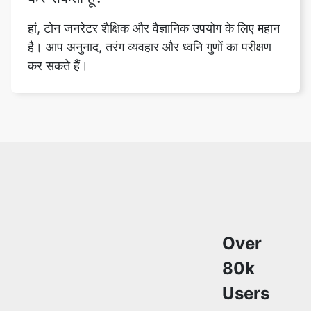
हां, टोन जनरेटर शैक्षिक और वैज्ञानिक उपयोग के लिए महान
है। आप अनुनाद, तरंग व्यवहार और ध्वनि गुणों का परीक्षण
कर सकते हैं।
Copy Link
Over
80k
Users