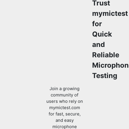
Trust
mymictest
for
Quick
and
Reliable
Microphon
Testing
Join a growing
community of
users who rely on
mymictest.com
for fast, secure,
and easy
microphone