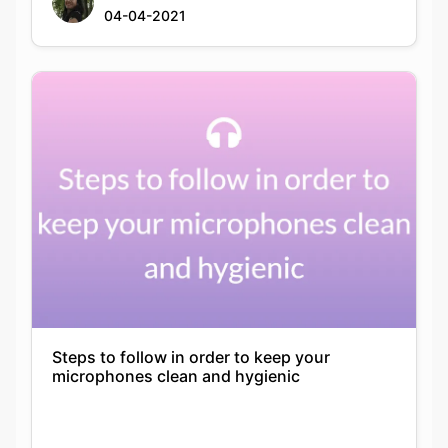
04-04-2021
Steps to follow in order to keep your
microphones clean and hygienic