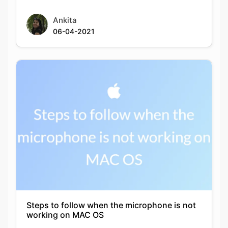
Ankita
06-04-2021
Steps to follow when the microphone is not
working on MAC OS