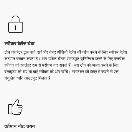
स्पीकर बैलेंस चेक
टोन जेनरेटर टूल बाएं, दाएं और केंद्र ऑडियो बैलेंस की जांच करने के लिए स्पीकर बैलेंस
कंट्रोल प्रदान करता है। आप उचित चैनल आउटपुट सुनिश्चित करने के लिए प्रत्येक
स्पीकर को स्वतंत्र रूप से परीक्षण कर सकते हैं। बस टोन को अलग करने के लिए
स्लाइडर को बाएं या दाएं स्पीकर की ओर खींचें। स्लाइडर को केंद्र में रखने से एक
संतुलित ध्वनि आउटपुट मिलता है।
वर्तमान नोट चयन