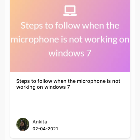
Steps to follow when the microphone is not
working on windows 7
Ankita
02-04-2021