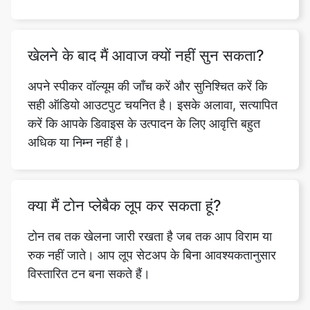
खेलने के बाद मैं आवाज क्यों नहीं सुन सकता?
अपने स्पीकर वॉल्यूम की जाँच करें और सुनिश्चित करें कि
सही ऑडियो आउटपुट चयनित है। इसके अलावा, सत्यापित
करें कि आपके डिवाइस के उत्पादन के लिए आवृत्ति बहुत
अधिक या निम्न नहीं है।
क्या मैं टोन प्लेबैक लूप कर सकता हूं?
टोन तब तक खेलना जारी रखता है जब तक आप विराम या
रुक नहीं जाते। आप लूप सेटअप के बिना आवश्यकतानुसार
विस्तारित टन बना सकते हैं।