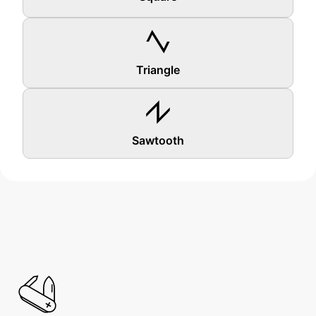
Triangle
Sawtooth