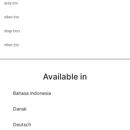
साउंड टेस्ट
स्पीकर टेस्ट
वॉल्यूम टेस्टर
स्पीकर टेस्ट
Available in
Bahasa Indonesia
Dansk
Deutsch