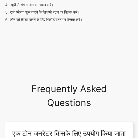
4 . सूची से संगीत नोट का चयन करें।
5 . टोन प्लेबैक शुरू करने के लिए प्ले बटन पर क्लिक करें।
6 . टोन को कैप्चर करने के लिए रिकॉर्ड बटन पर क्लिक करें।
Frequently Asked
Questions
एक टोन जनरेटर किसके लिए उपयोग किया जाता