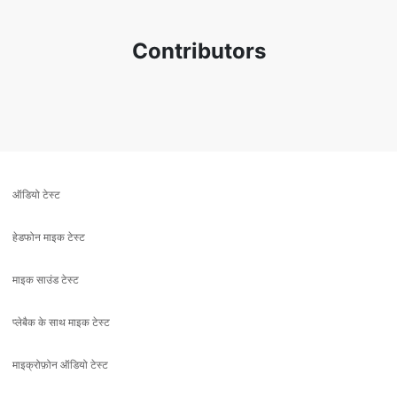
Contributors
ऑडियो टेस्ट
हेडफोन माइक टेस्ट
माइक साउंड टेस्ट
प्लेबैक के साथ माइक टेस्ट
माइक्रोफ़ोन ऑडियो टेस्ट