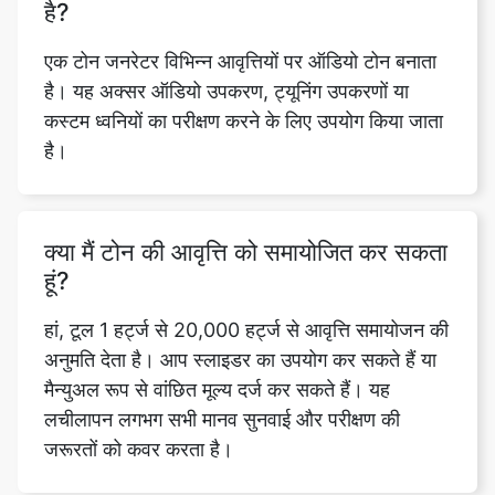
है?
एक टोन जनरेटर विभिन्न आवृत्तियों पर ऑडियो टोन बनाता
है। यह अक्सर ऑडियो उपकरण, ट्यूनिंग उपकरणों या
कस्टम ध्वनियों का परीक्षण करने के लिए उपयोग किया जाता
है।
क्या मैं टोन की आवृत्ति को समायोजित कर सकता
हूं?
हां, टूल 1 हर्ट्ज से 20,000 हर्ट्ज से आवृत्ति समायोजन की
अनुमति देता है। आप स्लाइडर का उपयोग कर सकते हैं या
मैन्युअल रूप से वांछित मूल्य दर्ज कर सकते हैं। यह
लचीलापन लगभग सभी मानव सुनवाई और परीक्षण की
जरूरतों को कवर करता है।