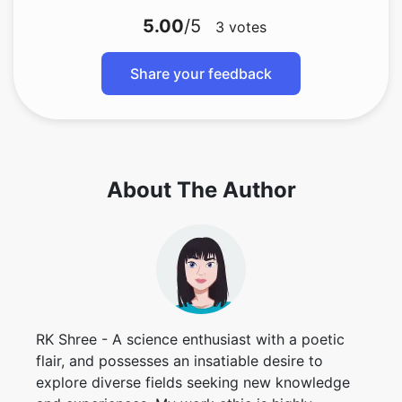
5.00
/5
3
votes
Share your feedback
About The Author
RK Shree - A science enthusiast with a poetic
flair, and possesses an insatiable desire to
explore diverse fields seeking new knowledge