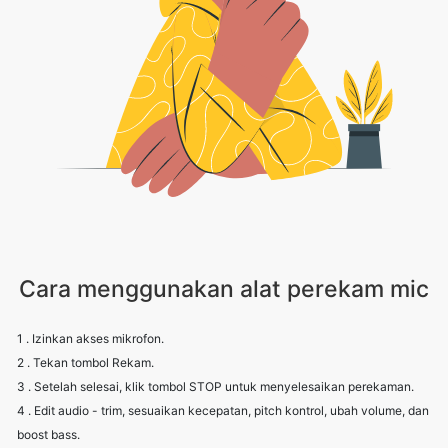
Cara menggunakan alat perekam mic
1 . Izinkan akses mikrofon.
2 . Tekan tombol Rekam.
3 . Setelah selesai, klik tombol STOP untuk menyelesaikan perekaman.
4 . Edit audio - trim, sesuaikan kecepatan, pitch kontrol, ubah volume, dan
boost bass.