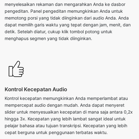
menyelesaikan rekaman dan mengarahkan Anda ke dasbor
pengeditan. Panel pengeditan memungkinkan Anda untuk
memotong porsi yang tidak diinginkan dari audio Anda. Anda
dapat memilih garis waktu yang tepat dengan jam, menit, dan
detik. Setelah diatur, cukup klik tombol potong untuk
menghapus segmen yang tidak diinginkan.
Kontrol Kecepatan Audio
Kontrol kecepatan memungkinkan Anda memperlambat atau
mempercepat audio dengan mudah. Anda dapat menyeret
slider untuk menyesuaikan kecepatan di mana saja antara 0,2x
hingga 3x. Kecepatan yang lebih lambat sangat ideal untuk
pelajar bahasa atau tujuan transkripsi. Kecepatan yang lebih
cepat berguna untuk penggunaan terbatas waktu.