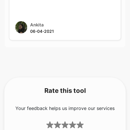
Ankita
06-04-2021
Rate this tool
Your feedback helps us improve our services