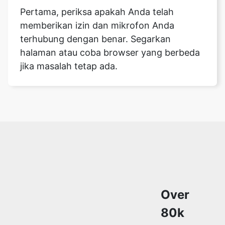
Pertama, periksa apakah Anda telah
memberikan izin dan mikrofon Anda
terhubung dengan benar. Segarkan
halaman atau coba browser yang berbeda
jika masalah tetap ada.
Over
80k