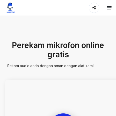
Perekam mikrofon online
gratis
Rekam audio anda dengan aman dengan alat kami