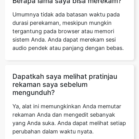
Berapa lama saya bisa merekam?
Umumnya tidak ada batasan waktu pada
durasi perekaman, meskipun mungkin
tergantung pada browser atau memori
sistem Anda. Anda dapat merekam sesi
audio pendek atau panjang dengan bebas.
Dapatkah saya melihat pratinjau
rekaman saya sebelum
mengunduh?
Ya, alat ini memungkinkan Anda memutar
rekaman Anda dan mengedit sebanyak
yang Anda suka. Anda dapat melihat setiap
perubahan dalam waktu nyata.