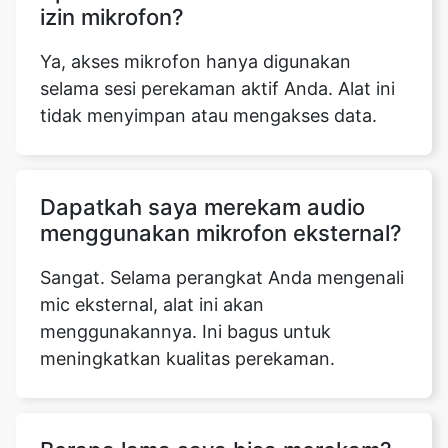
izin mikrofon?
Ya, akses mikrofon hanya digunakan
selama sesi perekaman aktif Anda. Alat ini
tidak menyimpan atau mengakses data.
Dapatkah saya merekam audio
menggunakan mikrofon eksternal?
Sangat. Selama perangkat Anda mengenali
mic eksternal, alat ini akan
menggunakannya. Ini bagus untuk
meningkatkan kualitas perekaman.