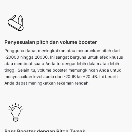
Penyesuaian pitch dan volume booster
Pengguna dapat meningkatkan atau menurunkan pitch dari
-20000 hingga 20000. Ini sangat berguna untuk efek khusus
atau membuat suara Anda terdengar lebih dalam atau lebih
tinggi. Selain itu, volume booster memungkinkan Anda untuk
menyesuaikan level audio dari -20dB ke +20 dB. Ini berarti
Anda dapat meningkatkan rekaman rendah.
Bass Booster dengan Pitch Tweak