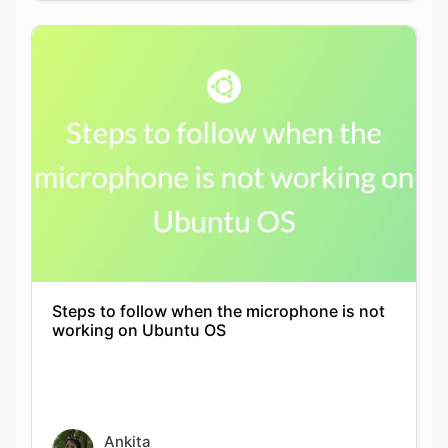
Steps to follow when the microphone is not
working on Ubuntu OS
Ankita