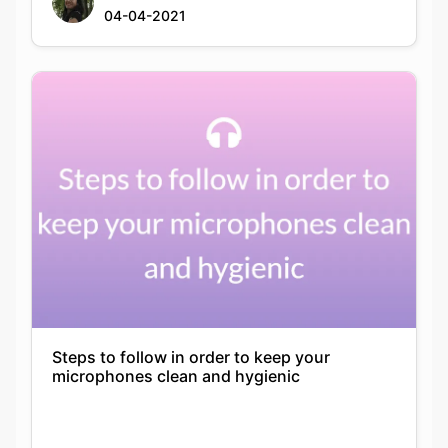
04-04-2021
Steps to follow in order to keep your
microphones clean and hygienic