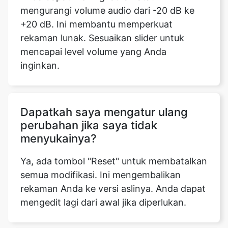
mengurangi volume audio dari -20 dB ke
+20 dB. Ini membantu memperkuat
rekaman lunak. Sesuaikan slider untuk
mencapai level volume yang Anda
inginkan.
Dapatkah saya mengatur ulang
perubahan jika saya tidak
menyukainya?
Ya, ada tombol "Reset" untuk membatalkan
semua modifikasi. Ini mengembalikan
rekaman Anda ke versi aslinya. Anda dapat
mengedit lagi dari awal jika diperlukan.