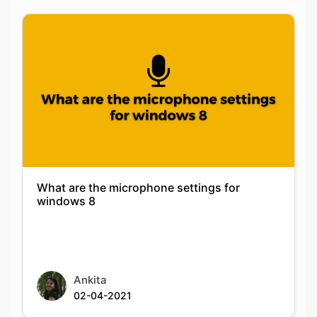
What are the microphone settings for
windows 8
Ankita
02-04-2021