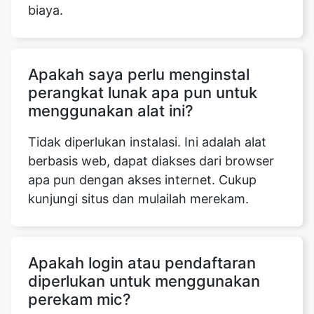
biaya.
Apakah saya perlu menginstal
perangkat lunak apa pun untuk
menggunakan alat ini?
Tidak diperlukan instalasi. Ini adalah alat
berbasis web, dapat diakses dari browser
apa pun dengan akses internet. Cukup
kunjungi situs dan mulailah merekam.
Apakah login atau pendaftaran
diperlukan untuk menggunakan
perekam mic?