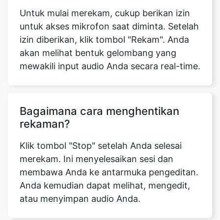
Untuk mulai merekam, cukup berikan izin
untuk akses mikrofon saat diminta. Setelah
izin diberikan, klik tombol "Rekam". Anda
akan melihat bentuk gelombang yang
mewakili input audio Anda secara real-time.
Bagaimana cara menghentikan
rekaman?
Klik tombol "Stop" setelah Anda selesai
merekam. Ini menyelesaikan sesi dan
membawa Anda ke antarmuka pengeditan.
Anda kemudian dapat melihat, mengedit,
atau menyimpan audio Anda.