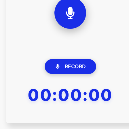
RECORD
00:00:00