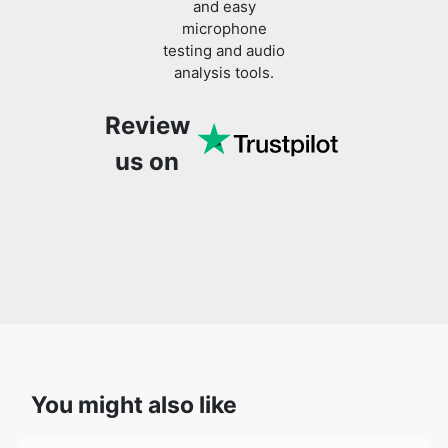
and easy
microphone
testing and audio
analysis tools.
Review
us on
You might also like