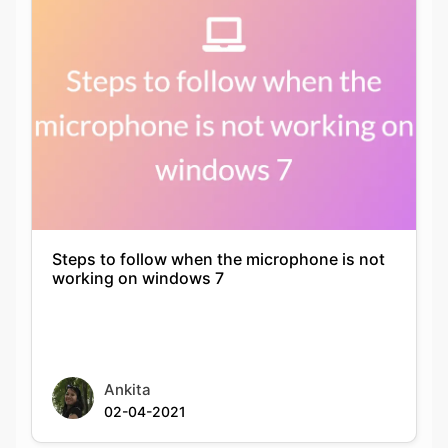
Steps to follow when the microphone is not
working on windows 7
Ankita
02-04-2021