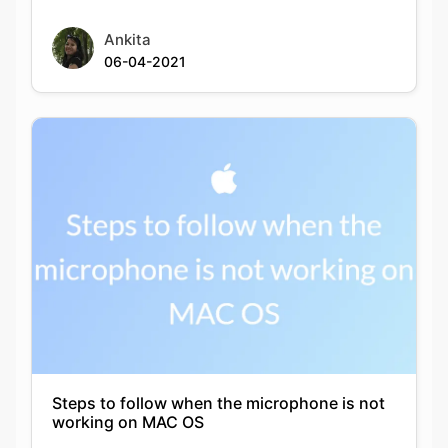
Ankita
06-04-2021
Steps to follow when the microphone is not
working on MAC OS