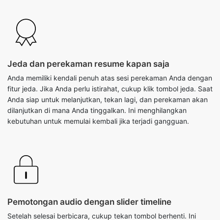
Jeda dan perekaman resume kapan saja
Anda memiliki kendali penuh atas sesi perekaman Anda dengan
fitur jeda. Jika Anda perlu istirahat, cukup klik tombol jeda. Saat
Anda siap untuk melanjutkan, tekan lagi, dan perekaman akan
dilanjutkan di mana Anda tinggalkan. Ini menghilangkan
kebutuhan untuk memulai kembali jika terjadi gangguan.
Pemotongan audio dengan slider timeline
Setelah selesai berbicara, cukup tekan tombol berhenti. Ini