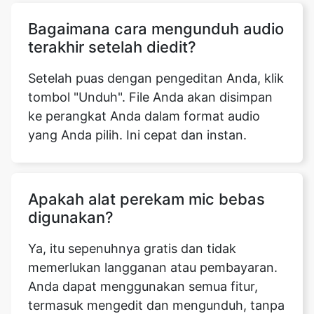
Bagaimana cara mengunduh audio
terakhir setelah diedit?
Setelah puas dengan pengeditan Anda, klik
tombol "Unduh". File Anda akan disimpan
ke perangkat Anda dalam format audio
yang Anda pilih. Ini cepat dan instan.
Apakah alat perekam mic bebas
digunakan?
Ya, itu sepenuhnya gratis dan tidak
memerlukan langganan atau pembayaran.
Anda dapat menggunakan semua fitur,
termasuk mengedit dan mengunduh, tanpa