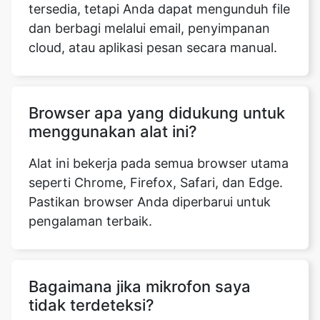
tersedia, tetapi Anda dapat mengunduh file
dan berbagi melalui email, penyimpanan
cloud, atau aplikasi pesan secara manual.
Browser apa yang didukung untuk
menggunakan alat ini?
Alat ini bekerja pada semua browser utama
seperti Chrome, Firefox, Safari, dan Edge.
Pastikan browser Anda diperbarui untuk
pengalaman terbaik.
Bagaimana jika mikrofon saya
tidak terdeteksi?