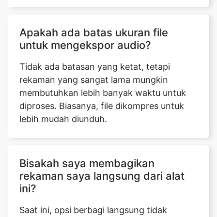
Apakah ada batas ukuran file
untuk mengekspor audio?
Tidak ada batasan yang ketat, tetapi
Copy Link
rekaman yang sangat lama mungkin
membutuhkan lebih banyak waktu untuk
diproses. Biasanya, file dikompres untuk
lebih mudah diunduh.
Bisakah saya membagikan
rekaman saya langsung dari alat
ini?
Saat ini, opsi berbagi langsung tidak