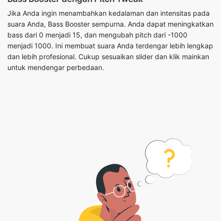
Jika Anda ingin menambahkan kedalaman dan intensitas pada
suara Anda, Bass Booster sempurna. Anda dapat meningkatkan
bass dari 0 menjadi 15, dan mengubah pitch dari -1000
menjadi 1000. Ini membuat suara Anda terdengar lebih lengkap
dan lebih profesional. Cukup sesuaikan slider dan klik mainkan
untuk mendengar perbedaan.