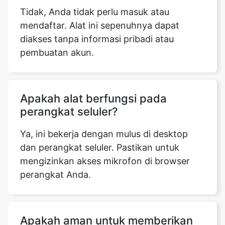
Tidak, Anda tidak perlu masuk atau
mendaftar. Alat ini sepenuhnya dapat
diakses tanpa informasi pribadi atau
pembuatan akun.
Apakah alat berfungsi pada
perangkat seluler?
Ya, ini bekerja dengan mulus di desktop
dan perangkat seluler. Pastikan untuk
mengizinkan akses mikrofon di browser
perangkat Anda.
Apakah aman untuk memberikan