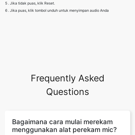
5 . Jika tidak puas, klik Reset.
6 . Jika puas, klik tombol unduh untuk menyimpan audio Anda
Frequently Asked
Questions
Bagaimana cara mulai merekam
menggunakan alat perekam mic?