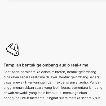
Tampilan bentuk gelombang audio real-time
Saat Anda berbicara ke dalam mikrofon, bentuk gelombang
dihasilkan secara real-time di layar. Bentuk gelombang secara
visual mewakili kenyaringan dan frekuensi sinyal audio. Puncak
tinggi menunjukkan suara yang lebih keras, sementara lambang
bawah mewakili yang lebih lembut. Ini memungkinkan
pengguna untuk memantau tingkat suara mereka secara visual.