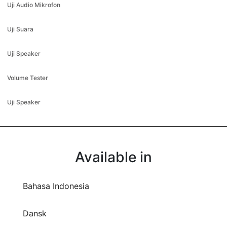
Uji Audio Mikrofon
Uji Suara
Uji Speaker
Volume Tester
Uji Speaker
Available in
Bahasa Indonesia
Dansk