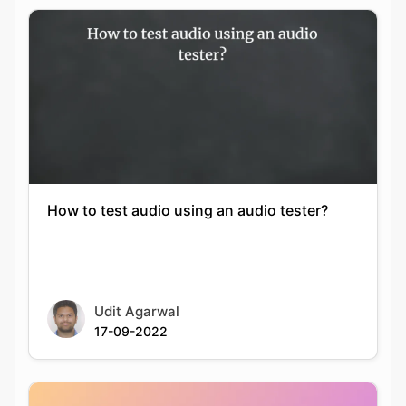
How to test audio using an audio tester?
Udit Agarwal
17-09-2022