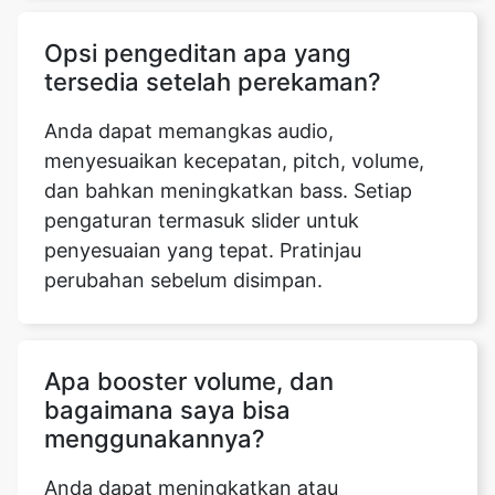
Opsi pengeditan apa yang
tersedia setelah perekaman?
Anda dapat memangkas audio,
menyesuaikan kecepatan, pitch, volume,
dan bahkan meningkatkan bass. Setiap
pengaturan termasuk slider untuk
penyesuaian yang tepat. Pratinjau
perubahan sebelum disimpan.
Apa booster volume, dan
bagaimana saya bisa
menggunakannya?
Anda dapat meningkatkan atau