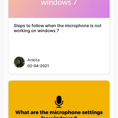
Steps to follow when the microphone is not
working on windows 7
Ankita
02-04-2021