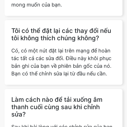
mong muốn của bạn.
Tôi có thể đặt lại các thay đổi nếu
tôi không thích chúng không?
Có, có một nút đặt lại trên mạng để hoàn
tác tất cả các sửa đổi. Điều này khôi phục
bản ghi của bạn về phiên bản gốc của nó.
Bạn có thể chỉnh sửa lại từ đầu nếu cần.
Làm cách nào để tải xuống âm
thanh cuối cùng sau khi chỉnh
sửa?
Sau khi hài lòng với các chỉnh sửa của bạn,