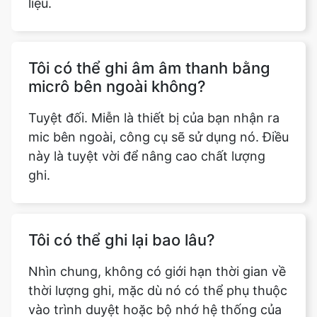
liệu.
Tôi có thể ghi âm âm thanh bằng
micrô bên ngoài không?
Tuyệt đối. Miễn là thiết bị của bạn nhận ra
mic bên ngoài, công cụ sẽ sử dụng nó. Điều
này là tuyệt vời để nâng cao chất lượng
ghi.
Tôi có thể ghi lại bao lâu?
Nhìn chung, không có giới hạn thời gian về
thời lượng ghi, mặc dù nó có thể phụ thuộc
vào trình duyệt hoặc bộ nhớ hệ thống của