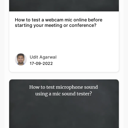
How to test a webcam mic online before
starting your meeting or conference?
Udit Agarwal
17-09-2022