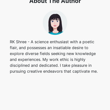
About The Author
RK Shree - A science enthusiast with a poetic
flair, and possesses an insatiable desire to
explore diverse fields seeking new knowledge
and experiences. My work ethic is highly
disciplined and dedicated. I take pleasure in
pursuing creative endeavors that captivate me.