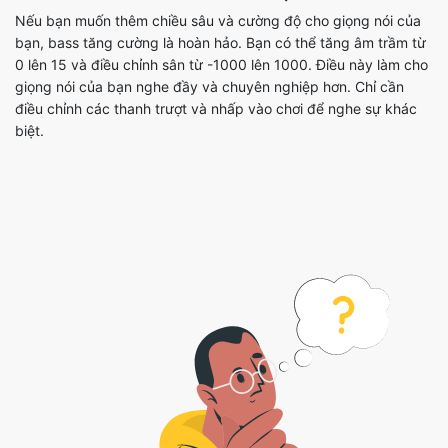
Nếu bạn muốn thêm chiều sâu và cường độ cho giọng nói của
bạn, bass tăng cường là hoàn hảo. Bạn có thể tăng âm trầm từ
0 lên 15 và điều chỉnh sân từ -1000 lên 1000. Điều này làm cho
giọng nói của bạn nghe đầy và chuyên nghiệp hơn. Chỉ cần
điều chỉnh các thanh trượt và nhấp vào chơi để nghe sự khác
biệt.