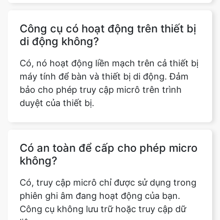
Công cụ có hoạt động trên thiết bị
di động không?
Có, nó hoạt động liền mạch trên cả thiết bị
máy tính để bàn và thiết bị di động. Đảm
bảo cho phép truy cập micrô trên trình
duyệt của thiết bị.
Có an toàn để cấp cho phép micro
không?
Có, truy cập micrô chỉ được sử dụng trong
phiên ghi âm đang hoạt động của bạn.
Công cụ không lưu trữ hoặc truy cập dữ