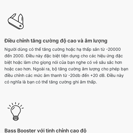
Điều chỉnh tăng cường độ cao và âm lượng
Người dùng có thể tăng cường hoặc hạ thấp sân từ -20000
đến 2000. Điều này đặc biệt tiện dụng cho các hiệu ứng đặc
biệt hoặc làm cho giọng nói của bạn nghe có vẻ sâu sắc hơn
hoặc cao hơn. Ngoài ra, bộ tăng cường âm lượng cho phép bạn
điều chỉnh các mức âm thanh từ -20db đến +20 dB. Điều này
có nghĩa là bạn có thể tăng cường ghi âm thấp.
Bass Booster với tinh chỉnh cao độ