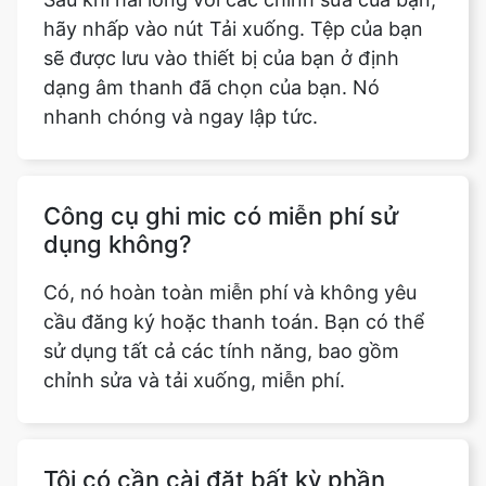
hãy nhấp vào nút Tải xuống. Tệp của bạn
sẽ được lưu vào thiết bị của bạn ở định
dạng âm thanh đã chọn của bạn. Nó
nhanh chóng và ngay lập tức.
Công cụ ghi mic có miễn phí sử
dụng không?
Có, nó hoàn toàn miễn phí và không yêu
cầu đăng ký hoặc thanh toán. Bạn có thể
sử dụng tất cả các tính năng, bao gồm
chỉnh sửa và tải xuống, miễn phí.
Tôi có cần cài đặt bất kỳ phần