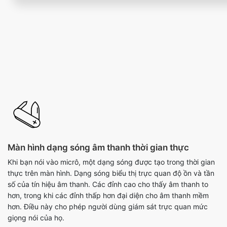
Màn hình dạng sóng âm thanh thời gian thực
Khi bạn nói vào micrô, một dạng sóng được tạo trong thời gian
thực trên màn hình. Dạng sóng biểu thị trực quan độ ồn và tần
số của tín hiệu âm thanh. Các đỉnh cao cho thấy âm thanh to
hơn, trong khi các đỉnh thấp hơn đại diện cho âm thanh mềm
hơn. Điều này cho phép người dùng giám sát trực quan mức
giọng nói của họ.