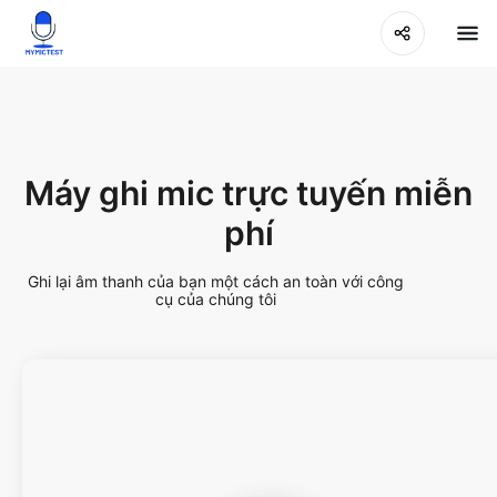
Máy ghi mic trực tuyến miễn
phí
Ghi lại âm thanh của bạn một cách an toàn với công
cụ của chúng tôi