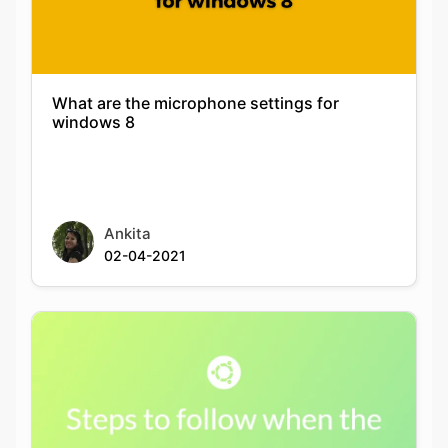
What are the microphone settings for
windows 8
Ankita
02-04-2021