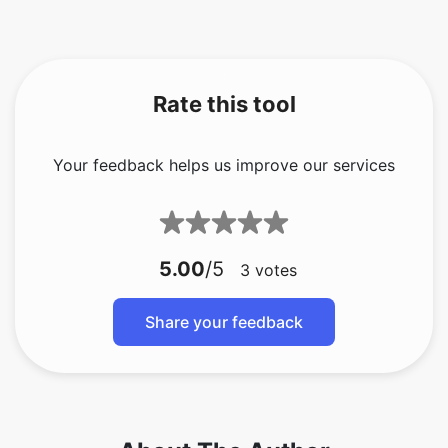
Rate this tool
Your feedback helps us improve our services
5.00
/5
3
votes
Share your feedback