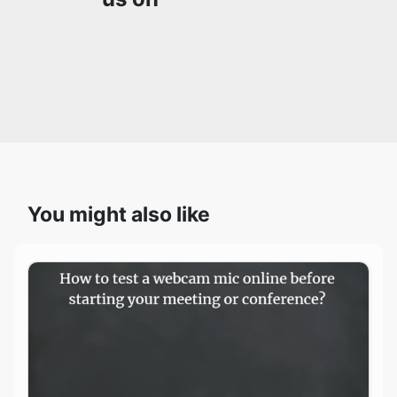
You might also like