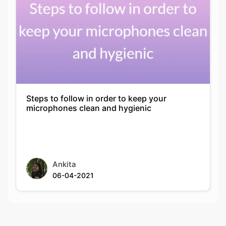
Steps to follow in order to keep your
microphones clean and hygienic
Ankita
06-04-2021