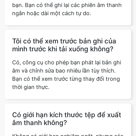
bạn. Bạn có thể ghi lại các phiên âm thanh
ngắn hoặc dài một cách tự do.
Tôi có thể xem trước bản ghi của
mình trước khi tải xuống không?
Có, công cụ cho phép bạn phát lại bản ghi
âm và chỉnh sửa bao nhiêu lần tùy thích.
Bạn có thể xem trước từng thay đổi trong
thời gian thực.
Có giới hạn kích thước tệp để xuất
âm thanh không?