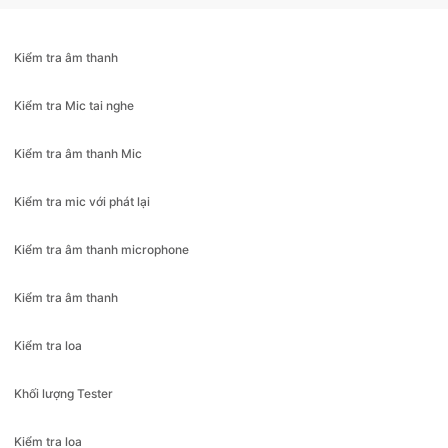
Kiểm tra âm thanh
Kiểm tra Mic tai nghe
Kiểm tra âm thanh Mic
Kiểm tra mic với phát lại
Kiểm tra âm thanh microphone
Kiểm tra âm thanh
Kiểm tra loa
Khối lượng Tester
Kiểm tra loa