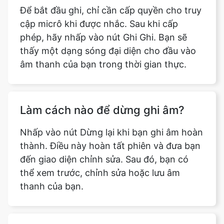
Để bắt đầu ghi, chỉ cần cấp quyền cho truy
cập micrô khi được nhắc. Sau khi cấp
phép, hãy nhấp vào nút Ghi Ghi. Bạn sẽ
thấy một dạng sóng đại diện cho đầu vào
âm thanh của bạn trong thời gian thực.
Làm cách nào để dừng ghi âm?
Nhấp vào nút Dừng lại khi bạn ghi âm hoàn
thành. Điều này hoàn tất phiên và đưa bạn
đến giao diện chỉnh sửa. Sau đó, bạn có
thể xem trước, chỉnh sửa hoặc lưu âm
thanh của bạn.