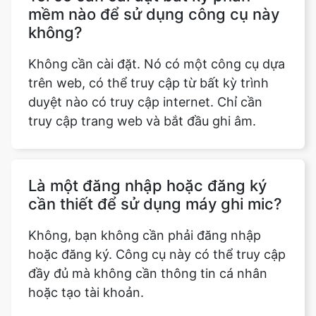
mềm nào để sử dụng công cụ này
không?
Không cần cài đặt. Nó có một công cụ dựa
trên web, có thể truy cập từ bất kỳ trình
duyệt nào có truy cập internet. Chỉ cần
truy cập trang web và bắt đầu ghi âm.
Là một đăng nhập hoặc đăng ký
cần thiết để sử dụng máy ghi mic?
Không, bạn không cần phải đăng nhập
hoặc đăng ký. Công cụ này có thể truy cập
đầy đủ mà không cần thông tin cá nhân
hoặc tạo tài khoản.