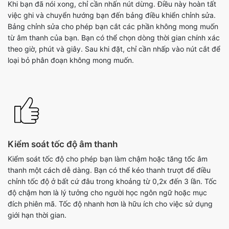
Khi bạn đã nói xong, chỉ cần nhấn nút dừng. Điều này hoàn tất
việc ghi và chuyển hướng bạn đến bảng điều khiển chỉnh sửa.
Bảng chỉnh sửa cho phép bạn cắt các phần không mong muốn
từ âm thanh của bạn. Bạn có thể chọn dòng thời gian chính xác
theo giờ, phút và giây. Sau khi đặt, chỉ cần nhấp vào nút cắt để
loại bỏ phân đoạn không mong muốn.
Kiểm soát tốc độ âm thanh
Kiểm soát tốc độ cho phép bạn làm chậm hoặc tăng tốc âm
thanh một cách dễ dàng. Bạn có thể kéo thanh trượt để điều
chỉnh tốc độ ở bất cứ đâu trong khoảng từ 0,2x đến 3 lần. Tốc
độ chậm hơn là lý tưởng cho người học ngôn ngữ hoặc mục
đích phiên mã. Tốc độ nhanh hơn là hữu ích cho việc sử dụng
giới hạn thời gian.