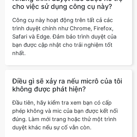
cho việc sử dụng công cụ này?
Công cụ này hoạt động trên tất cả các
trình duyệt chính như Chrome, Firefox,
Safari và Edge. Đảm bảo trình duyệt của
bạn được cập nhật cho trải nghiệm tốt
nhất.
Điều gì sẽ xảy ra nếu micrô của tôi
không được phát hiện?
Đầu tiên, hãy kiểm tra xem bạn có cấp
phép không và mic của bạn được kết nối
đúng. Làm mới trang hoặc thử một trình
duyệt khác nếu sự cố vẫn còn.