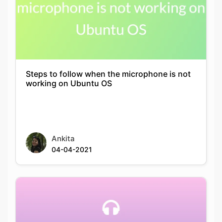
Steps to follow when the microphone is not
working on Ubuntu OS
Ankita
04-04-2021