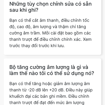
Những tùy chọn chỉnh sửa có sẵn
sau khi ghi?
Bạn có thể cắt âm thanh, điều chỉnh tốc
độ, cao độ, âm lượng và thậm chí tăng
cường âm trầm. Mỗi cài đặt bao gồm các
thanh trượt để điều chỉnh chính xác. Xem
trước thay đổi trước khi lưu.
Bộ tăng cường âm lượng là gì và
làm thế nào tôi có thể sử dụng nó?
Bạn có thể tăng hoặc giảm âm lượng âm
thanh từ -20 dB lên +20 dB. Điều này giúp
khuếch đại các bản ghi mềm. Điều chỉnh
thanh trượt để đạt đến mức âm lượng