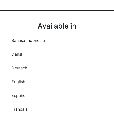
Available in
Bahasa Indonesia
Dansk
Deutsch
English
Español
Français