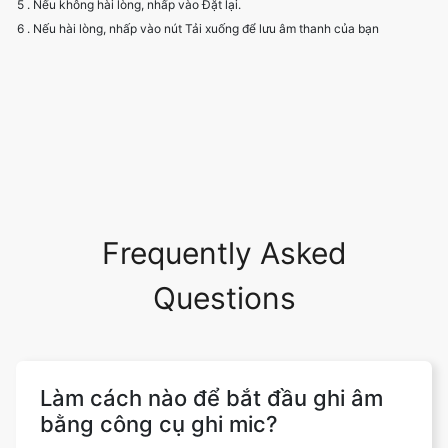
5 . Nếu không hài lòng, nhấp vào Đặt lại.
6 . Nếu hài lòng, nhấp vào nút Tải xuống để lưu âm thanh của bạn
Frequently Asked
Questions
Làm cách nào để bắt đầu ghi âm
bằng công cụ ghi mic?