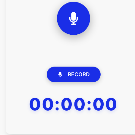
RECORD
00:00:00