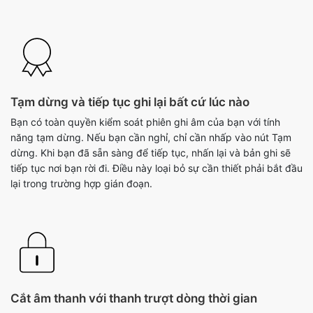
Tạm dừng và tiếp tục ghi lại bất cứ lúc nào
Bạn có toàn quyền kiểm soát phiên ghi âm của bạn với tính
năng tạm dừng. Nếu bạn cần nghỉ, chỉ cần nhấp vào nút Tạm
dừng. Khi bạn đã sẵn sàng để tiếp tục, nhấn lại và bản ghi sẽ
tiếp tục nơi bạn rời đi. Điều này loại bỏ sự cần thiết phải bắt đầu
lại trong trường hợp gián đoạn.
Cắt âm thanh với thanh trượt dòng thời gian