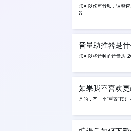
您可以修剪音频，调整速
改。
音量助推器是什
您可以将音频的音量从-2
如果我不喜欢更
是的，有一个“重置”按
编辑后如何下载