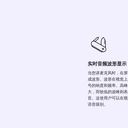
实时音频波形显示
当您讲麦克风时，在屏
成波形。波形在视觉上
号的响度和频率。高峰
大，而较低的波峰则表
音。这使用户可以在视
语音级别。