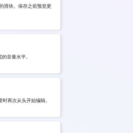
的滑块。保存之前预览更
所需的音量水平。
要时再次从头开始编辑。