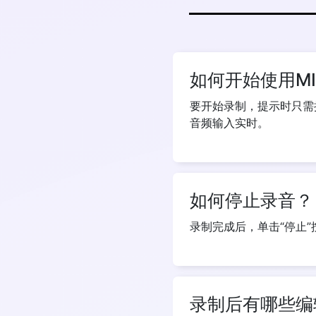
如何开始使用MIC
要开始录制，提示时只需
音频输入实时。
如何停止录音？
录制完成后，单击“停止
录制后有哪些编