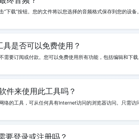
击“下载”按钮。您的文件将以您选择的音频格式保存到您的设备
der工具是否可以免费使用？
不需要订阅或付款。您可以免费使用所有功能，包括编辑和下载
软件来使用此工具吗？
络的工具，可从任何具有Internet访问的浏览器访问。只需
机需要登录或注册吗？