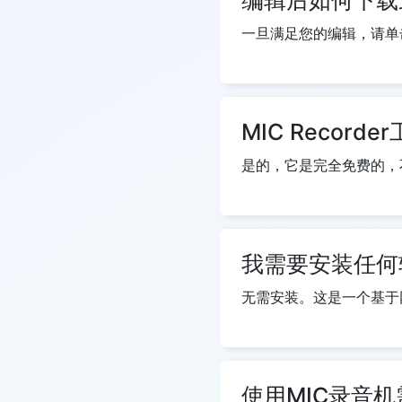
一旦满足您的编辑，请单
MIC Recor
是的，它是完全免费的，
我需要安装任何
无需安装。这是一个基于网
使用MIC录音