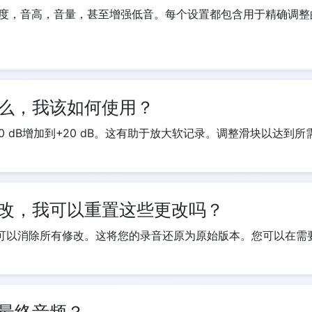
度，音高，音量，甚至增强低音。每个设置都包含用于精确调整
么，我该如何使用？
0 dB增加到+20 dB。这有助于放大软记录。调整滑块以达到
改，我可以重置这些更改吗？
钮可以消除所有修改。这将您的录音还原为原始版本。您可以在需
最终音频？