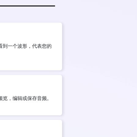
看到一个波形，代表您的
预览，编辑或保存音频。