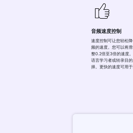
音频速度控制
速度控制可让您轻松降
频的速度。您可以将滑
整0.2倍至3倍的速度
语言学习者或转录目的
择。更快的速度可用于