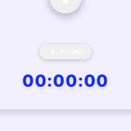
RECORD
00:00:00