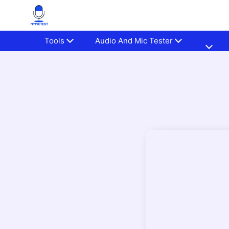
Tools
Audio And Mic Tester