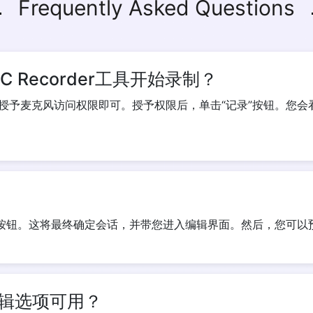
Frequently Asked Questions
Copy Link
 Recorder工具开始录制？
授予麦克风访问权限即可。授予权限后，单击“记录”按钮。您会
”按钮。这将最终确定会话，并带您进入编辑界面。然后，您可以
辑选项可用？