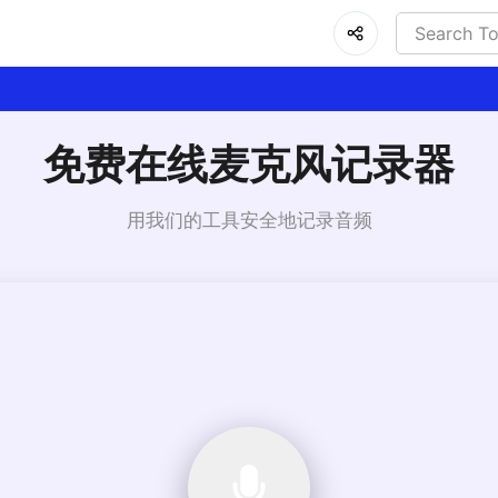
免费在线麦克风记录器
用我们的工具安全地记录音频