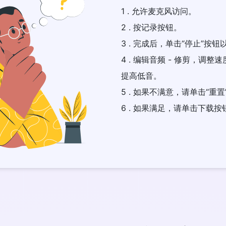
1 . 允许麦克风访问。
2 . 按记录按钮。
3 . 完成后，单击“停止”按
4 . 编辑音频 - 修剪，调
提高低音。
5 . 如果不满意，请单击“重置
6 . 如果满足，请单击下载