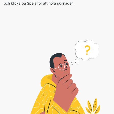
och klicka på Spela för att höra skillnaden.