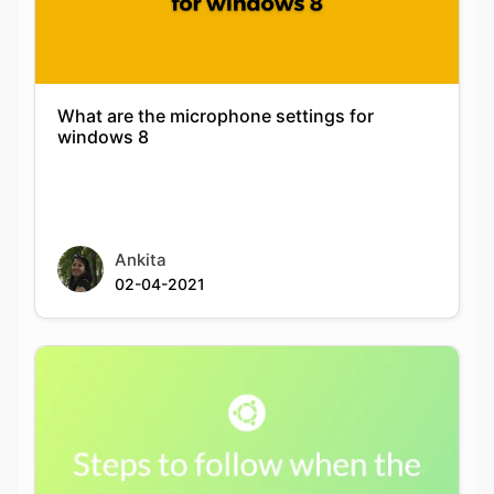
What are the microphone settings for
windows 8
Ankita
02-04-2021