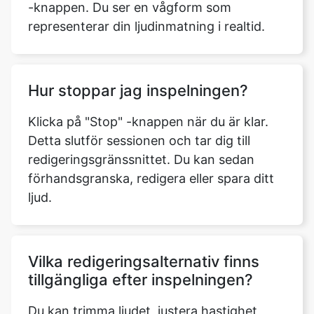
-knappen. Du ser en vågform som
representerar din ljudinmatning i realtid.
Hur stoppar jag inspelningen?
Klicka på "Stop" -knappen när du är klar.
Detta slutför sessionen och tar dig till
redigeringsgränssnittet. Du kan sedan
förhandsgranska, redigera eller spara ditt
ljud.
Vilka redigeringsalternativ finns
tillgängliga efter inspelningen?
Du kan trimma ljudet, justera hastighet,