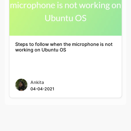
Steps to follow when the microphone is not
working on Ubuntu OS
Ankita
04-04-2021