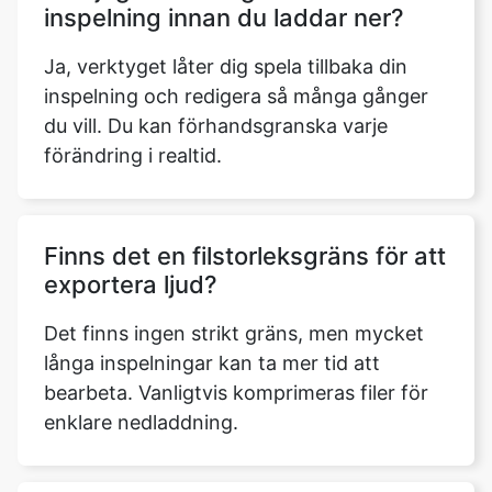
inspelning innan du laddar ner?
Ja, verktyget låter dig spela tillbaka din
inspelning och redigera så många gånger
du vill. Du kan förhandsgranska varje
förändring i realtid.
Finns det en filstorleksgräns för att
exportera ljud?
Det finns ingen strikt gräns, men mycket
långa inspelningar kan ta mer tid att
bearbeta. Vanligtvis komprimeras filer för
enklare nedladdning.