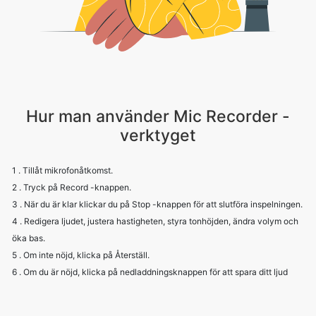
Hur man använder Mic Recorder -
verktyget
1 . Tillåt mikrofonåtkomst.
2 . Tryck på Record -knappen.
3 . När du är klar klickar du på Stop -knappen för att slutföra inspelningen.
4 . Redigera ljudet, justera hastigheten, styra tonhöjden, ändra volym och
öka bas.
5 . Om inte nöjd, klicka på Återställ.
6 . Om du är nöjd, klicka på nedladdningsknappen för att spara ditt ljud