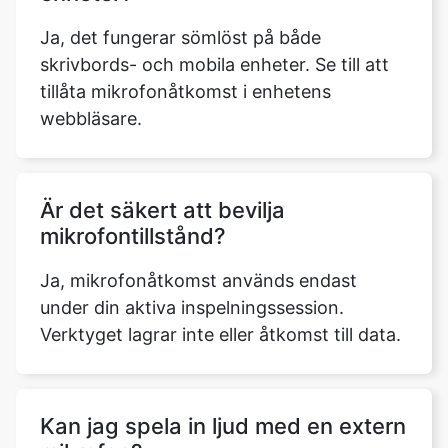
Ja, det fungerar sömlöst på både
skrivbords- och mobila enheter. Se till att
tillåta mikrofonåtkomst i enhetens
webbläsare.
Är det säkert att bevilja
mikrofontillstånd?
Ja, mikrofonåtkomst används endast
under din aktiva inspelningssession.
Verktyget lagrar inte eller åtkomst till data.
Kan jag spela in ljud med en extern