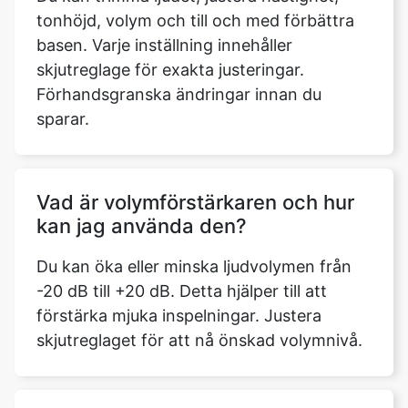
tonhöjd, volym och till och med förbättra
basen. Varje inställning innehåller
skjutreglage för exakta justeringar.
Förhandsgranska ändringar innan du
sparar.
Vad är volymförstärkaren och hur
kan jag använda den?
Du kan öka eller minska ljudvolymen från
-20 dB till +20 dB. Detta hjälper till att
förstärka mjuka inspelningar. Justera
skjutreglaget för att nå önskad volymnivå.