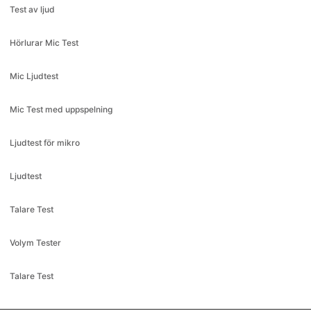
Test av ljud
Hörlurar Mic Test
Mic Ljudtest
Mic Test med uppspelning
Ljudtest för mikro
Ljudtest
Talare Test
Volym Tester
Talare Test