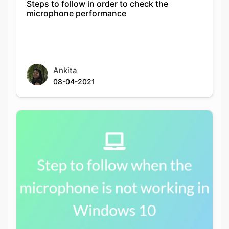
Steps to follow in order to check the
microphone performance
Ankita
08-04-2021