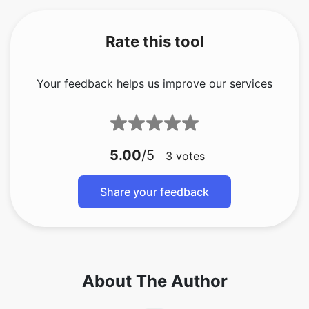
Rate this tool
Your feedback helps us improve our services
5.00
/5
3
votes
Share your feedback
About The Author