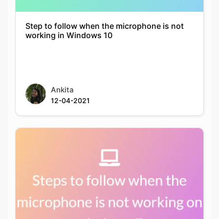
Step to follow when the microphone is not
working in Windows 10
Ankita
12-04-2021