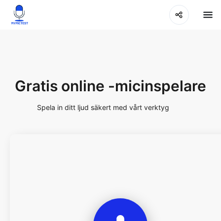
Gratis online -micinspelare
Spela in ditt ljud säkert med vårt verktyg