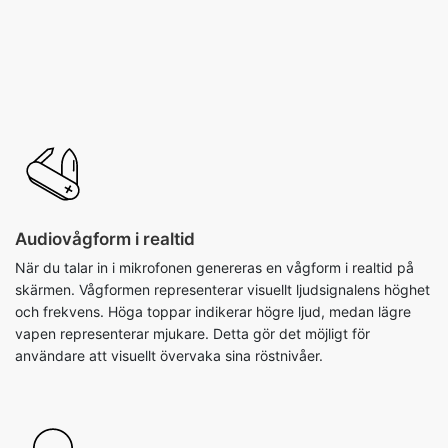
Audiovågform i realtid
När du talar in i mikrofonen genereras en vågform i realtid på
skärmen. Vågformen representerar visuellt ljudsignalens höghet
och frekvens. Höga toppar indikerar högre ljud, medan lägre
vapen representerar mjukare. Detta gör det möjligt för
användare att visuellt övervaka sina röstnivåer.