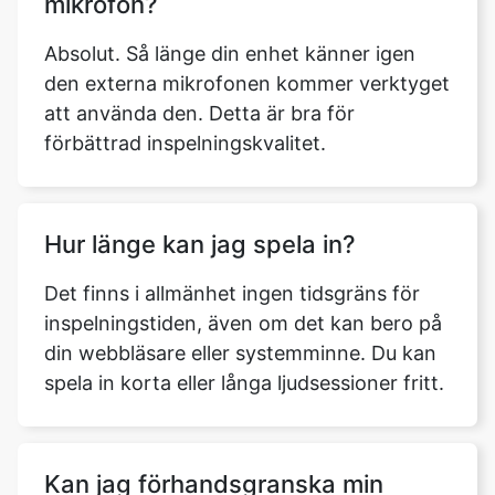
mikrofon?
Absolut. Så länge din enhet känner igen
den externa mikrofonen kommer verktyget
att använda den. Detta är bra för
förbättrad inspelningskvalitet.
Hur länge kan jag spela in?
Det finns i allmänhet ingen tidsgräns för
inspelningstiden, även om det kan bero på
din webbläsare eller systemminne. Du kan
spela in korta eller långa ljudsessioner fritt.
Kan jag förhandsgranska min