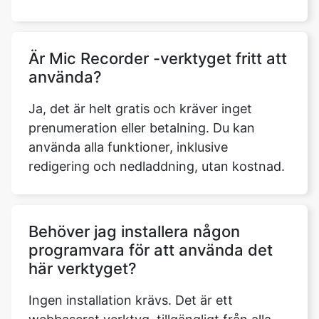
Är Mic Recorder -verktyget fritt att
använda?
Ja, det är helt gratis och kräver inget
prenumeration eller betalning. Du kan
använda alla funktioner, inklusive
redigering och nedladdning, utan kostnad.
Behöver jag installera någon
programvara för att använda det
här verktyget?
Ingen installation krävs. Det är ett