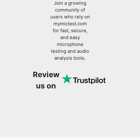
Join a growing
community of
users who rely on
mymictest.com
for fast, secure,
and easy
microphone
testing and audio
analysis tools.
Review
us on