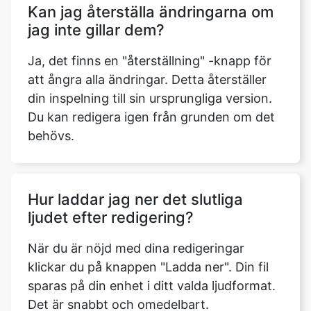
Kan jag återställa ändringarna om
jag inte gillar dem?
Ja, det finns en "återställning" -knapp för
att ångra alla ändringar. Detta återställer
din inspelning till sin ursprungliga version.
Du kan redigera igen från grunden om det
behövs.
Hur laddar jag ner det slutliga
ljudet efter redigering?
När du är nöjd med dina redigeringar
klickar du på knappen "Ladda ner". Din fil
sparas på din enhet i ditt valda ljudformat.
Det är snabbt och omedelbart.