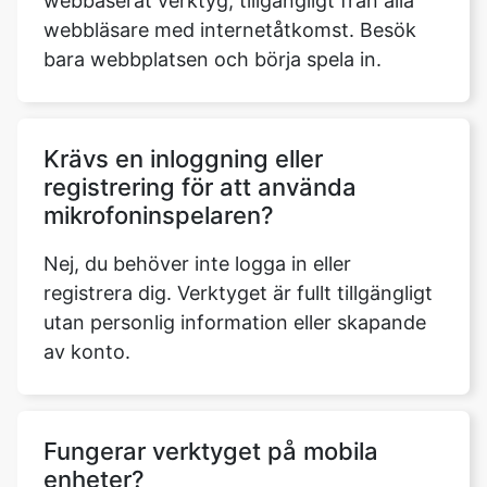
webbaserat verktyg, tillgängligt från alla
webbläsare med internetåtkomst. Besök
bara webbplatsen och börja spela in.
Krävs en inloggning eller
registrering för att använda
mikrofoninspelaren?
Nej, du behöver inte logga in eller
registrera dig. Verktyget är fullt tillgängligt
utan personlig information eller skapande
av konto.
Fungerar verktyget på mobila
enheter?