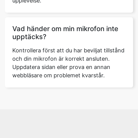
upplevelse.
Vad händer om min mikrofon inte
upptäcks?
Kontrollera först att du har beviljat tillstånd
och din mikrofon är korrekt ansluten.
Uppdatera sidan eller prova en annan
webbläsare om problemet kvarstår.