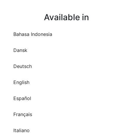
Available in
Bahasa Indonesia
Dansk
Deutsch
English
Español
Français
Italiano