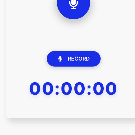
RECORD
00:00:00