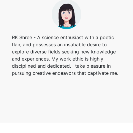
RK Shree - A science enthusiast with a poetic
flair, and possesses an insatiable desire to
explore diverse fields seeking new knowledge
and experiences. My work ethic is highly
disciplined and dedicated. I take pleasure in
pursuing creative endeavors that captivate me.