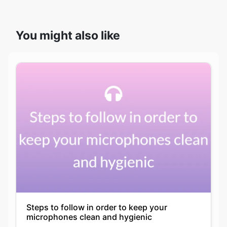
You might also like
Steps to follow in order to keep your
microphones clean and hygienic