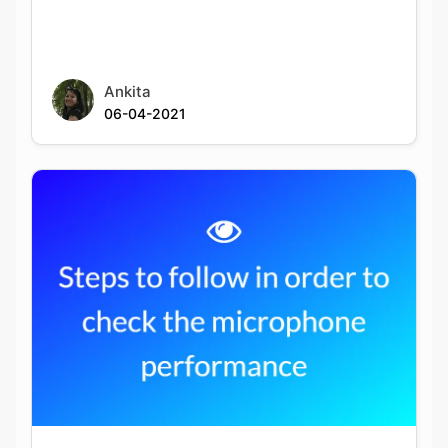
Ankita
06-04-2021