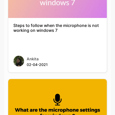
Steps to follow when the microphone is not
working on windows 7
Ankita
02-04-2021