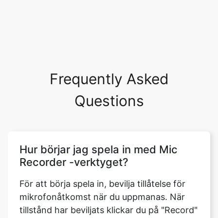
Frequently Asked
Questions
Hur börjar jag spela in med Mic
Recorder -verktyget?
För att börja spela in, bevilja tillåtelse för
mikrofonåtkomst när du uppmanas. När
tillstånd har beviljats ​​klickar du på "Record"