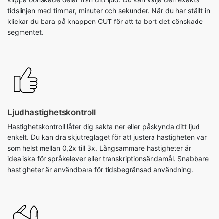
tidslinjen med timmar, minuter och sekunder. När du har ställt in
klickar du bara på knappen CUT för att ta bort det oönskade
segmentet.
Ljudhastighetskontroll
Hastighetskontroll låter dig sakta ner eller påskynda ditt ljud
enkelt. Du kan dra skjutreglaget för att justera hastigheten var
som helst mellan 0,2x till 3x. Långsammare hastigheter är
idealiska för språkelever eller transkriptionsändamål. Snabbare
hastigheter är användbara för tidsbegränsad användning.