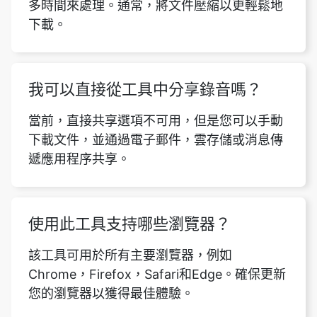
多時間來處理。通常，將文件壓縮以更輕鬆地
下載。
我可以直接從工具中分享錄音嗎？
當前，直接共享選項不可用，但是您可以手動
下載文件，並通過電子郵件，雲存儲或消息傳
遞應用程序共享。
使用此工具支持哪些瀏覽器？
該工具可用於所有主要瀏覽器，例如
Chrome，Firefox，Safari和Edge。確保更新
您的瀏覽器以獲得最佳體驗。