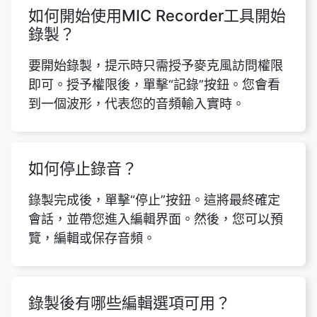
如何開始使用MIC Recorder工具開始
錄製？
要開始錄製，提示時只需授予麥克風訪問權限
即可。授予權限後，單擊“記錄”按鈕。您會看
到一個波形，代表您的音頻輸入實時。
如何停止錄音？
錄製完成後，單擊“停止”按鈕。這將最終確定
會話，並帶您進入編輯界面。然後，您可以預
覽，編輯或保存音頻。
錄製後有哪些編輯選項可用？