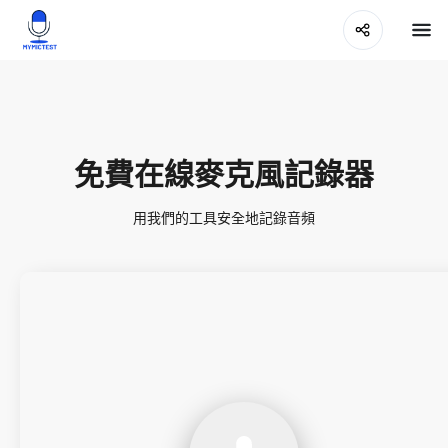
免費在線麥克風記錄器
用我們的工具安全地記錄音頻