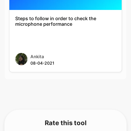
Steps to follow in order to check the
microphone performance
Ankita
08-04-2021
Rate this tool