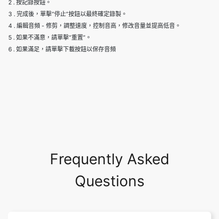
2 . 按記錄按鈕。
3 . 完成後，單擊“停止”按鈕以最終確定錄製。
4 . 編輯音頻 - 修剪，調整速度，控制音高，修改音量並提高低音。
5 . 如果不滿意，請單擊“重置”。
6 . 如果滿足，請單擊下載按鈕以保存音頻
Frequently Asked
Questions