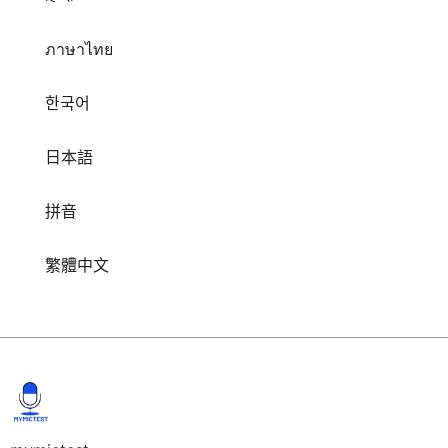
ภาษาไทย
한국어
日本語
拼音
繁體中文