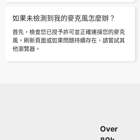
如果未檢測到我的麥克風怎麼辦？
首先，檢查您已授予許可並正確連接您的麥克
風。刷新頁面或如果問題持續存在，請嘗試其
他瀏覽器。
Over