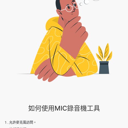
如何使用MIC錄音機工具
1 . 允許麥克風訪問。