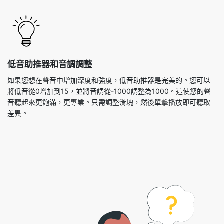
低音助推器和音調調整
如果您想在聲音中增加深度和強度，低音助推器是完美的。您可以
將低音從0增加到15，並將音調從-1000調整為1000。這使您的聲
音聽起來更飽滿，更專業。只需調整滑塊，然後單擊播放即可聽取
差異。