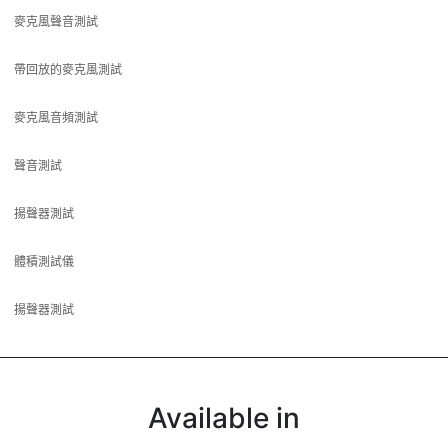
麥克風聲音測試
帶回放的麥克風測試
麥克風音頻測試
聲音測試
揚聲器測試
體積測試儀
揚聲器測試
Available in