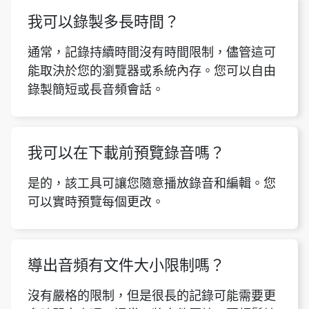
我可以錄製多長時間？
通常，記錄持續時間沒有時間限制，儘管這可
能取決於您的瀏覽器或系統內存。您可以自由
錄製簡短或長音頻會話。
我可以在下載前預覽錄音嗎？
是的，該工具可讓您隨意播放錄音和編輯。您
可以實時預覽每個更改。
導出音頻有文件大小限制嗎？
沒有嚴格的限制，但是很長的記錄可能需要更