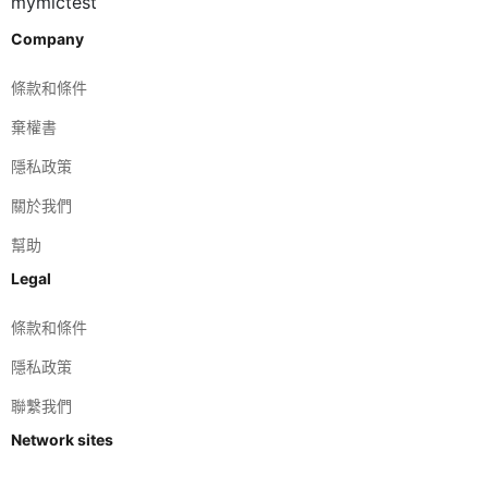
mymictest
Company
條款和條件
棄權書
隱私政策
關於我們
幫助
Legal
條款和條件
隱私政策
聯繫我們
Network sites