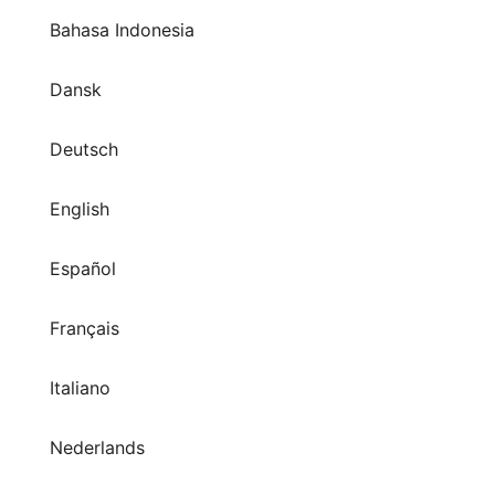
Bahasa Indonesia
Dansk
Deutsch
English
Español
Français
Italiano
Nederlands