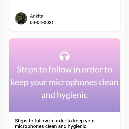
Ankita
04-04-2021
Steps to follow in order to keep your
microphones clean and hygienic