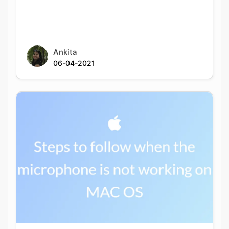
Ankita
06-04-2021