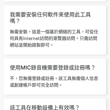
我需要安裝任何軟件來使用此工具
嗎？
無需安裝。這是一個基於網絡的工具，可從任
何具有Internet訪問的瀏覽器訪問。只需訪問
網站並開始錄製即可。
使用MIC錄音機需要登錄或註冊嗎？
不，您無需登錄或註冊。該工具無需個人信息
或創建帳戶即可完全訪問。
該工具在移動設備上有效嗎？