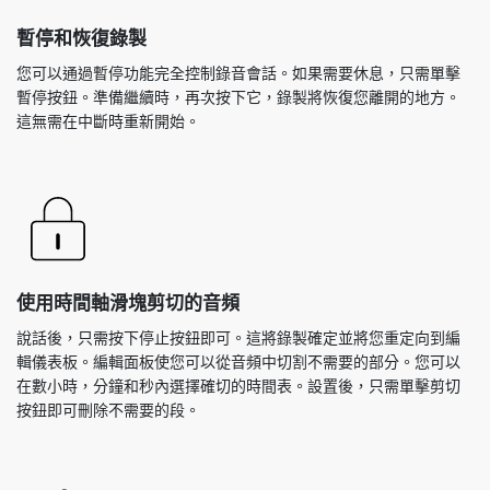
暫停和恢復錄製
您可以通過暫停功能完全控制錄音會話。如果需要休息，只需單擊
暫停按鈕。準備繼續時，再次按下它，錄製將恢復您離開的地方。
這無需在中斷時重新開始。
使用時間軸滑塊剪切的音頻
說話後，只需按下停止按鈕即可。這將錄製確定並將您重定向到編
輯儀表板。編輯面板使您可以從音頻中切割不需要的部分。您可以
在數小時，分鐘和秒內選擇確切的時間表。設置後，只需單擊剪切
按鈕即可刪除不需要的段。