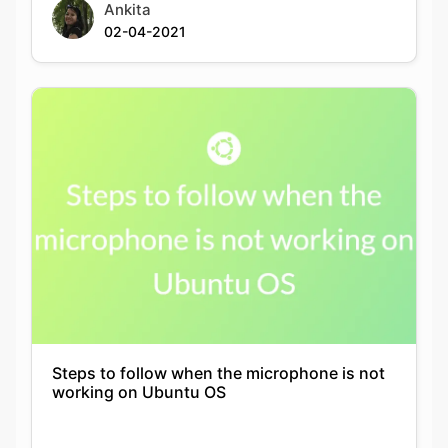
Ankita
02-04-2021
Steps to follow when the microphone is not
working on Ubuntu OS