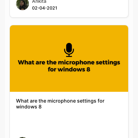
Ankita
02-04-2021
What are the microphone settings for
windows 8