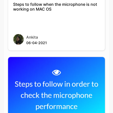
Steps to follow when the microphone is not
working on MAC OS
Ankita
06-04-2021