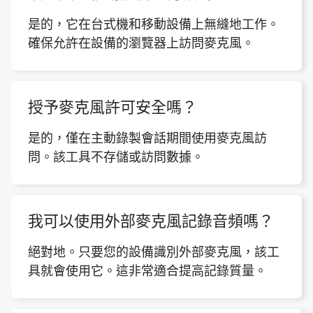
是的，它在台式機和移動設備上無縫地工作。
確保允許在設備的瀏覽器上訪問麥克風。
授予麥克風許可安全嗎？
是的，僅在主動錄製會話期間使用麥克風訪
問。該工具不存儲或訪問數據。
我可以使用外部麥克風記錄音頻嗎？
絕對地。只要您的設備識別外部麥克風，該工
具就會使用它。這非常適合提高記錄質量。