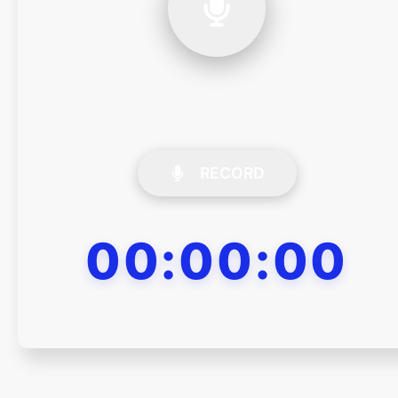
RECORD
00:00:00