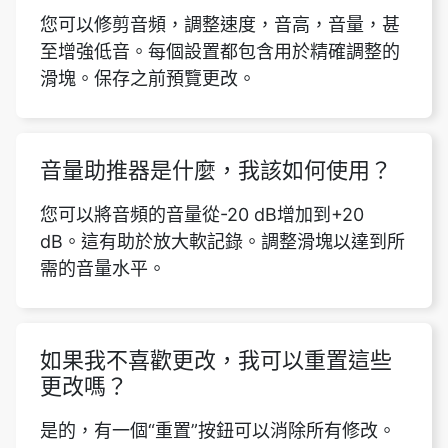
您可以修剪音頻，調整速度，音高，音量，甚
至增強低音。每個設置都包含用於精確調整的
滑塊。保存之前預覽更改。
音量助推器是什麼，我該如何使用？
您可以將音頻的音量從-20 dB增加到+20
dB。這有助於放大軟記錄。調整滑塊以達到所
需的音量水平。
如果我不喜歡更改，我可以重置這些
更改嗎？
是的，有一個“重置”按鈕可以消除所有修改。