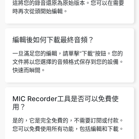
這將您的錄音還原為原始版本。您可以在需要
時再次從頭開始編輯。
編輯後如何下載最終音頻？
一旦滿足您的編輯，請單擊“下載”按鈕。您的
文件將以您選擇的音頻格式保存到您的設備。
快速而瞬間。
MIC Recorder工具是否可以免費使
用？
是的，它是完全免費的，不需要訂閱或付款。
您可以免費使用所有功能，包括編輯和下載。