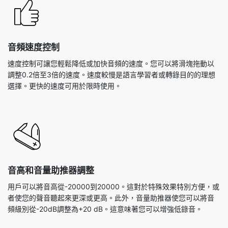
音頻速度控制
速度控制可讓您輕鬆降低或加快音頻的速度。您可以將滑塊拖動以
調整0.2倍至3倍的速度。速度較慢是語言學習者或轉錄目的的理想
選擇。更快的速度可用於限時使用。
音高和音量助推器調整
用戶可以將音高從-20000到20000。這對於特殊效果特別方便，或
者使您的聲音聽起來更深或更高。此外，音量助推器使您可以將音
頻級別從-20dB調整為+20 dB。這意味著您可以增強低錄音。