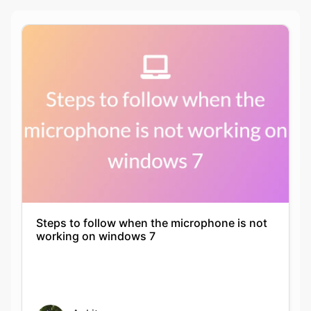
Steps to follow when the microphone is not
working on windows 7