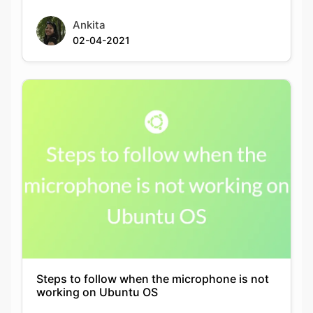
Ankita
02-04-2021
Steps to follow when the microphone is not
working on Ubuntu OS