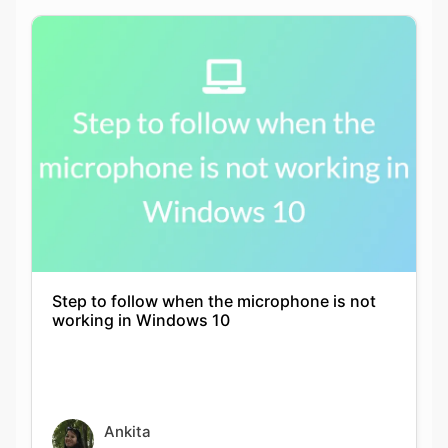
Step to follow when the microphone is not
working in Windows 10
Ankita