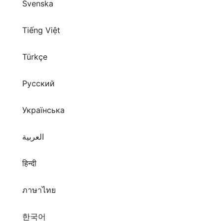
Svenska
Tiếng Việt
Türkçe
Русский
Українська
العربية
हिन्दी
ภาษาไทย
한국어