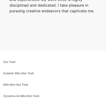
disciplined and dedicated. I take pleasure in
pursuing creative endeavors that captivate me.
Ses Testi
Kulaklık Mikrofon Testi
Mikrofon Ses Testi
Oynatma ile Mikrofon Testi