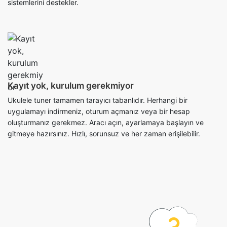
sistemlerini destekler.
Kayıt yok, kurulum gerekmiyor
Ukulele tuner tamamen tarayıcı tabanlıdır. Herhangi bir
uygulamayı indirmeniz, oturum açmanız veya bir hesap
oluşturmanız gerekmez. Aracı açın, ayarlamaya başlayın ve
gitmeye hazırsınız. Hızlı, sorunsuz ve her zaman erişilebilir.