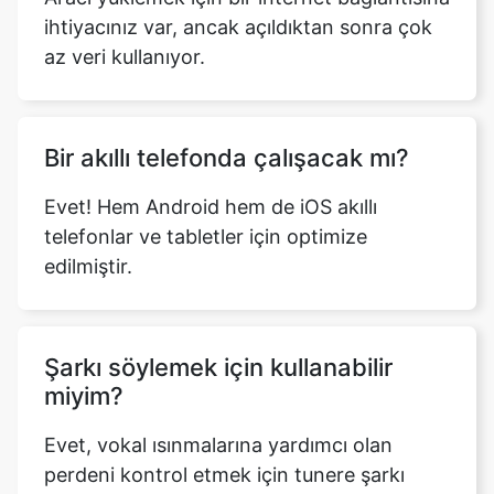
ihtiyacınız var, ancak açıldıktan sonra çok
az veri kullanıyor.
Bir akıllı telefonda çalışacak mı?
Evet! Hem Android hem de iOS akıllı
telefonlar ve tabletler için optimize
edilmiştir.
Şarkı söylemek için kullanabilir
miyim?
Evet, vokal ısınmalarına yardımcı olan
perdeni kontrol etmek için tunere şarkı