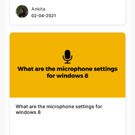
Ankita
02-04-2021
What are the microphone settings for
windows 8