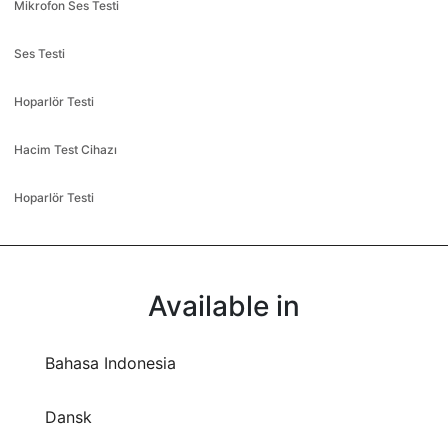
Mikrofon Ses Testi
Ses Testi
Hoparlör Testi
Hacim Test Cihazı
Hoparlör Testi
Available in
Bahasa Indonesia
Dansk