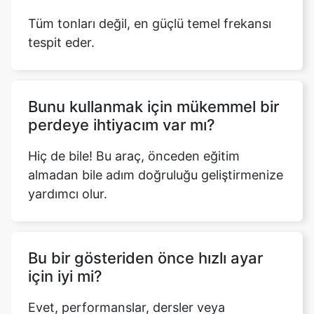
Tüm tonları değil, en güçlü temel frekansı
tespit eder.
Bunu kullanmak için mükemmel bir
perdeye ihtiyacım var mı?
Hiç de bile! Bu araç, önceden eğitim
almadan bile adım doğruluğu geliştirmenize
yardımcı olur.
Bu bir gösteriden önce hızlı ayar
için iyi mi?
Evet, performanslar, dersler veya