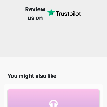
Review
us on
You might also like