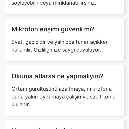
söyleyebilir veya mırıldanabilirsiniz.
Mikrofon erişimi güvenli mi?
Evet, geçicidir ve yalnızca tuner açıkken
kullanılır. Gizliliğinize saygı duyuluyor.
Okuma atlarsa ne yapmalıyım?
Ortam gürültüsünü azaltmaya, mikrofona
daha yakın oynamaya çalışın ve sabit tonlar
kullanın.