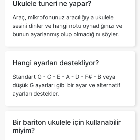
Ukulele tuneri ne yapar?
Araç, mikrofonunuz aracılığıyla ukulele
sesini dinler ve hangi notu oynadığınızı ve
bunun ayarlanmış olup olmadığını söyler.
Hangi ayarları destekliyor?
Standart G - C - E - A - D - F# - B veya
düşük G ayarları gibi bir ayar ve alternatif
ayarları destekler.
Bir bariton ukulele için kullanabilir
miyim?