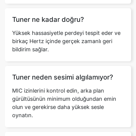
Tuner ne kadar doğru?
Yüksek hassasiyetle perdeyi tespit eder ve
birkaç Hertz içinde gerçek zamanlı geri
bildirim sağlar.
Tuner neden sesimi algılamıyor?
MIC izinlerini kontrol edin, arka plan
gürültüsünün minimum olduğundan emin
olun ve gerekirse daha yüksek sesle
oynatın.