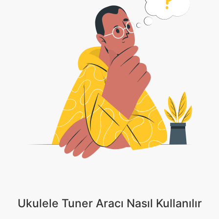
Ukulele Tuner Aracı Nasıl Kullanılır