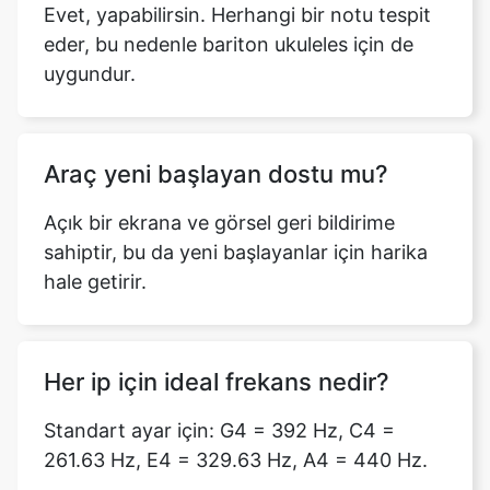
Evet, yapabilirsin. Herhangi bir notu tespit
eder, bu nedenle bariton ukuleles için de
uygundur.
Araç yeni başlayan dostu mu?
Açık bir ekrana ve görsel geri bildirime
sahiptir, bu da yeni başlayanlar için harika
hale getirir.
Her ip için ideal frekans nedir?
Standart ayar için: G4 = 392 Hz, C4 =
261.63 Hz, E4 = 329.63 Hz, A4 = 440 Hz.