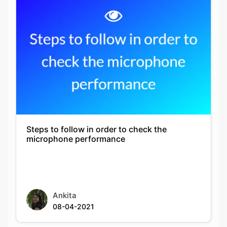
Steps to follow in order to check the
microphone performance
Ankita
08-04-2021