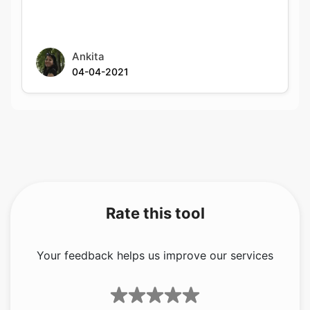
Ankita
04-04-2021
Rate this tool
Your feedback helps us improve our services