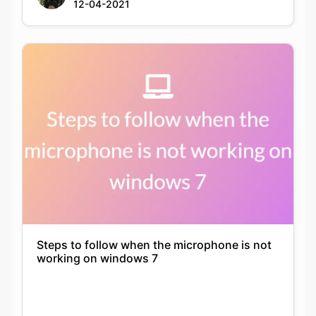
12-04-2021
Steps to follow when the microphone is not
working on windows 7