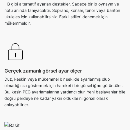
- B gibi alternatif ayarları destekler. Sadece bir ip oynayın ve
notu anında tanıyacaktır. Soprano, konser, tenor veya bariton
ukuleles için kullanabilirsiniz. Farklı stilleri denemek için
mükemmeldir.
Gerçek zamanlı görsel ayar ölçer
Düz, keskin veya mükemmel bir şekilde ayarlanmış olup
olmadığınızı göstermek için hareketli bir görsel iğne görüntüler.
Bu, kesin PEG ayarlamalarına yardımcı olur. Yeni başlayanlar bile
doğru perdeye ne kadar yakın olduklarını görsel olarak
anlayabilirler.