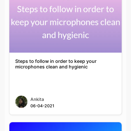
Steps to follow in order to keep your
microphones clean and hygienic
Ankita
06-04-2021