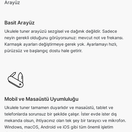
Basit Arayüz
Ukulele tuner arayüzü sezgisel ve dağınık değildir. Sadece
neyin gerekli olduğunu görüyorsunuz: mevcut not ve frekansı.
Karmaşık ayarları değiştirmeye gerek yok. Ayarlamayı hızlı,
pürüzsüz ve başlangıç ​​dostu hale getirir.
Mobil ve Masaüstü Uyumluluğu
Ukulele tuner tamamen duyarlıdır ve masaüstü, tablet ve
telefonlarda sorunsuz bir şekilde çalışır. İster evde ister dış
mekanda olsun, ihtiyacınız olan tek şey bir tarayıcı ve mikrofon.
Windows, macOS, Android ve iOS gibi tüm önemli işletim