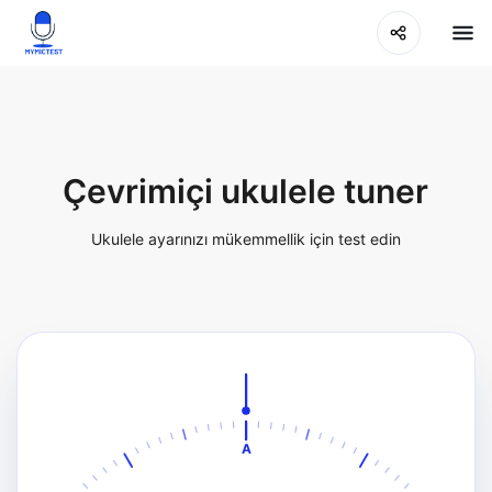
Çevrimiçi ukulele tuner
Ukulele ayarınızı mükemmellik için test edin
A