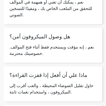
نعم ، يمكنك أن تغني أو همهمة في الموالف
للتحقق من الملعب الخاص بك ، ومفيدًا للتسخين
الصوتي.
هل وصول الميكروفون آمن؟
نعم ، إنه مؤقت ويستخدم فقط أثناء فتح الموالف.
خصوصيتك محترمة.
ماذا علي أن أفعل إذا قفزت القراءة؟
حاول تقليل الضوضاء المحيطة ، والعب أقرب إلى
الميكروفون ، واستخدام نغمات ثابتة.