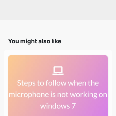
You might also like