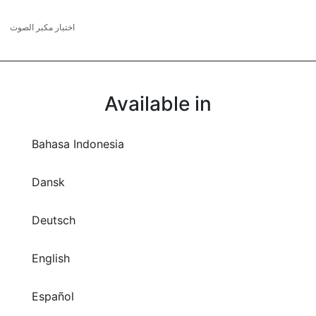
اختبار مكبر الصوت
Available in
Bahasa Indonesia
Dansk
Deutsch
English
Español