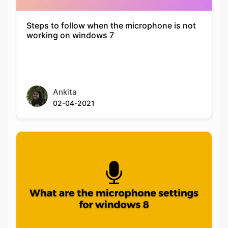
Steps to follow when the microphone is not
working on windows 7
Ankita
02-04-2021