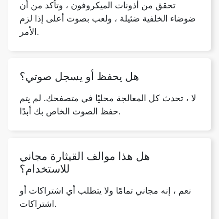
تحقق من أذونات الميكروفون ، وتأكد من أن
ضوضاء الخلفية ضئيلة ، ولعب بصوت أعلى إذا لزم
الأمر.
هل يحفظ أو يسجل صوتي؟
لا ، تحدث كل المعالجة محليًا في متصفحك. لم يتم
حفظ الصوت الخاص بك أبدًا.
هل هذا موالف القيثارة مجاني
للاستخدام؟
نعم ، إنه مجاني تمامًا ولا يتطلب أي اشتراكات أو
اشتراكات.