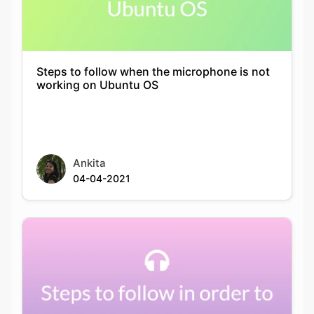
Steps to follow when the microphone is not
working on Ubuntu OS
Ankita
04-04-2021