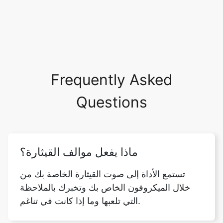
Frequently Asked
Questions
ماذا يفعل موالف القيثارة؟
تستمع الأداة إلى صوت القيثارة الخاصة بك من
خلال الميكروفون الخاص بك وتخبرك بالملاحظة
التي تلعبها وما إذا كانت في تناغم.