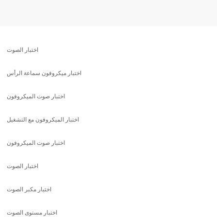
اختبار الصوت
اختبار ميكروفون سماعة الرأس
اختبار صوت الميكروفون
اختبار الميكروفون مع التشغيل
اختبار صوت الميكروفون
اختبار الصوت
اختبار مكبر الصوت
اختبار مستوى الصوت