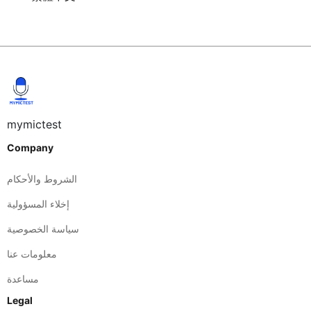
mymictest
Company
الشروط والأحكام
إخلاء المسؤولية
سياسة الخصوصية
معلومات عنا
مساعدة
Legal