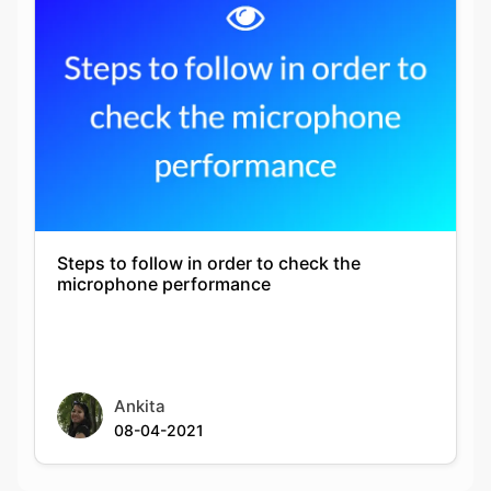
Steps to follow in order to check the
microphone performance
Ankita
08-04-2021