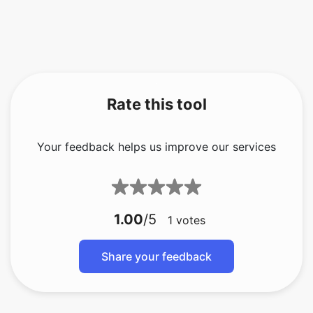
Rate this tool
Your feedback helps us improve our services
1.00
/5
1
votes
Share your feedback