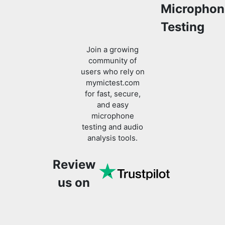
Microphon
Testing
Join a growing
community of
users who rely on
Copy Link
mymictest.com
for fast, secure,
and easy
microphone
testing and audio
analysis tools.
Review
us on