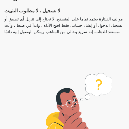
لا تسجيل ، لا مطلوب التثبيت
موالف القيثارة يعتمد تماما على المتصفح. لا تحتاج إلى تنزيل أي تطبيق أو
تسجيل الدخول أو إنشاء حساب. فقط افتح الأداة ، وابدأ في ضبط ، وأنت
مستعد للذهاب. إنه سريع وخالي من المتاعب ويمكن الوصول إليه دائمًا.