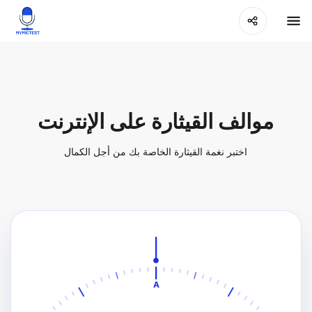
موالف القيثارة على الإنترنت
اختبر نغمة القيثارة الخاصة بك من أجل الكمال
A