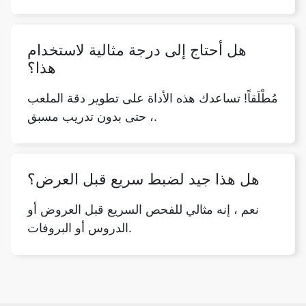
هل أحتاج إلى درجة مثالية لاستخدام
هذا؟
مُطْلَقاً! تساعدك هذه الأداة على تطوير دقة الملعب
، حتى بدون تدريب مسبق.
هل هذا جيد لضبط سريع قبل العرض؟
نعم ، إنه مثالي للفحص السريع قبل العروض أو
الدروس أو البروفات.