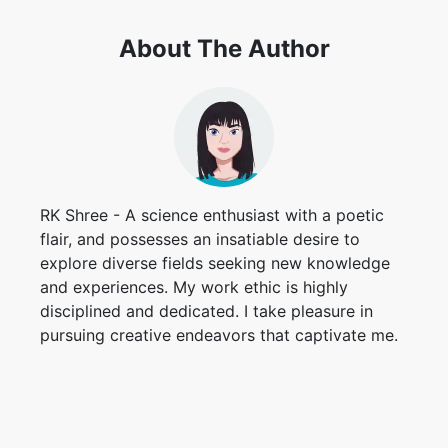
About The Author
RK Shree - A science enthusiast with a poetic
flair, and possesses an insatiable desire to
explore diverse fields seeking new knowledge
and experiences. My work ethic is highly
disciplined and dedicated. I take pleasure in
pursuing creative endeavors that captivate me.