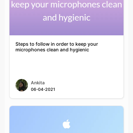
Steps to follow in order to keep your
microphones clean and hygienic
Ankita
06-04-2021