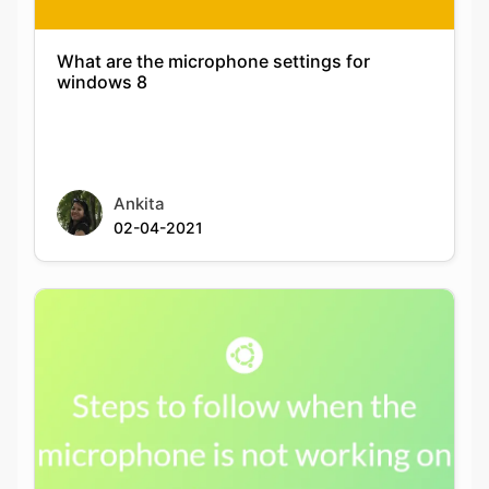
What are the microphone settings for
windows 8
Ankita
02-04-2021