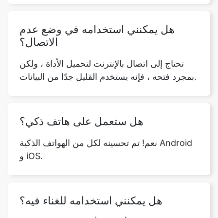
هل يمكنني استخدامه في وضع عدم
الاتصال؟
تحتاج إلى اتصال بالإنترنت لتحميل الأداة ، ولكن
بمجرد فتحه ، فإنه يستخدم القليل جدًا من البيانات.
هل ستعمل على هاتف ذكي؟
نعم! تم تحسينه لكل من الهواتف الذكية Android
و iOS.
هل يمكنني استخدامه للغناء فيه؟