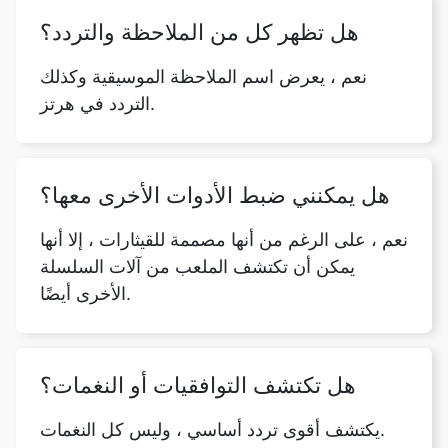
هل تظهر كل من الملاحظة والتردد؟
نعم ، يعرض اسم الملاحظة الموسيقية وكذلك
التردد في هرتز.
هل يمكنني ضبط الأدوات الأخرى معها؟
نعم ، على الرغم من أنها مصممة للقيثارات ، إلا أنها
يمكن أن تكتشف الملعب من آلات السلسلة
الأخرى أيضًا.
هل تكتشف التوافقيات أو النغمات؟
يكتشف أقوى تردد أساسي ، وليس كل النغمات.