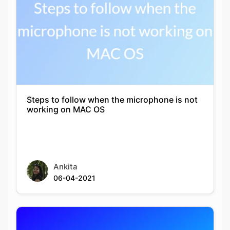
Steps to follow when the microphone is not
working on MAC OS
Ankita
06-04-2021