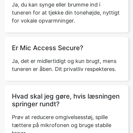
Ja, du kan synge eller brumme ind i
tuneren for at tjekke din tonehøjde, nyttigt
for vokale opvarmninger.
Er Mic Access Secure?
Ja, det er midlertidigt og kun brugt, mens
tuneren er åben. Dit privatliv respekteres.
Hvad skal jeg gøre, hvis læsningen
springer rundt?
Prøv at reducere omgivelsesstøj, spille
tættere på mikrofonen og bruge stabile