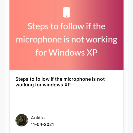
Steps to follow if the microphone is not
working for windows XP
Ankita
11-04-2021