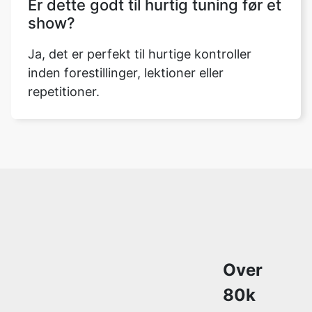
Er dette godt til hurtig tuning før et
show?
Ja, det er perfekt til hurtige kontroller
inden forestillinger, lektioner eller
repetitioner.
Over
80k