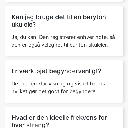
Kan jeg bruge det til en baryton
ukulele?
Ja, du kan. Den registrerer enhver note, så
den er også velegnet til bariton ukuleler.
Er værktøjet begyndervenligt?
Det har en klar visning og visuel feedback,
hvilket gør det godt for begyndere.
Hvad er den ideelle frekvens for
hver streng?