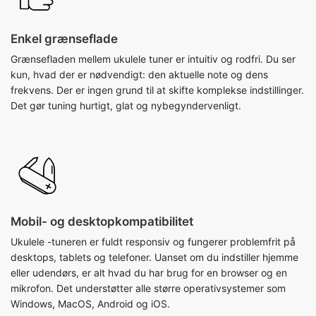
Enkel grænseflade
Grænsefladen mellem ukulele tuner er intuitiv og rodfri. Du ser
kun, hvad der er nødvendigt: den aktuelle note og dens
frekvens. Der er ingen grund til at skifte komplekse indstillinger.
Det gør tuning hurtigt, glat og nybegyndervenligt.
Mobil- og desktopkompatibilitet
Ukulele -tuneren er fuldt responsiv og fungerer problemfrit på
desktops, tablets og telefoner. Uanset om du indstiller hjemme
eller udendørs, er alt hvad du har brug for en browser og en
mikrofon. Det understøtter alle større operativsystemer som
Windows, MacOS, Android og iOS.