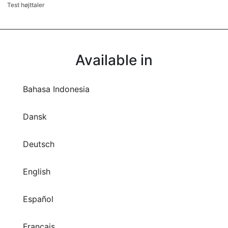
Test højttaler
Available in
Bahasa Indonesia
Dansk
Deutsch
English
Español
Français