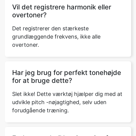
Vil det registrere harmonik eller
overtoner?
Det registrerer den stærkeste
grundlæggende frekvens, ikke alle
overtoner.
Har jeg brug for perfekt tonehøjde
for at bruge dette?
Slet ikke! Dette værktøj hjælper dig med at
udvikle pitch -nøjagtighed, selv uden
forudgående træning.