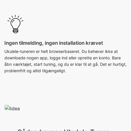
Ingen tilmelding, ingen installation krævet
Ukulele-tuneren er helt browserbaseret. Du behøver ikke at
downloade nogen app, logge ind eller oprette en konto. Bare
åbn værktøjet, start tuning, og du er klar til at gå. Det er hurtigt,
problemfrit og altid tilgængeligt.