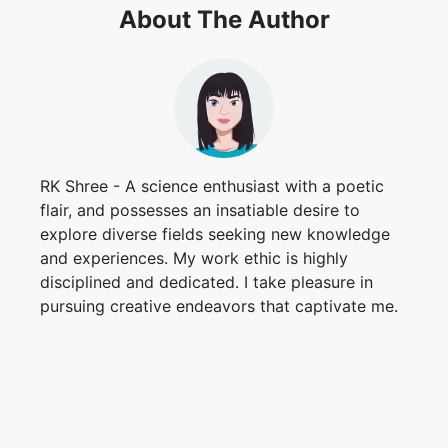
About The Author
RK Shree - A science enthusiast with a poetic
flair, and possesses an insatiable desire to
explore diverse fields seeking new knowledge
and experiences. My work ethic is highly
disciplined and dedicated. I take pleasure in
pursuing creative endeavors that captivate me.