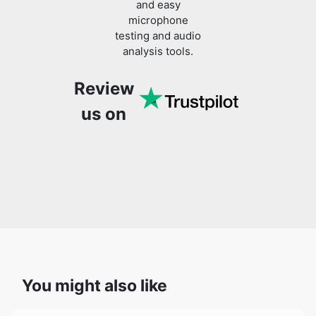
and easy
microphone
testing and audio
analysis tools.
Review
us on
You might also like