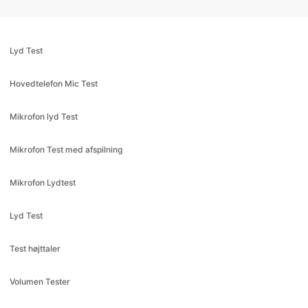
Lyd Test
Hovedtelefon Mic Test
Mikrofon lyd Test
Mikrofon Test med afspilning
Mikrofon Lydtest
Lyd Test
Test højttaler
Volumen Tester