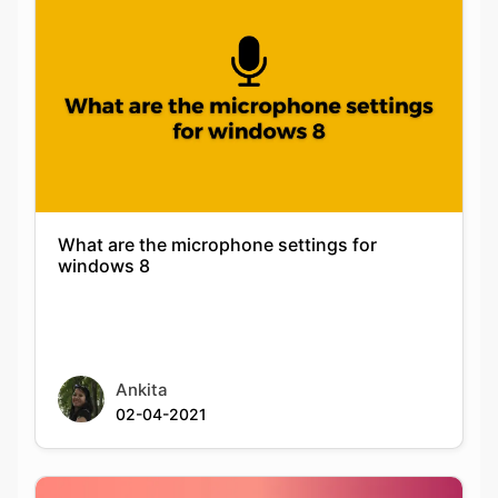
What are the microphone settings for
windows 8
Ankita
02-04-2021