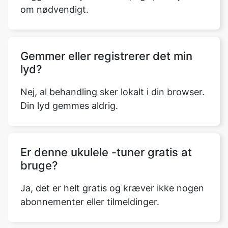
om nødvendigt.
Gemmer eller registrerer det min
lyd?
Nej, al behandling sker lokalt i din browser.
Din lyd gemmes aldrig.
Er denne ukulele -tuner gratis at
bruge?
Ja, det er helt gratis og kræver ikke nogen
abonnementer eller tilmeldinger.