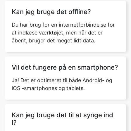
Kan jeg bruge det offline?
Du har brug for en internetforbindelse for
at indlæse værktøjet, men når det er
åbent, bruger det meget lidt data.
Vil det fungere på en smartphone?
Ja! Det er optimeret til både Android- og
iOS -smartphones og tablets.
Kan jeg bruge det til at synge ind
i?