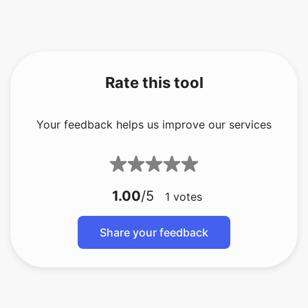
Rate this tool
Your feedback helps us improve our services
1.00
/5
1
votes
Share your feedback