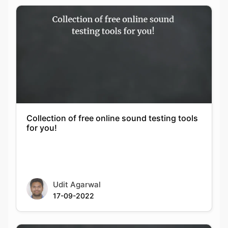
Collection of free online sound testing tools
for you!
Udit Agarwal
17-09-2022