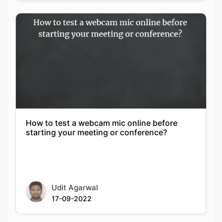
How to test a webcam mic online before
starting your meeting or conference?
Udit Agarwal
17-09-2022