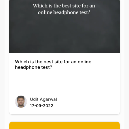
Which is the best site for an online
headphone test?
Udit Agarwal
17-09-2022