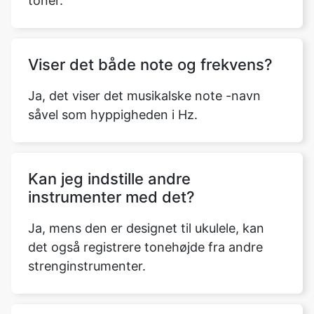
toner.
Viser det både note og frekvens?
Ja, det viser det musikalske note -navn
såvel som hyppigheden i Hz.
Kan jeg indstille andre
instrumenter med det?
Ja, mens den er designet til ukulele, kan
det også registrere tonehøjde fra andre
strenginstrumenter.