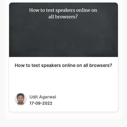
How to test speakers online on all browsers?
Udit Agarwal
17-09-2022