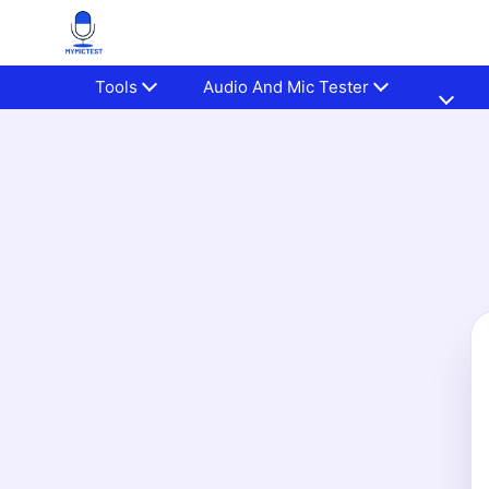
Tools
Audio And Mic Tester